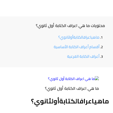
حتويات ما هي اعراف الكتابة أول ثانوي؟
ماهياعرافالكتابةأولثانوي؟
أقسام أعراف الكتابة الأساسية
أعراف الكتابة الفرعية
ما هي اعراف الكتابة أول ثانوي؟
هياعرافالكتابةأولثانوي؟