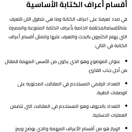
سام أعراف الكتابة الأساسية
دد تعرفنا على اعراف الكتابة وما هي نتطرق الآن للتعرف
لأقسامالمختلفة الخاصة بأعراف الكتابة المتنوعة والمميزة
 يهتم الكثيرون بالبحث والتعرف عليها وتتمثل أقسام أعراف
ابة في التالي:
عنوان الموضوع وهو الذي يكون من الأسس المهمة للمقال
أجل جذب القارئ.
التعداد الرقمي المستخدم في المقالات المحتوية على
فات الطبية.
التعداد بالحروف وهو المستخدم في المقالات التي تتضمن
ليات الحسابية.
الإبراز هو من أقسام الأعراف المهمة والذي يوضح ويبرز