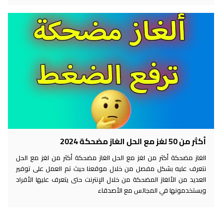
من 50 لغز مع الحل الغاز مضحكة 2024
لغاز مضحكة أكثر من لغز مع الحل الغاز مضحكة أكثر من لغز مع الحل
تعرف عليه بشكل مفصل من خلال موقعنا حيث تم العمل على توفير
عديد من الألغاز المضحكة من خلال الإنترنت حتى يتعرف عليها الأفراد
يستخدمونها في المجالس مع الأصدقاء