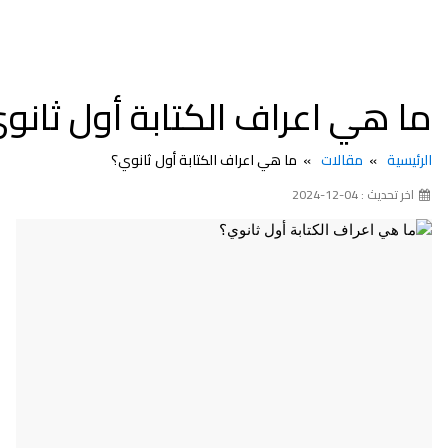
 هي اعراف الكتابة أول ثانوي؟
يسية
مقالات
ما هي اعراف الكتابة أول ثانوي؟
 تحديث : 04-12-2024