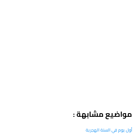
اضيع مشابهة :
يوم في السنة الهجرية