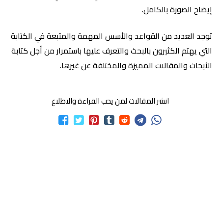
ح الصورة بالكامل.
 العديد من القواعد والأسس المهمة والمتبعة في الكتابة
 يهتم الكثيرون بالبحث والتعرف عليها باستمرار من أجل كتابة
حاث والمقالات المميزة والمختلفة عن غيرها.
انشر المقالات لمن يحب القراءة والاطلاع