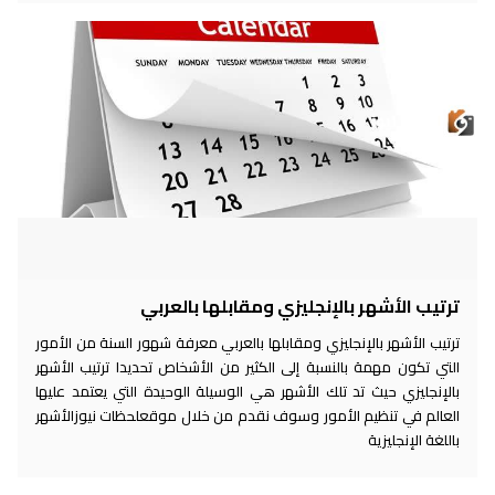
رتيب الأشهر بالإنجليزي ومقابلها بالعربي
تيب الأشهر بالإنجليزي ومقابلها بالعربي معرفة شهور السنة من الأمور
تي تكون مهمة بالنسبة إلى الكثير من الأشخاص تحديدا ترتيب الأشهر
لإنجليزي حيث تد تلك الأشهر هي الوسيلة الوحيدة التي يعتمد عليها
لعالم في تنظيم الأمور وسوف نقدم من خلال موقعلحظات نيوزالأشهر
للغة الإنجليزية