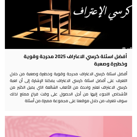
أفضل اسئلة كرسي الاعتراف 2025 محرجة وقوية
خطيرة وصعبة
فضل اسئلة كرسي الاعتراف محرجة وقوية وخطيرة وصعبة من خلال
لتعرف على أفضل اسئلة كرسي الاعتراف يمكننا الإشارة إلى أن لعبة
سي الاعتراف تعتبر واحدة من الألعاب الشائعة التي يميل الكثير من
لأشخاص اللجوء إليها من أجل الحصول على وقت فراغ ممتع لذلك
وف نتعرف من خلال موقعنا على مجموعة مميزة من أسئلة