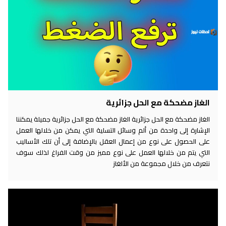
لغاز مضحكة مع الحل جزائرية
غاز مضحكة مع الحل جزائرية الغاز مضحكة مع الحل جزائرية جميلة يمكننا
إشارة إلى واحدة من ألم وسائل التسلية التي يمكن من خلالها العمل
لى الحصول على نوع من إعمال العقل بالإضافة إلى أن تلك الأساليب
لتي يتم من خلالها العمل على نوع مميز من وقت الفراغ لذلك سوف
تعرف من خلال مجموعة من الألغاز