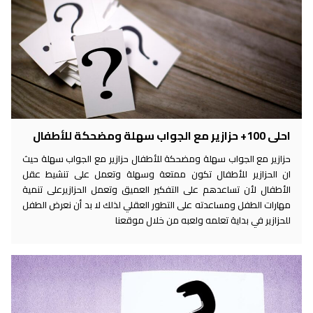
+ حزازير مع الجواب سهلة ومضحكة للأطفال
زازير مع الجواب سهلة ومضحكة للأطفال حزازير مع الجواب سهلة حيث
ن الحزازير للأطفال تكون ممتعة وسهلة وتعمل على تنشيط عقل
لأطفال لأن تساعدهم على التفكير العميق وتعمل الحزازيرعلى تنمية
ارات الطفل ومساعدته على التطور العقلي لذلك لا بد أن نعرض الطفل
حزازير في بداية تعلمه ولعبه من خلال موقعنا