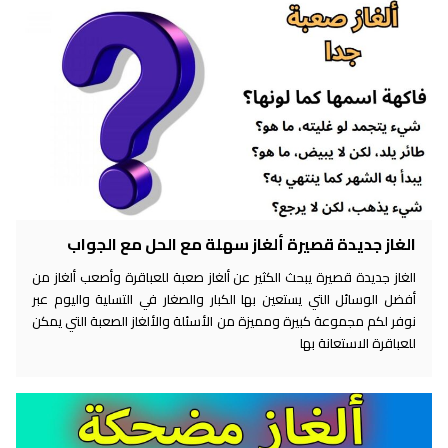
لغاز جديدة قصيرة ألغاز سهلة مع الحل مع الجواب
غاز جديدة قصيرة يبحث الكثير عن ألغاز صعبة للعباقرة وأصعب ألغاز من
ضل الوسائل التي يستعين بها الكبار والصغار في التسلية واليوم عبر
فر لكم مجموعة كبيرة ومميزة من الأسئلة والألغاز الصعبة التي يمكن
عباقرة الاستعانة بها