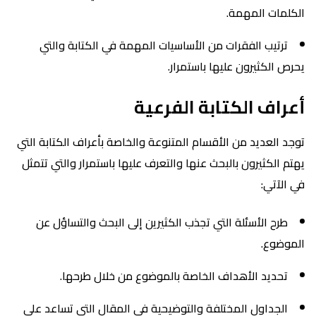
لمات المهمة.
ترتيب الفقرات من الأساسيات المهمة في الكتابة والتي
 الكثيرون عليها باستمرار.
راف الكتابة الفرعية
 العديد من الأقسام المتنوعة والخاصة بأعراف الكتابة التي
 الكثيرون بالبحث عنها والتعرف عليها باستمرار والتي تتمثل
لآتي:
طرح الأسئلة التي تجذب الكثيرين إلى البحث والتساؤل عن
وضوع.
تحديد الأهداف الخاصة بالموضوع من خلال طرحها.
الجداول المختلفة والتوضيحية في المقال التي تساعد على