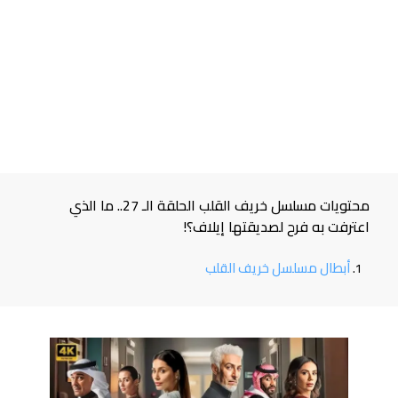
محتويات مسلسل خريف القلب الحلقة الـ 27.. ما الذي
اعترفت به فرح لصديقتها إيلاف؟!
أبطال مسلسل خريف القلب