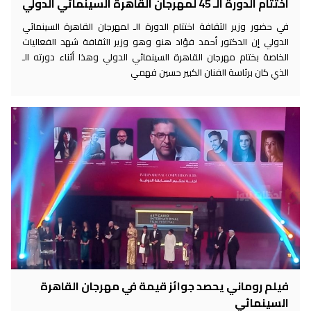
اختتام الدورة الـ 45 لمهرجان القاهرة السينمائي الدولي
في حضور وزير الثقافة اختتام الدورة الـ لمهرجان القاهرة السينمائي
الدولي إن الدكتور أحمد فؤاد هنو وهو وزير الثقافة شهد الفعاليات
الخاصة بختام مهرجان القاهرة السينمائي الدولي وهذا أثناء دورته الـ
الذي كان برئاسة الفنان الكبير حسين فهمي
فيلم روماني يحصد جوائز قيمة في مهرجان القاهرة
السينمائي