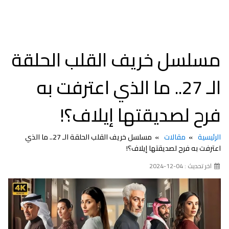
مسلسل خريف القلب الحلقة
الـ 27.. ما الذي اعترفت به
فرح لصديقتها إيلاف؟!
الرئيسية
مقالات
مسلسل خريف القلب الحلقة الـ 27.. ما الذي
اعترفت به فرح لصديقتها إيلاف؟!
اخر تحديث : 04-12-2024