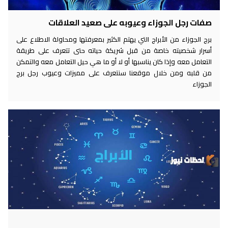
صفات رجل الجوزاء وعيوبه على صعيد العلاقات
برج الجوزاء من الأبراج التي يهتم الكثير بمعرفتها ومحاولة الاطلاع على
أسرار شخصيته خاصة من قبل شريكة حياته حتى تتعرف على طريقة
التعامل معه وإذا كان يناسبها أو لا أو ما هي حيل التعامل معه والتمكن
من قلبه ومن خلال موقعنا سنتعرف على مميزات وعيوب رجل برج
الجوزاء