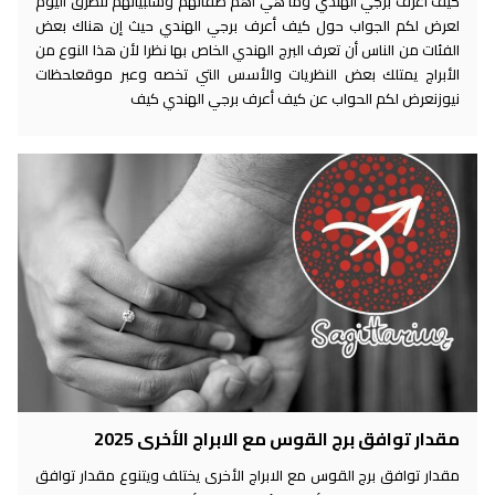
كيف أعرف برجي الهندي وما هي أهم صفاتهم وسلبياتهم نتطرق اليوم
لعرض لكم الجواب حول كيف أعرف برجي الهندي حيث إن هناك بعض
الفئات من الناس أن تعرف البرج الهندي الخاص بها نظرا لأن هذا النوع من
الأبراج يمتلك بعض النظريات والأسس التي تخصه وعبر موقعلحظات
نيوزنعرض لكم الحواب عن كيف أعرف برجي الهندي كيف
مقدار توافق برج القوس مع الابراج الأخرى 2025
مقدار توافق برج القوس مع الابراج الأخرى يختلف ويتنوع مقدار توافق