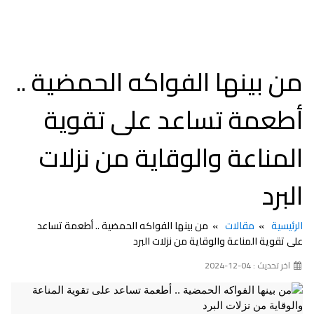
من بينها الفواكه الحمضية ..
أطعمة تساعد على تقوية
المناعة والوقاية من نزلات
البرد
الرئيسية
مقالات
من بينها الفواكه الحمضية .. أطعمة تساعد
على تقوية المناعة والوقاية من نزلات البرد
اخر تحديث : 04-12-2024