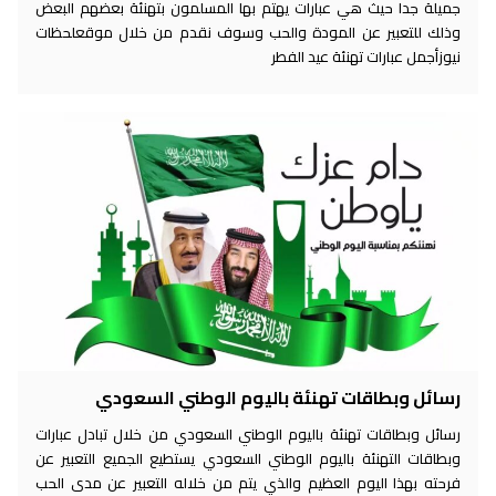
جميلة جدا حيث هي عبارات يهتم بها المسلمون بتهنئة بعضهم البعض
وذلك للتعبير عن المودة والحب وسوف نقدم من خلال موقعلحظات
نيوزأجمل عبارات تهنئة عيد الفطر
رسائل وبطاقات تهنئة باليوم الوطني السعودي
رسائل وبطاقات تهنئة باليوم الوطني السعودي من خلال تبادل عبارات
وبطاقات التهنئة باليوم الوطني السعودي يستطيع الجميع التعبير عن
فرحته بهذا اليوم العظيم والذي يتم من خلاله التعبير عن مدى الحب