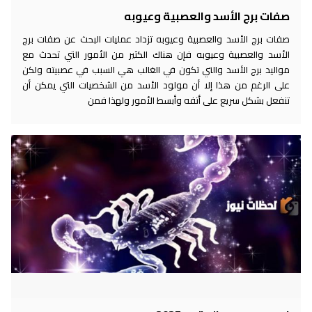
صفات برج الأسد والعصبية وعيوبه
صفات برج الأسد والعصبية وعيوبه تزداد عمليات البحث عن صفات برج
الأسد والعصبية وعيوبه فإن هناك الكثير من الأمور التي تحدث مع
مواليد برج الأسد والتي تكون في الغالب هي السبب في عصبيته ولكن
على الرغم من هذا إلا أن مولود الأسد من الشخصيات التي يمكن أن
تنفعل بشكل سريع على أتفه وأبسط الأمور ولهذا فمن