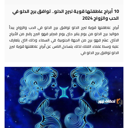
10 أبراج عاطفتها قوية لبرج الدلو.. توافق برج الدلو في
الحب والزواج 2024
أبراج عاطفتها قوية لبرج الدلو توافق برج الدلو في الحب والزواج يبدأ
مواليد برج الدلو من يوم يناير حتى يوم فبراير فهو البرج رقم من الأبراج
الاثني عشر فهو برج من الجهة الجنوبية في السماء وذلك التي يتعارف
عليه وسط علماء الفلك لذلك يتساءل الناس عن أبراج عاطفتها قوية لبرج
الدلو توافق برج الدلو في