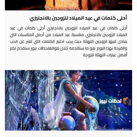
أحلى كلمات في عيد الميلاد للزوجين بالانجليزي
أحلى كلمات في عيد الميلاد للزوجين بالانجليزي أحلى كلمات في عيد
الميلاد للزوجين بالانجليزي مناسبة عيد الميلاد من أجمل المناسبات التي
يتبادل فيها الزوجين التهنئة حيث يجب اختيار الكلمات التي تعبر عن الحب
والفرحة بهذا اليوم هو ما سنقدمه خلال موقعلحظات نيوز سنقدم لكم
أفضل عبارات التهنئة للزوجة