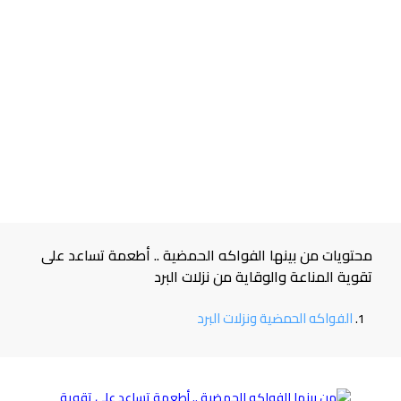
محتويات من بينها الفواكه الحمضية .. أطعمة تساعد على
تقوية المناعة والوقاية من نزلات البرد
الفواكه الحمضية ونزلات البرد