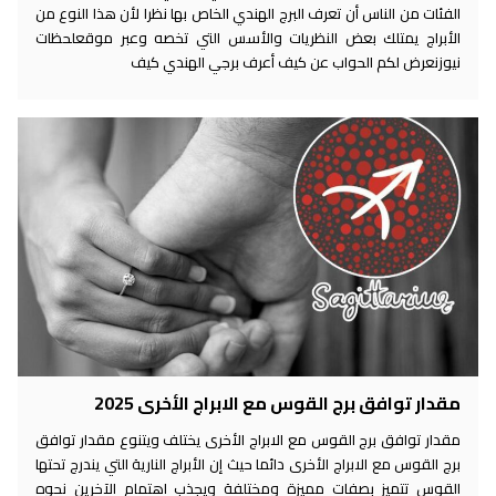
الفئات من الناس أن تعرف البرج الهندي الخاص بها نظرا لأن هذا النوع من
الأبراج يمتلك بعض النظريات والأسس التي تخصه وعبر موقعلحظات
نيوزنعرض لكم الحواب عن كيف أعرف برجي الهندي كيف
مقدار توافق برج القوس مع الابراج الأخرى 2025
مقدار توافق برج القوس مع الابراج الأخرى يختلف ويتنوع مقدار توافق
برج القوس مع الابراج الأخرى دائما حيث إن الأبراج النارية التي يندرج تحتها
القوس تتميز بصفات مميزة ومختلفة ويجذب اهتمام الآخرين نحوه