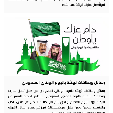
نيوزأجمل عبارات تهنئة عيد الفطر
رسائل وبطاقات تهنئة باليوم الوطني السعودي
رسائل وبطاقات تهنئة باليوم الوطني السعودي من خلال تبادل عبارات
وبطاقات التهنئة باليوم الوطني السعودي يستطيع الجميع التعبير عن
فرحته بهذا اليوم العظيم والذي يتم من خلاله التعبير عن مدى الحب
والانتماء للوطن ومن خلال موقعلحظات نيوزيتم عرض رسائل التهنئة
باليوم الوطني السعودي عبر المقال التالي