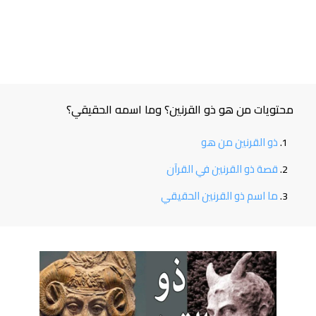
محتويات من هو ذو القرنين؟ وما اسمه الحقيقي؟
ذو القرنين من هو
قصة ذو القرنين في القرآن
ما اسم ذو القرنين الحقيقي