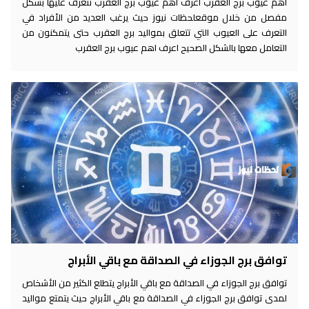
اهم عيوب برج العقرب اعرف اهم عيوب برج العقرب نتعرف عليها بشكل
مفصل من خلال موقعلحظات نيوز حيث يرغب العديد من الأفراد في
التعرف على العيوب التي تتعلق بمواليد برج العقرب حتى يتمكنون من
التعامل معها بالشكل الصحيح اعرف اهم عيوب برج العقرب
توافق برج الجوزاء في الصداقة مع باقي الأبراج
توافق برج الجوزاء في الصداقة مع باقي الأبراج يتطلع الكثير من الأشخاص
لمدى توافق برج الجوزاء في الصداقة مع باقي الأبراج حيث يتمتع مواليد