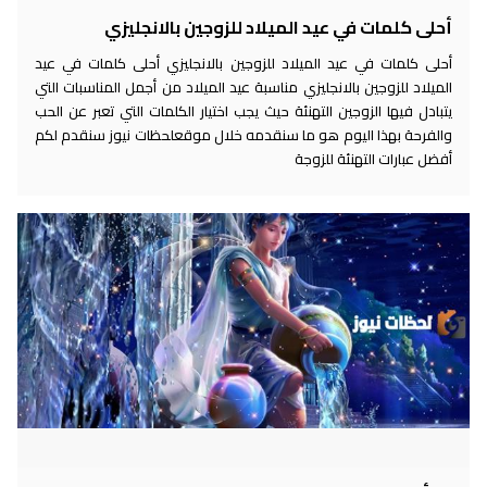
أحلى كلمات في عيد الميلاد للزوجين بالانجليزي
أحلى كلمات في عيد الميلاد للزوجين بالانجليزي أحلى كلمات في عيد
الميلاد للزوجين بالانجليزي مناسبة عيد الميلاد من أجمل المناسبات التي
يتبادل فيها الزوجين التهنئة حيث يجب اختيار الكلمات التي تعبر عن الحب
والفرحة بهذا اليوم هو ما سنقدمه خلال موقعلحظات نيوز سنقدم لكم
أفضل عبارات التهنئة للزوجة