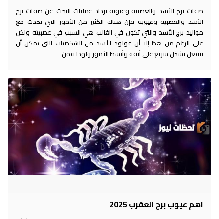
صفات برج الأسد والعصبية وعيوبه تزداد عمليات البحث عن صفات برج
الأسد والعصبية وعيوبه فإن هناك الكثير من الأمور التي تحدث مع
مواليد برج الأسد والتي تكون في الغالب هي السبب في عصبيته ولكن
على الرغم من هذا إلا أن مولود الأسد من الشخصيات التي يمكن أن
تنفعل بشكل سريع على أتفه وأبسط الأمور ولهذا فمن
اهم عيوب برج العقرب 2025