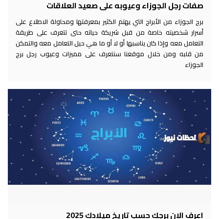
صفات رجل الجوزاء وعيوبه على صعيد العلاقات
برج الجوزاء من الأبراج التي يهتم الكثير بمعرفتها ومحاولة الاطلاع على
أسرار شخصيته خاصة من قبل شريكة حياته حتى تتعرف على طريقة
التعامل معه وإذا كان يناسبها أو لا أو ما هي حيل التعامل معه والتمكن
من قلبه ومن خلال موقعنا سنتعرف على مميزات وعيوب رجل برج
الجوزاء
اعرف الان برجك حسب تاريخ ميلادك 2025