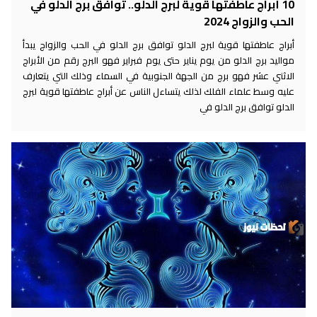
10 أبراج عاطفتها قوية لبرج الدلو.. توافق برج الدلو في
الحب والزواج 2024
أبراج عاطفتها قوية لبرج الدلو توافق برج الدلو في الحب والزواج يبدأ
مواليد برج الدلو من يوم يناير حتى يوم فبراير فهو البرج رقم من الأبراج
الاثني عشر فهو برج من الجهة الجنوبية في السماء وذلك التي يتعارف
عليه وسط علماء الفلك لذلك يتساءل الناس عن أبراج عاطفتها قوية لبرج
الدلو توافق برج الدلو في