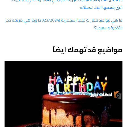
التي يقدمها البنك لعملائه
ما هي مواعيد قطارات طنطا اسكندرية (2023/2024) وما هي طريقة حجز
التذكرة وسعرها؟
مواضيع قد تهمك ايضاً