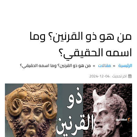
من هو ذو القرنين؟ وما
اسمه الحقيقي؟
الرئيسية
مقالات
من هو ذو القرنين؟ وما اسمه الحقيقي؟
اخر تحديث : 04-12-2024