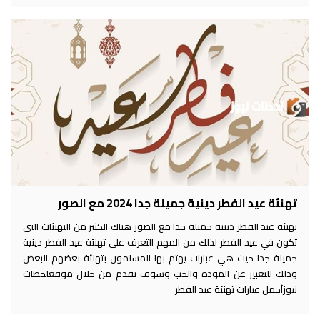
تهنئة عيد الفطر دينية جميلة جدا 2024 مع الصور
تهنئة عيد الفطر دينية جميلة جدا مع الصور هناك الكثير من التهنئات التي
تكون في عيد الفطر لذلك من المهم التعرف على تهنئة عيد الفطر دينية
جميلة جدا حيث هي عبارات يهتم بها المسلمون بتهنئة بعضهم البعض
وذلك للتعبير عن المودة والحب وسوف نقدم من خلال موقعلحظات
نيوزأجمل عبارات تهنئة عيد الفطر