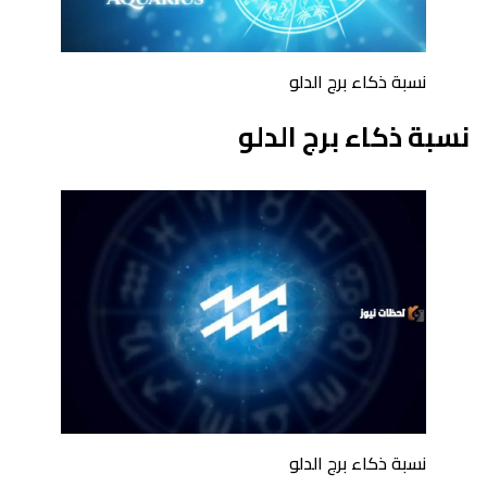
نسبة ذكاء برج الدلو
نسبة ذكاء برج الدلو
نسبة ذكاء برج الدلو