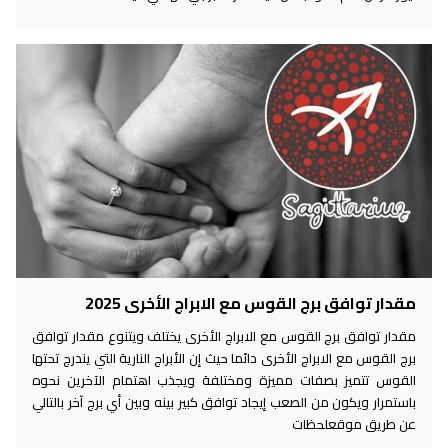
مقدار توافق برج القوس مع الابراج الأخرى 2025
مقدار توافق برج القوس مع الابراج الأخرى يختلف ويتنوع مقدار توافق
برج القوس مع الابراج الأخرى دائما حيث إن الأبراج النارية التي يندرج تحتها
القوس تتميز بصفات مميزة ومختلفة ويجذب اهتمام الآخرين نحوه
باستمرار ويكون من الصعب إيجاد توافق كبير بينه وبين أي برج آخر بالتالي
عن طريق موقعلحظات