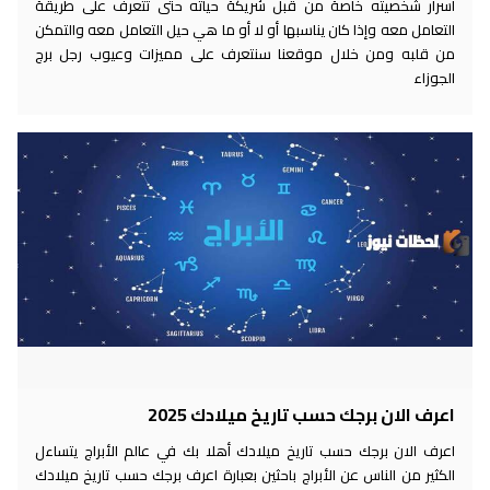
أسرار شخصيته خاصة من قبل شريكة حياته حتى تتعرف على طريقة
التعامل معه وإذا كان يناسبها أو لا أو ما هي حيل التعامل معه والتمكن
من قلبه ومن خلال موقعنا سنتعرف على مميزات وعيوب رجل برج
الجوزاء
اعرف الان برجك حسب تاريخ ميلادك 2025
اعرف الان برجك حسب تاريخ ميلادك أهلا بك في عالم الأبراج يتساءل
الكثير من الناس عن الأبراج باحثين بعبارة اعرف برجك حسب تاريخ ميلادك