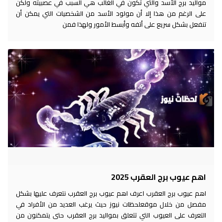
مواليد برج الأسد والتي تكون في الغالب هي السبب في عصبيته ولكن
على الرغم من هذا إلا أن مولود الأسد من الشخصيات التي يمكن أن
تنفعل بشكل سريع على أتفه وأبسط الأمور ولهذا فمن
اهم عيوب برج العقرب 2025
اهم عيوب برج العقرب اعرف اهم عيوب برج العقرب نتعرف عليها بشكل
مفصل من خلال موقعلحظات نيوز حيث يرغب العديد من الأفراد في
التعرف على العيوب التي تتعلق بمواليد برج العقرب حتى يتمكنون من