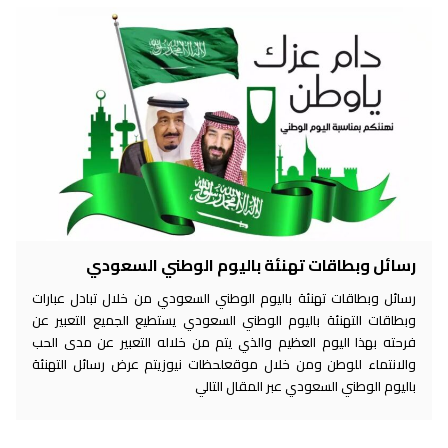
رسائل وبطاقات تهنئة باليوم الوطني السعودي
رسائل وبطاقات تهنئة باليوم الوطني السعودي من خلال تبادل عبارات
وبطاقات التهنئة باليوم الوطني السعودي يستطيع الجميع التعبير عن
فرحته بهذا اليوم العظيم والذي يتم من خلاله التعبير عن مدى الحب
والانتماء للوطن ومن خلال موقعلحظات نيوزيتم عرض رسائل التهنئة
باليوم الوطني السعودي عبر المقال التالي