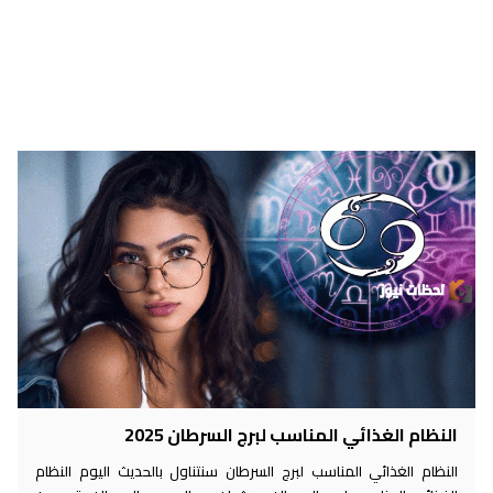
النظام الغذائي المناسب لبرج السرطان 2025
النظام الغذائي المناسب لبرج السرطان سنتناول بالحديث اليوم النظام