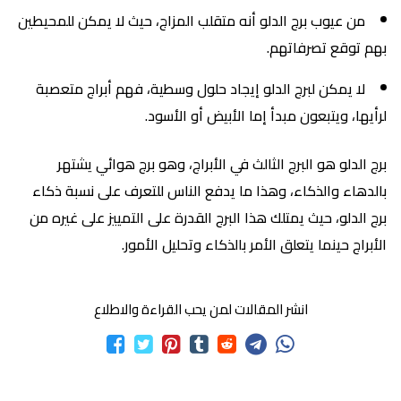
من عيوب برج الدلو أنه متقلب المزاج، حيث لا يمكن للمحيطين
بهم توقع تصرفاتهم.
لا يمكن لبرج الدلو إيجاد حلول وسطية، فهم أبراج متعصبة
لرأيها، ويتبعون مبدأ إما الأبيض أو الأسود.
برج الدلو هو البرج الثالث في الأبراج، وهو برج هوائي يشتهر
بالدهاء والذكاء، وهذا ما يدفع الناس للتعرف على نسبة ذكاء
برج الدلو، حيث يمتلك هذا البرج القدرة على التمييز على غيره من
الأبراج حينما يتعلق الأمر بالذكاء وتحليل الأمور.
انشر المقالات لمن يحب القراءة والاطلاع