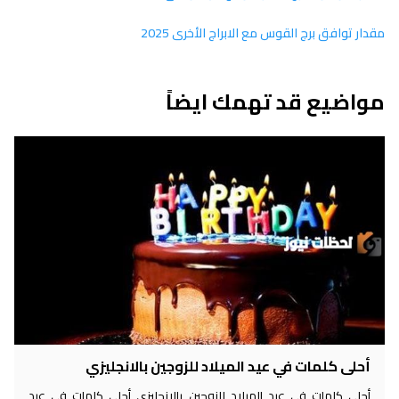
مقدار توافق برج القوس مع الابراج الأخرى 2025
مواضيع قد تهمك ايضاً
أحلى كلمات في عيد الميلاد للزوجين بالانجليزي
أحلى كلمات في عيد الميلاد للزوجين بالانجليزي أحلى كلمات في عيد