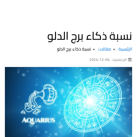
نسبة ذكاء برج الدلو
الرئيسية
مقالات
نسبة ذكاء برج الدلو
اخر تحديث : 04-12-2024