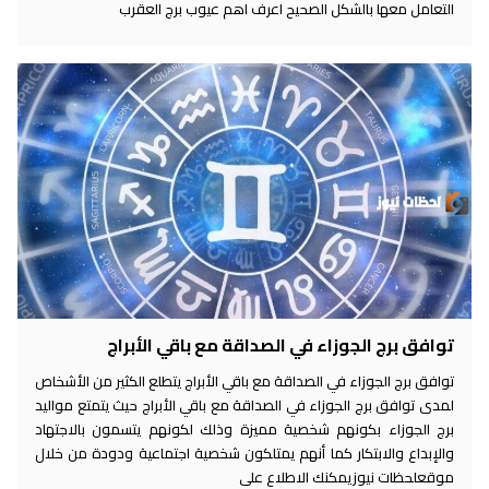
التعامل معها بالشكل الصحيح اعرف اهم عيوب برج العقرب
توافق برج الجوزاء في الصداقة مع باقي الأبراج
توافق برج الجوزاء في الصداقة مع باقي الأبراج يتطلع الكثير من الأشخاص
لمدى توافق برج الجوزاء في الصداقة مع باقي الأبراج حيث يتمتع مواليد
برج الجوزاء بكونهم شخصية مميزة وذلك لكونهم يتسمون بالاجتهاد
والإبداع والابتكار كما أنهم يمتلكون شخصية اجتماعية ودودة من خلال
موقعلحظات نيوزيمكنك الاطلاع على