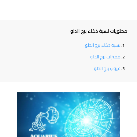
محتويات نسبة ذكاء برج الدلو
نسبة ذكاء برج الدلو
مميزات برج الدلو
عيوب برج الدلو