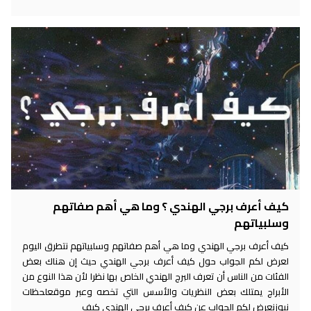
كيف أعرف برجي الهندي ؟ وما هي أهم صفاتهم
وسلبياتهم
كيف أعرف برجي الهندي وما هي أهم صفاتهم وسلبياتهم نتطرق اليوم
لعرض لكم الجواب حول كيف أعرف برجي الهندي حيث إن هناك بعض
الفئات من الناس أن تعرف البرج الهندي الخاص بها نظرا لأن هذا النوع من
الأبراج يمتلك بعض النظريات والأسس التي تخصه وعبر موقعلحظات
نيوزنعرض لكم الحواب عن كيف أعرف برجي الهندي كيف