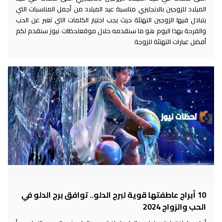
الميلاد للزوجين بالانجليزي مناسبة عيد الميلاد من أجمل المناسبات التي
يتبادل فيها الزوجين التهنئة حيث يجب اختيار الكلمات التي تعبر عن الحب
والفرحة بهذا اليوم هو ما سنقدمه خلال موقعلحظات نيوز سنقدم لكم
أفضل عبارات التهنئة للزوجة
10 أبراج عاطفتها قوية لبرج الدلو.. توافق برج الدلو في
الحب والزواج 2024