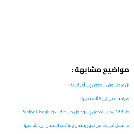
مواضيع مشابهة :
ال عرجاء وش يرجعون إلى أي قبيلة
بغرامة تصل إلى 5 آلاف جنيهًا
طريقة تسجيل الدخول إلى وصول من طاقات والشروط المطلوبة
ما فضل آخر ليلة من شهر رمضان وما أحب الأعمال إلى الله فيها