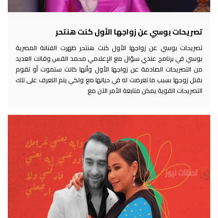
تصريحات بوسي عن زواجها الأول كنت هنتحر
تصريحات بوسي عن زواجها الأول كنت هنتحر ظهرت الفنانة المصرية
بوسي في برنامج عندي سؤال مع الإعلامي محمد القس وقالت العديد
من التصريحات الصادمة عن زواجها الأول وأنها كانت ستموت أو تقوم
بقتل زوجها بسبب ما تعرضت له في حياتها مع ولكي يتم التعرف على تلك
التصريحات القوية يمكن متابعة الأمر الآن مع