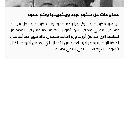
معلومات عن مكرم عبيد ويكيبيديا وكم عمره
من هو مكرم عبيد ويكيبيديا وكم عمره يعد مكرم عبيد رجل سياسي
ومحامي مصري ولد في شهر أكتوبر سنة ميلاديا عمل في العديد من
المناصب التي يعد من أبرزها وزير المالية بعطاءى ذلك فهو يعد أحد نمازج
الحركة الوطنية بمصر لديه العديد من الأعمال التي يعد من أشهرها الكتاب
الأسود حيث إنه الكتاب الذي يحتوي بداخله