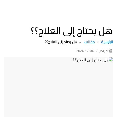
هل يحتاج إلى العلاج؟؟
الرئيسية
مقالات
هل يحتاج إلى العلاج؟؟
اخر تحديث : 04-12-2024