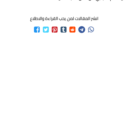
انشر المقالات لمن يحب القراءة والاطلاع