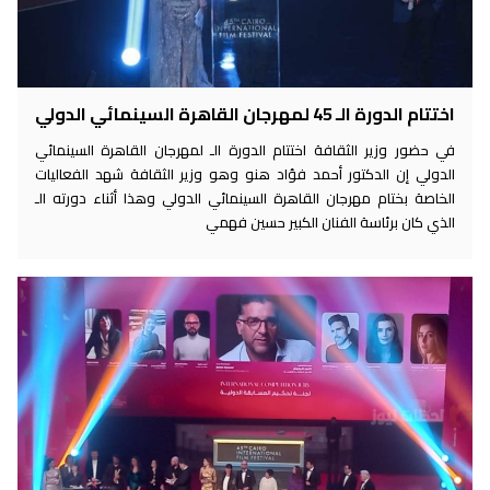
اختتام الدورة الـ 45 لمهرجان القاهرة السينمائي الدولي
في حضور وزير الثقافة اختتام الدورة الـ لمهرجان القاهرة السينمائي
الدولي إن الدكتور أحمد فؤاد هنو وهو وزير الثقافة شهد الفعاليات
الخاصة بختام مهرجان القاهرة السينمائي الدولي وهذا أثناء دورته الـ
الذي كان برئاسة الفنان الكبير حسين فهمي