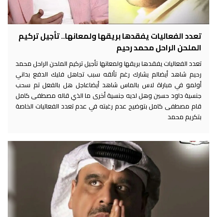
تعدد الفعاليات يفقدها بريقها ولمعانها.. تأجيل تركيم
الملحن الراحل محمد رحيم
تعدد الفعاليات يفقدها بريقها ولمعانها تأجيل تركيم الملحن الراحل محمد
رحيم شاهد أيضالم يشارك رغم تألقه سبب تجاهل فليك الدفع بداني
أولمو في مباراة لاس بالماس شاهد أيضاعاجل هل بالفعل تم سحب
جنسية داود حسين وهل لديه جنسية أخرى ما الذي قاله مصطفى كامل
قام مصطفى كامل بتوضيح عدم رغبته في عدم تعدد الفعاليات الخاصة
بتكريم محمد