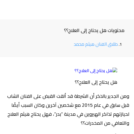
محتويات هل يحتاج إلى العلاج؟؟
طلاق الفنان هيثم محمد
هل يحتاج إلى العلاج؟؟
ومن الجدير بالذكر أن الشرطة قد ألقت القبض على الفنان الشاب
قبل سابق في عام 2015 مع شخصين آخرين وكان السبب أيضًا
لحيازتهم تذاكر الهيروين في مدينة “بدر”، فهل يحتاج هيثم العلاج
والتعافي من المخدرات؟؟