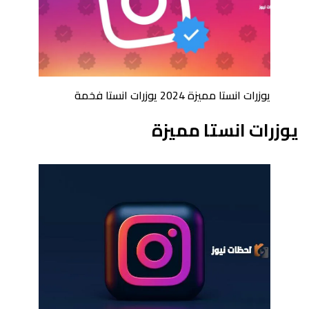
يوزرات انستا مميزة 2024 يوزرات انستا فخمة
يوزرات انستا مميزة