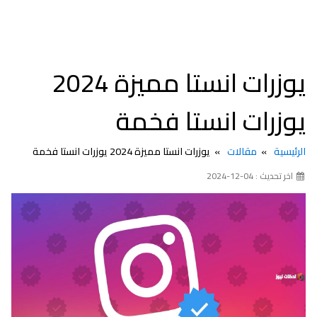
يوزرات انستا مميزة 2024
يوزرات انستا فخمة
الرئيسية
مقالات
يوزرات انستا مميزة 2024 يوزرات انستا فخمة
اخر تحديث : 04-12-2024