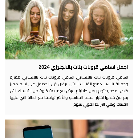
اجمل اسامي قروبات بنات بالانجليزي 2024
اسامي قروبات بنات بالانجليزي اسامي قروبات بنات بالانجليزي مميزة
وجميلة تناسب جميع الفتيات اللاتي يرغبن في الحصول على اسم مميز
خاص بمجموعتهم ومن خلاليتم عرض مجموعة كبيرة من الأسماء التي
يتم من خلالها اختيار الاسم المناسب والأكثر توافقا مع الحالة التي عليها
الفتيات وهي الترابط القوي بينهم