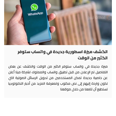
الكشف ميزة اسطورية جديدة في واتساب ستوفر
الكثير من الوقت
ميزة جديدة في واتساب ستوفر الكثير من الوقت والكشف عن بعض
التفاصيل تم الإعلان من قبل تطبيق واتساب والمملوك لشركة ميتا أعلن
عن خاصية جديدة تمكن المستخدمين من تحويل الرسائل الصوتية التي
تكون واردة إليهم إلى نص مكتوب ولمعرفة المزيد من أخبار التكنولوجيا
تستطيع أن تتابعنا من خلال موقعنا