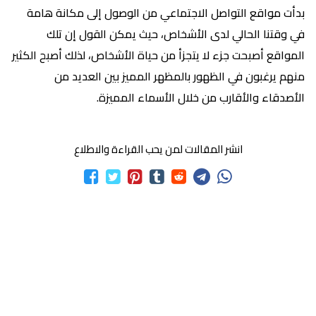
بدأت مواقع التواصل الاجتماعي من الوصول إلى مكانة هامة
في وقتنا الحالي لدى الأشخاص، حيث يمكن القول إن تلك
المواقع أصبحت جزء لا يتجزأ من حياة الأشخاص، لذلك أصبح الكثير
منهم يرغبون في الظهور بالمظهر المميز بين العديد من
الأصدقاء والأقارب من خلال الأسماء المميزة.
انشر المقالات لمن يحب القراءة والاطلاع