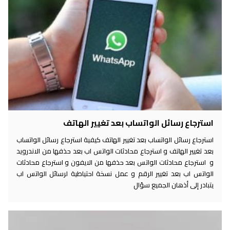
استرجاع رسائل الواتساب بعد تغيير الهاتف
استرجاع رسائل الواتساب بعد تغيير الهاتف كيفية استرجاع رسائل الواتساب
بعد تغيير الهاتف و استرجاع محادثات الواتس اب بعد حذفها من الاندرويد
و استرجاع محادثات الواتس بعد حذفها من الايفون و استرجاع محادثات
الواتس اب بعد تغيير الرقم و عمل نسخة احتياطية لرسائل الواتس اب
يتبادر إلى أذهان الجميع سؤال