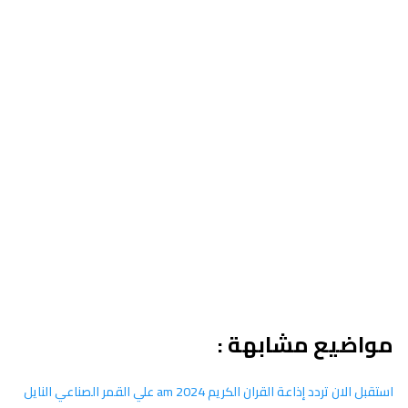
مواضيع مشابهة :
استقبل الان تردد إذاعة القران الكريم am 2024 علي القمر الصناعي النايل