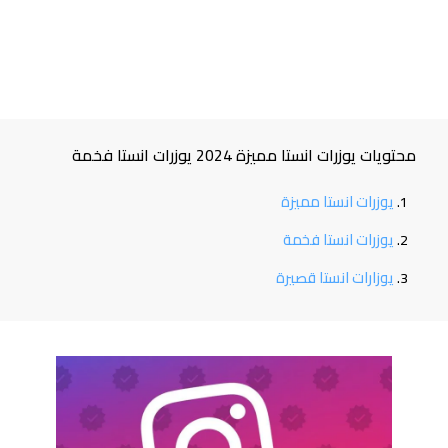
محتويات يوزرات انستا مميزة 2024 يوزرات انستا فخمة
يوزرات انستا مميزة
يوزرات انستا فخمة
يوزارات انستا قصيرة