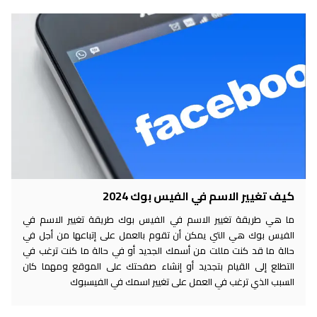
كيف تغيير الاسم في الفيس بوك 2024
ما هي طريقة تغيير الاسم في الفيس بوك طريقة تغيير الاسم في
الفيس بوك هي التي يمكن أن تقوم بالعمل على إتباعها من أجل في
حالة ما قد كنت مللت من أسمك الجديد أو في حالة ما كنت ترغب في
التطلع إلى القيام بتجديد أو إنشاء صفحتك على الموقع ومهما كان
السبب الذي ترغب في العمل على تغيير اسمك في الفيسبوك