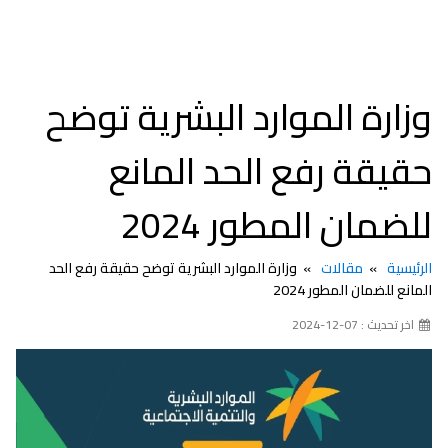
وزارة الموارد البشرية توضح
حقيقة رفع الحد المانع
للضمان المطور 2024
الرئيسية
مقالات
وزارة الموارد البشرية توضح حقيقة رفع الحد
المانع للضمان المطور 2024
اخر تحديث : 07-12-2024