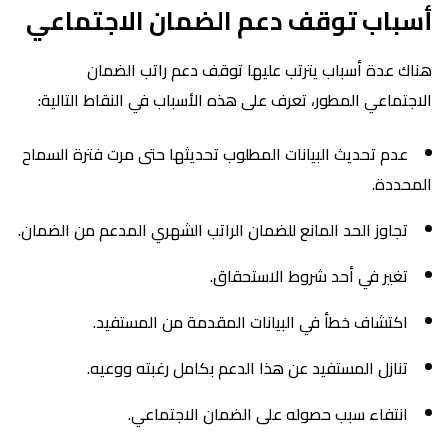
أسباب توقف دعم الضمان الاجتماعي
هناك عدة أسباب يترتب عليها توقف دعم راتب الضمان
الاجتماعي المطور، تعرف على هذه الأسباب في النقاط التالية:
عدم تحديث البيانات المطلوب تحديثها حتى مرت فترة السماح
المحددة.
تجاوز الحد المانع للضمان الراتب الشهري المدعم من الضمان.
تغير في أحد شروط الاستحقاق.
اكتشاف خطأ في البيانات المقدمة من المستفيد.
تنازل المستفيد عن هذا الدعم بكامل رغبته ووعيه.
انتفاء سبب حصوله على الضمان الاجتماعي.