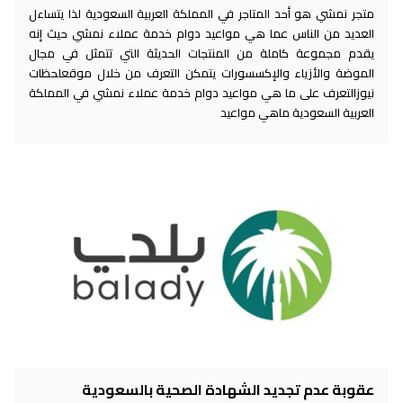
متجر نمشي هو أحد المتاجر في المملكة العربية السعودية لذا يتساءل
العديد من الناس عما هي مواعيد دوام خدمة عملاء نمشي حيث إنه
يقدم مجموعة كاملة من المنتجات الحديثة التي تتمثل في مجال
الموضة والأزياء والإكسسورات يتمكن التعرف من خلال موقعلحظات
نيوزالتعرف على ما هي مواعيد دوام خدمة عملاء نمشي في المملكة
العربية السعودية ماهي مواعيد
عقوبة عدم تجديد الشهادة الصحية بالسعودية