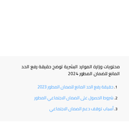
محتويات وزارة الموارد البشرية توضح حقيقة رفع الحد
المانع للضمان المطور 2024
حقيقة رفع الحد المانع للضمان المطور 2023
شروط الحصول على الضمان الاجتماعي المطور
أسباب توقف دعم الضمان الاجتماعي