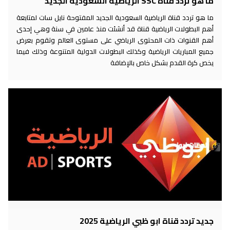
ما هو تردد قناة SSC الرياضية السعودية الجديد
ما هو تردد قناة الرياضية السعودية الجديد المفتوحة نايل سات لمتابعة
أهم البطولات الرياضية قناة قد أنشئت منذ عامين في سنة وهي إحدى
أهم القنوات ذات المحتوى الرياضي على مستوى العالم وتقوم بعرض
جميع المباريات الرياضية وكذلك البطولات الدولية المتنوعة وذلك فيما
يخص كرة القدم بشكل خاص بالإضافة
جديد تردد قناة ابو ظبي الرياضية 2025