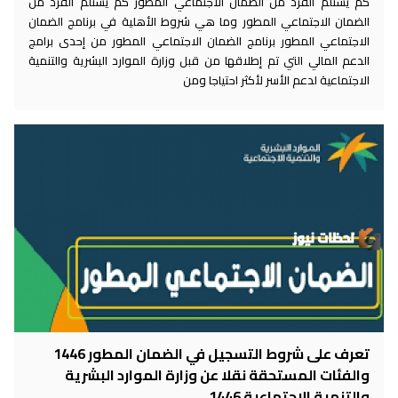
كم يستلم الفرد من الضمان الاجتماعي المطور كم يستلم الفرد من
الضمان الاجتماعي المطور وما هي شروط الأهلية في برنامج الضمان
الاجتماعي المطور برنامج الضمان الاجتماعي المطور من إحدى برامج
الدعم المالي التي تم إطلاقها من قبل وزارة الموارد البشرية والتنمية
الاجتماعية لدعم الأسر لأكثر احتياجا ومن
تعرف على شروط التسجيل في الضمان المطور 1446
والفئات المستحقة نقلا عن وزارة الموارد البشرية
والتنمية الاجتماعية 1446