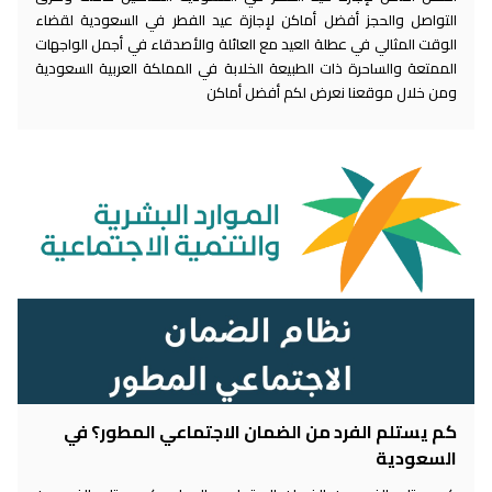
التواصل والحجز أفضل أماكن لإجازة عيد الفطر في السعودية لقضاء
الوقت المثالي في عطلة العيد مع العائلة والأصدقاء في أجمل الواجهات
الممتعة والساحرة ذات الطبيعة الخلابة في المملكة العربية السعودية
ومن خلال موقعنا نعرض لكم أفضل أماكن
كم يستلم الفرد من الضمان الاجتماعي المطور؟ في
السعودية