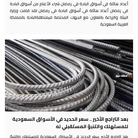
أعداد هائلة في أسواق الباحة في رمضان شراء الأغنام من أسواق الباحة
في رمضان أعداد هائلة في أسواق الباحة في رمضان لقد قامت وزارة
البيئة والزراعة بالتعاون مع الجهات المختصة فيمنطقةالباحة بالمملكة
العربية السعودية
بعد التراجع الأخير .. سعر الحديد في الأسواق السعودية
للمستهلك والتنبؤ المستقبلي له
بعد التراجع الأخير سعر الحديد في الأسواق السعودية للمستهلك والتنبؤ