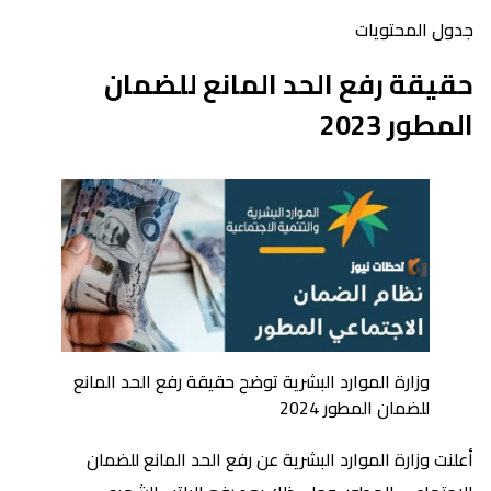
جدول المحتويات
حقيقة رفع الحد المانع للضمان
المطور 2023
وزارة الموارد البشرية توضح حقيقة رفع الحد المانع
للضمان المطور 2024
أعلنت وزارة الموارد البشرية عن رفع الحد المانع للضمان