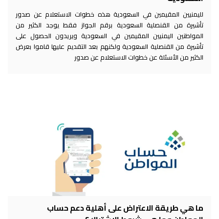
لليمنيين المقيمين في السعودية هذه خطوات الاستعلام عن صدور
تأشيرة من القنصلية السعودية برقم الجواز فقط يوجد الكثير من
المواطنين اليمنيين المقيمين في السعودية ويريدون الحصول على
تأشيرة من القنصلية السعودية ولكنهم بعد التقديم عليها قاموا بعرض
الكثير من الأسئلة عن خطوات الاستعلام عن صدور
ما هي طريقة الاعتراض على أهلية دعم حساب