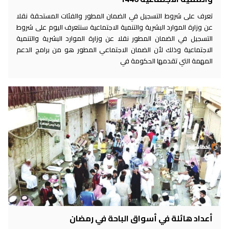
تعرف على شروط التسجيل في الضمان المطور والفئات المستحقة نقلا
عن وزارة الموارد البشرية والتنمية الاجتماعية سنتعرف اليوم على شروط
التسجيل في الضمان المطور نقلا عن وزارة الموارد البشرية والتنمية
الاجتماعية وذلك لأن الضمان الاجتماعي المطور هو من برامج الدعم
المهمة التي تقدمها الحكومة في
أعداد هائلة في أسواق الباحة في رمضان