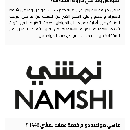
المواطن وما هي شروط الاشتراك؟
ما هي طريقة الاعتراض على أهلية دعم حساب المواطن وما هي شروط
الاشتراك والحصول على الدعم الكثير من الأسئلة عن ما هي طريقة
الاعتراض على أهلية دعم حساب المواطن الخدمة الأكثر طلبا في الآونة
الأخيرة بالمملكة العربية السعودية من قبل الأفراد الراغبين في
الاستفادة من دعم حساب المواطن حيث إنه واحد من
ما هي مواعيد دوام خدمة عملاء نمشي 1446 ؟