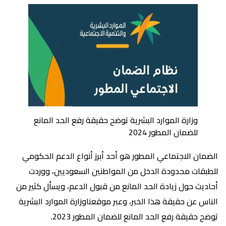
وزارة الموارد البشرية توضح حقيقة رفع الحد المانع
للضمان المطور 2024
الضمان الاجتماعي المطور هو أحد أبرز أنواع الدعم الحكومي
للطبقات محدودة الدخل من المواطنين السعوديين، ووردت
أحاديث حول زيادة الحد المانع من قبول الدعم، ويسأل كثير من
الناس عن حقيقة هذا الخبر، وعبر موقعناوزارة الموارد البشرية
توضح حقيقة رفع الحد المانع للضمان المطور 2023.