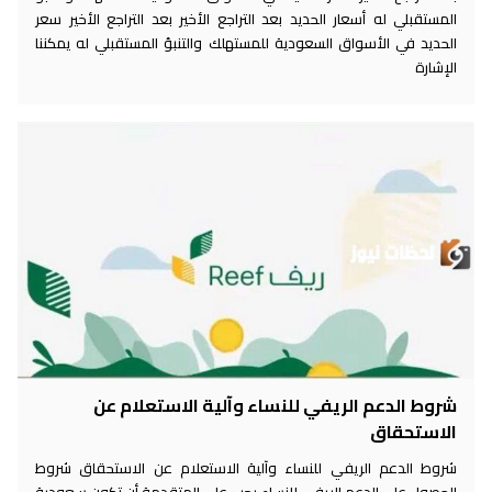
المستقبلي له أسعار الحديد بعد التراجع الأخير بعد التراجع الأخير سعر
الحديد في الأسواق السعودية للمستهلك والتنبؤ المستقبلي له يمكننا
الإشارة
شروط الدعم الريفي للنساء وآلية الاستعلام عن
الاستحقاق
شروط الدعم الريفي للنساء وآلية الاستعلام عن الاستحقاق شروط