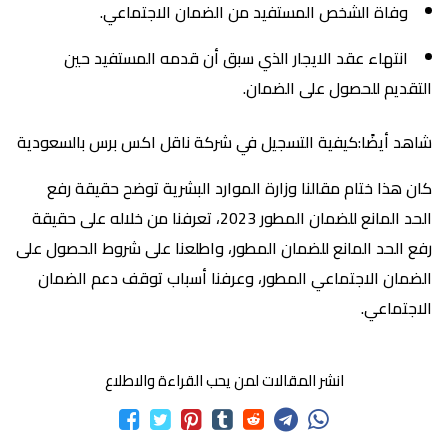
وفاة الشخص المستفيد من الضمان الاجتماعي.
انتهاء عقد الايجار الذي سبق أن قدمه المستفيد حين
التقديم للحصول على الضمان.
شاهد أيضًا:كيفية التسجيل في شركة ناقل اكس برس بالسعودية
كان هذا ختام مقالنا وزارة الموارد البشرية توضح حقيقة رفع
الحد المانع للضمان المطور 2023، تعرفنا من خلاله على حقيقة
رفع الحد المانع للضمان المطور، واطلعنا على شروط الحصول على
الضمان الاجتماعي المطور، وعرفنا أسباب توقف دعم الضمان
الاجتماعي.
انشر المقالات لمن يحب القراءة والاطلاع