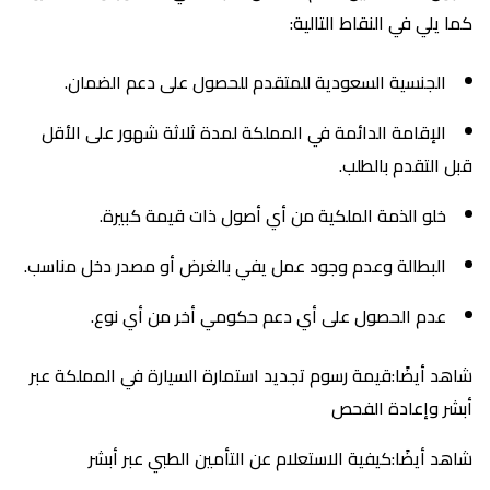
كما يلي في النقاط التالية:
الجنسية السعودية للمتقدم للحصول على دعم الضمان.
الإقامة الدائمة في المملكة لمدة ثلاثة شهور على الأقل
قبل التقدم بالطلب.
خلو الذمة الملكية من أي أصول ذات قيمة كبيرة.
البطالة وعدم وجود عمل يفي بالغرض أو مصدر دخل مناسب.
عدم الحصول على أي دعم حكومي أخر من أي نوع.
شاهد أيضًا:قيمة رسوم تجديد استمارة السيارة في المملكة عبر
أبشر وإعادة الفحص
شاهد أيضًا:كيفية الاستعلام عن التأمين الطبي عبر أبشر