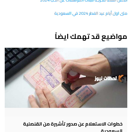
أفضل اسئلة محرجة للبنات المراهقات عن الحب 2024
متى اول أيام عيد الفطر 2024 في السعودية
مواضيع قد تهمك ايضاً
خطوات الاستعلام عن صدور تأشيرة من القنصلية
السعودية