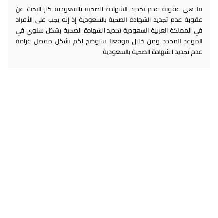
ما هي عقوبة عدم تجديد الشهادة الصحية بالسعودية كثر البحث عن
عقوبة عدم تجديد الشهادة الصحية بالسعودية إذ إنه يجب على الأفراد
في المملكة العربية السعودية تجديد الشهادة الصحية بشكل سنوي في
الموعد المحدد ومن خلال موقعنا سنوضح لكم بشكل مفصل غرامة
عدم تجديد الشهادة الصحية بالسعودية