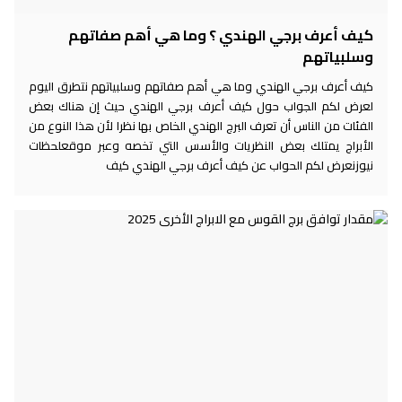
كيف أعرف برجي الهندي ؟ وما هي أهم صفاتهم
وسلبياتهم
كيف أعرف برجي الهندي وما هي أهم صفاتهم وسلبياتهم نتطرق اليوم
لعرض لكم الجواب حول كيف أعرف برجي الهندي حيث إن هناك بعض
الفئات من الناس أن تعرف البرج الهندي الخاص بها نظرا لأن هذا النوع من
الأبراج يمتلك بعض النظريات والأسس التي تخصه وعبر موقعلحظات
نيوزنعرض لكم الحواب عن كيف أعرف برجي الهندي كيف