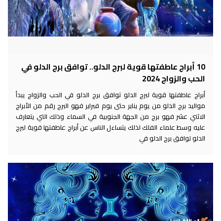
10 أبراج عاطفتها قوية لبرج الدلو.. توافق برج الدلو في
الحب والزواج 2024
أبراج عاطفتها قوية لبرج الدلو توافق برج الدلو في الحب والزواج يبدأ
مواليد برج الدلو من يوم يناير حتى يوم فبراير فهو البرج رقم من الأبراج
الاثني عشر فهو برج من الجهة الجنوبية في السماء وذلك التي يتعارف
عليه وسط علماء الفلك لذلك يتساءل الناس عن أبراج عاطفتها قوية لبرج
الدلو توافق برج الدلو في