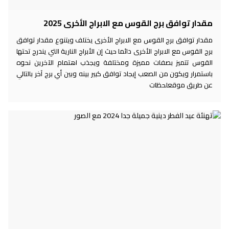
مقدار توافق برج القوس مع الابراج الأخرى 2025
مقدار توافق برج القوس مع الابراج الأخرى يختلف ويتنوع مقدار توافق
برج القوس مع الابراج الأخرى دائما حيث إن الأبراج النارية التي يندرج تحتها
القوس تتميز بصفات مميزة ومختلفة ويجذب اهتمام الآخرين نحوه
باستمرار ويكون من الصعب إيجاد توافق كبير بينه وبين أي برج آخر بالتالي
عن طريق موقعلحظات