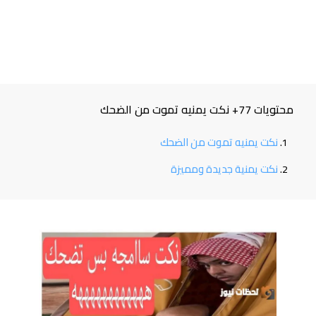
محتويات 77+ نكت يمنيه تموت من الضحك
نكت يمنيه تموت من الضحك
نكت يمنية جديدة ومميزة