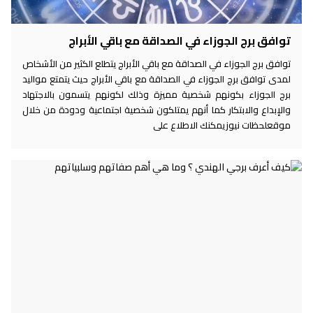
توافق برج الجوزاء في الصداقة مع باقي الأبراج
توافق برج الجوزاء في الصداقة مع باقي الأبراج يتطلع الكثير من الأشخاص
لمدى توافق برج الجوزاء في الصداقة مع باقي الأبراج حيث يتمتع مواليد
برج الجوزاء بكونهم شخصية مميزة وذلك لكونهم يتسمون بالاجتهاد
والإبداع والابتكار كما أنهم يمتلكون شخصية اجتماعية ودودة من خلال
موقعلحظات نيوزيمكنك الاطلاع على