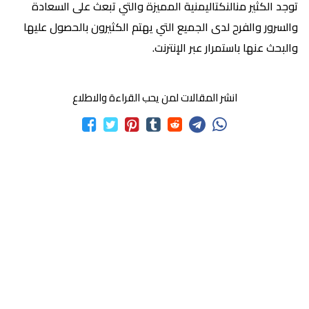
توجد الكثير منالنكتاليمنية المميزة والتي تبعث على السعادة
والسرور والفرح لدى الجميع التي يهتم الكثيرون بالحصول عليها
والبحث عنها باستمرار عبر الإنترنت.
انشر المقالات لمن يحب القراءة والاطلاع