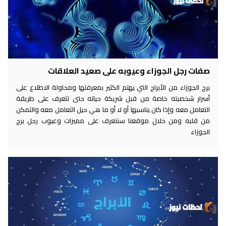
صفات رجل الجوزاء وعيوبه على صعيد العلاقات
برج الجوزاء من الأبراج التي يهتم الكثير بمعرفتها ومحاولة الاطلاع على
أسرار شخصيته خاصة من قبل شريكة حياته حتى تتعرف على طريقة
التعامل معه وإذا كان يناسبها أو لا أو ما هي حيل التعامل معه والتمكن
من قلبه ومن خلال موقعنا سنتعرف على مميزات وعيوب رجل برج
الجوزاء