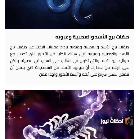
صفات برج الأسد والعصبية وعيوبه
صفات برج الأسد والعصبية وعيوبه تزداد عمليات البحث عن صفات برج
الأسد والعصبية وعيوبه فإن هناك الكثير من الأمور التي تحدث مع
مواليد برج الأسد والتي تكون في الغالب هي السبب في عصبيته ولكن
على الرغم من هذا إلا أن مولود الأسد من الشخصيات التي يمكن أن
تنفعل بشكل سريع على أتفه وأبسط الأمور ولهذا فمن