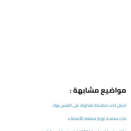
مواضيع مشابهة :
اجمل نكت مضحكة متداولة على الفيس بوك
نكت سامجه تويتر ممتعة للأصدقاء