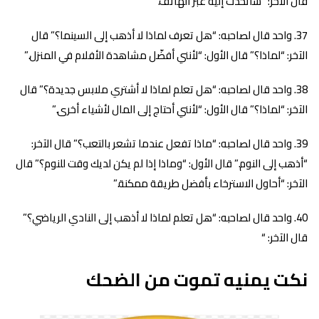
قال الآخر: “سأتحدث إليه عبر الهاتف.”
واحد قال لصاحبه: “هل تعرف لماذا لا أذهب إلى السينما؟” قال
الآخر: “لماذا؟” قال الأول: “لأنني أفضّل مشاهدة الأفلام في المنزل.”
واحد قال لصاحبه: “هل تعلم لماذا لا أشتري ملابس جديدة؟” قال
الآخر: “لماذا؟” قال الأول: “لأنني أحتاج إلى المال لأشياء أخرى.”
واحد قال لصاحبه: “ماذا تفعل عندما تشعر بالتعب؟” قال الآخر:
“أذهب إلى النوم.” قال الأول: “وماذا إذا لم يكن لديك وقت للنوم؟” قال
الآخر: “أحاول الاسترخاء بأفضل طريقة ممكنة.”
واحد قال لصاحبه: “هل تعلم لماذا لا أذهب إلى النادي الرياضي؟”
قال الآخر: “
نكت يمنيه تموت من الضحك