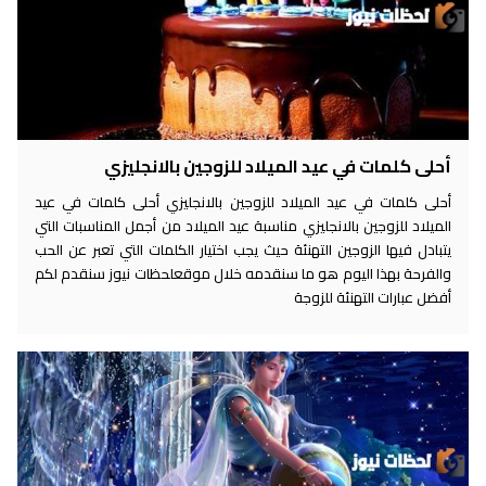
أحلى كلمات في عيد الميلاد للزوجين بالانجليزي
أحلى كلمات في عيد الميلاد للزوجين بالانجليزي أحلى كلمات في عيد
الميلاد للزوجين بالانجليزي مناسبة عيد الميلاد من أجمل المناسبات التي
يتبادل فيها الزوجين التهنئة حيث يجب اختيار الكلمات التي تعبر عن الحب
والفرحة بهذا اليوم هو ما سنقدمه خلال موقعلحظات نيوز سنقدم لكم
أفضل عبارات التهنئة للزوجة