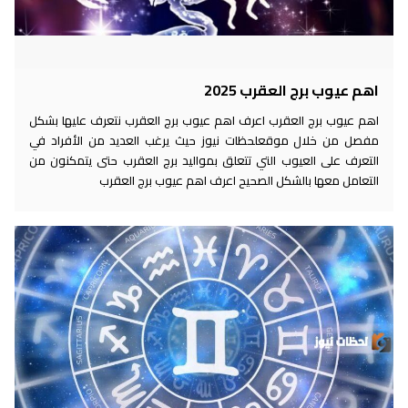
اهم عيوب برج العقرب 2025
اهم عيوب برج العقرب اعرف اهم عيوب برج العقرب نتعرف عليها بشكل
مفصل من خلال موقعلحظات نيوز حيث يرغب العديد من الأفراد في
التعرف على العيوب التي تتعلق بمواليد برج العقرب حتى يتمكنون من
التعامل معها بالشكل الصحيح اعرف اهم عيوب برج العقرب