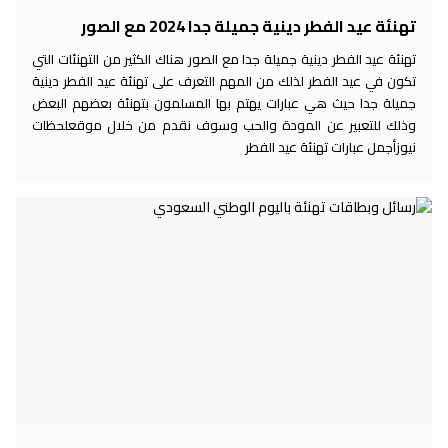
تهنئة عيد الفطر دينية جميلة جدا 2024 مع الصور
تهنئة عيد الفطر دينية جميلة جدا مع الصور هناك الكثير من التهنئات التي
تكون في عيد الفطر لذلك من المهم التعرف على تهنئة عيد الفطر دينية
جميلة جدا حيث هي عبارات يهتم بها المسلمون بتهنئة بعضهم البعض
وذلك للتعبير عن المودة والحب وسوف نقدم من خلال موقعلحظات
نيوزأجمل عبارات تهنئة عيد الفطر