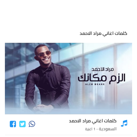
كلمات اغاني مراد الاحمد
كلمات اغاني مراد الاحمد
السعودية
- 1 اغنية