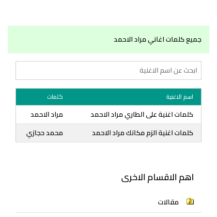
جميع كلمات اغاني مراد الاحمد
اسم الاغنية
كلمات
كلمات اغنية على الطاري مراد الاحمد
مراد الاحمد
كلمات اغنية الزم مكانك مراد الاحمد
محمد حجازي
اهم الاقسام الاخرى
مقالات