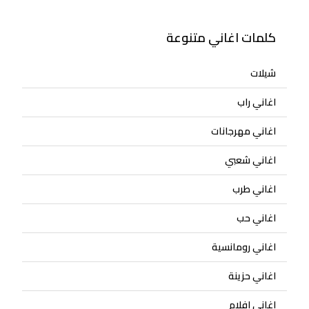
كلمات اغاني متنوعة
شيلات
اغاني راب
اغاني مهرجانات
اغاني شعبي
اغاني طرب
اغاني حب
اغاني رومانسية
اغاني حزينة
اغاني افلام