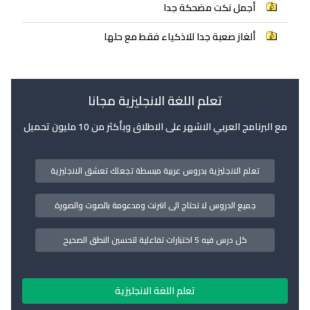
أجمل نكت مضحكة جدا
ألغاز صعبة جدا للاذكياء فقط مع حلها
تعلم اللغة الانجليزية مجانا
مع البرنامج العربي الاشهر على الاطلاق وبأكثر من 10 مليون تحميل
تعلم الانجليزية بدروس عربية مبسطة تجعلك تعشق الانجليزية
جميع الدروس لا تحتاج الى انترنت ومدعومة بالصوت والصورة
كل درس فيه 5 اختبارات تفاعلية لتحسين النطق الصحيح
تعلم اللغة الانجليزية