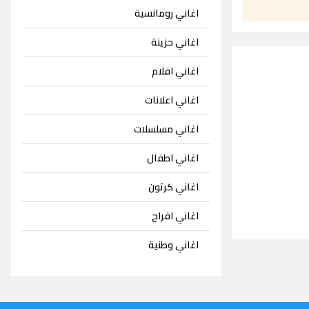
اغاني رومانسية
اغاني حزينة
اغاني افلام
اغاني اعلانات
اغاني مسلسلات
اغاني اطفال
اغاني كرتون
اغاني افراح
اغاني وطنية