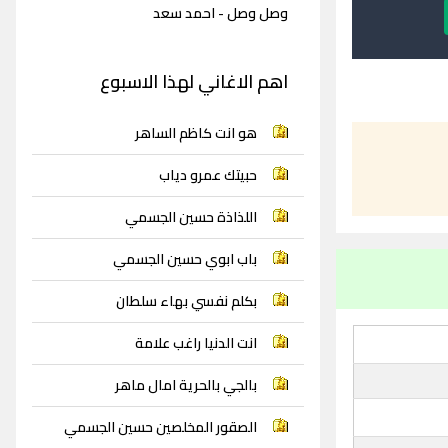
وصل وصل - احمد سعد
اهم الاغاني لهذا الاسبوع
هو انت كاظم الساهر
حبيتك عمرو دياب
اللذاذة حسين الجسمي
باب ابوي حسين الجسمي
بكلم نفسي بهاء سلطان
انت الدنيا راغب علامة
بالجي بالحرية امال ماهر
الصقور المخلصين حسين الجسمي