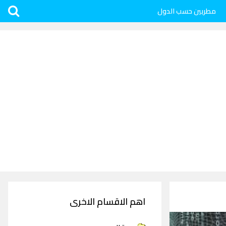
مطربين حسب الدول
اهم الاقسام الاخرى