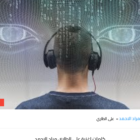
كلمات على الطاري مراد الاحمد
راد الاحمد
» على الطاري
كلمات اغنية على الطاري مراد الاحمد