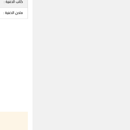
كاتب الاغنية :
ملحن الاغنية :