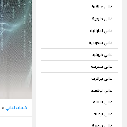
اغاني عراقية
اغاني خليجية
اغاني اماراتية
اغاني سعودية
اغاني كويتيه
اغاني مغريبة
اغاني جزائرية
اغاني تونسية
اغاني لبنانية
كلمات اغاني
م
»
اغاني اردنية
اغاني سورية