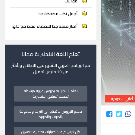
مقالات
أجمل نكت مضحكة جدا
ألغاز صعبة جدا للاذكياء فقط مع حلها
تعلم اللغة الانجليزية مجانا
مع البرنامج العربي الاشهر على الاطلاق وبأكثر
من 10 مليون تحميل
تعلم الانجليزية بدروس عربية مبسطة
تجعلك تعشق الانجليزية
أغاني سعودية
جميع الدروس لا تحتاج الى انترنت ومدعومة
بالصوت والصورة
كل درس فيه 5 اختبارات تفاعلية لتحسين