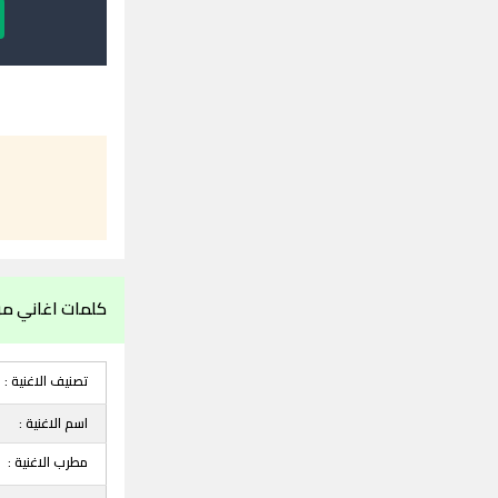
كلمات اغاني مرا
تصنيف الاغنية :
اسم الاغنية :
مطرب الاغنية :