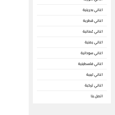
اغاني بحرينية
اغاني قطرية
اغاني عُمانية
اغاني يمنية
اغاني سودانية
اغاني فلسطينية
اغاني ليبية
اغاني تركية
اتصل بنا