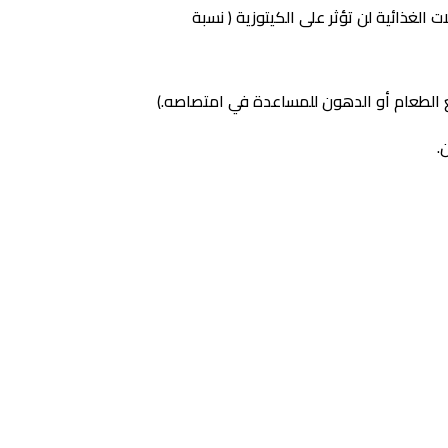
 الغذائية لن تؤثر على الكيتوزية ( نسبة