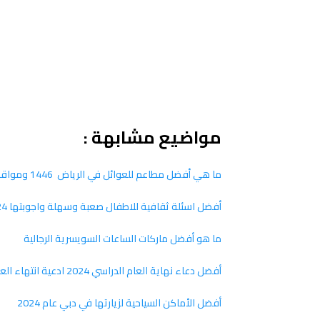
مواضيع مشابهة :
ما هي أفضل مطاعم للعوائل في الرياض 1446 ومواقعها
أفضل اسئلة ثقافية للاطفال صعبة وسهلة واجوبتها 2024
ما هو أفضل ماركات الساعات السويسرية الرجالية
أفضل دعاء نهاية العام الدراسي 2024 ادعية انتهاء العام الدراسي مكتوبة
أفضل الأماكن السياحية لزيارتها في دبي عام 2024