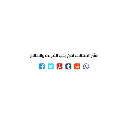
انشر المقالات لمن يحب القراءة والاطلاع