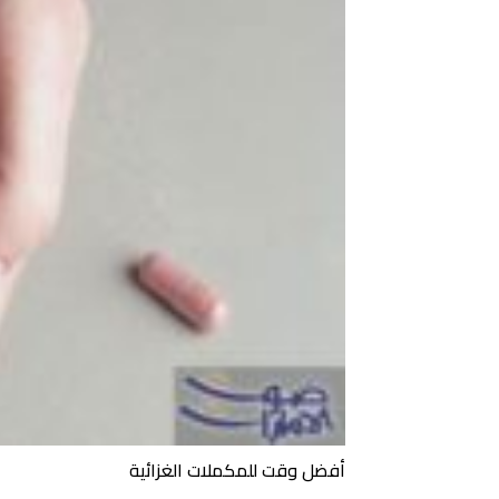
أفضل وقت للمكملات الغزائية