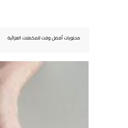
محتويات أفضل وقت للمكملات الغزائية