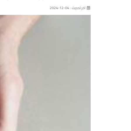
اخر تحديث : 04-12-2024