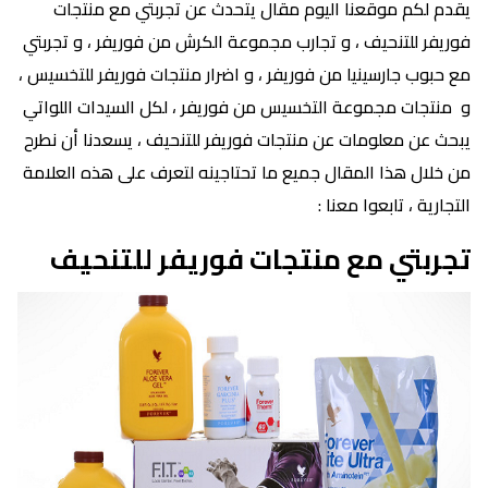
يقدم لكم موقعنا اليوم مقال يتحدث عن تجربتي مع منتجات
فوريفر للتنحيف ، و تجارب مجموعة الكرش من فوريفر ، و تجربتي
مع حبوب جارسينيا من فوريفر ، و اضرار منتجات فوريفر للتخسيس ،
و منتجات مجموعة التخسيس من فوريفر ، لكل السيدات اللواتي
يبحث عن معلومات عن منتجات فوريفر للتنحيف ، يسعدنا أن نطرح
من خلال هذا المقال جميع ما تحتاجينه لتعرف على هذه العلامة
التجارية ، تابعوا معنا :
تجربتي مع منتجات فوريفر للتنحيف