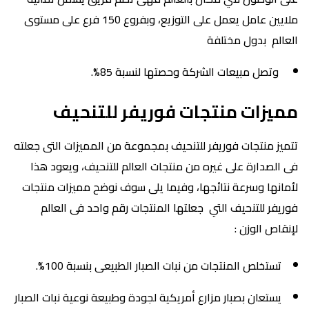
ملايين عامل يعمل على التوزيع، وبفروع 150 فرع على مستوى
العالم بدول مختلفة
وتصل مبيعات الشركة وحصتها لنسبة 85%.
مميزات منتجات فوريفر للتنحيف
تتميز منتجات فوريفر للتنحيف بمجموعة من المميزات التى جعلته
فى الصدارة على غيره من منتجات العالم للتنحيف، ويعود هذا
لأمانها وسرعة نتائجها، وفيما يلى سوف نوضح مميزات منتجات
فوريفر للتنحيف التي جعلتها المنتجات رقم واحد فى العالم
لإنقاص الوزن :
تستخلص المنتجات من نبات الصبار الطبيعى بنسبة 100%.
يستعان بصبار مزارع أمريكية لجودة وطبيعة نوعية نبات الصبار