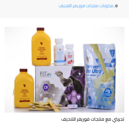
مكونات منتجات فوريفر للتنحيف
تجربتي مع منتجات فوريفر للتنحيف