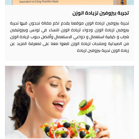
تجربة بيزوفين لزيادة الوزن
تجربة بيزوفين لزيادة الوزن موقعنا يقدم لكم مقالة تجدون فيها تجربة
بيزوفين لزيادة الوزن ودواء لزيادة الوزن للنساء في تونس وبيزوتيفين
شراب و كيفية استعمال و دواعي الاستعمال وأفضل حبوب لزيادة الوزن
من الصيدلية ومنتجات لزيادة الوزن تابعوا معنا على لمعرفة المزيد عن
زيادة الوزن تجربة بيزوفين لزيادة