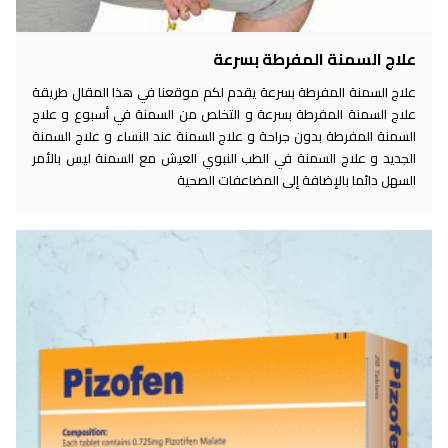
علاج السمنة المفرطة بسرعة
علاج السمنة المفرطة بسرعة يقدم لكم موقعنا في هذا المقال طريقة
علاج السمنة المفرطة بسرعة و التخلص من السمنة في أسبوع و علاج
السمنة المفرطة بدون جراحة و علاج السمنة عند النساء و علاج السمنة
الجديد و علاج السمنة في الطب النبوي العيش مع السمنة ليس بالأمر
السهل دائما بالإضافة إلى المضاعفات الصحية