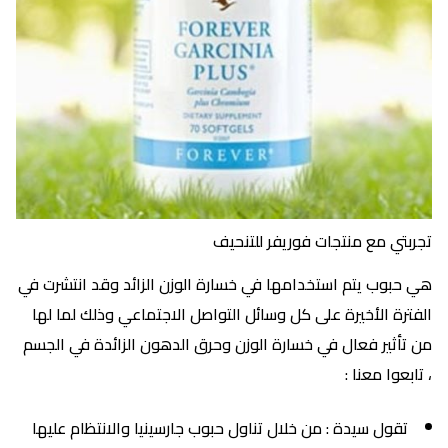
تجربتي مع منتجات فوريفر للتنحيف
هي حبوب يتم استخدامها في خسارة الوزن الزائد وقد انتشرت في
الفترة الأخيرة على كل وسائل التواصل الاجتماعي وذلك لما لها
من تأثير فعال في خسارة الوزن وحرق الدهون الزائدة في الجسم
، تابعوا معنا :
تقول سيدة : من خلال تناول حبوب جارسينيا والانتظام عليها