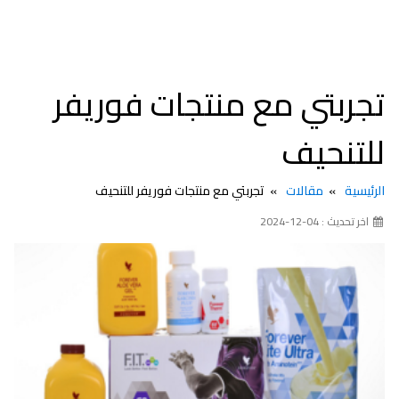
تجربتي مع منتجات فوريفر
للتنحيف
الرئيسية
مقالات
تجربتي مع منتجات فوريفر للتنحيف
اخر تحديث : 04-12-2024