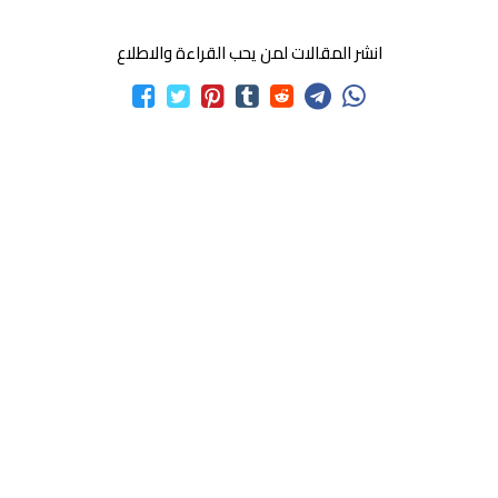
انشر المقالات لمن يحب القراءة والاطلاع