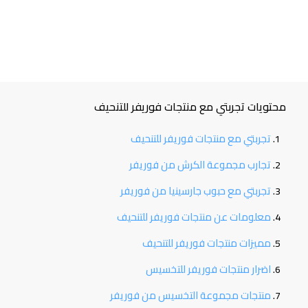
محتويات تجربتي مع منتجات فوريفر للتنحيف
تجربتي مع منتجات فوريفر للتنحيف
تجارب مجموعة الكرش من فوريفر
تجربتي مع حبوب جارسينيا من فوريفر
معلومات عن منتجات فوريفر للتنحيف
مميزات منتجات فوريفر للتنحيف
اضرار منتجات فوريفر للتخسيس
منتجات مجموعة التخسيس من فوريفر