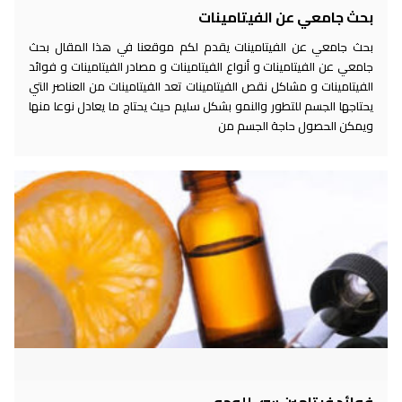
بحث جامعي عن الفيتامينات
بحث جامعي عن الفيتامينات يقدم لكم موقعنا في هذا المقال بحث
جامعي عن الفيتامينات و أنواع الفيتامينات و مصادر الفيتامينات و فوائد
الفيتامينات و مشاكل نقص الفيتامينات تعد الفيتامينات من العناصر التي
يحتاجها الجسم للتطور والنمو بشكل سليم حيث يحتاج ما يعادل نوعا منها
ويمكن الحصول حاجة الجسم من