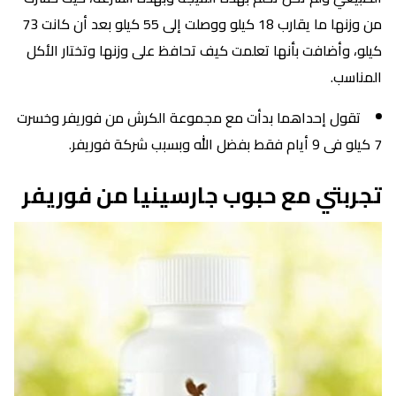
من وزنها ما يقارب 18 كيلو ووصلت إلى 55 كيلو بعد أن كانت 73
كيلو، وأضافت بأنها تعلمت كيف تحافظ على وزنها وتختار الأكل
المناسب.
تقول إحداهما بدأت مع مجموعة الكرش من فوريفر وخسرت
7 كيلو فى 9 أيام فقط بفضل الله وبسبب شركة فوريفر.
تجربتي مع حبوب جارسينيا من فوريفر