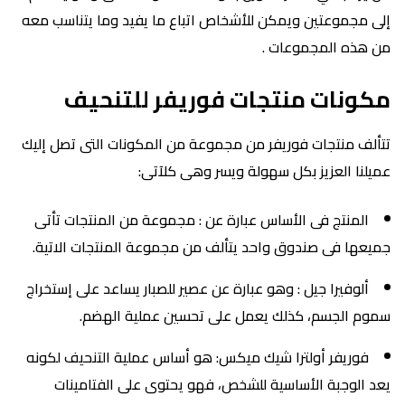
إلى مجموعتين ويمكن للأشخاص اتباع ما يفيد وما يتناسب معه
من هذه المجموعات .
مكونات منتجات فوريفر للتنحيف
تتألف منتجات فوريفر من مجموعة من المكونات التى تصل إليك
عميلنا العزيز بكل سهولة ويسر وهى كلآتى:
المنتج فى الأساس عبارة عن : مجموعة من المنتجات تأتى
جميعها فى صندوق واحد يتألف من مجموعة المنتجات الاتية.
ألوفيرا جيل : وهو عبارة عن عصير للصبار يساعد على إستخراج
سموم الجسم، كذلك يعمل على تحسين عملية الهضم.
فوريفر أولترا شيك ميكس: هو أساس عملية التنحيف لكونه
يعد الوجبة الأساسية للشخص، فهو يحتوى على الفتامينات