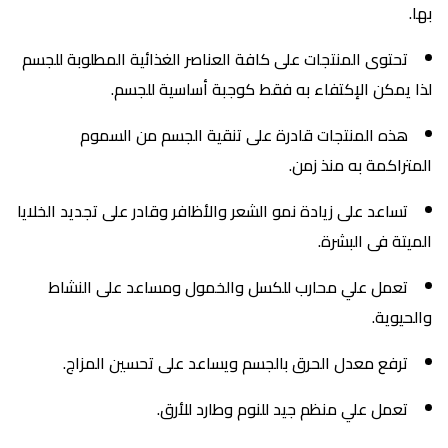
بها.
تحتوى المنتجات على كافة العناصر الغذائية المطلوبة للجسم
لذا يمكن الإكتفاء به فقط كوجبة أساسية للجسم.
هذه المنتجات قادرة على تنقية الجسم من السموم
المتراكمة به منذ زمن.
تساعد على زيادة نمو الشعر والأظافر وقادر على تجديد الخلايا
الميتة فى البشرة.
تعمل علي محارب للكسل والخمول ومساعد على النشاط
والحيوية.
ترفع معدل الحرق بالجسم ويساعد على تحسين المزاج.
تعمل علي منظم جيد للنوم وطارد للأرق.