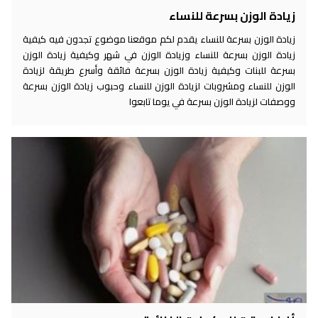
زيادة الوزن بسرعة للنساء
زيادة الوزن بسرعة للنساء يقدم لكم موقعنا موضوع تجدون فيه كيفية
زيادة الوزن بسرعة للنساء وزيادة الوزن في شهر وكيفية زيادة الوزن
بسرعة للبنات وكيفية زيادة الوزن بسرعة فائقة وأسرع طريقة لزيادة
الوزن للنساء ومشروبات لزيادة الوزن للنساء وحبوب زيادة الوزن بسرعة
ووصفات لزيادة الوزن بسرعة في يوما تابعوا