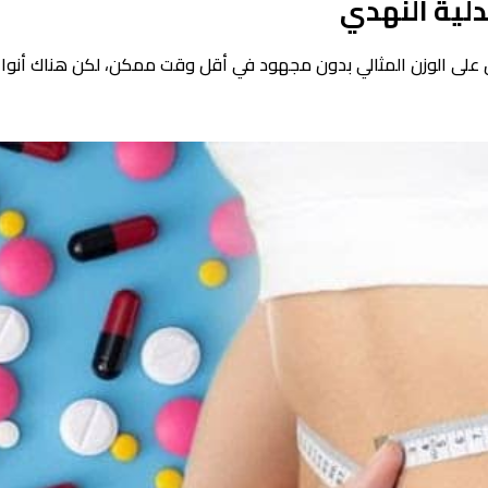
ية النهدي
على الوزن المثالي بدون مجهود في أقل وقت ممكن، لكن هناك أنواع 