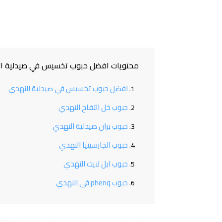
محتويات افضل حبوب تخسيس في صيدلية ا
افضل حبوب تخسيس في صيدلية النهدي
حبوب خل التفاح النهدي
حبوب بران صيدلية النهدي
حبوب الجارسينيا النهدي
حبوب ابل لايت النهدي
حبوب phenq في النهدي