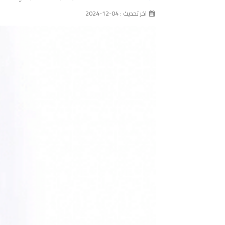
اخر تحديث : 04-12-2024