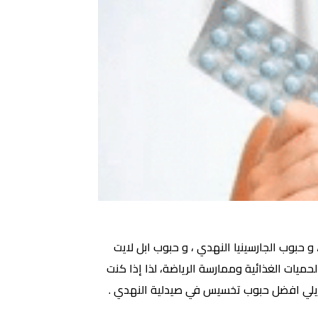
حبوب الجارسينيا النهدي ، و حبوب ابل لايت
تباع الحميات الغذائية وممارسة الرياضة، لذا إذا كنت
ا يلي افضل حبوب تخسيس في صيدلية النهدي .