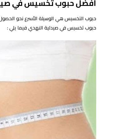
افضل حبوب تخسيس في صيدل
حبوب التخسيس هي الوسيلة الأسرع نحو الحصول 
حبوب تخسيس في صيدلية النهدي فيما يلي :