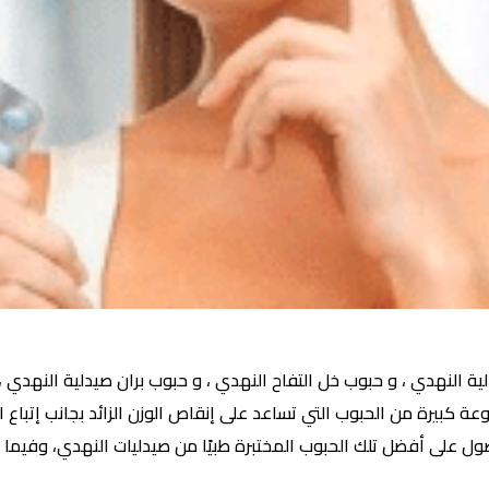
نهدي ، و حبوب خل التفاح النهدي ، و حبوب بران صيدلية النهدي ، و 
نهدي ، توجد مجموعة كبيرة من الحبوب التي تساعد على إنقاص الوزن الزائد بجانب إ
ول على أفضل تلك الحبوب المختبرة طبيًا من صيدليات النهدي، وفيم