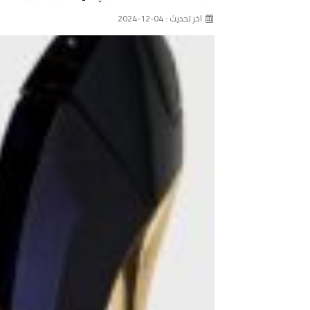
اخر تحديث : 04-12-2024