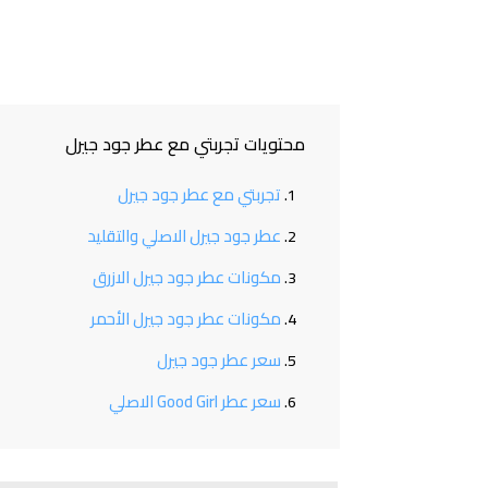
محتويات تجربتي مع عطر جود جيرل
تجربتي مع عطر جود جيرل
عطر جود جيرل الاصلي والتقليد
مكونات عطر جود جيرل الازرق
مكونات عطر جود جيرل الأحمر
سعر عطر جود جيرل
سعر عطر Good Girl الاصلي