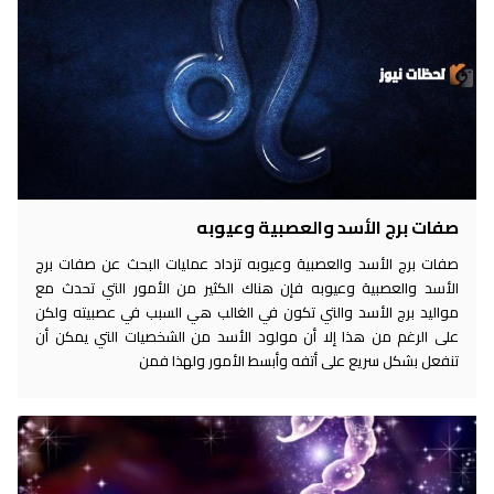
صفات برج الأسد والعصبية وعيوبه
صفات برج الأسد والعصبية وعيوبه تزداد عمليات البحث عن صفات برج
الأسد والعصبية وعيوبه فإن هناك الكثير من الأمور التي تحدث مع
مواليد برج الأسد والتي تكون في الغالب هي السبب في عصبيته ولكن
على الرغم من هذا إلا أن مولود الأسد من الشخصيات التي يمكن أن
تنفعل بشكل سريع على أتفه وأبسط الأمور ولهذا فمن