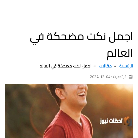
اجمل نكت مضحكة في
العالم
الرئيسية
مقالات
اجمل نكت مضحكة في العالم
اخر تحديث : 04-12-2024