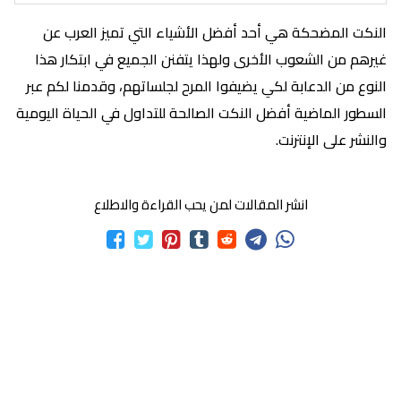
النكت المضحكة هي أحد أفضل الأشياء التي تميز العرب عن
غيرهم من الشعوب الأخرى ولهذا يتفنن الجميع في ابتكار هذا
النوع من الدعابة لكي يضيفوا المرح لجلساتهم، وقدمنا لكم عبر
السطور الماضية أفضل النكت الصالحة للتداول في الحياة اليومية
والنشر على الإنترنت.
انشر المقالات لمن يحب القراءة والاطلاع