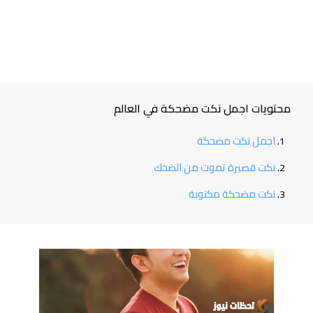
محتويات اجمل نكت مضحكة في العالم
اجمل نكت مضحكة
نكت قصيرة تموت من الضحك
نكت مضحكة مكتوبة