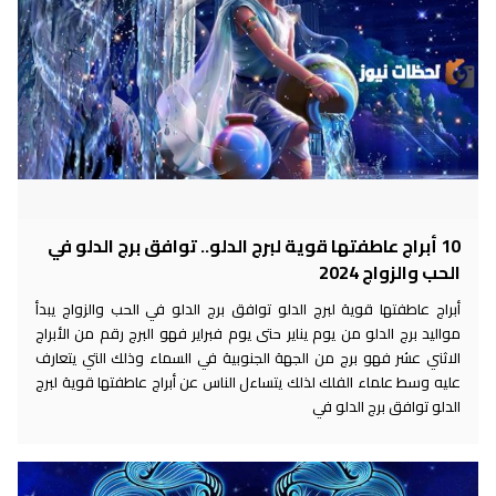
10 أبراج عاطفتها قوية لبرج الدلو.. توافق برج الدلو في
الحب والزواج 2024
أبراج عاطفتها قوية لبرج الدلو توافق برج الدلو في الحب والزواج يبدأ
مواليد برج الدلو من يوم يناير حتى يوم فبراير فهو البرج رقم من الأبراج
الاثني عشر فهو برج من الجهة الجنوبية في السماء وذلك التي يتعارف
عليه وسط علماء الفلك لذلك يتساءل الناس عن أبراج عاطفتها قوية لبرج
الدلو توافق برج الدلو في