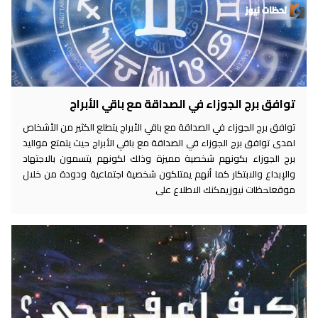
توافق برج الجوزاء في الصداقة مع باقي الأبراج
توافق برج الجوزاء في الصداقة مع باقي الأبراج يتطلع الكثير من الأشخاص
لمدى توافق برج الجوزاء في الصداقة مع باقي الأبراج حيث يتمتع مواليد
برج الجوزاء بكونهم شخصية مميزة وذلك لكونهم يتسمون بالاجتهاد
والإبداع والابتكار كما أنهم يمتلكون شخصية اجتماعية ودودة من خلال
موقعلحظات نيوزيمكنك الاطلاع على