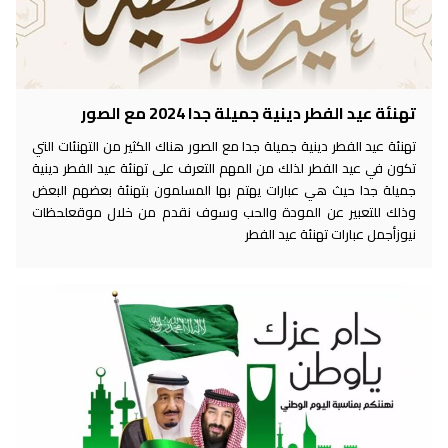
تهنئة عيد الفطر دينية جميلة جدا 2024 مع الصور
تهنئة عيد الفطر دينية جميلة جدا مع الصور هناك الكثير من التهنئات التي
تكون في عيد الفطر لذلك من المهم التعرف على تهنئة عيد الفطر دينية
جميلة جدا حيث هي عبارات يهتم بها المسلمون بتهنئة بعضهم البعض
وذلك للتعبير عن المودة والحب وسوف نقدم من خلال موقعلحظات
نيوزأجمل عبارات تهنئة عيد الفطر