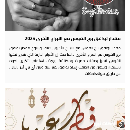
مقدار توافق برج القوس مع الابراج الأخرى 2025
مقدار توافق برج القوس مع الابراج الأخرى يختلف ويتنوع مقدار توافق
برج القوس مع الابراج الأخرى دائما حيث إن الأبراج النارية التي يندرج تحتها
القوس تتميز بصفات مميزة ومختلفة ويجذب اهتمام الآخرين نحوه
باستمرار ويكون من الصعب إيجاد توافق كبير بينه وبين أي برج آخر بالتالي
عن طريق موقعلحظات