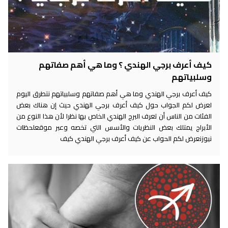
كيف أعرف برجي الهندي ؟ وما هي أهم صفاتهم
وسلبياتهم
كيف أعرف برجي الهندي وما هي أهم صفاتهم وسلبياتهم نتطرق اليوم
لعرض لكم الجواب حول كيف أعرف برجي الهندي حيث إن هناك بعض
الفئات من الناس أن تعرف البرج الهندي الخاص بها نظرا لأن هذا النوع من
الأبراج يمتلك بعض النظريات والأسس التي تخصه وعبر موقعلحظات
نيوزنعرض لكم الحواب عن كيف أعرف برجي الهندي كيف