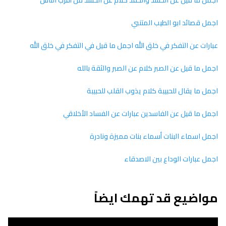
اجمل قصائد ابو الطيب المتنبي
عبارات عن التفكر في خلق الله اجمل ما قيل في التفكر في خلق الله
اجمل ما قيل عن الصبر كلام عن الصبر والثقة بالله
اجمل ما يقال للحبيبة كلام يذوب القلب للحبيبة
اجمل ما قيل عن الفاسدين عبارات عن الفساد الأخلاقي
اجمل اسماء البنات أسماء بنات مميزة ونادرة
اجمل عبارات الوداع بين الاصدقاء
مواضيع قد تهمك ايضاً