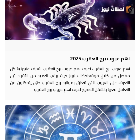
اهم عيوب برج العقرب 2025
اهم عيوب برج العقرب اعرف اهم عيوب برج العقرب نتعرف عليها بشكل
مفصل من خلال موقعلحظات نيوز حيث يرغب العديد من الأفراد في
التعرف على العيوب التي تتعلق بمواليد برج العقرب حتى يتمكنون من
التعامل معها بالشكل الصحيح اعرف اهم عيوب برج العقرب