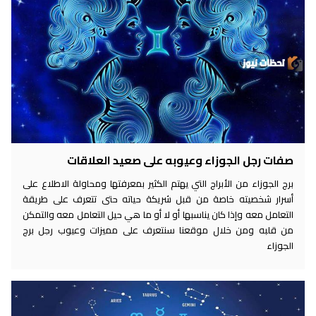
صفات رجل الجوزاء وعيوبه على صعيد العلاقات
برج الجوزاء من الأبراج التي يهتم الكثير بمعرفتها ومحاولة الاطلاع على
أسرار شخصيته خاصة من قبل شريكة حياته حتى تتعرف على طريقة
التعامل معه وإذا كان يناسبها أو لا أو ما هي حيل التعامل معه والتمكن
من قلبه ومن خلال موقعنا سنتعرف على مميزات وعيوب رجل برج
الجوزاء