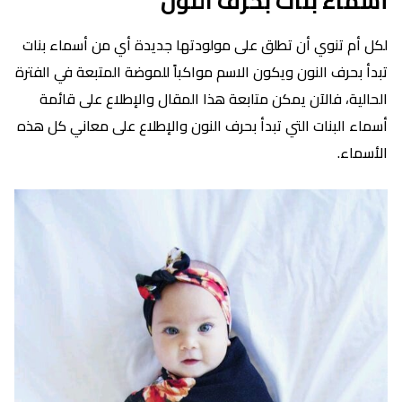
أسماء بنات بحرف النون
لكل أم تنوي أن تطلق على مولودتها جديدة أي من أسماء بنات
تبدأ بحرف النون ويكون الاسم مواكباً للموضة المتبعة في الفترة
الحالية، فالآن يمكن متابعة هذا المقال والإطلاع على قائمة
أسماء البنات التي تبدأ بحرف النون والإطلاع على معاني كل هذه
الأسماء.