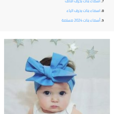
اسماء بنات بحرف الالف
اسماء بنات بحرف الياء
أسماء بنات 2024 مسلمة