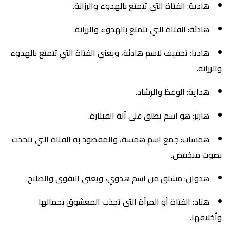
هادية: الفتاة التي تتمتع بالهدوء والرزانة.
هادئة: الفتاة التي تتمتع بالهدوء والرزانة.
هاديا: تخفيف لاسم هادئة، ويعنى الفتاة التي تتمتع بالهدوء
والرزانة.
هداية: الوعظ والرشاد.
هاربر: هو اسم يطلق على آلة القيثارة.
همسات: جمع اسم همسة، والمقصود به الفتاة التي تتحدث
بصوت منخفض.
هدوان: مشتق من اسم هدوي، ويعنى التقوى والصلاح.
هناد: الفتاة أو المرأة التي تجذب المعشوق بجمالها
وأخلاقها.