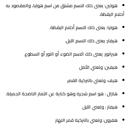
هولين: يعنى ذلك الاسم مشتق من اسم هوليا، والمقصود به
أحلام اليقظة.
هوليا: يعنى ذلك الاسم أحلام اليقظة.
هيفار: يعنى ذلك الاسم الليل.
هيرانور: يعنى ذلك الاسم الضوء أو النور أو السطوع.
هيفين: وتعني الأمل
هيف: وتعني بالتركية القمر
هازال : هو اسم شجرة وهو كناية عن الثمار الناضجة الجميلة.
هيفار : وتعني الليل
هفرون: وتعني بالتركية قمر النهار