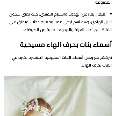
المعروفة.
هيفار: يعبر عن الهدوء والسلام النفسي، حيث يعنى سكون
الليل الهادئ، وهو اسم تركي مميز ومعناه جذاب، ويطلق على
الفتاة التي تحب العزلة والهدوء الخالية من الضوضاء.
أسماء بنات بحرف الهاء مسيحية
نترككم مع بعض أسماء البنات المسيحية المنتشرة بكثرة في
الغرب بحرف الهاء: