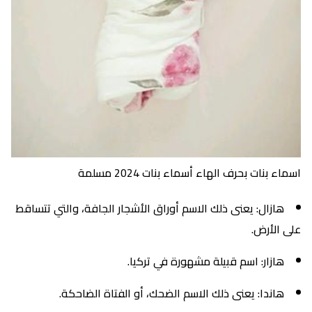
اسماء بنات بحرف الهاء أسماء بنات 2024 مسلمة
هازال: يعنى ذلك الاسم أوراق الأشجار الجافة، والتي تتساقط
على الأرض.
هازار: اسم قبيلة مشهورة في تركيا.
هاندا: يعنى ذلك الاسم الضحك، أو الفتاة الضاحكة.