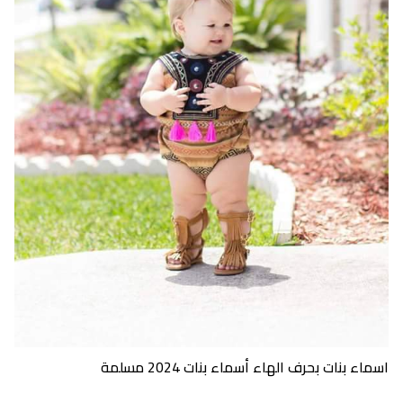
اسماء بنات بحرف الهاء أسماء بنات 2024 مسلمة