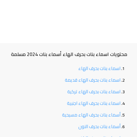
محتويات اسماء بنات بحرف الهاء أسماء بنات 2024 مسلمة
اسماء بنات بحرف الهاء
اسماء بنات بحرف الهاء قديمة
اسماء بنات بحرف الهاء تركية
اسماء بنات بحرف الهاء اجنبية
أسماء بنات بحرف الهاء مسيحية
أسماء بنات بحرف النون