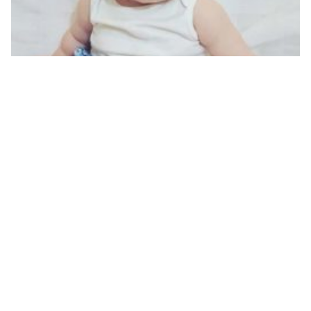
اسماء بنات بحرف الهاء أسماء بنات 2024 مسلمة