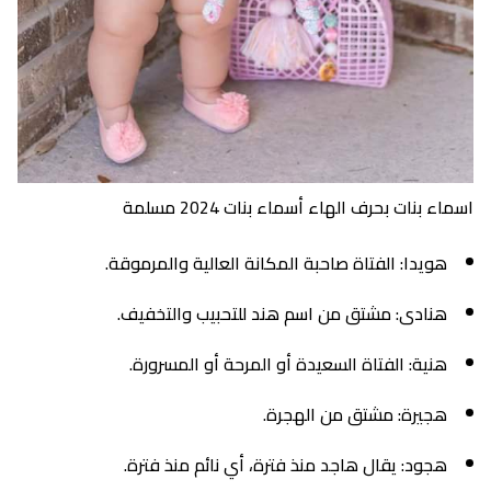
اسماء بنات بحرف الهاء أسماء بنات 2024 مسلمة
هويدا: الفتاة صاحبة المكانة العالية والمرموقة.
هنادى: مشتق من اسم هند للتحبيب والتخفيف.
هنية: الفتاة السعيدة أو المرحة أو المسرورة.
هجيرة: مشتق من الهجرة.
هجود: يقال هاجد منذ فترة، أي نائم منذ فترة.