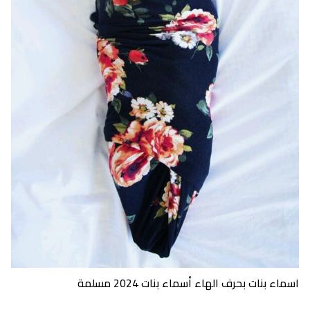
اسماء بنات بحرف الهاء أسماء بنات 2024 مسلمة