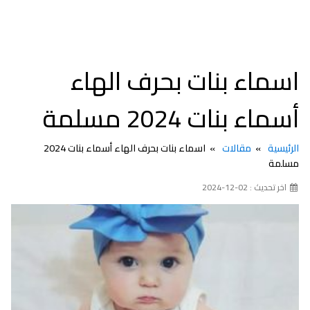
اسماء بنات بحرف الهاء
أسماء بنات 2024 مسلمة
الرئيسية
مقالات
اسماء بنات بحرف الهاء أسماء بنات 2024
مسلمة
اخر تحديث : 02-12-2024