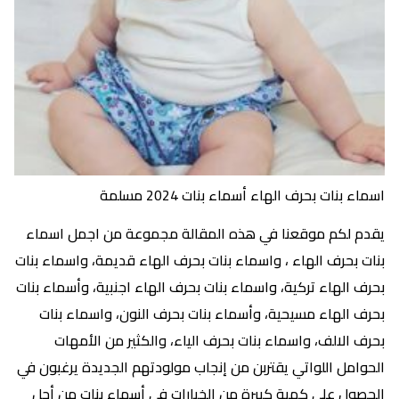
اسماء بنات بحرف الهاء أسماء بنات 2024 مسلمة
يقدم لكم موقعنا في هذه المقالة مجموعة من اجمل اسماء
بنات بحرف الهاء ، واسماء بنات بحرف الهاء قديمة، واسماء بنات
بحرف الهاء تركية، واسماء بنات بحرف الهاء اجنبية، وأسماء بنات
بحرف الهاء مسيحية، وأسماء بنات بحرف النون، واسماء بنات
بحرف الالف، واسماء بنات بحرف الياء، والكثير من الأمهات
الحوامل اللواتي يقتربن من إنجاب مولودتهم الجديدة يرغبون في
الحصول على كمية كبيرة من الخيارات في أسماء بنات من أجل