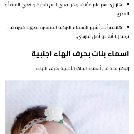
هازال: اسم علم مؤنث، وهو يعني اسم شجرة و تعني النبتة أو
البندق
هاندة: أحد أشهر الأسماء التركية المنتشرة بصورة كبيرة في
تركيا إلا أنه ذو أصل فارسي.
اسماء بنات بحرف الهاء اجنبية
إليكم عدد من أسماء البنات الأجنبية بحرف الهاء: