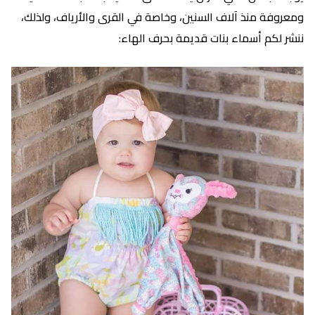
ومعروفة منذ آلاف السنين، وخاصة في القرى والأرياف، ولذلك،
ننشر لكم أسماء بنات قديمة بحرف الهاء: