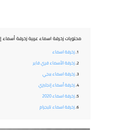
محتويات زخرفة اسماء عربية زخرفة أسماء إن
زخرفة اسماء
زخرفة الأسماء فري فاير
زخرفة اسماء ببجي
زخرفة أسماء إنجليزي
زخرفة اسماء 2020
زخرفة اسماء تليجرام