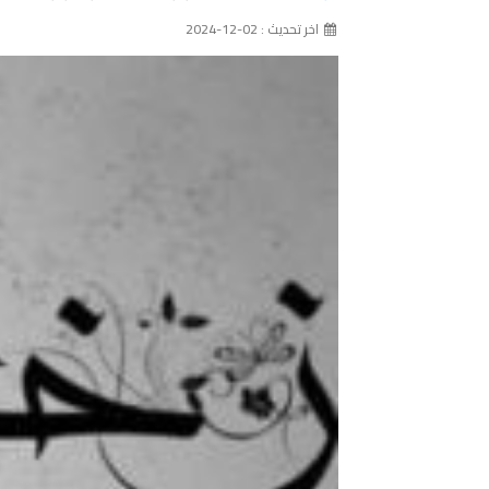
اخر تحديث : 02-12-2024