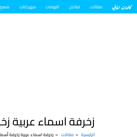
كلمات اغاني
مقالات
فنانين
البومات
مهرجانات
شعبي
زخرفة اسماء عربية زخ
الرئيسية
مقالات
زخرفة اسماء عربية زخرفة أسماء