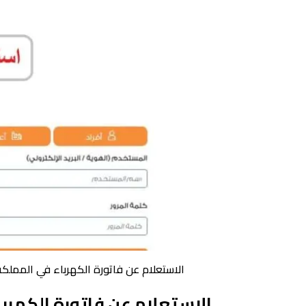
الاستعلام عن فاتورة الكهرباء في المملك
الاستعلام عن فاتورة الكهرب