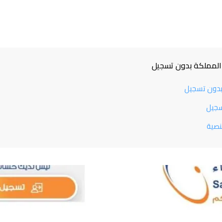
 المملكة بدون تسجيل
 بدون تسجيل
سجيل
لنصية