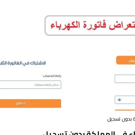
ة بدون تسجيل
اء في المملكة بدون تسجيل