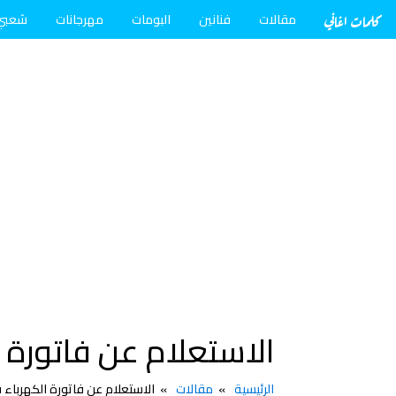
كلمات اغاني
مقالات
فنانين
البومات
مهرجانات
شعبي
الاستعلام عن فاتورة 
الرئيسية
مقالات
الاستعلام عن فاتورة الكهرباء