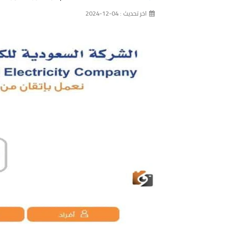
اخر تحديث : 04-12-2024