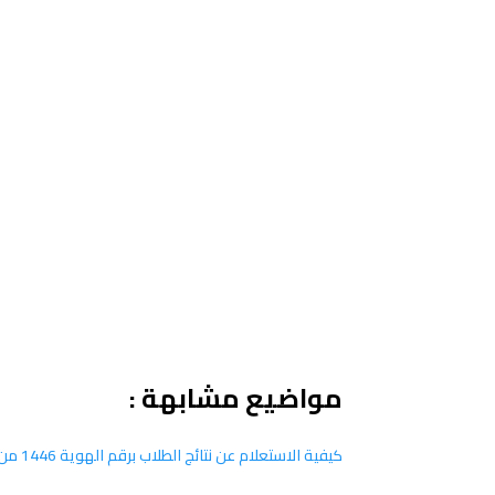
مواضيع مشابهة :
كيفية الاستعلام عن نتائج الطلاب برقم الهوية 1446 من الجوال