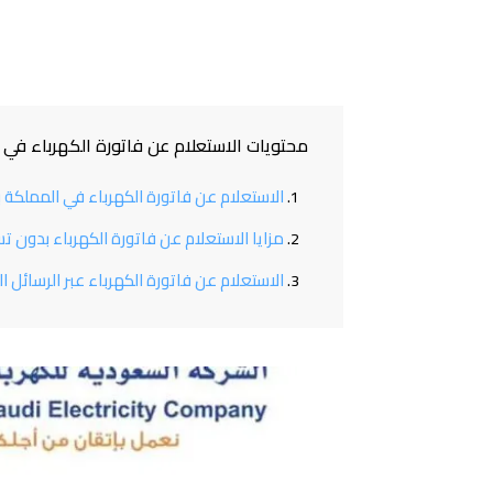
محتويات الاستعلام عن فاتورة الكهرباء في
الاستعلام عن فاتورة الكهرباء في المملكة
مزايا الاستعلام عن فاتورة الكهرباء بدون ت
الاستعلام عن فاتورة الكهرباء عبر الرسائل ا