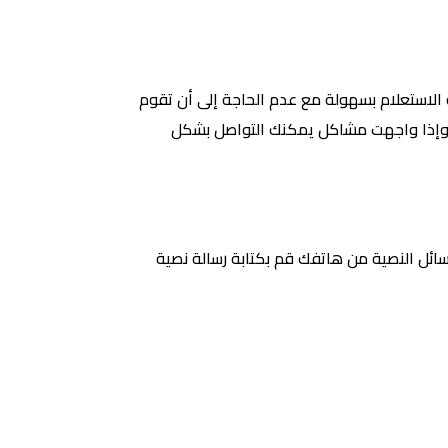
 الاستعلام بسهولة مع عدم الحاجة إلى أن تقوم
، وإذا واجهت مشاكل يمكنك التواصل بشكل
رسائل النصية من هاتفك قم بكتابة رسالة نصية