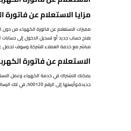
مزايا الاستعلام عن فاتورة ا
مميزات الاستعلام عن فاتورة الكهرباء من دون ا
بفتح حساب جديد أو تسجيل الدخول إلى حسابات 
مباشر مع خدمة العملاء للشركة وسوف تحصل عل
الاستعلام عن فاتورة الكهربا
يمكنك الاشتراك في خدمة الكهرباء وعمل الاستعلام
جديدة.وأرسلها إلى الرقم 500120، في تلك الرسالة تقوم بوضع الرقم القومي فقط.يتم إرسال رسالة إليك بها الفاتورة.