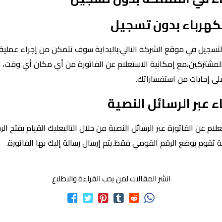
لكهرباء بدون تسجيل
لتسجيل في موقع الشركة التالي:بالبداية سوف تتمكن من إجراء عملية
المشتركين،مع إمكانية الاستعلام عن الفاتورة من أي مكان أي وقت
ى إجابات من استفساراتك.
ء عبر الرسائل النصية
 عن الفاتورة عبر الرسائل النصية من خلال التاليعليك القيام بفتح ال
انشر المقالات لمن يحب القراءة والاطلاع