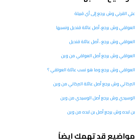
علي القرني وش يرجع إلى أي قبيلة
العولقي وش يرجع، أصل عائلة قنديل ونسبها
العولقي وش يرجع ، أصل عائلة قنديل
العولقي وش يرجع أصل العولقي من وين
العولقي وش يرجع وما هو نسب عائلة العولقي ؟
البركاتي وش يرجع أصل عائلة البركاني من وين
الوسيدي وش يرجع أصل الوسيدي من وين
بن لبده وش يرجع أصل بن لبده من وين
مواضيع قد تهمك ايضاً