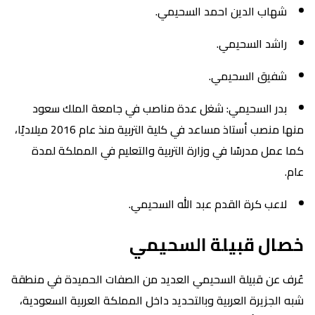
شهاب الدين احمد السحيمي.
راشد السحيمي.
شفيق السحيمي.
بدر السحيمي: شغل عدة مناصب في جامعة الملك سعود
منها منصب أستاذ مساعد في كلية التربية منذ عام 2016 ميلاديًا،
كما عمل مدرسًا في وزارة التربية والتعليم في المملكة لمدة
عام.
لاعب كرة القدم عبد الله السحيمي.
خصال قبيلة السحيمي
عُرف عن قبيلة السحيمي العديد من الصفات الحميدة في منطقة
شبه الجزيرة العربية وبالتحديد داخل المملكة العربية السعودية،