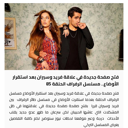
فتح صفحة جديدة في علاقة فريد وسيران بعد استقرار
الأوضاع.. مسلسل الرفراف الحلقة 85
فتح صفحة جديدة في علاقة فريد وسيران بعد استقرار الأوضاع مسلسل
الرفراف الحلقة بعدما استقرت الأوضاع في مسلسل طائر الرفراف بين
فريد وسيران قررا بفتح صفحة صفحة جديدة في علاقتهما في ظل
المشكلات التي عاشها الحبيبان لكن سرعان ما ظهر عدو جديد يقلب
الأحداث درجة وعبر موقعنا لحظات نيوز سنوضح لكم كافة التفاصيل
يعرض المسلسل التركي