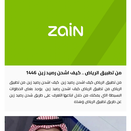
من تطبيق الرياض .. كيف اشحن رصيد زين 1446
من تطبيق الرياض كيف اشحن رصيد زين كيف اشحن رصيد زين من تطبيق
الرياض من تطبيق الرياض كيف اشحن رصيد زين يوجد بعض الخطوات
البسيطة التي يمكنك من خلال ابتاعها التعرف على طريق شحن رصيد زين
عن طريق تطبيق الرياض وهذه