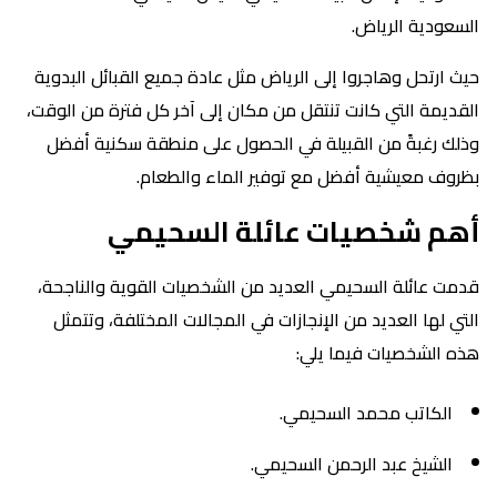
السعودية الرياض.
حيث ارتحل وهاجروا إلى الرياض مثل عادة جميع القبائل البدوية
القديمة التي كانت تنتقل من مكان إلى آخر كل فترة من الوقت،
وذلك رغبةً من القبيلة في الحصول على منطقة سكنية أفضل
بظروف معيشية أفضل مع توفير الماء والطعام.
أهم شخصيات عائلة السحيمي
قدمت عائلة السحيمي العديد من الشخصيات القوية والناجحة،
التي لها العديد من الإنجازات في المجالات المختلفة، وتتمثل
هذه الشخصيات فيما يلي:
الكاتب محمد السحيمي.
الشيخ عبد الرحمن السحيمي.