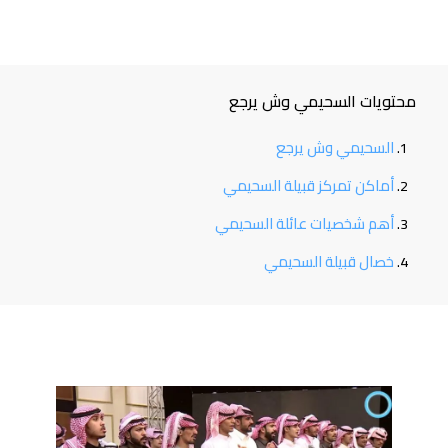
محتويات السحيمي وش يرجع
السحيمي وش يرجع
أماكن تمركز قبيلة السحيمي
أهم شخصيات عائلة السحيمي
خصال قبيلة السحيمي