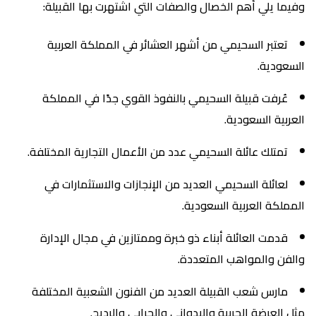
وفيما يلي أهم الخصال والصفات التي اشتهرت بها القبيلة:
تعتبر السحيمي من أشهر العشائر في المملكة العربية
السعودية.
عُرفت قبيلة السحيمي بالنفوذ القوي جدًا في المملكة
العربية السعودية.
تمتلك عائلة السحيمي عدد من الأعمال التجارية المختلفة.
لعائلة السحيمي العديد من الإنجازات والاستثمارات في
المملكة العربية السعودية.
قدمت العائلة أبناء ذو خبرة وممتازين في مجال الإدارة
والفن والمواهب المتعددة.
مارس شعب القبيلة العديد من الفنون الشعبية المختلفة
مثل العرضة الحربية والبدواني والحرابي والرديح.