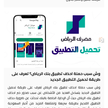
وش سبب حملة احذف تطبيق بنك الرياض؟ تعرف على
طريقة تحميل التطبيق الجديد
وش سبب حملة احذف تطبيق بنك الرياض تعرف على طريقة تحميل
التطبيق الجديد يتساءل العديد من الأشخاص عن سبب صدور خبر احذف
تطبيق بنك الرياض حيث أن الإدارة الخاصة بالبنك تحدثت عن ضرورة حذف
التطبيق القديم بطريقة سريعة ولمتابعة المزيد من أخبار السعودية