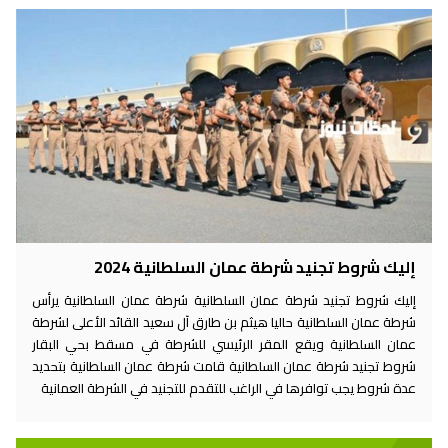
إليك شروط تجنيد شرطة عمان السلطانية 2024
إليك شروط تجنيد شرطة عمان السلطانية شرطة عمان السلطانية يرأس
شرطة عمان السلطانية حاليا هيثم بن طارق آل سعيد القائد الأعلى لشرطة
عمان السلطانية ويقع المقر الرئيسي للشرطة في مسقط بحي البقار
شروط تجنيد شرطة عمان السلطانية قامت شرطة عمان السلطانية بتحديد
عدة شروط يجب توافرها في الراغب للتقدم للتجنيد في الشرطة العمانية