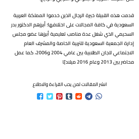
قدمت هذه القبيلة خيرة الرجال الذين خدموا المملكة العربية
السعودية في كافة المجالات على اختلافها؛ أبرزهم الدكتور بدر
السحيمي الذي شغل عدة مناصب تعليمية أبرزها عضو مجلس
إدارة الجمعية السعودية للتربية الخاصة والمشرف العام
الاجتماعي للجان الطلابية بين عامي 2004 و2006، كما عمل
محاضر بين 2013 وعام 2016 ميلاديًا
انشر المقالات لمن يحب القراءة والاطلاع