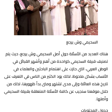
السحيمي وش يرجع
هناك العديد من الأسئلة حول أصل السحيمي وش يرجع، حيث يتم
تصنيف قبيلة السحيمي كواحدة من أهم وأشهر القبائل في
الوطن العربي، التي حازت على اهتمام الباحثين والعلماء في
الأنساب بشكل ملحوظ، لذلك يود الكثير من الناس في التعرف على
تاريخ هذه العائلة وإلى مدى تشتهر ومتى بدأ ظهورها، لذلك من
خلال موقعنا سنجيب عن كافة الأسئلة المتعلقة بقبيلة السحيمي
وأصلها.
جدول المحتويات