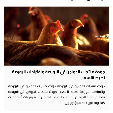
جودة منتجات الدواجن في البورصة واقتراحات البورصة
لضبط الأسعار
جودة منتجات الدواجن في البورصة جودة منتجات الدواجن في البورصة
واقتراحات البورصة لضبط الأسعار جودة منتجات الدواجن في البورصة
فإذا تم تغذية الدواجن بأعلاف طبيعية خالية من أي هرمونات أو مغذيات
كيماوية فإن ذلك سيؤدي إلى