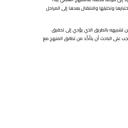
ختبارها وتحليلها والانتقال بعدها إلى المراحل
مكن تشبيهه بالطريق الذي يؤدي إلى تحقيق
 يجب على الباحث أن يتأكّد من تطابق المنهج مع