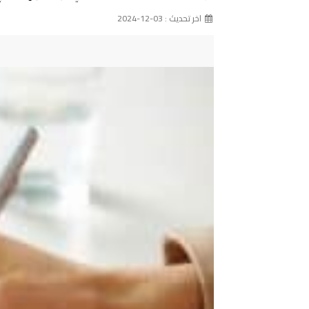
اخر تحديث : 03-12-2024