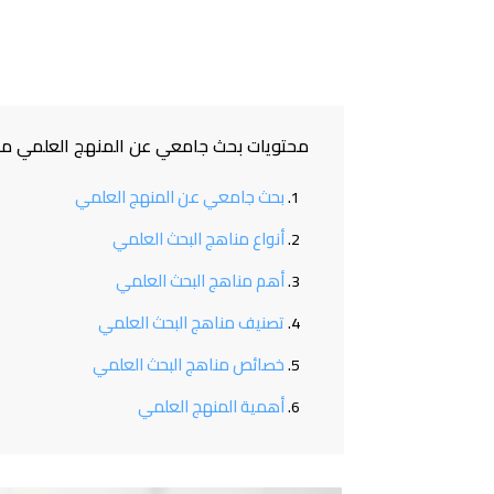
محتويات بحث جامعي عن المنهج العلمي من
بحث جامعي عن المنهج العلمي
أنواع مناهج البحث العلمي
أهم مناهج البحث العلمي
تصنيف مناهج البحث العلمي
خصائص مناهج البحث العلمي
أهمية المنهج العلمي