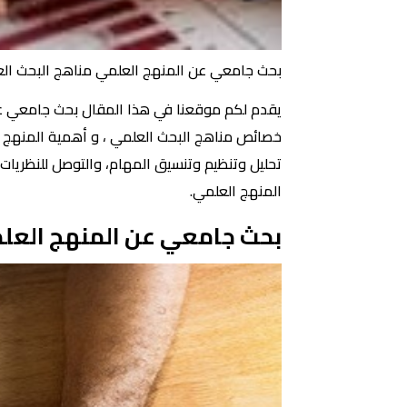
بحث جامعي عن المنهج العلمي مناهج البحث ال
يقدم لكم موقعنا في هذا المقال بحث جامعي عن 
تحليل وتنظيم وتنسيق المهام، والتوصل للنظريات
المنهج العلمي.
بحث جامعي عن المنهج العل