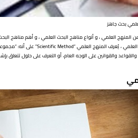
علمي بحث جاهز
المنهج العلمي ، و أنواع مناهج البحث العلمي ، و أهم مناهج البحث 
خصائص مناهج البحث العلمي ، و أهمية المنهج ا
 والقواعد والقوانين على الوجه العام، أو التعرف على حلول تتعلق ب
مي