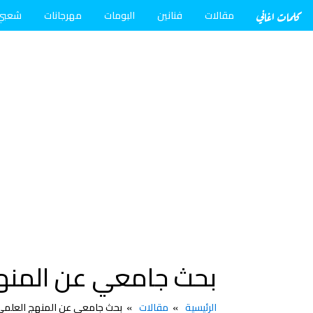
كلمات اغاني
مقالات
فنانين
البومات
مهرجانات
شعبي
بحث جامعي عن المنهج
الرئيسية
مقالات
بحث جامعي عن المنهج العلمي 