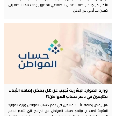
الأكثر احتياجا عبر نظام الضمان الاجتماعي المطور يهدف هذا النظام إلى
ضمان حد أدنى من الدخل
وزارة الموارد البشرية تُجيب عن هل يمكن إضافة الأبناء
متابعين في دعم حساب المواطن؟!
هل يمكن إضافة الأبناء متابعين في دعم حساب المواطن وزارة الموارد
البشرية تجيب إن برنامج حساب المواطن من البرامج التي تقدم الدعم