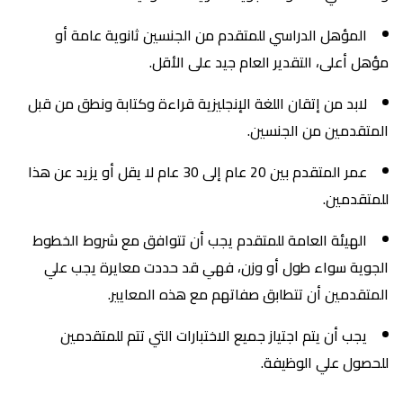
المؤهل الدراسي للمتقدم من الجنسين ثانوية عامة أو
مؤهل أعلى، التقدير العام جيد على الأقل.
لابد من إتقان اللغة الإنجليزية قراءة وكتابة ونطق من قبل
المتقدمين من الجنسين.
عمر المتقدم بين 20 عام إلى 30 عام لا يقل أو يزيد عن هذا
للمتقدمين.
الهيئة العامة للمتقدم يجب أن تتوافق مع شروط الخطوط
الجوية سواء طول أو وزن، فهي قد حددت معايرة يجب علي
المتقدمين أن تتطابق صفاتهم مع هذه المعايير.
يجب أن يتم اجتياز جميع الاختبارات التي تتم للمتقدمين
للحصول علي الوظيفة.