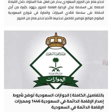
تحذير هام من المرور السعودي يحذر من فعل هذا السلوك خلال القيادة
للحفاظ على السلامة تبذل الإدارة العامة للمرور جهود كثيرة من أجل
الحفاظ على سلامة قائدي السيارات والمارة في شوارع السعودية
فيقوم موقع بتوضيح تفاصيل تحذيرها الأخير تحذير هام من المرور
بالتفاصيل الكاملة | الجوازات السعودية توضح شروط
إصدار الإقامة الدائمة في السعودية 1446 ومميزات
الإقامة الدائمة في السعودية