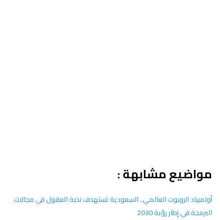
مواضيع مشابهة :
أولمبياد الروبوت العالمي.. السعودية تستهدف نخبة العقول في مجالات
البرمجة في إطار رؤية 2030