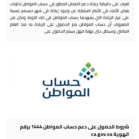
تعرف على حقيقة زيادة دعم الضمان المطور في حساب المواطن تداولت
بعض الأنباء في الأيام السابقة عن وجود زيادة في شهر ديسمبر بنسبة
على غرار الزيادة التي يشهدها حساب المواطن في تلك الآونة ولكن من
المعروف أن حساب المواطن يتم الحصول على الزيادة به منذ العام
الماضي وسيظل حتى نهاية فهل سيتم الحصول على
شروط الحصول على دعم حساب المواطن 1444 برقم
الهوية ca.gov.sa