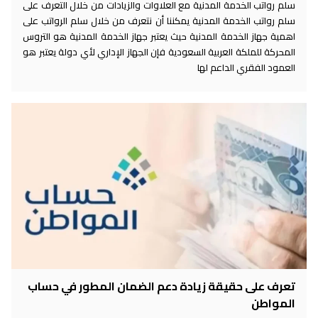
سلم رواتب الخدمة المدنية مع العلاوات والزيادات من خلال التعرف على
سلم رواتب الخدمة المدنية يمكننا أن نتعرف من خلال سلم الرواتب على
اهمية جهاز الخدمة المدنية حيث يعتبر جهاز الخدمة المدنية هو التروس
المحركة للملكة العربية السعودية فإن الجهاز الإداري لأي دولة يعتبر هو
العمود الفقري الداعم لها
تعرف على حقيقة زيادة دعم الضمان المطور في حساب
المواطن