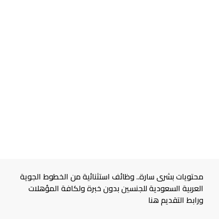
محتويات بشرى سارة.. وظائف استثنائية من الخطوط الجوية
العربية السعودية للجنسين بدون خبرة ولكافة المؤهلات
ورابط التقديم هنا