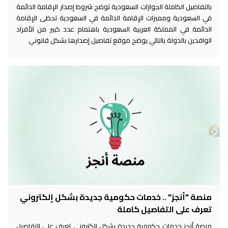
بالتفاصيل الكاملة الجوازات السعودية توضح شروط إصدار الإقامة الدائمة
في السعودية ومميزات الإقامة الدائمة في السعودية تحظى الإقامة
الدائمة في المملكة العربية السعودية باهتمام عدد كبير من الأفراد
الوافدين بالدولة بالتالي يوضح موقع تفاصيل إصدارها بشكل قانوني
منصة "أنجز" .. خدمات حكومية جديدة بشكل إلكتروني
تعرف على التفاصيل كاملة
منصة أنجز خدمات حكومية جديدة بشكل إلكتروني تعرف على التفاصيل