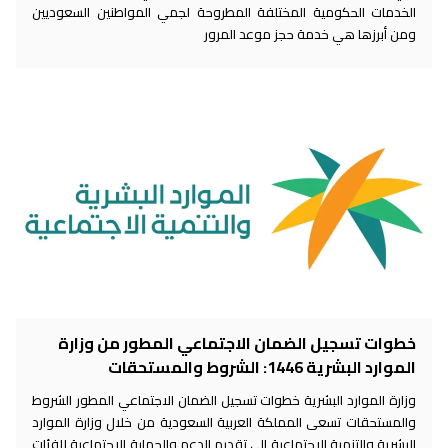
الخدمات الحكومية المختلفة المطروحة لجمي المواطنين السعوديين
ومن أبرزها هي خدمة حجز موعد المرور
خطوات تسجيل الضمان الاجتماعي المطور من وزارة
الموارد البشرية 1446: الشروط والمستحقات
وزارة الموارد البشرية خطوات تسجيل الضمان الاجتماعي المطور الشروط
والمستحقات تسعى المملكة العربية السعودية من خلال وزارة الموارد
البشرية والتنمية الاجتماعية إلى تقديم الدعم والحماية الاجتماعية للفئات