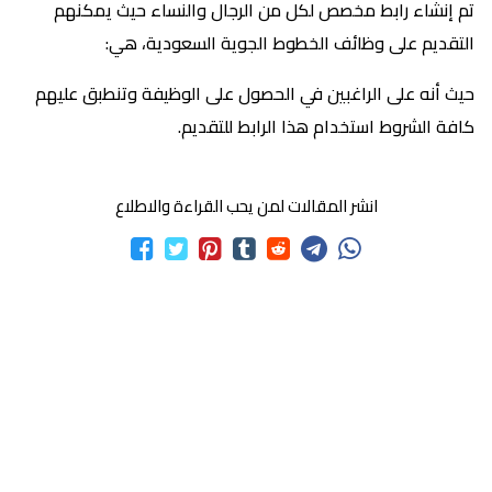
تم إنشاء رابط مخصص لكل من الرجال والنساء حيث يمكنهم
التقديم على وظائف الخطوط الجوية السعودية، هي:
حيث أنه على الراغبين في الحصول على الوظيفة وتنطبق عليهم
كافة الشروط استخدام هذا الرابط للتقديم.
انشر المقالات لمن يحب القراءة والاطلاع