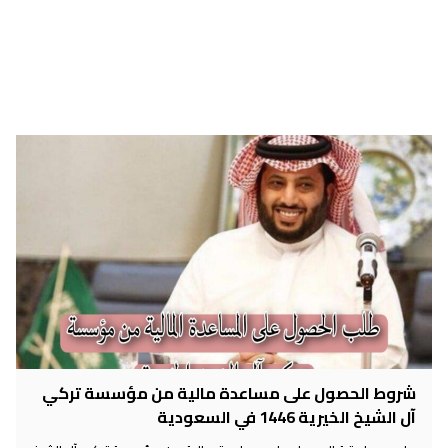
شروط الحصول على مساعدة مالية من مؤسسة تركي
آل الشيخ الخيرية 1446 في السعودية