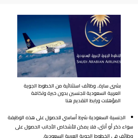
بشرى سارة.. وظائف استثنائية من الخطوط الجوية
العربية السعودية للجنسين بدون خبرة ولكافة
المؤهلات ورابط التقديم هنا
الجنسية السعودية شرط أساسي للحصول على هذه الوظيفة
سواء ذكر أو أنثى، فلا يمكن للأشخاص الأجانب الحصول على
وظائف في الخطوط الجوية العربية السعودية.