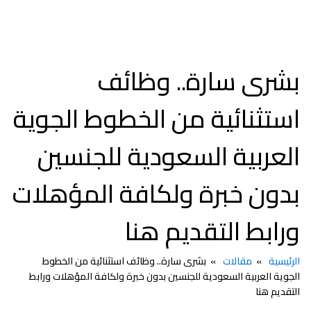
بشرى سارة.. وظائف
استثنائية من الخطوط الجوية
العربية السعودية للجنسين
بدون خبرة ولكافة المؤهلات
ورابط التقديم هنا
الرئيسية
مقالات
بشرى سارة.. وظائف استثنائية من الخطوط
الجوية العربية السعودية للجنسين بدون خبرة ولكافة المؤهلات ورابط
التقديم هنا