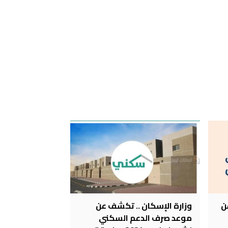
ن
وزارة الإسكان .. تكشف عن
موعد صرف الدعم السكني