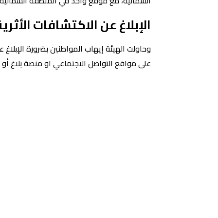
الشمالية، مع موقع واحد في المنطقة الشمالية.
الإبلاغ عن الاكتشافات الأثرية
وحاولت الهيئة إيهاب المواطنين بضرورة الإبلاغ ع
على مواقع التواصل الاجتماعي او منصة بلاغ أو وا