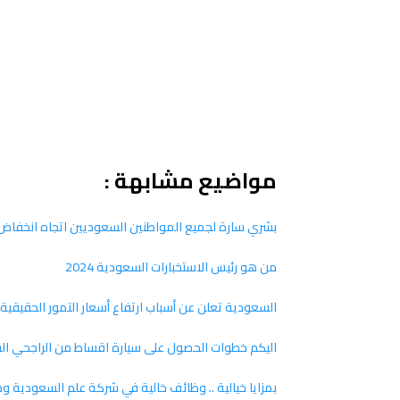
مواضيع مشابهة :
بشري سارة لجميع المواطنين السعوديين اتجاه انخفاض أ
من هو رئيس الاستخبارات السعودية 2024
السعودية تعلن عن أسباب ارتفاع أسعار التمور الحقيقية 
اليكم خطوات الحصول على سيارة اقساط من الراجحي السعو
بمزايا خيالية .. وظائف خالية في شركة علم السعودية و