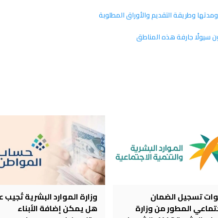
ن سيولًا جارفة هذه المناطق
ات تسجيل الضمان
وزارة الموارد البشرية تُجيب ع
جتماعي المطور من وزارة
هل يمكن إضافة الأبناء