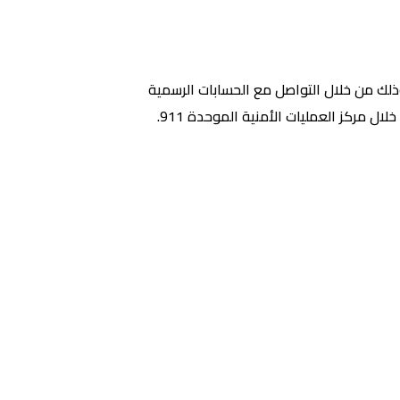
وذلك من خلال التواصل مع الحسابات الرسمية
 مركز العمليات الأمنية الموحدة 911.