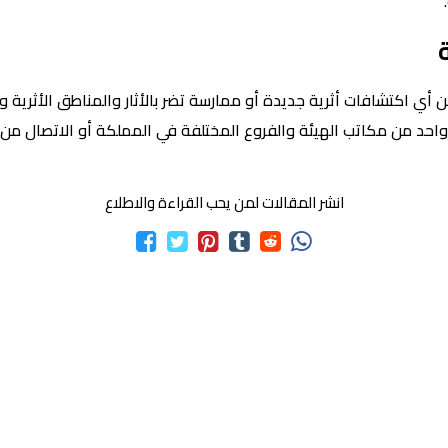
ن أي اكتشافات أثرية جديدة أو ممارسة تضر بالأثار والمناطق الأثرية 
حد من مكاتب الهيئة والفروع المختلفة في المملكة أو الاتصال من خلال
انشر المقالات لمن يحب القراءة والاطلاع