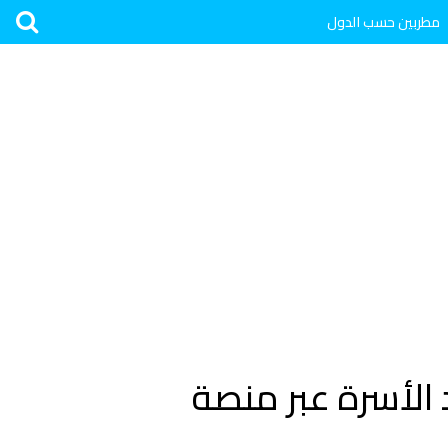
مطربين حسب الدول
 الأسرة عبر منصة