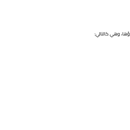
ؤها، وهي كالتالي: