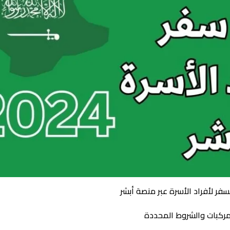
سفر لأفراد الأسرة عبر منصة أبشر
لمركبات والشروط المحددة