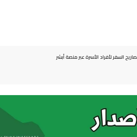
اريح السفر لأفراد الأسرة عبر منصة أبشر