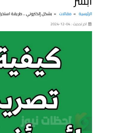
أبشر
الرئيسية
مقالات
بشكل إلكتروني .. طريقة استخراج
اخر تحديث : 04-12-2024