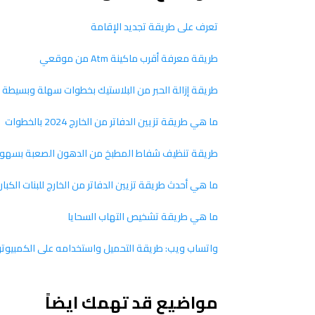
تعرف على طريقة تجديد الإقامة
طريقة معرفة أقرب ماكينة Atm من موقعي
طريقة إزالة الحبر من البلاستيك بخطوات سهلة وبسيطة
ما هي طريقة تزيين الدفاتر من الخارج 2024 بالخطوات
طريقة تنظيف شفاط المطبخ من الدهون الصعبة بسهو
ما هي أحدث طريقة تزيين الدفاتر من الخارج للبنات الكبار 2024 بالصور
ما هي طريقة تشخيص التهاب السحايا
واتساب ويب: طريقة التحميل واستخدامه على الكمبيوتر 2025
مواضيع قد تهمك ايضاً