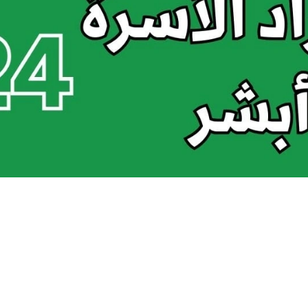
فراد الأسرة عبر منصة أبشر