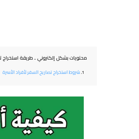
محتويات بشكل إلكتروني .. طريقة استخراج تص
شروط استخراج تصاريح السفر لأفراد الأسرة