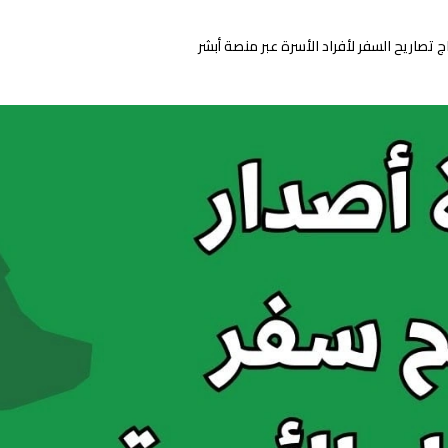
 تصاريح السفر لأفراد الأسرة عبر منصة أبشر