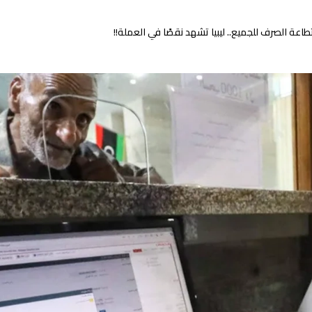
اعة الصرف للجميع.. ليبيا تشهد نقصًا في العملة!!