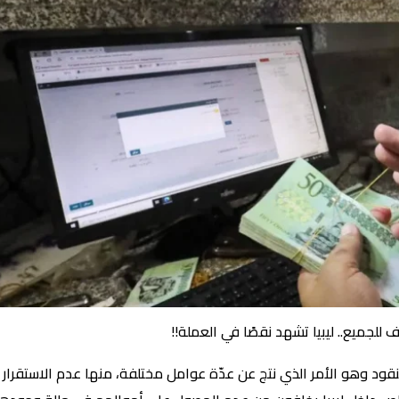
لجميع.. ليبيا تشهد نقصًا في العملة!!
قود وهو الأمر الذي نتج عن عدّة عوامل مختلفة، منها عدم الاستقرار