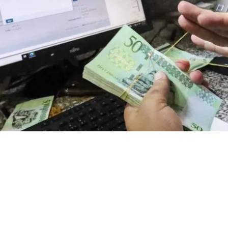
 ليبيا تشهد نقصًا في العملة!!