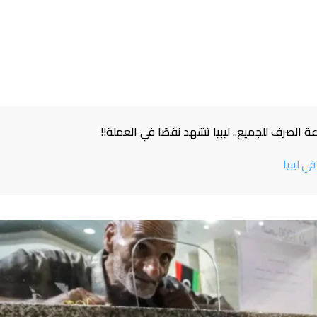
الصرف للجميع.. ليبيا تشهد نقصًا في العملة!!
 ليبيا