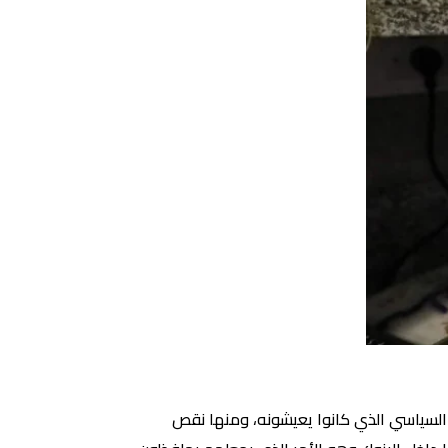
 السياسي الذي كانوا يعيشونه، ومنها نقص