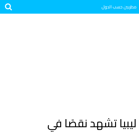
مطربين حسب الدول
يبيا تشهد نقصًا في