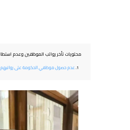
محتويات تأخر رواتب الموظفين وعدم استطاعة 
عدم حصول موظفي الحكومة على رواتبهم في