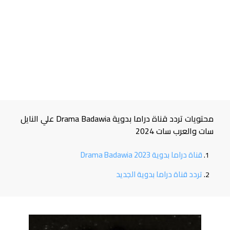
محتويات تردد قناة دراما بدوية Drama Badawia علي النايل
سات والعرب سات 2024
قناة دراما بدوية 2023 Drama Badawia
تردد قناة دراما بدوية الجديد