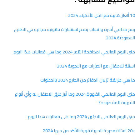
10 ألغاز كتابية مع الحل للأذكياء 2024
رقم محامي أسرة واتساب يقدم استشارات قانونية مجانية في الطلاق
السعودية 2024
متى اليوم العالمي لمكافحة التنمر 2024 وما هي فعاليات هذا اليوم
اسئلة للاطفال مع الخيارات مع الاجوبة 2024
ما هي طريقة تزيين الدفاتر من الخارج 2024 بالخطوات
متى اليوم العالمي للقهوة 2024 وما أبرز طرق الاحتفال به وأي أنواع
القهوة المقصودة؟
متى اليوم العالمي للاجئين 2024 وما هي فعاليات هذا اليوم
+20 اسئلة محرجة للحبيبة قوية للتأكد من حبها 2024