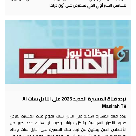
مسلسل الكبير أوي الذي سيعرض على أون دراما
تردد قناة المسيرة الجديد 2025 على النايل سات Al
Masirah TV
تردد قناة المسيرة الجديد على النايل سات تقوم قناة المسيرة بعرض
جميع الأخبار السياسية بشكل مباشر وحيث ان هناك عدد كبير من
الأشخاص الذين يبحثون عن تردد قناة المسيرة على النايل سات وذلك