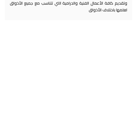
وتقديم كافة الأعمال الفنية والدرامية التي تتناسب مع جميع الأذواق
لعلمها باختلاف الأذواق