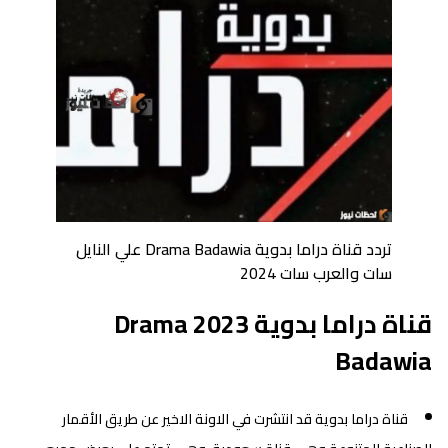
تردد قناة دراما بدوية Drama Badawia علي النايل
سات والعرب سات 2024
قناة دراما بدوية 2023 Drama
Badawia
قناة دراما بدوية قد انتشرت في الاونة الاخير عن طريق الأقمار