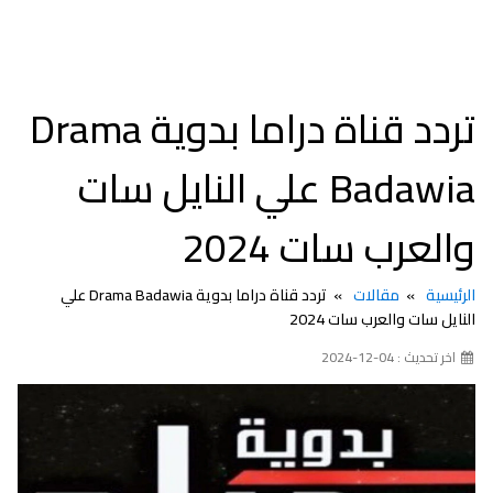
تردد قناة دراما بدوية Drama
Badawia علي النايل سات
والعرب سات 2024
الرئيسية
مقالات
تردد قناة دراما بدوية Drama Badawia علي
النايل سات والعرب سات 2024
اخر تحديث : 04-12-2024