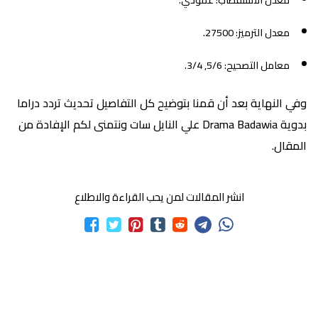
معدل الاستقطاب: عمودي.
معدل الترميز: 27500.
معامل التصحيح: 5/6, 3/4.
وفي النهاية بعد أن قمنا بتوضيح كل التفاصيل تحديث تردد دراما
بدوية Drama Badawia علي النايل سات ونتمنى لكم الإفادة من
المقال.
انشر المقالات لمن يحب القراءة والاطلاع