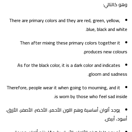
وهو كالتالي:
There are primary colors and they are red, green, yellow,
blue, black and white.
Then after mixing these primary colors together it
produces new colours.
As for the black color, it is a dark color and indicates
gloom and sadness.
Therefore, people wear it when going to mourning, and it
is worn by those who feel sad inside.
يوجد ألوان أساسية وهم اللون الأحمر، الأخضر، الأصفر، الأزرق،
أسود، أبيض.