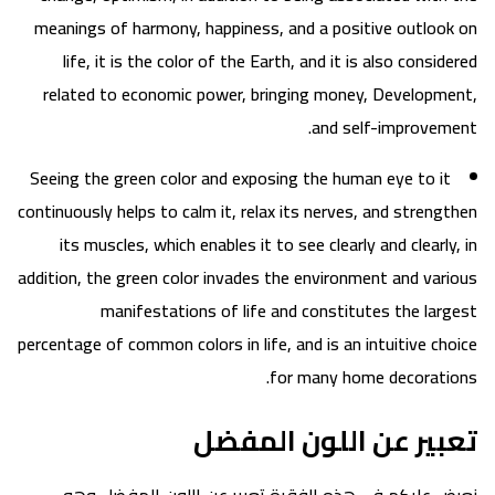
meanings of harmony, happiness, and a positive outlook on
life, it is the color of the Earth, and it is also considered
related to economic power, bringing money, Development,
and self-improvement.
Seeing the green color and exposing the human eye to it
continuously helps to calm it, relax its nerves, and strengthen
its muscles, which enables it to see clearly and clearly, in
addition, the green color invades the environment and various
manifestations of life and constitutes the largest
percentage of common colors in life, and is an intuitive choice
for many home decorations.
تعبير عن اللون المفضل
نعرض عليكم في هذه الفقرة تعبير عن اللون المفضل وهو