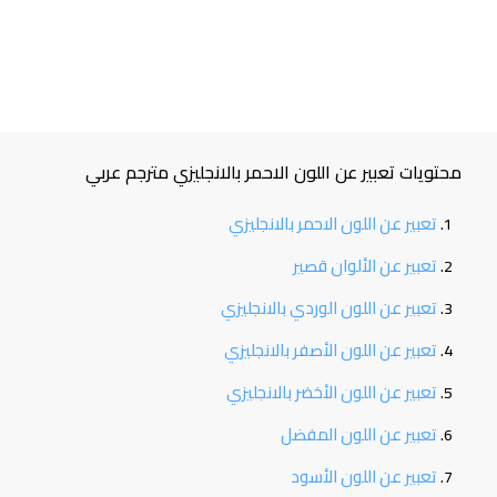
محتويات تعبير عن اللون الاحمر بالانجليزي مترجم عربي
تعبير عن اللون الاحمر بالانجليزي
تعبير عن الألوان قصير
تعبير عن اللون الوردي بالانجليزي
تعبير عن اللون الأصفر بالانجليزي
تعبير عن اللون الأخضر بالانجليزي
تعبير عن اللون المفضل
تعبير عن اللون الأسود