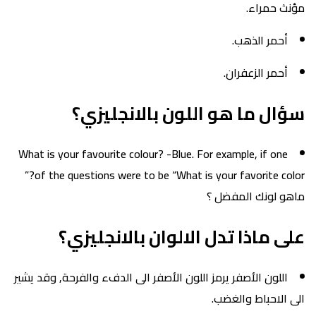
مؤنث حمراء.
أحمر الذهب.
أحمر الزعفران.
سؤال ما هو اللون بالانجليزي؟
What is your favourite colour? -Blue. For example, if one
of the questions were to be “What is your favorite color?”
ماهو لونك المفضل ؟
على ماذا تدل الالوان بالانجليزي؟
اللون الأصفر يرمز اللون الأصفر الى الدفء والفرحة, وقد يشير
الى الاحباط والغضب.