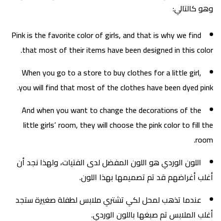
وهو كالتالي:
Pink is the favorite color of girls, and that is why we find
that most of their items have been designed in this color.
When you go to a store to buy clothes for a little girl,
you will find that most of the clothes have been dyed pink.
And when you want to change the decorations of the
little girls’ room, they will choose the pink color to fill the
room.
اللون الوردي هو اللون المفضل لدى الفتيات، ولهذا نجد أن
أغلب أغراضهم قد تم تصميمها بهذا اللون.
عندما تذهب لمحل لكي تشتري ملابس لطفلة صغيرة ستجد
أغلب الملابس تم صبغها باللون الوردي.