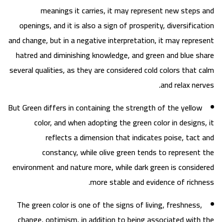
meanings it carries, it may represent new steps and
openings, and it is also a sign of prosperity, diversification
and change, but in a negative interpretation, it may represent
hatred and diminishing knowledge, and green and blue share
several qualities, as they are considered cold colors that calm
and relax nerves.
But Green differs in containing the strength of the yellow
color, and when adopting the green color in designs, it
reflects a dimension that indicates poise, tact and
constancy, while olive green tends to represent the
environment and nature more, while dark green is considered
more stable and evidence of richness.
The green color is one of the signs of living, freshness,
change, optimism, in addition to being associated with the