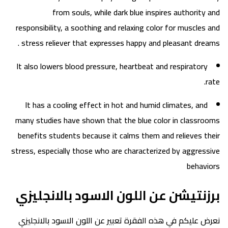
from souls, while dark blue inspires authority and
responsibility, a soothing and relaxing color for muscles and
stress reliever that expresses happy and pleasant dreams .
It also lowers blood pressure, heartbeat and respiratory
rate.
It has a cooling effect in hot and humid climates, and
many studies have shown that the blue color in classrooms
benefits students because it calms them and relieves their
stress, especially those who are characterized by aggressive
behaviors
برزنتيشن عن اللون الاسود بالانجليزي
نعرض عليكم في هذه الفقرة تعبير عن اللون الاسود بالانجليزي