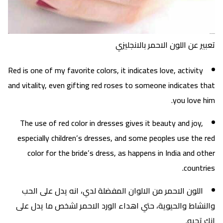
تعبير عن اللون الاحمر بالانجليزي
Red is one of my favorite colors, it indicates love, activity
and vitality, even gifting red roses to someone indicates that
you love him.
The use of red color in dresses gives it beauty and joy,
especially children’s dresses, and some peoples use the red
color for the bride’s dress, as happens in India and other
countries.
اللون الاحمر من الالوان المفضلة لدي، انه يدل على الحب
والنشاط والحيوية، حتي اهداء الورد الاحمر لشخص ما يدل على
انك تحبه.