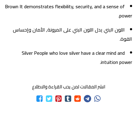
Brown It demonstrates flexibility, security, and a sense of
power.
اللون البني يدل اللون البني على المرونة, الأمان وإحساس
القوة.
Silver People who love silver have a clear mind and
intuition power.
انشر المقالات لمن يحب القراءة والاطلاع