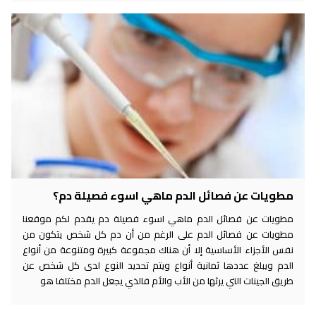
مطويات عن فصائل الدم ماهي اسوء فصيلة دم؟
مطويات عن فصائل الدم ماهي اسوء فصيلة دم يقدم لكم موقعنا
مطويات عن فصائل الدم على الرغم من أن دم كل شخص يتكون من
نفس الأجزاء الأساسية إلا أن هناك مجموعة كبيرة ومتنوعة من أنواع
الدم ويبلغ عددها ثمانية أنواع ويتم تحديد النوع لدى كل شخص عن
طريق الجينات التي يرثها من الأب والأم فالذي يجعل الدم مختلفا هو