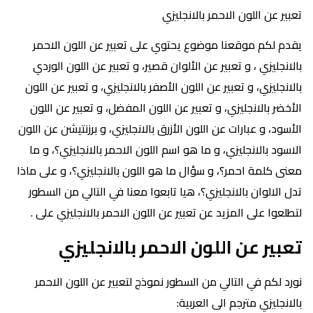
تعبير عن اللون الاحمر بالانجليزي
يقدم لكم موقعنا موضوع يحتوي على تعبير عن اللون الاحمر
بالانجليزي ، و تعبير عن الألوان قصير، و تعبير عن اللون الوردي
بالانجليزي، و تعبير عن اللون الأصفر بالانجليزي، و تعبير عن اللون
الأخضر بالانجليزي، و تعبير عن اللون المفضل، و تعبير عن اللون
الأسود، و عبارات عن اللون الأزرق بالانجليزي، و برزنتيشن عن اللون
الاسود بالانجليزي، و ما هو اسم اللون الاحمر بالانجليزي؟، و ما
معنى كلمة احمر؟، و سؤال ما هو اللون بالانجليزي؟، و على ماذا
تدل الالوان بالانجليزي؟، هيا تابعوا معنا في التالي من السطور
لتطلعوا على المزيد عن تعبير عن اللون الاحمر بالانجليزي على .
تعبير عن اللون الاحمر بالانجليزي
نورد لكم في التالي من السطور نموذج لتعبير عن اللون الاحمر
بالانجليزي مترجم الى العربية: