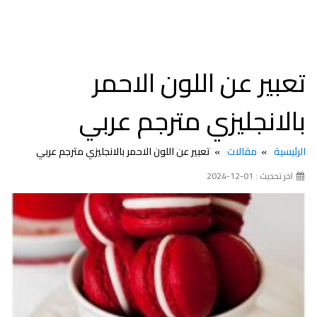
تعبير عن اللون الاحمر
بالانجليزي مترجم عربي
الرئيسية
مقالات
تعبير عن اللون الاحمر بالانجليزي مترجم عربي
اخر تحديث : 01-12-2024