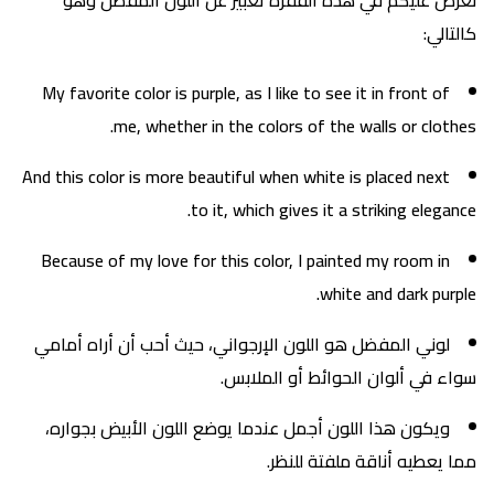
كالتالي:
My favorite color is purple, as I like to see it in front of
me, whether in the colors of the walls or clothes.
And this color is more beautiful when white is placed next
to it, which gives it a striking elegance.
Because of my love for this color, I painted my room in
white and dark purple.
لوني المفضل هو اللون الإرجواني، حيث أحب أن أراه أمامي
سواء في ألوان الحوائط أو الملابس.
ويكون هذا اللون أجمل عندما يوضع اللون الأبيض بجواره،
مما يعطيه أناقة ملفتة للنظر.