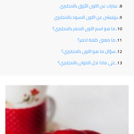
عبارات عن اللون الأزرق بالانجليزي
برزنتيشن عن اللون الاسود بالانجليزي
ما هو اسم اللون الاحمر بالانجليزي؟
ما معنى كلمة احمر؟
سؤال ما هو اللون بالانجليزي؟
على ماذا تدل الالوان بالانجليزي؟