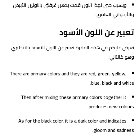
وبسبب حبي لهذا اللون قمت بدهن غرفتي باللونين الأبيض
والأرجواني الغامق.
تعبير عن اللون الأسود
نعرض عليكم في هذه الفقرة تعبير عن اللون الاسود بالانجليزي
وهو كالتالي:
There are primary colors and they are red, green, yellow,
blue, black and white.
Then after mixing these primary colors together it
produces new colours.
As for the black color, it is a dark color and indicates
gloom and sadness.