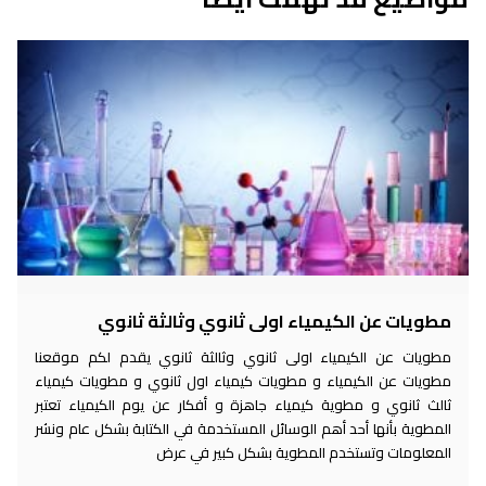
مطويات عن الكيمياء اولى ثانوي وثالثة ثانوي
مطويات عن الكيمياء اولى ثانوي وثالثة ثانوي يقدم لكم موقعنا
مطويات عن الكيمياء و مطويات كيمياء اول ثانوي و مطويات كيمياء
ثالث ثانوي و مطوية كيمياء جاهزة و أفكار عن يوم الكيمياء تعتبر
المطوية بأنها أحد أهم الوسائل المستخدمة في الكتابة بشكل عام ونشر
المعلومات وتستخدم المطوية بشكل كبير في عرض