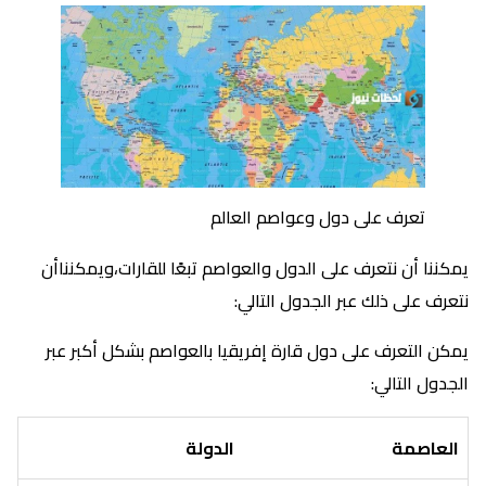
تعرف على دول وعواصم العالم
يمكننا أن نتعرف على الدول والعواصم تبعًا للقارات،ويمكنناأن
نتعرف على ذلك عبر الجدول التالي:
يمكن التعرف على دول قارة إفريقيا بالعواصم بشكل أكبر عبر
الجدول التالي:
العاصمة
الدولة