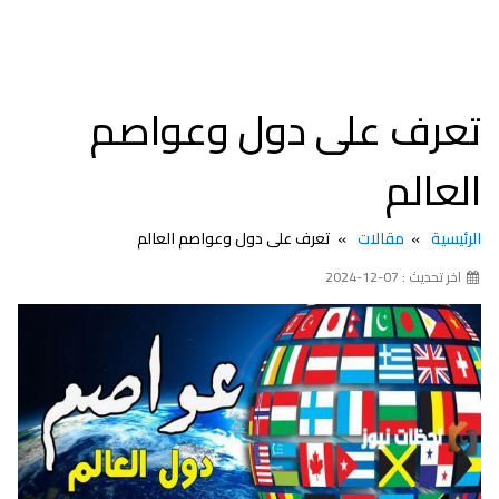
تعرف على دول وعواصم
العالم
الرئيسية
مقالات
تعرف على دول وعواصم العالم
اخر تحديث : 07-12-2024