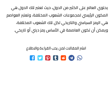
يحتوي العالم على الكثير من الدول، حيث تعتبر تلك الدول هي
المكون الرئيسي لمجموعات الشعوب المختلفة، وتعتبر العواصم
هي الرمز السياسي والتاريخي لكل تلك الشعوب المختلفة،
ويمكن أن تكون العاصمة في الأساس رمز ديني أو تاريخي.
انشر المقالات لمن يحب القراءة والاطلاع