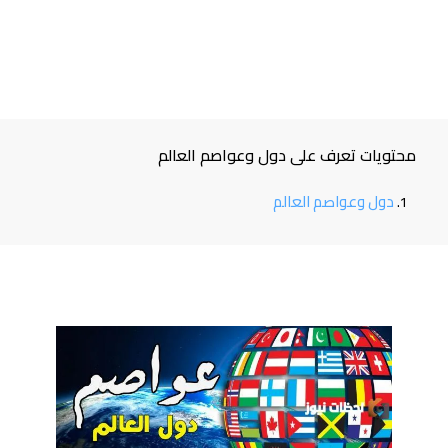
محتويات تعرف على دول وعواصم العالم
دول وعواصم العالم