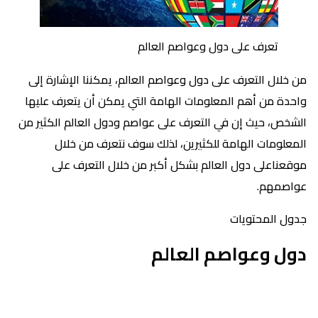
تعرف على دول وعواصم العالم
من خلال التعرف على دول وعواصم العالم، يمكننا الإشارة إلى
واحدة من أهم المعلومات الهامة التي يمكن أن يتعرف عليها
الشخص، حيث إن في التعرف على عواصم ودول العالم الكثير من
المعلومات الهامة للكثيرين، لذلك سوف نتعرف من خلال
موقعناعلى دول العالم بشكل أكبر من خلال التعرف على
عواصمهم.
جدول المحتويات
دول وعواصم العالم