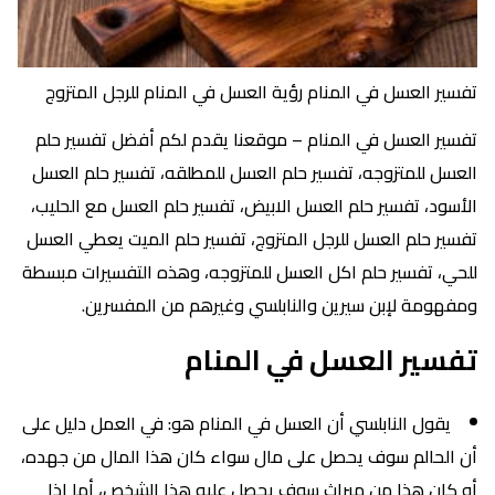
تفسير العسل في المنام رؤية العسل في المنام للرجل المتزوج
تفسير العسل في المنام – موقعنا يقدم لكم أفضل تفسير حلم
العسل للمتزوجه، تفسير حلم العسل للمطلقه، تفسير حلم العسل
الأسود، تفسير حلم العسل الابيض، تفسير حلم العسل مع الحليب،
تفسير حلم العسل للرجل المتزوج، تفسير حلم الميت يعطي العسل
للحي، تفسير حلم اكل العسل للمتزوجه، وهذه التفسيرات مبسطة
ومفهومة لإبن سيرين والنابلسي وغيرهم من المفسرين.
تفسير العسل في المنام
يقول النابلسي أن العسل في المنام هو: في العمل دليل على
أن الحالم سوف يحصل على مال سواء كان هذا المال من جهده،
أو كان هذا من ميراث سوف يحصل عليه هذا الشخص، أما إذا