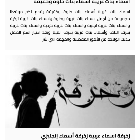
اسماء بنات غريبة أسماء بنات حلوة وخفيفة
اسماء بنات غريبة أسماء بنات حلوة وخفيفة يقدم لكم موقعنا
مجموعة من أجمل اسماء بنات غريبة وحلوة واسماء بنات غريبة تركية
واسماء بنات غريبة اجنبية واسماء بنات غريبة كردية واسماء بنات غريبة
بحرف الالف وأسماء بنات غريبة بحرف الميم ويعد اختيار اسم الطفل
حديث الولادة من الأمور المفصلية والمهمة التي تثير
زخرفة اسماء عربية زخرفة أسماء إنجليزي