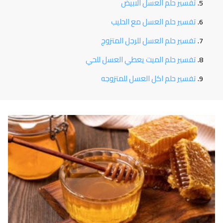
تفسير حلم العسل الابيض
تفسير حلم العسل مع الحليب
تفسير حلم العسل للرجل المتزوج
تفسير حلم الميت يعطي العسل للحي
تفسير حلم اكل العسل للمتزوجه