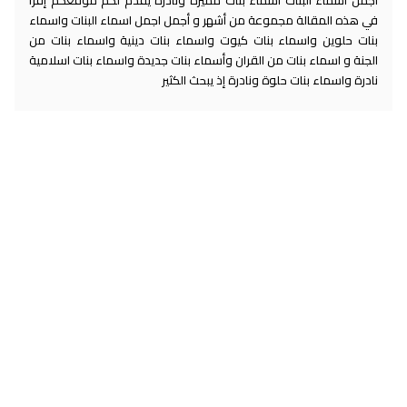
في هذه المقالة مجموعة من أشهر و أجمل اجمل اسماء البنات واسماء
بنات حلوين واسماء بنات كيوت واسماء بنات دينية واسماء بنات من
الجنة و اسماء بنات من القران وأسماء بنات جديدة واسماء بنات اسلامية
نادرة واسماء بنات حلوة ونادرة إذ يبحث الكثير