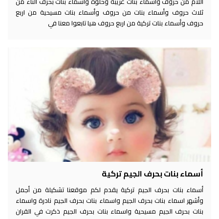
اللام من حروف واسماء بنات غريبة وحلوة واسماء بنات بحرف التاء من
ثلاث حروف وأسماء بنات من حروف وأسماء بنات مسيحية من اربع
حروف وأسماء بنات تركية من اربع حروف هيا تابعوا معنا في
أسماء بنات بحرف الجيم تركية
أسماء بنات بحرف الجيم تركية يقدم لكم موقعنا تشكيلة من أجمل
وأشهر اسماء بنات بحرف الجيم واسماء بنات بحرف الجيم نادرة واسماء
بنات بحرف الجيم مسيحية واسماء بنات بحرف الجيم ذكرت في القران