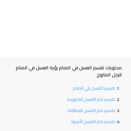
محتويات تفسير العسل في المنام رؤية العسل في المنام
للرجل المتزوج
تفسير العسل في المنام
تفسير حلم العسل للمتزوجه
تفسير حلم العسل للمطلقه
تفسير حلم العسل الأسود