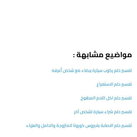
مواضيع مشابهة :
تفسير حلم ركوب سيارة بيضاء مع شخص أعرفه
تفسير حلم الاستفراغ
تفسير حلم اكل اللحم المطبوخ
تفسير حلم شراء سيارة لشخص آخر
تفسير حلم الاصابة بفيروس كورونا للمتزوجة والحامل والعزباء