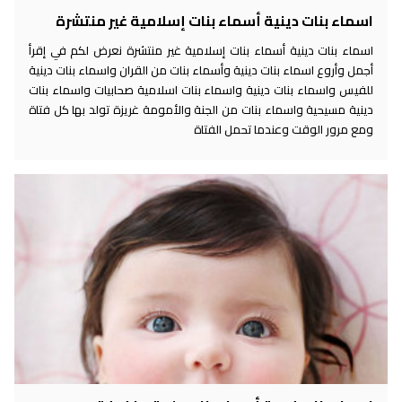
اسماء بنات دينية أسماء بنات إسلامية غير منتشرة
اسماء بنات دينية أسماء بنات إسلامية غير منتشرة نعرض لكم في إقرأ
أجمل وأروع اسماء بنات دينية وأسماء بنات من القران واسماء بنات دينية
للفيس واسماء بنات دينية واسماء بنات اسلامية صحابيات واسماء بنات
دينية مسيحية واسماء بنات من الجنة والأمومة غريزة تولد بها كل فتاة
ومع مرور الوقت وعندما تحمل الفتاة