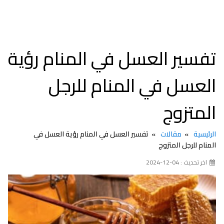
تفسير العسل في المنام رؤية
العسل في المنام للرجل
المتزوج
الرئيسية
مقالات
تفسير العسل في المنام رؤية العسل في
المنام للرجل المتزوج
اخر تحديث : 04-12-2024