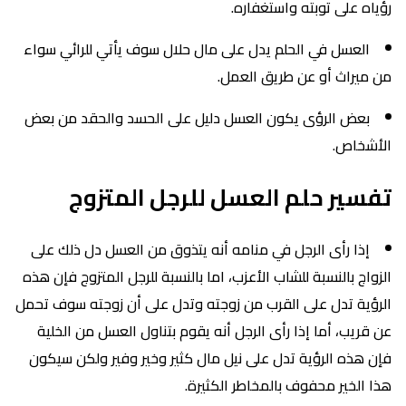
رؤياه على توبته واستغفاره.
العسل في الحلم يدل على مال حلال سوف يأتي للرائي سواء
من ميراث أو عن طريق العمل.
بعض الرؤى يكون العسل دليل على الحسد والحقد من بعض
الأشخاص.
تفسير حلم العسل للرجل المتزوج
إذا رأى الرجل في منامه أنه يتذوق من العسل دل ذلك على
الزواج بالنسبة للشاب الأعزب، اما بالنسبة للرجل المتزوج فإن هذه
الرؤية تدل على القرب من زوجته وتدل على أن زوجته سوف تحمل
عن قريب، أما إذا رأى الرجل أنه يقوم بتناول العسل من الخلية
فإن هذه الرؤية تدل على نيل مال كثير وخير وفير ولكن سيكون
هذا الخير محفوف بالمخاطر الكثيرة.