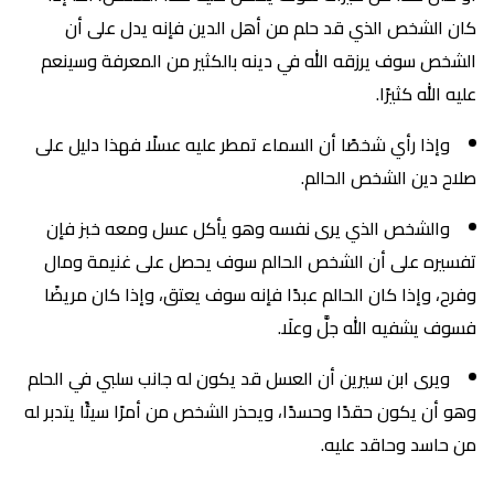
كان الشخص الذي قد حلم من أهل الدين فإنه يدل على أن
الشخص سوف يرزقه الله في دينه بالكثير من المعرفة وسينعم
عليه الله كثيرًا.
وإذا رأي شخصًا أن السماء تمطر عليه عسلًا فهذا دليل على
صلاح دين الشخص الحالم.
والشخص الذي يرى نفسه وهو يأكل عسل ومعه خبز فإن
تفسيره على أن الشخص الحالم سوف يحصل على غنيمة ومال
وفرح، وإذا كان الحالم عبدًا فإنه سوف يعتق، وإذا كان مريضًا
فسوف يشفيه الله جلَّ وعلَا.
ويرى ابن سيرين أن العسل قد يكون له جانب سلبي في الحلم
وهو أن يكون حقدًا وحسدًا، ويحذر الشخص من أمرًا سيئًا يتدبر له
من حاسد وحاقد عليه.