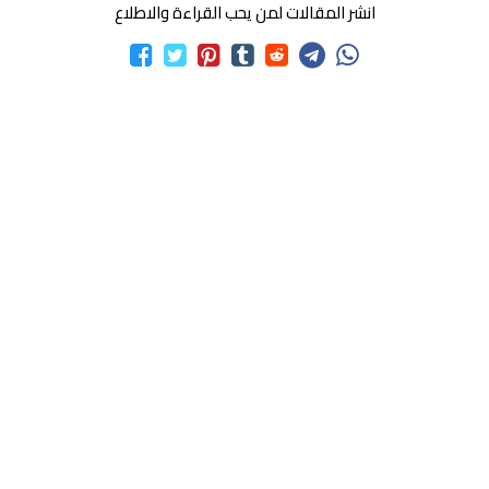
انشر المقالات لمن يحب القراءة والاطلاع