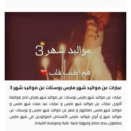
عبارات عن مواليد شهر مارس بوستات عن مواليد شهر 3
عبارات عن مواليد شهر مارس بوستات عن مواليد شهر يعرض لكم موقعنا
أقوى عبارات عن مواليد شهر مارس و عبارات عيد ميلاد شهر مارس و
مواليد شهر مارس صفاتهم و شعر عن مواليد شهر مارس و بوستات عن
مواليد شهر و أبراج مواليد مارس الأشخاص المولودين في شهر مارس
يتمتعون ببصر ممتاز ومهارة فنية عالية وموهبة القيادة