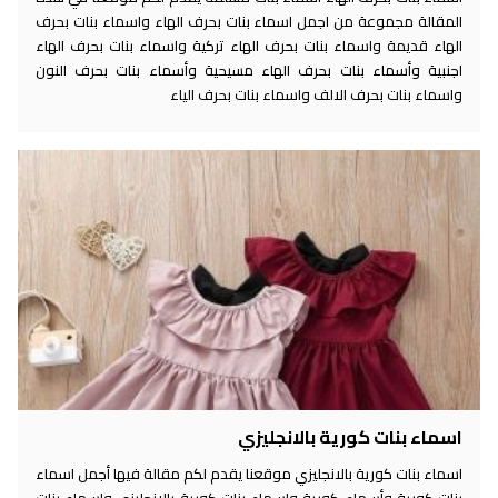
المقالة مجموعة من اجمل اسماء بنات بحرف الهاء واسماء بنات بحرف
الهاء قديمة واسماء بنات بحرف الهاء تركية واسماء بنات بحرف الهاء
اجنبية وأسماء بنات بحرف الهاء مسيحية وأسماء بنات بحرف النون
واسماء بنات بحرف الالف واسماء بنات بحرف الياء
اسماء بنات كورية بالانجليزي
اسماء بنات كورية بالانجليزي موقعنا يقدم لكم مقالة فيها أجمل اسماء