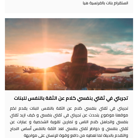
انستقرام بنات بالفرنسية هيا
تجربتي في ثقتي بنفسي كلام عن الثقة بالنفس للبنات
تجربتي في ثقتي بنفسي كلام عن الثقة بالنفس للبنات يقدم لكم
موقعنا موضوع يتحدث عن تجربتي في ثقتي بنفسي و كيف ازيد ثقتي
بنفسي واتجاهل كلام الناس و تمارين تقوية الشخصية و عبارات عن
ثقتي بنفسي و خواطر ثقتي بنفسي تعد الثقة بالنفس أساس النجاح
والتقدم بالحياة لما تعطيه من دافع وقوة للإنسان على مواجهة