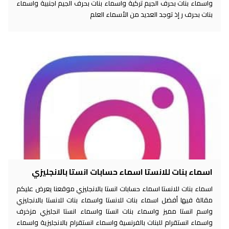
واسماء بنات بحرف الجيم تركية واسماء بنات بحرف الجيم اجنبية واسماء
بنات بحرف ر إذ توجد العديد من الأسماء العلم
اسماء بنات للانستا اسماء حسابات انستا بالانجليزي
اسماء بنات للانستا اسماء حسابات انستا بالانجليزي موقعنا يعرض عليكم
مقالة فيها أفضل اسماء بنات للانستا واسماء بنات للانستا بالانجليزي
واسم انستا مميز واسماء بنات انستا واسماء انستا انجليزي مزخرف
واسماء انستقرام للبنات بالفرنسية واسماء انستقرام بالانجليزية واسماء