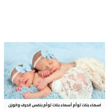
اسماء بنات توأم أسماء بنات توأم بنفس الحرف والوزن