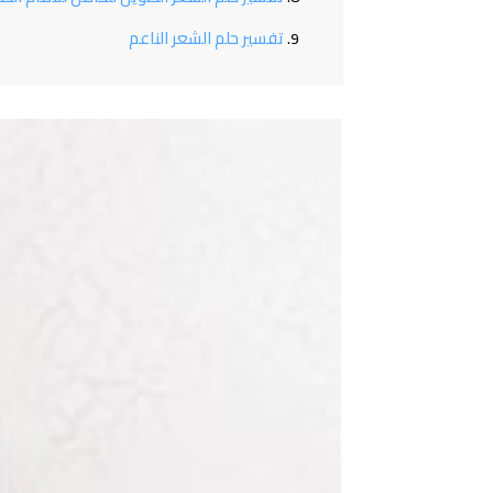
تفسير حلم الشعر الناعم