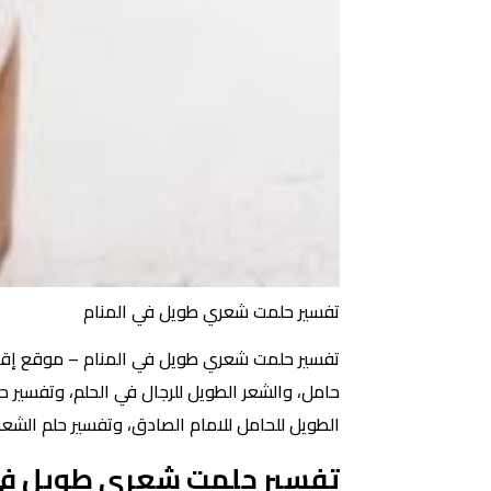
تفسير حلمت شعري طويل في المنام
تفسير حلمت شعري طويل في المنام – موقع إقرا
حامل، والشعر الطويل للرجال في الحلم، وتفسير حل
الطويل للحامل للامام الصادق، وتفسير حلم الشعر
تفسير حلمت شعري طويل في 