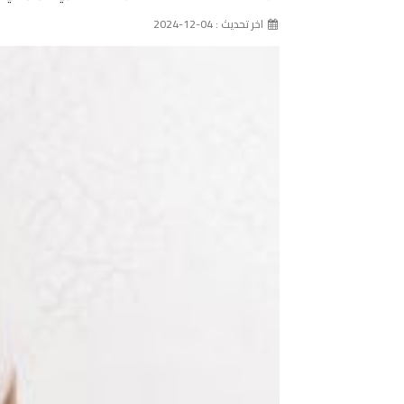
اخر تحديث : 04-12-2024