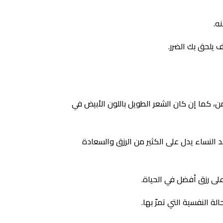
ه.
 يلحق بك الضرر.
ن، كما إن كان الشعر الطويل باللون الأبيض في
 النساء يدل على الكثير من الرزق والسعادة
على رزق أفضل في الحياة.
 النفسية التي تمرّ بها.