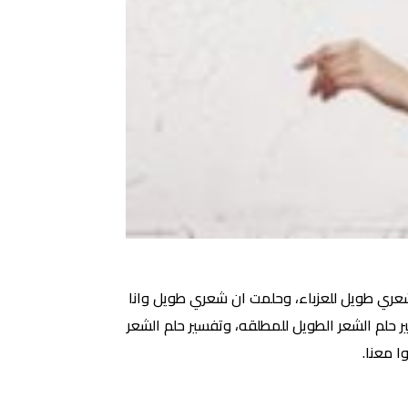
ري طويل للعزباء، وحلمت ان شعري طويل وانا
ر حلم الشعر الطويل للمطلقه، وتفسير حلم الشعر
ا معنا.