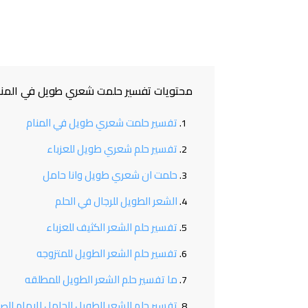
محتويات تفسير حلمت شعري طويل في المنا
تفسير حلمت شعري طويل في المنام
تفسير حلم شعري طويل للعزباء
حلمت ان شعري طويل وانا حامل
الشعر الطويل للرجال في الحلم
تفسير حلم الشعر الكثيف للعزباء
تفسير حلم الشعر الطويل للمتزوجه
ما تفسير حلم الشعر الطويل للمطلقه
تفسير حلم الشعر الطويل للحامل للامام الص