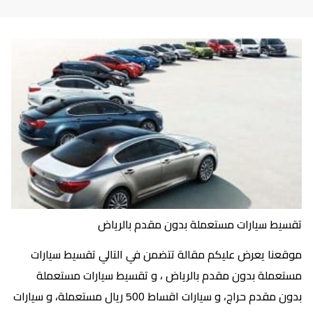
تقسيط سيارات مستعملة بدون مقدم بالرياض
موقعنا يعرض عليكم مقالة تتضمن في التالي تقسيط سيارات
مستعملة بدون مقدم بالرياض ، و تقسيط سيارات مستعملة
بدون مقدم حراج، و سيارات اقساط 500 ريال مستعملة، و سيارات