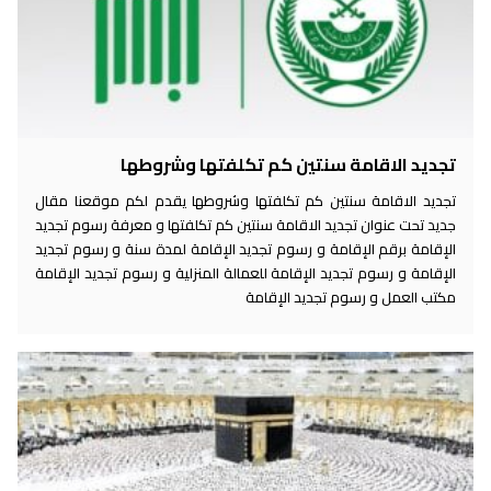
تجديد الاقامة سنتين كم تكلفتها وشروطها
تجديد الاقامة سنتين كم تكلفتها وشروطها يقدم لكم موقعنا مقال
جديد تحت عنوان تجديد الاقامة سنتين كم تكلفتها و معرفة رسوم تجديد
الإقامة برقم الإقامة و رسوم تجديد الإقامة لمدة سنة و رسوم تجديد
الإقامة و رسوم تجديد الإقامة للعمالة المنزلية و رسوم تجديد الإقامة
مكتب العمل و رسوم تجديد الإقامة