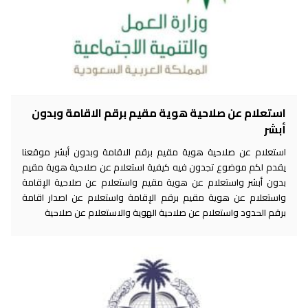
استعلام عن صلاحية هوية مقيم برقم الاقامة وبدون
أبشر
استعلام عن صلاحية هوية مقيم برقم الاقامة وبدون أبشر موقعنا
يقدم لكم موضوع تجدون فيه كيفية استعلام عن صلاحية هوية مقيم
بدون أبشر واستعلام عن هوية مقيم واستعلام عن صلاحية الإقامة
واستعلام عن هوية مقيم برقم الإقامة واستعلام عن اصدار اقامة
برقم الحدود واستعلام عن صلاحية الهوية والاستعلام عن صلاحية