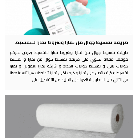
طريقة تقسيط جوال من تمارا وشروط تمارا للتقسيط
طريقة تقسيط جوال من تمارا وشروط تمارا للتقسيط يعرض عليكم
موقعنا مقالة تحتوي على طريقة تقسيط جوال من تمارا و تقسيط
جوالات تابي و تقسيط جوالات الحداد و شركة تمارا للتمويل و تمارا
تقسيط و كيف اتصل على تمارا و كيف اخلي تمارا ٦ دفعات هيا تابعوا معنا
في التالي من السطور لتطلعوا على المزيد من التفاصيل على