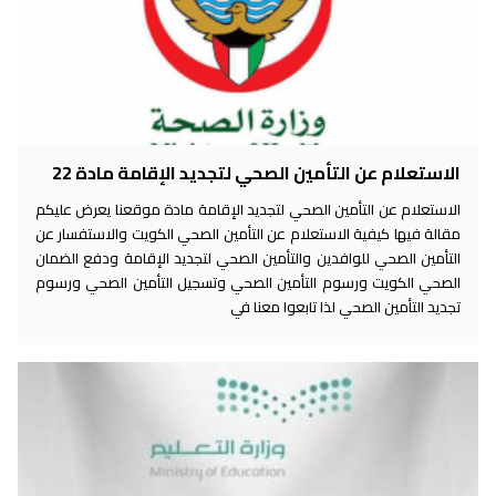
الاستعلام عن التأمين الصحي لتجديد الإقامة مادة 22
الاستعلام عن التأمين الصحي لتجديد الإقامة مادة موقعنا يعرض عليكم
مقالة فيها كيفية الاستعلام عن التأمين الصحي الكويت والاستفسار عن
التأمين الصحي للوافدين والتأمين الصحي لتجديد الإقامة ودفع الضمان
الصحي الكويت ورسوم التأمين الصحي وتسجيل التأمين الصحي ورسوم
تجديد التأمين الصحي لذا تابعوا معنا في