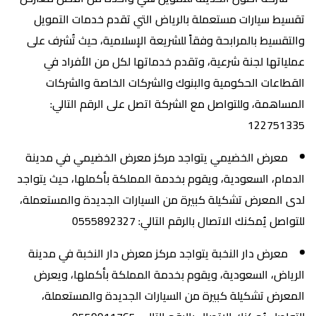
تقسيط سيارات مستعملة بالرياض التي تقدم خدمات التمويل
والتقسيط بالمرابحة وفقاً للشريعة الإسلامية، حيث تُشرف على
عملياتها لجنة شرعية، وتقدم خدماتها لكل من الأفراد في
القطاعات الحكومية والبنوك والشركات الخاصة والشركات
المساهمة، وللتواصل مع الشركة اتصل على الرقم التالي:
122751335
معرض الخضيمي يتواجد مركز معرض الخضيمي في مدينة
الدمام، السعودية، ويقوم بخدمة المملكة بأكملها، حيث يتواجد
لدى المعرض تشكيلة كبيرة من السيارات الجديدة والمستعملة،
للتواصل يُمكنك الاتصال بالرقم التالي: 0555892327
معرض دار النخبة يتواجد مركز معرض دار النخبة في مدينة
الرياض، السعودية، ويقوم بخدمة المملكة بأكملها، ويعرض
المعرض تشكيلة كبيرة من السيارات الجديدة والمستعملة،