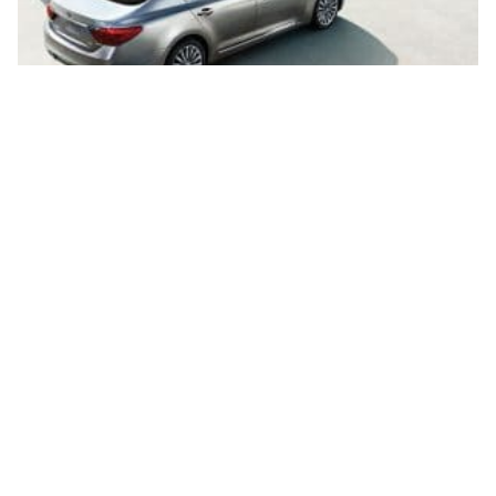
تقسيط سيارات مستعملة بدون مقدم بالرياض