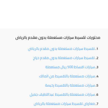
محتويات تقسيط سيارات مستعملة بدون مقدم بالرياض
تقسيط سيارات مستعملة بدون مقدم بالرياض
تقسيط سيارات مستعملة بدون مقدم حراج
سيارات اقساط 500 ريال مستعملة
سيارات مستعملة بالتقسيط من المالك
سيارات مستعملة بالتقسيط رخيصة
سيارات مستعملة بالتقسيط عبداللطيف جميل
معارض تقسيط سيارات مستعملة بالرياض