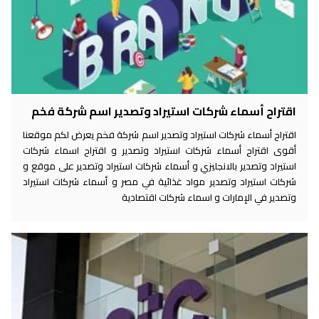
اقتراح أسماء شركات استيراد وتصدير اسم شركة فخم
اقتراح أسماء شركات استيراد وتصدير اسم شركة فخم يعرض لكم موقعنا
أقوى اقتراح أسماء شركات استيراد وتصدير و اقتراح اسماء شركات
استيراد وتصدير بالانجليزي و أسماء شركات استيراد وتصدير على موقع و
شركات استيراد وتصدير مواد غذائية في مصر و أسماء شركات استيراد
وتصدير في الإمارات و اسماء شركات اقتصادية