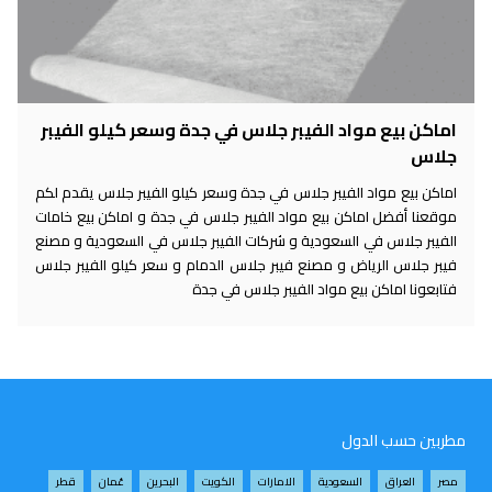
اماكن بيع مواد الفيبر جلاس في جدة وسعر كيلو الفيبر
جلاس
اماكن بيع مواد الفيبر جلاس في جدة وسعر كيلو الفيبر جلاس يقدم لكم
موقعنا أفضل اماكن بيع مواد الفيبر جلاس في جدة و اماكن بيع خامات
الفيبر جلاس في السعودية و شركات الفيبر جلاس في السعودية و مصنع
فيبر جلاس الرياض و مصنع فيبر جلاس الدمام و سعر كيلو الفيبر جلاس
فتابعونا اماكن بيع مواد الفيبر جلاس في جدة
مطربين حسب الدول
مصر
العراق
السعودية
الامارات
الكويت
البحرين
عُمان
قطر