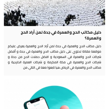
دليل مكاتب الحج والعمرة في جدة لمن أراد الحج
والعمرة؟
دليل مكاتب الحج والعمرة في جدة لمن أراد الحج والعمرة يعرض عليكم
موقعنا مقالة تحتوي على دليل مكاتب الحج والعمرة في جدة و أفضل
شركات الحج والعمرة في السعودية و افضل حملات الحج من جدة و
شركات الحج والعمرة في مكة المكرمة و شركات العمرة الخارجية و
مكاتب الحج والعمرة في الرياض هيا تابعوا معنا في التالي من