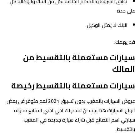
تطبق الشروط والأحكام الخاصة بكل من البنك والوكالة كلٍ
على حدة
البنك لا يمثل الوكيل
قد يهمك:
سيارات مستعملة بالتقسيط من
المالك
سيارات مستعملة بالتقسيط رخيصة
عروض السيارات بالمغرب بدون تسبيق 2021 نعم متوفر في بعض
انواع السيارات هنا يجب ان نقدم لك اخي اختي المتابع مدونة
سيارتي اهم النصائح قبل شراء سيارة جديدة في المغرب
بالتقسيط.