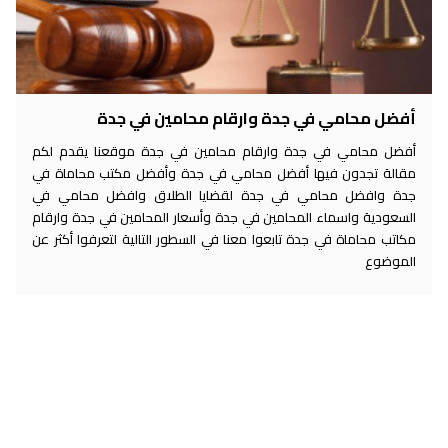
أفضل محامي في جدة وارقام محامين في جدة
أفضل محامي في جدة وارقام محامين في جدة موقعنا يقدم لكم
مقالة تجدون فيها أفضل محامي في جدة وأفضل مكتب محاماة في
جدة وافضل محامي في جدة لقضايا الطلاق وافضل محامي في
السعودية واسماء المحامين في جدة وأسعار المحامين في جدة وارقام
مكاتب محاماة في جدة تابعوا معنا في السطور التالية لتعرفوا أكثر عن
الموضوع