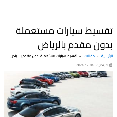
تقسيط سيارات مستعملة
بدون مقدم بالرياض
الرئيسية
مقالات
تقسيط سيارات مستعملة بدون مقدم بالرياض
اخر تحديث : 04-12-2024