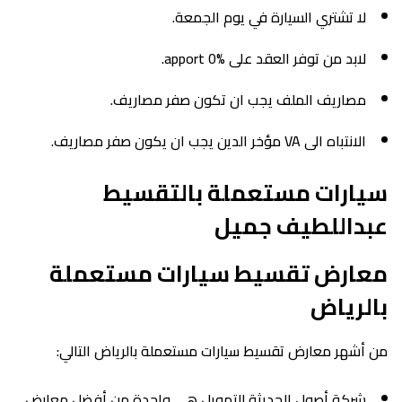
لا تشتري السيارة في يوم الجمعة.
لابد من توفر العقد على apport 0%.
مصاريف الملف يجب ان تكون صفر مصاريف.
الانتباه الى VA مؤخر الدين يجب ان يكون صفر مصاريف.
سيارات مستعملة بالتقسيط
عبداللطيف جميل
معارض تقسيط سيارات مستعملة
بالرياض
من أشهر معارض تقسيط سيارات مستعملة بالرياض التالي:
شركة أصول الحديثة للتمويل هي واحدة من أفضل معارض