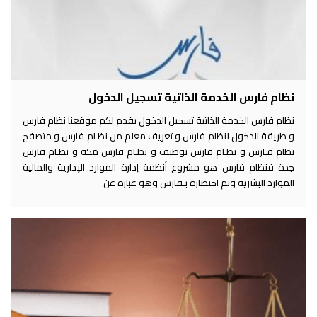
نظام فارس الخدمة الذاتية تسجيل الدخول
نظام فارس الخدمة الذاتية تسجيل الدخول يقدم لكم موقعنا نظام فارس
و طريقة الدخول لنظام فارس و تعريف معلم من نظـام فارس و متصفح
نظام فـارس و نظـام فارس توظيف و نظـام فارس مكة و نظـام فارس
جدة فنظام فارس هو مشروع أنظمة إدارة الموارد الإدارية والمالية
الموارد البشرية وتم اختصاره بـفارس وهو عبارة عن