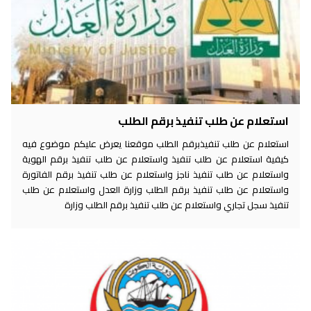
استعلام عن طلب تنفيذ برقم الطلب
استعلام عن طلب تنفيذبرقم الطلب موقعنا يعرض عليكم موضوع فيه
كيفية استعلام عن طلب تنفيذ واستعلام عن طلب تنفيذ برقم الهوية
واستعلام عن طلب تنفيذ ناجز واستعلام عن طلب تنفيذ برقم الفاتورة
واستعلام عن طلب تنفيذ برقم الطلب وزارة العدل واستعلام عن طلب
تنفيذ سجل تجاري واستعلام عن طلب تنفيذ برقم الطلب وزارة