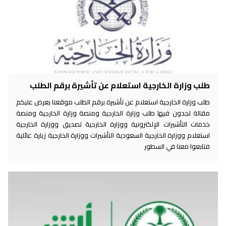
طلب وزارة الخارجية استعلام عن تأشيرة برقم الطلب
طلب وزارة الخارجية استعلام عن تأشيرة برقم الطلب موقعنا يعرض عليكم
مقالة تجدون فيها طلب وزارة الخارجية ومنصة وزارة الخارجية ومنصة
خدمات التأشيرات الإلكترونية ووزارة الخارجية تصديق ووزارة الخارجية
استعلام ووزارة الخارجية السعودية التأشيرات ووزارة الخارجية زيارة عائلية
فتابعوا معنا في السطور