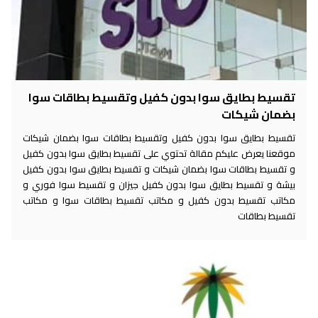
تقسيط بطايق سوا بدون كفيل وتقسيط بطاقات سوا
بضمان شيكات
تقسيط بطايق سوا بدون كفيل وتقسيط بطاقات سوا بضمان شيكات
موقعنا يعرض عليكم مقالة تحتوي على تقسيط بطايق سوا بدون كفيل
و تقسيط بطاقات سوا بضمان شيكات و تقسيط بطايق سوا بدون كفيل
بيشة و تقسيط بطايق سوا بدون كفيل جيزان و تقسيط سوا فوري و
مكاتب تقسيط بدون كفيل و مكاتب تقسيط بطاقات سوا و مكاتب
تقسيط بطاقات