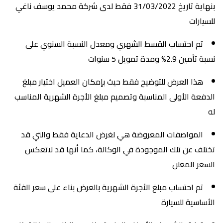
بنهاية تاريخ 31/03/2022 فقط لدى شركة محمد يوسف ناغي
للسيارات
تم احتساب القسط الشهري ومعدل النسبة السنوي على
نسبة تأمين 2.9% ومدة تمويل 5 سنوات
هذا العرض للتوضيح فقط حيث بإمكان العميل اختيار مبلغ
الدفعة الأولى المناسبة وتصميم مبلغ الأجرة الشهرية المناسب
له
المواصفات المعروضة هي لغرض الدعاية فقط والتي قد
تختلف عن تلك الموجودة في الوكالة، كما أنها قد لاتعكس
السعر المعلن
تم احتساب مبلغ الأجرة الشهرية بالعرض بناء على سعر الفئة
الأساسية للسيارة