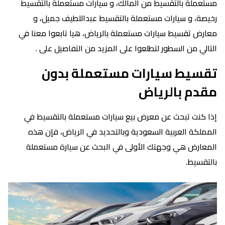
مستعملة بالتقسيط من المالك، و سيارات مستعملة بالتقسيط
رخيصة، و سيارات مستعملة بالتقسيط عبداللطيف جميل، و
معارض تقسيط سيارات مستعملة بالرياض، هيا تابعوا معنا في
التالي من السطور لتطلعوا على المزيد من التفاصيل على .
تقسيط سيارات مستعملة بدون
مقدم بالرياض
إذا كنت تبحث عن معرض بيع سيارات مستعملة بالتقسيط في
المملكة العربية السعودية وبالتحديد في الرياض، فإن هذه
المعارض هي وجهتك الأولى في البحث عن سيارة مستعملة
بالتقسيط.