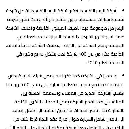
شركة اليسر للتقسيط تعتبر شركة اليسر للتقسيط افضل شركة
تقسيط سيارات مستعملة بدون مقدم بالرياض، حيث تتفرع شركة
اليسر من مجموعة عبد اللطيف العيسى القابضة وتصنف الشركة
ضمن ابرز واشهر الشركات لتقسيط السيارات المستعملة في
المملكة وتقع الشركة في الرياض وصنفت الشركة حديثاً بالمرتبة
الحادية عشر من بين 100 شركة نمت بشكل سريع وكبير في
المملكة لعام 2010.
والمميز في الشركة كما ذكرنا انه يمكن شراء السيارة بدون
دفعة مقدمة مع تسديد دفعات السيارة على مدى 60 شهر مما
اكسب الشركة العديد من العملاء والسمعة الحسنة بين
المنافسين كما تقدم الشركة بعض الخدمات الأخرى الخاصة
بالسيارات مثل تأجير السيارات من دون الحاجة الى كفيل إضافة
الى تامين شامل للسيارة طوال فترة عقد الاجار فإذا كنت من
الراغبين في التواصل مع الشركة يمكنك الاتصال على الرقم الاتي