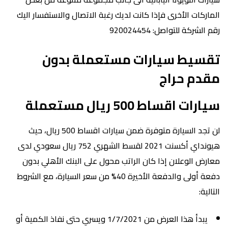
الماركات الأخرى فإذا كانت لديك رغبة الاتصال والاستفسار اليك
رقم الشركة للتواصل: 920024454
تقسيط سيارات مستعملة بدون
مقدم حراج
سيارات اقساط 500 ريال مستعملة
لن تجد السيارة متوفرة ضمن سيارات اقساط 500 ريال، حيث
هيونداي أكسنت 2021 لقسط الشهري 752 ريال سعودي لدى
معارض الوعلان إذا كان الراتب محول على البنك الأهلي بدون
دفعة أولى والدفعة الأخيرة 40% من سعر السيارة، مع الشروط
التالية:
يبدأ هذا العرض من 1/7/2021 ويسري حتى نفاذ الكمية أو