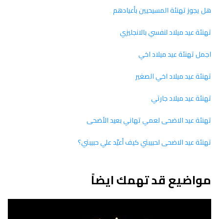
هل يجوز تهنئة المسيحيين بأعيادهم
تهنئة عيد ميلاد لنفسي بالانجليزي
اجمل تهنئة عيد ميلاد اخي
تهنئة عيد ميلاد اخي الصغير
تهنئة عيد ميلاد جارتي
تهنئة عيد الاضحى لعمي تهاني بعيد الأضحى
تهنئة عيد الاضحى لحبيبتي كيف أعيّد علي حبيبتي؟
مواضيع قد تهمك ايضاً