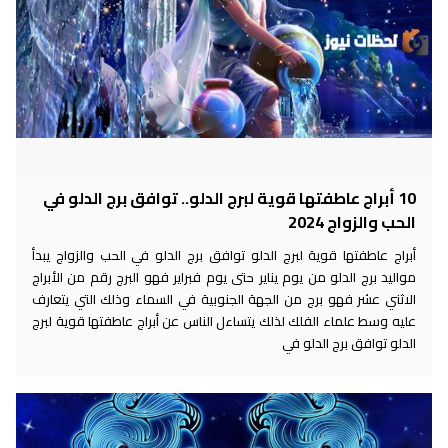
10 أبراج عاطفتها قوية لبرج الدلو.. توافق برج الدلو في
الحب والزواج 2024
أبراج عاطفتها قوية لبرج الدلو توافق برج الدلو في الحب والزواج يبدأ
مواليد برج الدلو من يوم يناير حتى يوم فبراير فهو البرج رقم من الأبراج
الاثني عشر فهو برج من الجهة الجنوبية في السماء وذلك التي يتعارف
عليه وسط علماء الفلك لذلك يتساءل الناس عن أبراج عاطفتها قوية لبرج
الدلو توافق برج الدلو في