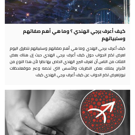
كيف أعرف برجي الهندي ؟ وما هي أهم صفاتهم
وسلبياتهم
كيف أعرف برجي الهندي وما هي أهم صفاتهم وسلبياتهم نتطرق اليوم
لعرض لكم الجواب حول كيف أعرف برجي الهندي حيث إن هناك بعض
الفئات من الناس أن تعرف البرج الهندي الخاص بها نظرا لأن هذا النوع من
الأبراج يمتلك بعض النظريات والأسس التي تخصه وعبر موقعلحظات
نيوزنعرض لكم الحواب عن كيف أعرف برجي الهندي كيف