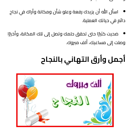
اسأل الله أن يزيدك رفعة وعلو شأن ومكانة وأراك في نجاح
دائم في حياتك العملية.
ضحيت كثيرًا حتى تحقق حلمك وتصل إلى تلك المكانة، وأخيرًا
وصلت إلى مساعيك، ألف مبروك.
أجمل وأرق التهاني بالنجاح