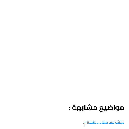
مواضيع مشابهة :
تهنئة عيد ميلاد بالانجليزي