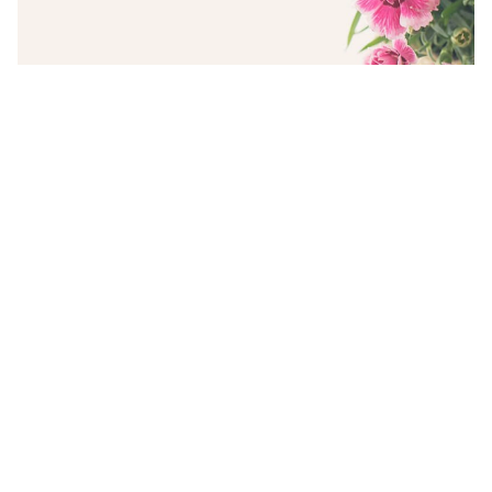
تهنئة بالنجاح والتفوق في الدراسة والعمل