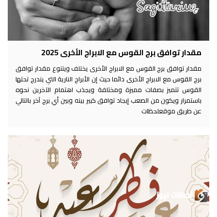
مقدار توافق برج القوس مع الابراج الأخرى 2025
مقدار توافق برج القوس مع الابراج الأخرى يختلف ويتنوع مقدار توافق
برج القوس مع الابراج الأخرى دائما حيث إن الأبراج النارية التي يندرج تحتها
القوس تتميز بصفات مميزة ومختلفة ويجذب اهتمام الآخرين نحوه
باستمرار ويكون من الصعب إيجاد توافق كبير بينه وبين أي برج آخر بالتالي
عن طريق موقعلحظات