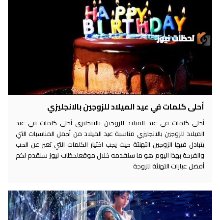
أحلى كلمات في عيد الميلاد للزوجين بالانجليزي
أحلى كلمات في عيد الميلاد للزوجين بالانجليزي أحلى كلمات في عيد
الميلاد للزوجين بالانجليزي مناسبة عيد الميلاد من أجمل المناسبات التي
يتبادل فيها الزوجين التهنئة حيث يجب اختيار الكلمات التي تعبر عن الحب
والفرحة بهذا اليوم هو ما سنقدمه خلال موقعلحظات نيوز سنقدم لكم
أفضل عبارات التهنئة للزوجة