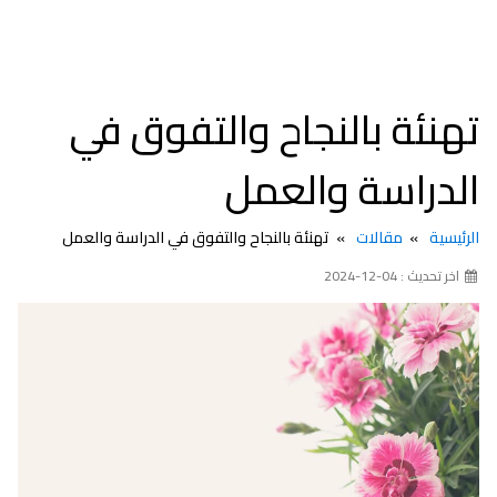
تهنئة بالنجاح والتفوق في
الدراسة والعمل
الرئيسية
مقالات
تهنئة بالنجاح والتفوق في الدراسة والعمل
اخر تحديث : 04-12-2024