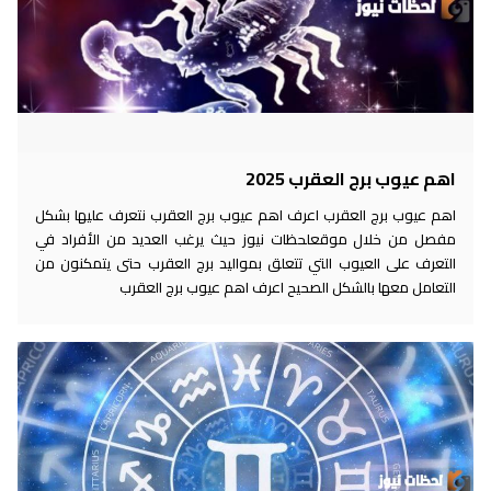
اهم عيوب برج العقرب 2025
اهم عيوب برج العقرب اعرف اهم عيوب برج العقرب نتعرف عليها بشكل
مفصل من خلال موقعلحظات نيوز حيث يرغب العديد من الأفراد في
التعرف على العيوب التي تتعلق بمواليد برج العقرب حتى يتمكنون من
التعامل معها بالشكل الصحيح اعرف اهم عيوب برج العقرب