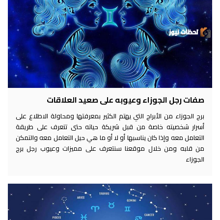
صفات رجل الجوزاء وعيوبه على صعيد العلاقات
برج الجوزاء من الأبراج التي يهتم الكثير بمعرفتها ومحاولة الاطلاع على
أسرار شخصيته خاصة من قبل شريكة حياته حتى تتعرف على طريقة
التعامل معه وإذا كان يناسبها أو لا أو ما هي حيل التعامل معه والتمكن
من قلبه ومن خلال موقعنا سنتعرف على مميزات وعيوب رجل برج
الجوزاء