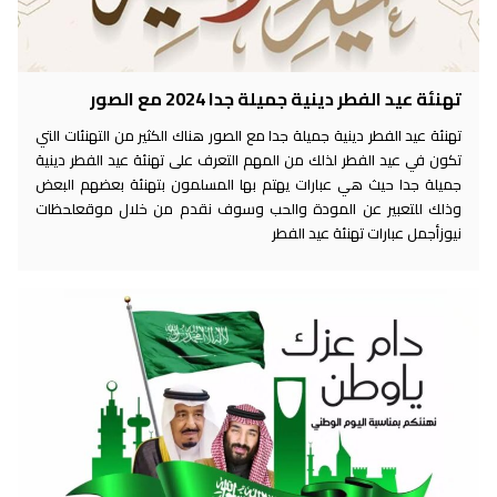
تهنئة عيد الفطر دينية جميلة جدا 2024 مع الصور
تهنئة عيد الفطر دينية جميلة جدا مع الصور هناك الكثير من التهنئات التي
تكون في عيد الفطر لذلك من المهم التعرف على تهنئة عيد الفطر دينية
جميلة جدا حيث هي عبارات يهتم بها المسلمون بتهنئة بعضهم البعض
وذلك للتعبير عن المودة والحب وسوف نقدم من خلال موقعلحظات
نيوزأجمل عبارات تهنئة عيد الفطر