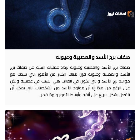
صفات برج الأسد والعصبية وعيوبه
صفات برج الأسد والعصبية وعيوبه تزداد عمليات البحث عن صفات برج
الأسد والعصبية وعيوبه فإن هناك الكثير من الأمور التي تحدث مع
مواليد برج الأسد والتي تكون في الغالب هي السبب في عصبيته ولكن
على الرغم من هذا إلا أن مولود الأسد من الشخصيات التي يمكن أن
تنفعل بشكل سريع على أتفه وأبسط الأمور ولهذا فمن