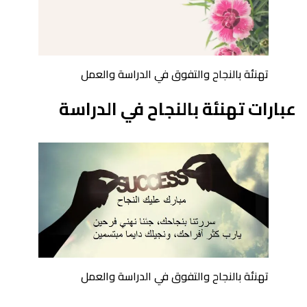
تهنئة بالنجاح والتفوق في الدراسة والعمل
عبارات تهنئة بالنجاح في الدراسة
تهنئة بالنجاح والتفوق في الدراسة والعمل