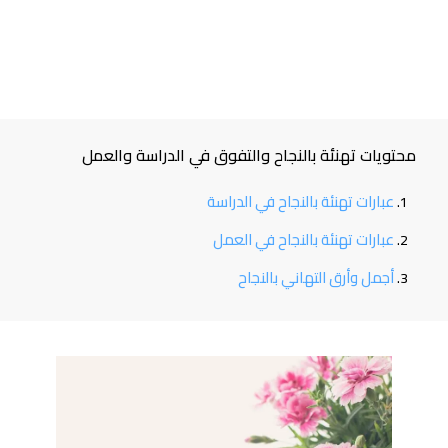
محتويات تهنئة بالنجاح والتفوق في الدراسة والعمل
عبارات تهنئة بالنجاح في الدراسة
عبارات تهنئة بالنجاح في العمل
أجمل وأرق التهاني بالنجاح