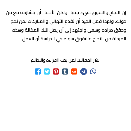
إن النجاح والتفوق شيء جميل ولكن الأجمل أن يتشاركه مع من
حولك، ولهذا فمن الجيد أن تقدم التهاني والمباركات لمن نجح
وحقق مراده وسعى واجتهد إلى أن يصل لتلك المكانة وهذه
المرحلة من النجاح والتفوق سواء في الدراسة أو العمل.
انشر المقالات لمن يحب القراءة والاطلاع