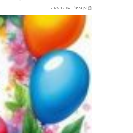
اخر تحديث : 04-12-2024