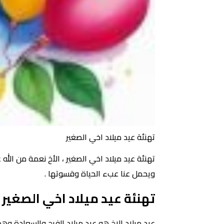
تهنئة عيد ميلاد اخي الصغير
تهنئة عيد ميلاد اخي الصغير ، الأخ نعمة من الل
ويحمل عنا عبء الحياة وقسوتها .
تهنئة عيد ميلاد اخي الصغير
عيد ميلاد الاخ هو عيد ميلاد الفرح والسعادة وه