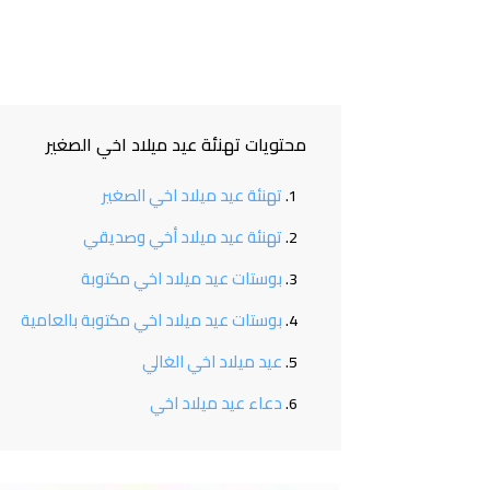
محتويات تهنئة عيد ميلاد اخي الصغير
تهنئة عيد ميلاد اخي الصغير
تهنئة عيد ميلاد أخي وصديقي
بوستات عيد ميلاد اخي مكتوبة
بوستات عيد ميلاد اخي مكتوبة بالعامية
عيد ميلاد اخي الغالي
دعاء عيد ميلاد اخي