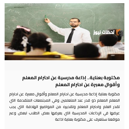
مكتوبة بعناية.. إذاعة مدرسية عن احترام المعلم
وأقوال معبرة عن احترام المعلم
مكتوبة بعناية إذاعة مدرسية عن احترام المعلم وأقوال معبرة عن احترام
المعلم المعلم ذو قدر عند المتعلمين وفي المجتمعات المتقدمة التي
تقدر العلم واحترام المعلم وتقديره من المواضيع الهادفة التي يجب
عرضها في الإذاعات المدرسية التي يعرضها بعض الطلاب لبعض وعبر
موقعنا سنتعرف على مكتوبة بعناية اذاعة