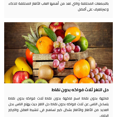
بالتجمعات المختلفة والتي تعد من أهمها العاب الألغاز المختلفة للذكاء
وعبرنتعرف على أفضل
حل اللغز ثلاث فواكه بدون نقاط
فاكهة بدون نقاط اسم فاكهة بدون نقاط ثلاث فواكه بدون نقاط
يتساءل الناس عن ثلاث فواكه بدون نقاط حل اللغز حيث يهتم الناس بحل
العديد من الألغاز والألغاز بشكل كبير تساهم في تنشيط العقل والتركيز
الخاص