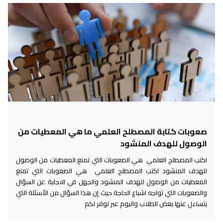
صعوبات كتابة المصطلح العلمي ما هي المعطيات من
الوصول للهدف المنشود
اكتب المصطلح العلمي هي الصعوبات التي تمنع المعطيات من الوصول
للهدف المنشود اكتب المصطلح العلمي هي الصعوبات التي تمنع
المعطيات من الوصول للهدف المنشود والجهل في الاجابة عن السؤال
والصعوبات التي تواجه اشباع الحاجة حيث إن هذا السؤال من الأسئلة التي
يتساءل عنها بعض الطلاب واليوم عبر نوفر لكم