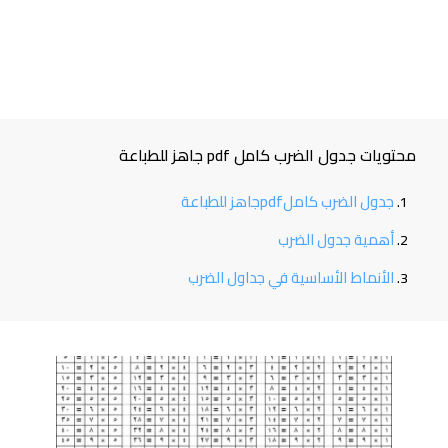
محتويات جدول الضرب كامل pdf جاهز للطباعة
جدول الضرب كاملpdfجاهز للطباعة
أهمية جدول الضرب
الأنماط الأساسية في جداول الضرب