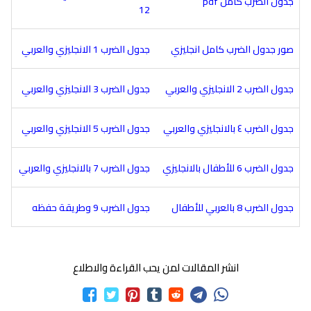
جدول الضرب كامل pdf
12
صور جدول الضرب كامل انجليزي
جدول الضرب 1 الانجليزي والعربي
جدول الضرب 2 الانجليزي والعربي
جدول الضرب 3 الانجليزي والعربي
جدول الضرب ٤ بالانجليزي والعربي
جدول الضرب 5 الانجليزي والعربي
جدول الضرب 6 للأطفال بالانجليزي
جدول الضرب 7 بالانجليزي والعربي
جدول الضرب 8 بالعربي للأطفال
جدول الضرب 9 وطريقة حفظه
انشر المقالات لمن يحب القراءة والاطلاع