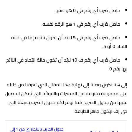
حاصل ضرب أي رقم في 0 هو صفر.
حاصل ضرب أي رقم في 1 هو الرقم نفسه.
حاصل ضرب أي رقم في 5 لا بُد أن يكون ناتجه إما في خانة
الآحاد 0 أو 5.
حاصل ضرب أي رقم ف 10 لابُد أن تكون خانة الآحاد في الناتج
بها رقم 0.
إلى هنا نكون وصلنا إلى نهاية هذا المقال الذي تعرفنا من خلاله
على مجموعة متنوعة من المميزات والفوائد التي يُمكن الحصول
عليها من جدول الضرب، كما نوفر لكم جدول الضرب بصيغة البي
دي إف ليكون جاهز للطباعة.
جدول الضرب بالانجليزي من 1 إلى