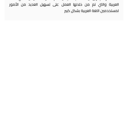
العربية والتي تم من خلالها العمل على تسهيل العديد من الأمور
لمستخدمين اللغة العربية بشكل كبير