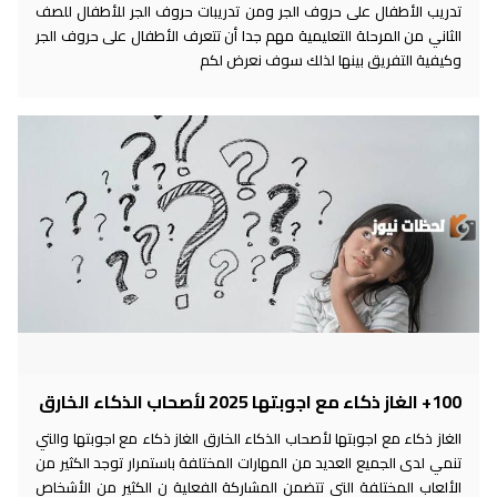
تدريب الأطفال على حروف الجر ومن تدريبات حروف الجر للأطفال للصف
الثاني من المرحلة التعليمية مهم جدا أن تتعرف الأطفال على حروف الجر
وكيفية التفريق بينها لذلك سوف نعرض لكم
100+ الغاز ذكاء مع اجوبتها 2025 لأصحاب الذكاء الخارق
الغاز ذكاء مع اجوبتها لأصحاب الذكاء الخارق الغاز ذكاء مع اجوبتها والتي
تنمي لدى الجميع العديد من المهارات المختلفة باستمرار توجد الكثير من
الألعاب المختلفة التي تتضمن المشاركة الفعلية ن الكثير من الأشخاص