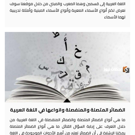
اللغة العربية إلى قسمين وهما المعرب والمبني من خلال موقعنا سوف
نعرض لكم أنواع الأسماء المعربة وأنواع الأسماء المبنية وأمثلة تدريبية
لهما الأسماء
الضمائر المتصلة والمنفصلة وانواعها في اللغة العربية
ما هي أنواع الضمائر المتصلة والضمائر المنفصلة في اللغة العربية من
خلال التعرف على إجابة السؤال القائل ما هي أنواع الضمائر المتصلة
يمكننا الإشارة إلى أن الضمائر تعتبر من أهم الأدوات الموجودة في اللغة