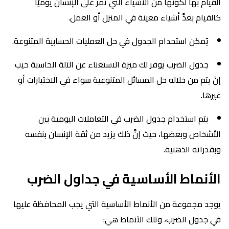
القيام بها لكونها من الأشياء التي تمر على الإنسان يوميًا
كالقيام بعدَّ أشياء معينة في المنزل أو العمل.
يُمكن استخدام الجدول في حل العمليات الحسابية المتنوعة.
جدول الضرب يوفر لك ميزة الاستغناء عن الآلة الحاسبة حيب
إنَ يتم من خلاله حل المسائل المتنوعية سواء في الاختبارات أو
غيرها.
يتم استخدام جدول الضرب في التعاملات اليومية بين
الأشخاص وبعضها، حيث إنَّ ذلك يزيد من ثقة الإنسان بنفسه
وبقدراته الذهنية.
الأنماط الأساسية في جداول الضرب
يوجد مجموعة من الأنماط الأساسية التي يجب المحافظة عليها
في جدول الضرب، وتلك الأنماط هي: