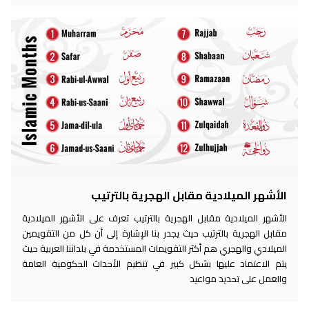
الأشهر الميلادية مقابل الهجرية بالترتيب
الأشهر الميلادية مقابل الهجرية بالترتيب تعرف على الأشهر الميلادية
مقابل الهجرية بالترتيب حيث يجدر بنا الإشارة إلى أن كل من التقويمين
الميلادي والهجري هم أكثر التقويمات المستخدمة في بلداننا العربية حيث
يتم الاعتماد عليها بشكل كبير في تنظيم الأحداث الحكومية العامة
والعمل على تحديد مواعيد