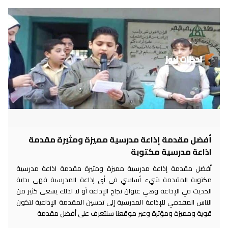
أفضل مقدمة إذاعة مدرسية مميزة ومثيرة مقدمة
اذاعة مدرسية مكتوبة
أفضل مقدمة إذاعة مدرسية مميزة ومثيرة مقدمة اذاعة مدرسية
مكتوبة المقدمة شيء أساسي في أي إذاعة المدرسية فهي بداية
الحديث في الإذاعة وهي عنوان نجاح الإذاعة أو لا لذلك يسعى كثير من
الناس المقدمي للإذاعة المدرسية إلى تحسين المقدمة الإذاعية لتكون
قوية ومميزة ومؤثرة وعبر موقعنا سنتعرف على أفضل مقدمة