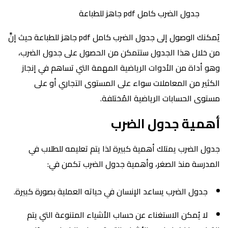
جدول الضرب كامل pdf جاهز للطباعة
يُمكنك الوصول إلى جدول الضرب كامل pdf جاهز للطباعة حيث إنَّ
من خلال هذا الجدول ستتمكن من الحصول على جدول الضرب،
وهو أداة من الأدوات الرياضية المهمة التي تساهم في إنجاز
الكثير من المعاملات سواء على المستوى التجاري أو على
مستوى الحسابات الرياضية المُختلفة.
أهمية جدول الضرب
جدول الضرب يمتلك أهمية كبيرة لذا يتم تعليمه للطلاب في
المدرسة منذ الصغر، وأهمية جدول الضرب تكمن في:
جدول الضرب يساعد الإنسان في حياته العملية بصورة كبيرة.
لا يُمكن الاستغناء عن حساب الأشياء المتنوعة التي يتم