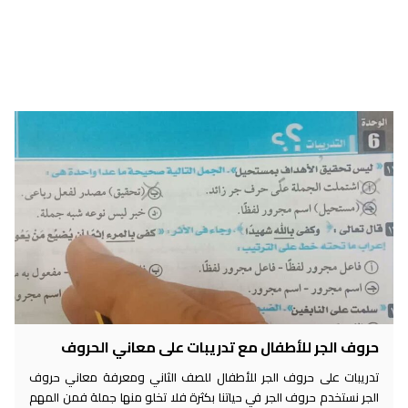
حروف الجر للأطفال مع تدريبات على معاني الحروف
تدريبات على حروف الجر للأطفال للصف الثاني ومعرفة معاني حروف
الجر نستخدم حروف الجر في حياتنا بكثرة فلا تخلو منها جملة فمن المهم