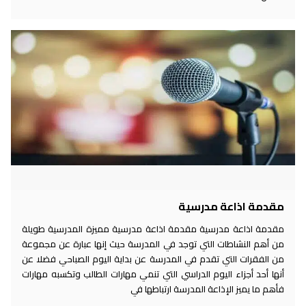
مقدمة اذاعة مدرسية
مقدمة اذاعة مدرسية مقدمة اذاعة مدرسية مميزة المدرسية طويلة
من أهم النشاطات التي توجد في المدرسة حيث إنها عبارة عن مجموعة
من الفقرات التي تقدم في المدرسة عن بداية اليوم الصباحي فضلا عن
أنها أحد أجزاء اليوم الدراسي التي تنمي مهارات الطالب وتكسبه مهارات
فأهم ما يميز الإذاعة المدرسة ارتباطها في