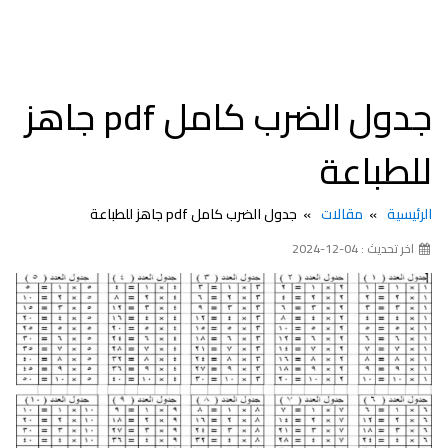
جدول الضرب كامل pdf جاهز
للطباعة
الرئيسية
مقالات
جدول الضرب كامل pdf جاهز للطباعة
اخر تحديث : 04-12-2024