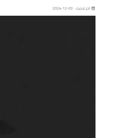
اخر تحديث : 03-12-2024