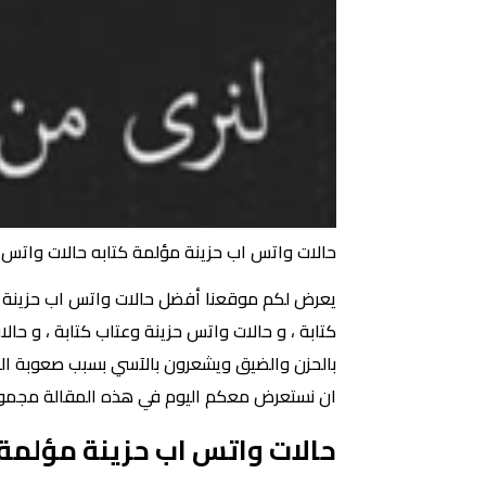
حالات واتس اب حزينة مؤلمة كتابه حالات واتس ح
يعرض لكم موقعنا أفضل حالات واتس اب حزينة مؤل
كتابة ، و حالات واتس حزينة وعتاب كتابة ، و ح
بالحزن والضيق ويشعرون بالآسي بسبب صعوبة الظر
ان نستعرض معكم اليوم في هذه المقالة مجموعة
حالات واتس اب حزينة مؤلمة 