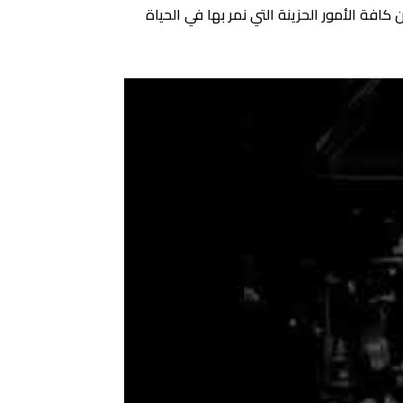
كافة الأمور الحزينة التي نمر بها في الحياة