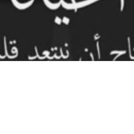
ة جدا لدرجة البكاء