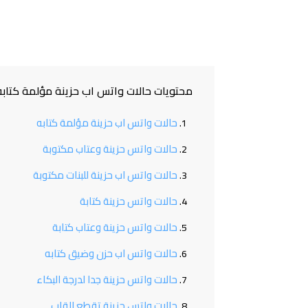
محتويات حالات واتس اب حزينة مؤلمة كتابه 
حالات واتس اب حزينة مؤلمة كتابه
حالات واتس حزينة وعتاب مكتوبة
حالات واتس اب حزينة للبنات مكتوبة
حالات واتس حزينة كتابة
حالات واتس حزينة وعتاب كتابة
حالات واتس اب حزن وضيق كتابه
حالات واتس حزينة جدا لدرجة البكاء
حالات واتس حزينة تقطع القلب