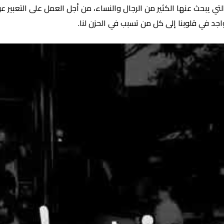
ي يبحث عنها الكثير من الرجال والنساء، من أجل العمل على التعبير عن 
اجد في قلوبنا إلى كل من تسبب في الحزن لنا.