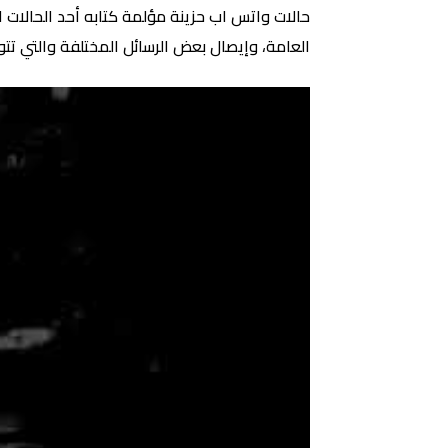
حالات واتس اب حزينة مؤلمة كتابه أحد الحالات الت
العامة، وإيصال بعض الرسائل المختلفة والتي تتو