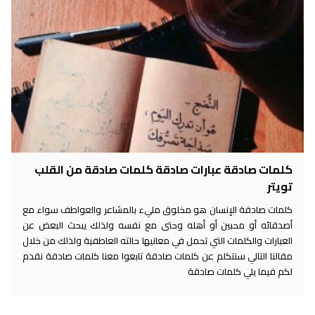
كلمات صادقة عبارات صادقة كلمات صادقة من القلب
تويتر
كلمات صادقة الإنسان هو مخلوق مليء بالمشاعر والعواطف سواء مع
أصدقائه أو محبين أو أهله وحتى مع نفسه ولذلك يبحث البعض عن
العبارات والكلمات التي تحمل في معانيها حالته العاطفية ولذلك من خلال
مقالنا التالي سنتكلم عن كلمات صادقة تابعوا معنا كلمات صادقة نقدم
لكم فيما يلي كلمات صادقة