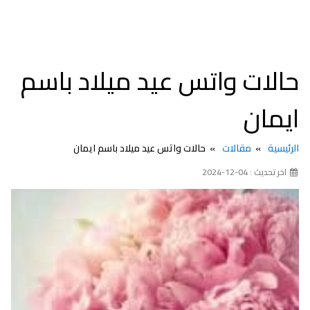
حالات واتس عيد ميلاد باسم
ايمان
الرئيسية
مقالات
حالات واتس عيد ميلاد باسم ايمان
اخر تحديث : 04-12-2024