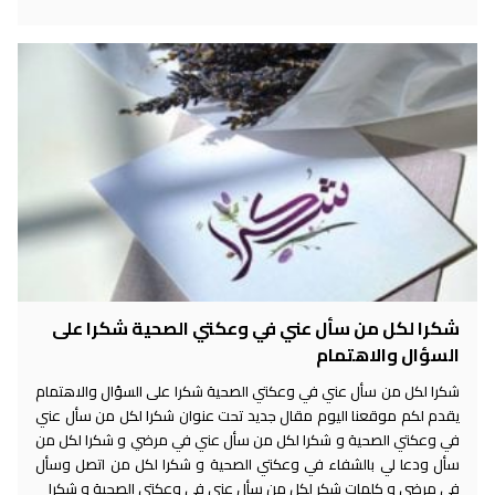
شكرا لكل من سأل عني في وعكتي الصحية شكرا على
السؤال والاهتمام
شكرا لكل من سأل عني في وعكتي الصحية شكرا على السؤال والاهتمام
يقدم لكم موقعنا اليوم مقال جديد تحت عنوان شكرا لكل من سأل عني
في وعكتي الصحية و شكرا لكل من سأل عني في مرضي و شكرا لكل من
سأل ودعا لي بالشفاء في وعكتي الصحية و شكرا لكل من اتصل وسأل
في مرضي و كلمات شكر لكل من سأل عني في وعكتي الصحية و شكرا