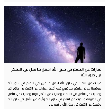
عبارات عن التفكر في خلق الله اجمل ما قيل في التفكر
في خلق الله
عبارات عن التفكر في خلق الله اجمل ما قيل في التفكر في خلق الله
موقعنا يعرض عليكم موضوع فيه أفضل عبارات عن التفكر في خلق الله
وعبارات عن التأمل في السماء وعبارات عن التأمل تويتر وعبارات عن التأمل
في الطبيعة وحديث عن التفكر في خلق الله وآيات عن التأمل في خلق الله
وقصة عن التفكر في خلق الله وشعر عن