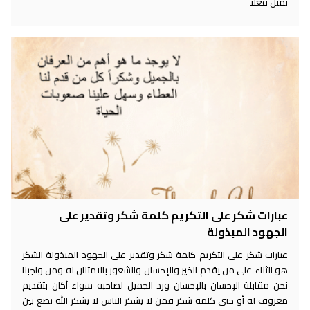
تمثل فعلا
عبارات شكر على التكريم كلمة شكر وتقدير على
الجهود المبذولة
عبارات شكر على التكريم كلمة شكر وتقدير على الجهود المبذولة الشكر
هو الثناء على من يقدم الخير والإحسان والشعور بالامتنان له ومن واجبنا
نحن مقابلة الإحسان بالإحسان ورد الجميل لصاحبه سواء أكان بتقديم
معروف له أو حتى كلمة شكر فمن لا يشكر الناس لا يشكر الله نضع بين