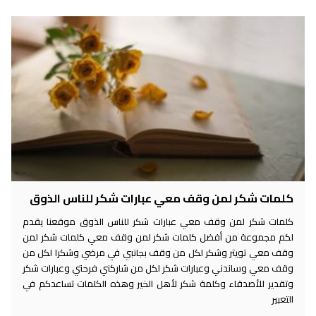
كلمات شكر لمن وقف معي عبارات شكر للناس الذوق
كلمات شكر لمن وقف معي عبارات شكر للناس الذوق موقعنا يقدم
لكم مجموعة من أفضل كلمات شكر لمن وقف معي كلمات شكر لمن
وقف معي تويتر وشكر لكل من وقف بجانبي في مرضي وشكرا لكل من
وقف معي وساندني وعبارات شكر لكل من شاركني فرحتي وعبارات شكر
وتقدير للأصدقاء وكلمة شكر لأهل الخير وهذه الكلمات تساعدكم في
التعبير