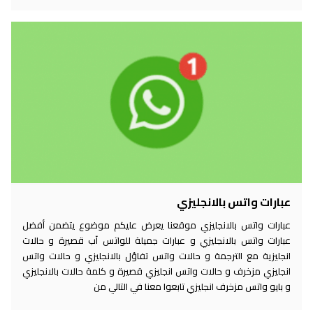
عبارات واتس بالانجليزي
عبارات واتس بالانجليزي موقعنا يعرض عليكم موضوع يتضمن أفضل
عبارات واتس بالانجليزي و عبارات جميلة للواتس آب قصيرة و حالات
انجليزية مع الترجمة و حالات واتس تفاؤل بالانجليزي و حالات واتس
انجليزي مزخرف و حالات واتس انجليزي قصيرة و كلمة حالات بالانجليزي
و بايو واتس مزخرف انجليزي تابعوا معنا في التالي من