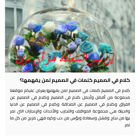
كلام في الصميم كلمات في الصميم لمن يفهمها؟
كلام في الصميم كلمات في الصميم لمن يفهمها يعرض عليكم موقعنا
مجموعة من أفضل وأجمل كلام في الصميم وكلام في الصميم عن
الفراق وكلام في الصميم عن الصداقة وكلام في الصميم عن الدنيا
والحياة هي مجموعة المواقف والتجارب والأحداث والإنجازات التي نمر
بها من نجاح وفشل وسعادة وبؤس من حب وكره فهي مزيج من كل ما
نمر