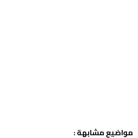
مواضيع مشابهة :