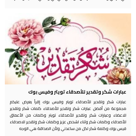
عبارات شكر وتقدير للأصدقاء تويتر وفيس بوك
عبارات شكر وتقدير للأصدقاء تويتر وفيس بوك إقرأ يعرض عليكم
مجموعة من أفضل عبارات شكر وتقدير للأصدقاء كلمات شكر وتقدير
للاعضاء وعبارات شكر وتقدير للأصدقاء تويتر وكلمات من الأعماق
للأصدقاء وكلمات شكر وثناء لشخص عزيز وكلمات شكر وتقدير للاصدقاء
فيس بوك وكلمة شكر لكل من ساعدني ولأن الصداقة هي الوجه