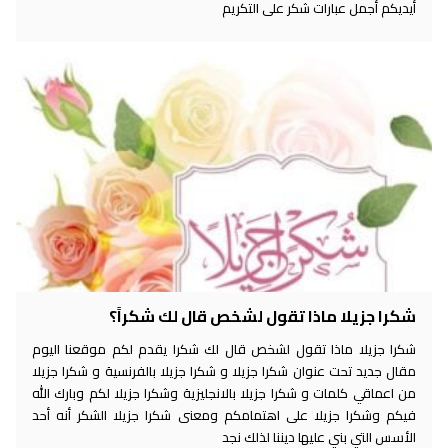
أيديكم أجمل عبارات شكر على التكريم
شكرا جزيلا ماذا تقول لشخص قال لك شكراً؟
شكرا جزيلا ماذا تقول لشخص قال لك شكرا يقدم لكم موقعنا اليوم
مقال جديد تحت عنوان شكرا جزيلا و شكرا جزيلا بالفرنسية و شكرا جزيلا
من اعماقي كلمات و شكرا جزيلا بالانجليزية وشكرا جزيلا لكم وبارك الله
فيكم وشكرا جزيلا على اهتمامكم ومعنى شكرا جزيلا الشكر أنه أحد
الأسس التي بني عليها ديننا لذلك نجد