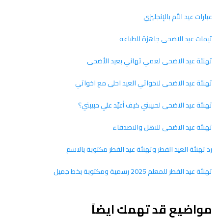
عبارات عيد الأم بالإنجليزي
ثيمات عيد الاضحى جاهزة للطباعه
تهنئة عيد الاضحى لعمي تهاني بعيد الأضحى
تهنئة عيد الاضحى لاخواتي العيد احلى مع اخواتي
تهنئة عيد الاضحى لحبيبتي كيف أعيّد علي حبيبتي؟
تهنئة عيد الاضحى للاهل والاصدقاء
رد تهنئة العيد الفطر وتهنئة عيد الفطر مكتوبة بالاسم
تهنئة عيد الفطر للمعلم 2025 رسمية ومكتوبة بخط جميل
مواضيع قد تهمك ايضاً