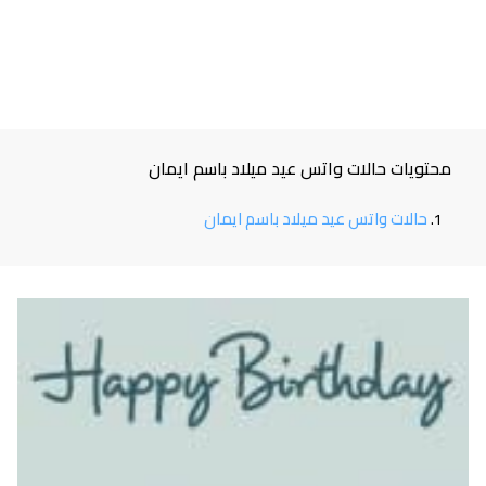
محتويات حالات واتس عيد ميلاد باسم ايمان
حالات واتس عيد ميلاد باسم ايمان