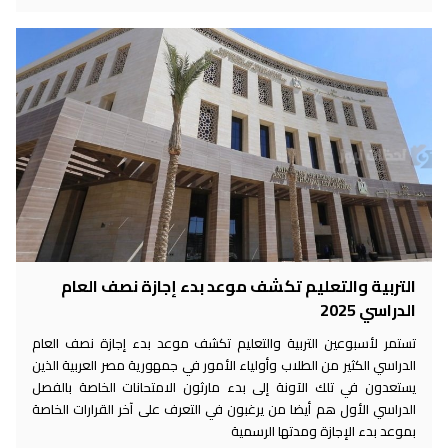
التربية والتعليم تكشف موعد بدء إجازة نصف العام
الدراسي 2025
تستمر لأسبوعين التربية والتعليم تكشف موعد بدء إجازة نصف العام
الدراسي الكثير من الطلاب وأولياء الأمور في جمهورية مصر العربية الذين
يستعدون في تلك الآونة إلى بدء مارثون الامتحانات الخاصة بالفصل
الدراسي الأول هم أيضا من يرغبون في التعرف على آخر القرارات الخاصة
بموعد بدء الإجازة ومدتها الرسمية