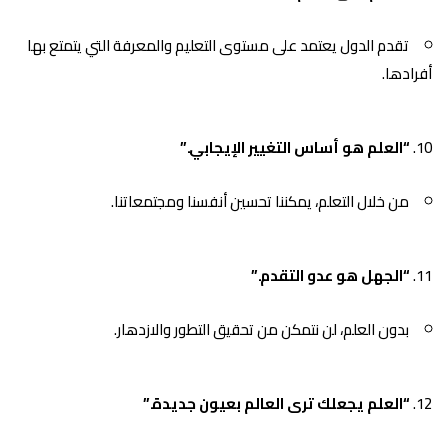
تقدم الدول يعتمد على مستوى التعليم والمعرفة التي يتمتع بها
أفرادها.
“العلم هو أساس التغيير الإيجابي.”
من خلال التعلم، يمكننا تحسين أنفسنا ومجتمعاتنا.
“الجهل هو عدو التقدم.”
بدون العلم، لن نتمكن من تحقيق التطور والازدهار.
“العلم يجعلك ترى العالم بعيون جديدة.”