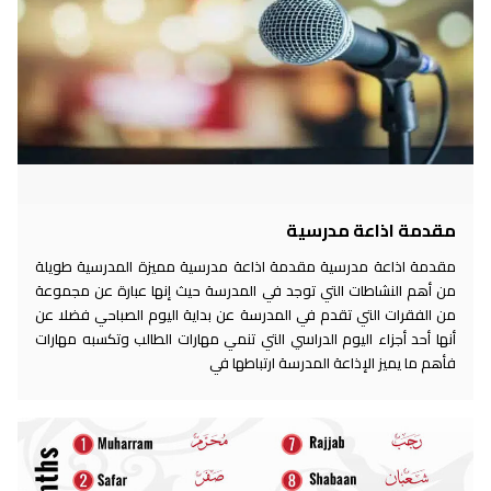
مقدمة اذاعة مدرسية
مقدمة اذاعة مدرسية مقدمة اذاعة مدرسية مميزة المدرسية طويلة
من أهم النشاطات التي توجد في المدرسة حيث إنها عبارة عن مجموعة
من الفقرات التي تقدم في المدرسة عن بداية اليوم الصباحي فضلا عن
أنها أحد أجزاء اليوم الدراسي التي تنمي مهارات الطالب وتكسبه مهارات
فأهم ما يميز الإذاعة المدرسة ارتباطها في