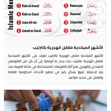
الأشهر الميلادية مقابل الهجرية بالترتيب
الأشهر الميلادية مقابل الهجرية بالترتيب تعرف على الأشهر الميلادية
مقابل الهجرية بالترتيب حيث يجدر بنا الإشارة إلى أن كل من التقويمين
الميلادي والهجري هم أكثر التقويمات المستخدمة في بلداننا العربية حيث
يتم الاعتماد عليها بشكل كبير في تنظيم الأحداث الحكومية العامة
والعمل على تحديد مواعيد