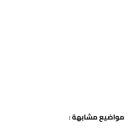
مواضيع مشابهة :