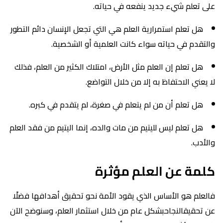
على تعلم شيء جديد ينفعه في حياته.
هل تعلم استمرارية العلم هي التي تجعل الإنسان دائم التطور
والتقدم في حياته سواء كانت العلمية أو الشخصية.
هل تعلم إن العلم مثل الأرض، امتلاك الكثير من العلم، فذلك
لا يعني الاحتفاظ به إلا من خلال التواضع.
هل تعلم أن من لم يتعلم في صغرة، لم يتقدم في كبره.
هل تعلم ليس لليتيم من مات والده، إنما اليتيم من فقد العلم
والأدب.
كلمة عن العلم مؤثرة
فالعلم هو الأساس الذي يقود الأمة نحو تحقيق أهدافها فضلًا
عن تحقيقالنجاحبشكل عام من خلال استثمار العلم، وسنوضح الآن