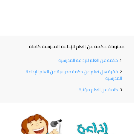
محتويات حكمة عن العلم للإذاعة المدرسية كاملة
حكمة عن العلم للإذاعة المدرسية
فقرة هل تعلم عن حكمة مدرسية عن العلم للإذاعة
المدرسية
كلمة عن العلم مؤثرة