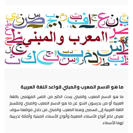
ما هو الاسم المعرب والمبني قواعد اللغة العربية
ما هو الاسم المعرب والمبني يبحث الكثير من الناس المهتمين باللغة
العربية أو من يدرسون النحو عن ما هو الاسم المعرب والمبني وتنقسم
اللغة العربية إلى قسمين وهما المعرب والمبني من خلال موقعنا سوف
نعرض لكم أنواع الأسماء المعربة وأنواع الأسماء المبنية وأمثلة تدريبية
لهما الأسماء