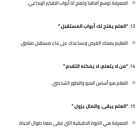
المعرفة توسع آفاقنا وتفتح لنا أبواب التفكير الإبداعي.
“العلم يفتح لك أبواب المستقبل.”
التعليم يمنحك الفرص ويساعدك على بناء مستقبل مشرق.
“من لا يتعلم، لا يمكنه التقدم.”
التعلم هو أساس النمو والتطور الشخصي.
“العلم يبقى، والمال يزول.”
المعرفة هي الثروة الحقيقية التي تبقى معنا طوال الحياة.