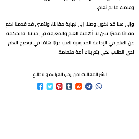
وعلمت ما لم تعلم.
وإلى هنا قد نكون وصلنا إلى نهاية مقالنا، ونتمنى قد قدمنا لكم
مقالنًا مميزًا يبين لنا أهمية العلم والمعرفة في حياتنا، فالحكمة
عن العلم في الإذاعة المدرسية تلعب دورًا هامًا في توضيح العلم
لدي الطلاب لكي يتم بناء أمة متعلمة.
انشر المقالات لمن يحب القراءة والاطلاع