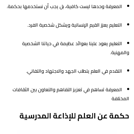
المعرفة وحدها ليست كافية، بل يجب أن نستخدمها بحكمة.
التعليم يعزز القيم الإنسانية ويشكل شخصية الفرد.
التعليم يعود علينا بعوائد عظيمة في حياتنا الشخصية
والمهنية.
التقدم في العلم يتطلب الجهد والاجتهاد والتفاني.
المعرفة تساهم في تعزيز التفاهم والتعاون بين الثقافات
المختلفة
حكمة عن العلم للإذاعة المدرسية