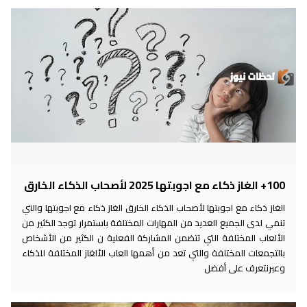
100+ الغاز ذكاء مع اجوبتها 2025 لأصحاب الذكاء الخارق
الغاز ذكاء مع اجوبتها لأصحاب الذكاء الخارق الغاز ذكاء مع اجوبتها والتي
تنمي لدى الجميع العديد من المهارات المختلفة باستمرار توجد الكثير من
الألعاب المختلفة التي تتضمن المشاركة الفعلية ن الكثير من الأشخاص
بالتجمعات المختلفة والتي تعد من أهمها العاب الألغاز المختلفة للذكاء
وعبرنتعرف على أفضل