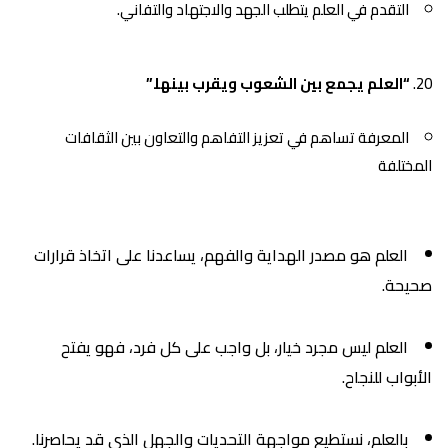
التقدم في العلم يتطلب الجهد والاجتهاد والتفاني.
“العلم يجمع بين الشعوب ويقرب بينها.”
المعرفة تساهم في تعزيز التفاهم والتعاون بين الثقافات
المختلفة
العلم هو مصدر الهداية والفهم، يساعدنا على اتخاذ قرارات
صحيحة.
العلم ليس مجرد خيار، بل واجب على كل فرد، فهو يفتح
الأبواب للنجاح.
بالعلم، نستطيع مواجهة التحديات والجهل الذي قد يحاصرنا.