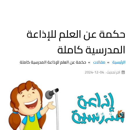
حكمة عن العلم للإذاعة
المدرسية كاملة
الرئيسية
مقالات
حكمة عن العلم للإذاعة المدرسية كاملة
اخر تحديث : 04-12-2024