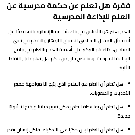
فقرة هل تعلم عن حكمة مدرسية عن
العلم للإذاعة المدرسية
العلم يعتبر هو الأساس في بناء شخصيةالإنسانوحياته، فضلًا عن
أنه يمثل المدخل الأساسي لتحقيق الازدهار والتقدم في شتى
الميادين، لذلك يتم التركيز على أهمية العلم والتعلم في برامج
الإذاعة المدرسية، وسنوضح بيان من حكم هل تعلم خلال النقاط
الأتية:
هل تعلم أن العلم هو السلاح الذي يتيح لنا مواجهة جميع
التحديات والصعوبات.
هل تعلم أن بواسطة العلم يمكن تغيير حياتنا ويفتح لنا أبوابًا
جديدة.
هل تعلم أن العلم ليس حكرًا على الأذكياء، فلكل إنسان يقدر