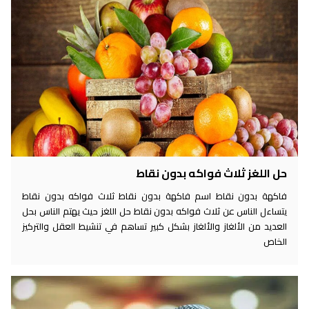
حل اللغز ثلاث فواكه بدون نقاط
فاكهة بدون نقاط اسم فاكهة بدون نقاط ثلاث فواكه بدون نقاط
يتساءل الناس عن ثلاث فواكه بدون نقاط حل اللغز حيث يهتم الناس بحل
العديد من الألغاز والألغاز بشكل كبير تساهم في تنشيط العقل والتركيز
الخاص