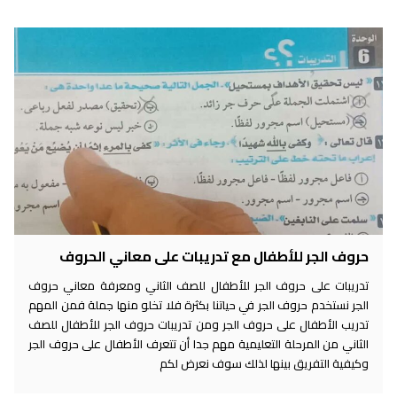
حروف الجر للأطفال مع تدريبات على معاني الحروف
تدريبات على حروف الجر للأطفال للصف الثاني ومعرفة معاني حروف
الجر نستخدم حروف الجر في حياتنا بكثرة فلا تخلو منها جملة فمن المهم
تدريب الأطفال على حروف الجر ومن تدريبات حروف الجر للأطفال للصف
الثاني من المرحلة التعليمية مهم جدا أن تتعرف الأطفال على حروف الجر
وكيفية التفريق بينها لذلك سوف نعرض لكم