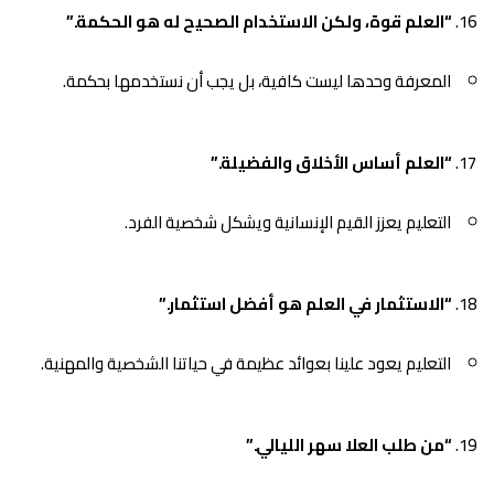
“العلم قوة، ولكن الاستخدام الصحيح له هو الحكمة.”
المعرفة وحدها ليست كافية، بل يجب أن نستخدمها بحكمة.
“العلم أساس الأخلاق والفضيلة.”
التعليم يعزز القيم الإنسانية ويشكل شخصية الفرد.
“الاستثمار في العلم هو أفضل استثمار.”
التعليم يعود علينا بعوائد عظيمة في حياتنا الشخصية والمهنية.
“من طلب العلا سهر الليالي.”