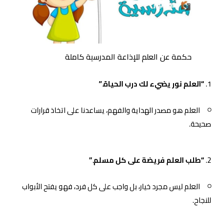
حكمة عن العلم للإذاعة المدرسية كاملة
“العلم نور يضيء لك درب الحياة.”
العلم هو مصدر الهداية والفهم، يساعدنا على اتخاذ قرارات
صحيحة.
“طلب العلم فريضة على كل مسلم.”
العلم ليس مجرد خيار، بل واجب على كل فرد، فهو يفتح الأبواب
للنجاح.