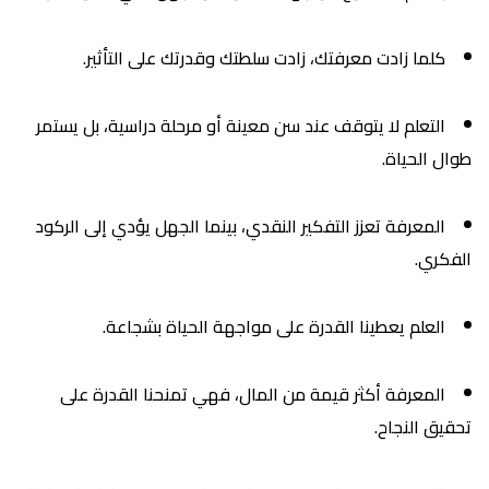
كلما زادت معرفتك، زادت سلطتك وقدرتك على التأثير.
التعلم لا يتوقف عند سن معينة أو مرحلة دراسية، بل يستمر
طوال الحياة.
المعرفة تعزز التفكير النقدي، بينما الجهل يؤدي إلى الركود
الفكري.
العلم يعطينا القدرة على مواجهة الحياة بشجاعة.
المعرفة أكثر قيمة من المال، فهي تمنحنا القدرة على
تحقيق النجاح.