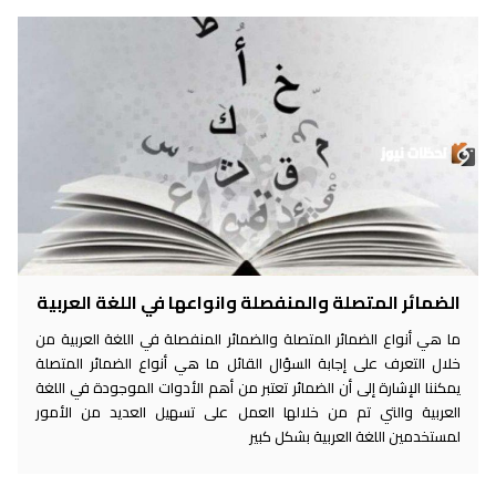
الضمائر المتصلة والمنفصلة وانواعها في اللغة العربية
ما هي أنواع الضمائر المتصلة والضمائر المنفصلة في اللغة العربية من
خلال التعرف على إجابة السؤال القائل ما هي أنواع الضمائر المتصلة
يمكننا الإشارة إلى أن الضمائر تعتبر من أهم الأدوات الموجودة في اللغة
العربية والتي تم من خلالها العمل على تسهيل العديد من الأمور
لمستخدمين اللغة العربية بشكل كبير