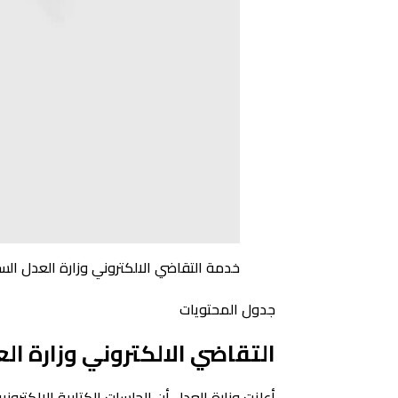
خدمة التقاضي الالكتروني وزارة العدل الس
جدول المحتويات
التقاضي الالكتروني وزارة ال