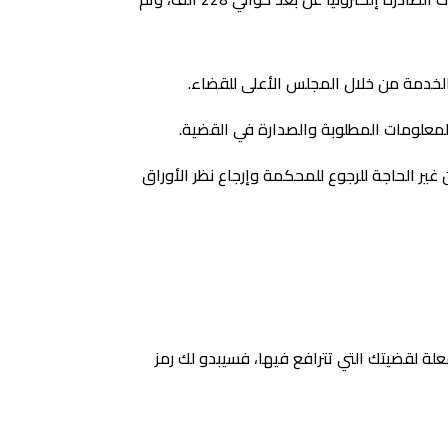
الخدمة من خلال المجلس الأعلى للقضاء.
معلومات المطلوبة والصدارة في القضية.
 غير الحاجة للرجوع للمحكمة وإرجاع نظر الأوراق
لة لقضيتك التي تترافع فيها، فسيبدو لك رمز