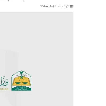
اخر تحديث : 11-12-2024