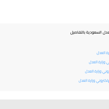
عدل السعودية بالتفاصيل
ة العدل
 وزارة العدل
وني وزارة العدل
إلكتروني وزارة العدل