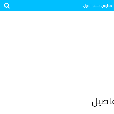
مطربين حسب الدول
فاصيل