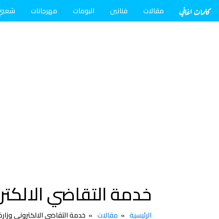
كلمات اغاني
مقالات
فنانين
البومات
مهرجانات
شعبي
خدمة التقاضي الالكتر
الرئيسية
مقالات
خدمة التقاضي الالكتروني وزارة