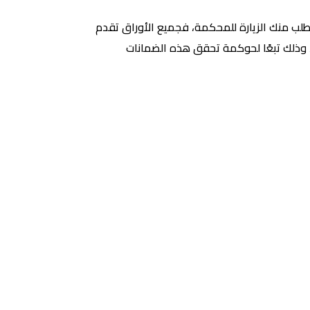
طلب منك الزيارة للمحكمة، فجميع الأوراق تقدم
ة، وذلك تبعًا لحوكمة تحقق هذه الضمانات