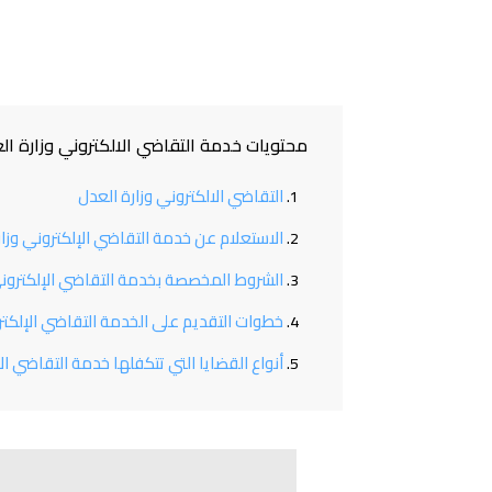
محتويات خدمة التقاضي الالكتروني وزارة ال
التقاضي الالكتروني وزارة العدل
الاستعلام عن خدمة التقاضي الإلكتروني وزار
الشروط المخصصة بخدمة التقاضي الإلكتروني
خطوات التقديم على الخدمة التقاضي الإلكتر
أنواع القضايا التي تتكفلها خدمة التقاضي ال