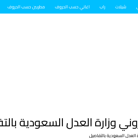
شيلات
راب
اغاني حسب الحروف
مطربين حسب الحروف
وني وزارة العدل السعودية بالت
 العدل السعودية بالتفاصيل