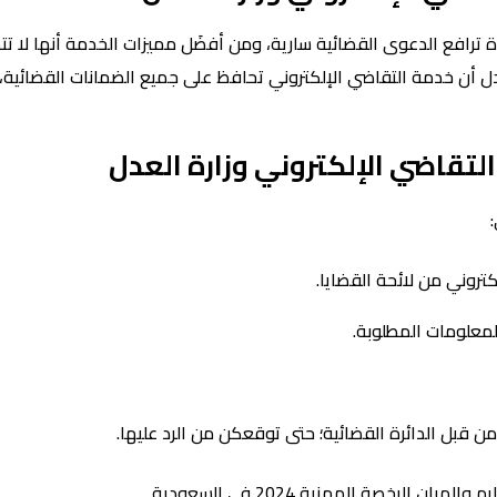
 ترافع الدعوى القضائية سارية، ومن أفضَل مميزات الخدمة أنها لا تت
 العدل أن خدمة التقاضي الإلكتروني تحافظ على جميع الضمانات القضائي
لتقاضي الإلكتروني وزارة العدل
كتروني من لائحة القضايا.
لمعلومات المطلوبة.
 قبل الدائرة القضائية؛ حتى توقعكن من الرد عليها.
 الرخصة المهنية 2024 في السعودية