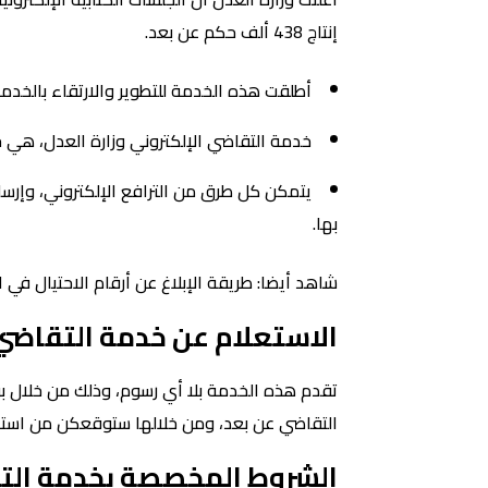
إنتاج 438 ألف حكم عن بعد.
أطلقت هذه الخدمة للتطوير والارتقاء بالخدم
خدمة التقاضي الإلكتروني وزارة العدل، هي 
يتمكن كل طرق من الترافع الإلكتروني، وإرسال 
بها.
شاهد أيضا: طريقة الإبلاغ عن أرقام الاحتيال في الس
الاستعلام عن خدمة التقاضي 
تقدم هذه الخدمة بلا أي رسوم، وذلك من خلال بو
التقاضي عن بعد، ومن خلالها ستوقعكن من است
الشروط المخصصة بخدمة التقا