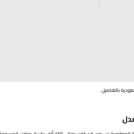
عودية بالتفاصيل
عدل