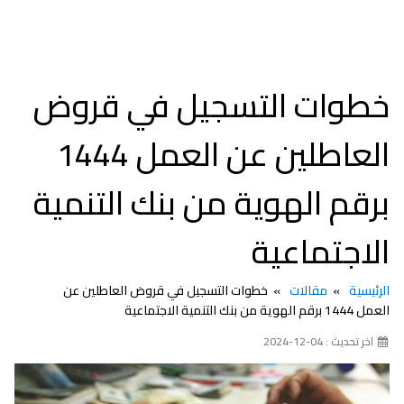
خطوات التسجيل في قروض
العاطلين عن العمل 1444
برقم الهوية من بنك التنمية
الاجتماعية
الرئيسية
مقالات
خطوات التسجيل في قروض العاطلين عن
العمل 1444 برقم الهوية من بنك التنمية الاجتماعية
اخر تحديث : 04-12-2024