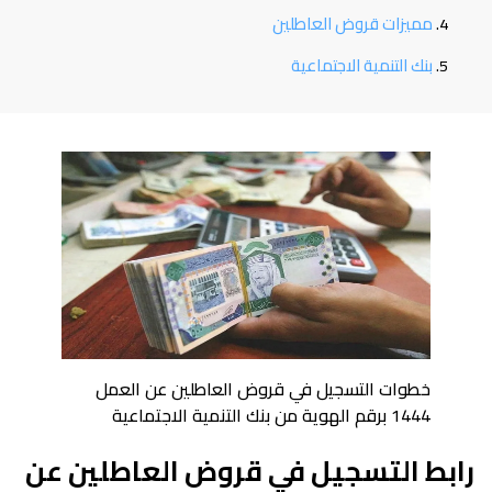
مميزات قروض العاطلين
بنك التنمية الاجتماعية
خطوات التسجيل في قروض العاطلين عن العمل
1444 برقم الهوية من بنك التنمية الاجتماعية
رابط التسجيل في قروض العاطلين عن