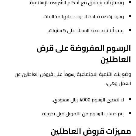
ويمتاز بأنه يتوافق مع أحكام الشريعة الإسلامية.
وجود رخصة قيادة لا يوجد عليها مخالفات.
يجب ألا تزيد مدة السداد على 5 سنوات.
الرسوم المفروضة على قرض
العاطلين
وضع بنك التنمية الاجتماعية رسوماً على قروض العاطلين عن
العمل وهي:
لا تتعدى الرسوم 4000 ريال سعودي.
يتم حساب الرسوم من التمويل قبل تحويله.
مميزات قروض العاطلين