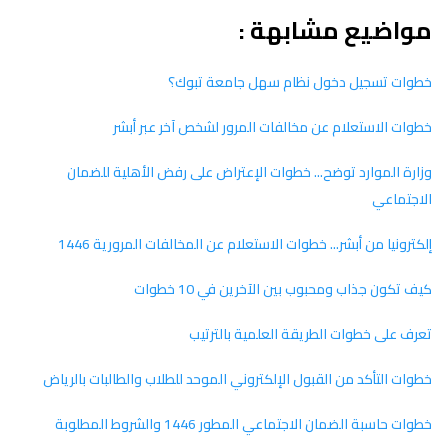
مواضيع مشابهة :
خطوات تسجيل دخول نظام سهل جامعة تبوك؟
خطوات الاستعلام عن مخالفات المرور لشخص آخر عبر أبشر
وزارة الموارد توضح... خطوات الإعتراض على رفض الأهلية للضمان
الاجتماعي
إلكترونيا من أبشر... خطوات الاستعلام عن المخالفات المرورية 1446
كيف تكون جذاب ومحبوب بين الآخرين في 10 خطوات
تعرف على خطوات الطريقة العلمية بالترتيب
خطوات التأكد من القبول الإلكتروني الموحد للطلاب والطالبات بالرياض
خطوات حاسبة الضمان الاجتماعي المطور 1446 والشروط المطلوبة