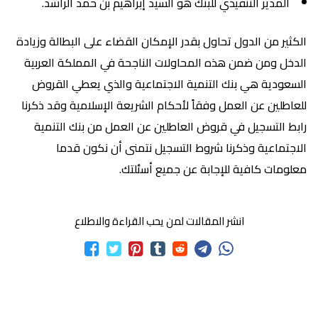
المدير التنفيذي للبنك هو السيد إبراهيم بن حمد الراشد.
الكثير من الدول تحاول بقدر الإمكان القضاء على البطالة وزيادة
الدخل ومن ضمن هذه المحاولات الناجحة في المملكة العربية
السعودية هي بنك التنمية الاجتماعية والذي يعطي القروض
للعاطلين عن العمل وفقاً لأحكام الشريعة الإسلامية وقد ذكرنا
رابط التسجيل في قروض العاطلين عن العمل من بنك التنمية
الاجتماعية وذكرنا شروط التسجيل نتمنى أن نكون قدما
معلومات كافية للإجابة عن جميع أسئلتك.
انشر المقالات لمن يحب القراءة والاطلاع