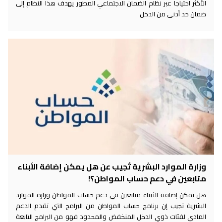
الأكثر احتياجا عبر نظام الضمان الاجتماعي المطور يهدف هذا النظام إلى
ضمان حد أدنى من الدخل
وزارة الموارد البشرية تُجيب عن هل يمكن إضافة الأبناء
متابعين في دعم حساب المواطن؟!
هل يمكن إضافة الأبناء متابعين في دعم حساب المواطن وزارة الموارد
البشرية تجيب إن برنامج حساب المواطن من البرامج التي تقدم الدعم
المادي لفئات ذوي الدخل المنخفض والمحدود فهو من البرامج التابعة