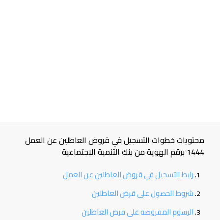
محتويات خطوات التسجيل في قروض العاطلين عن العمل
1444 برقم الهوية من بنك التنمية الاجتماعية
رابط التسجيل في قروض العاطلين عن العمل
شروط الحصول على قرض العاطلين
الرسوم المفروضة على قرض العاطلين