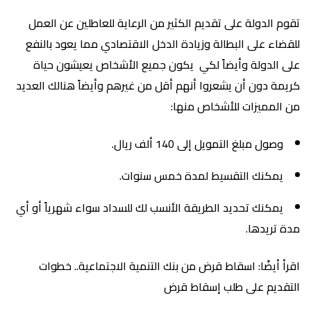
تقوم الدولة على تقديم الكثير من الرعاية للعاطلين عن العمل
للقضاء على البطالة وزيادة الدخل الاقتصادي مما يعود بالنفع
على الدولة وأيضاً لكي يكون جميع الأشخاص يعيشون حياة
كريمة دون أن يشعروا أنهم أقل من غيرهم وأيضاً هنالك العديد
من المميزات للأشخاص منها:
وصول مبلغ التمويل إلى 140 ألف ريال.
يمكنك التقسيط لمدة خمس سنوات.
يمكنك تحديد الطريقة الأنسب لك للسداد سواء شهرياً أو أي
مدة تريدها.
اقرأ أيضًا: اسقاط قرض من بنك التنمية الاجتماعية.. خطوات
التقديم على طلب إسقاط قرض