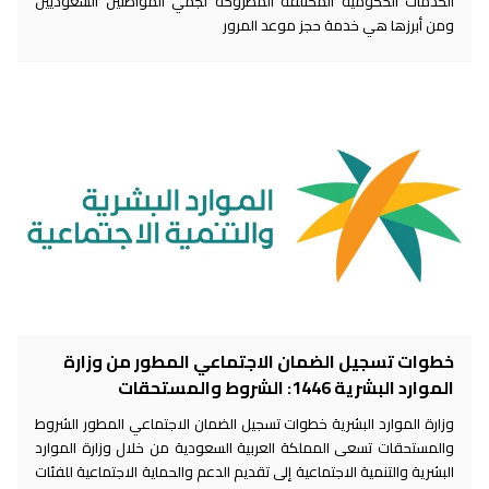
الخدمات الحكومية المختلفة المطروحة لجمي المواطنين السعوديين
ومن أبرزها هي خدمة حجز موعد المرور
خطوات تسجيل الضمان الاجتماعي المطور من وزارة
الموارد البشرية 1446: الشروط والمستحقات
وزارة الموارد البشرية خطوات تسجيل الضمان الاجتماعي المطور الشروط
والمستحقات تسعى المملكة العربية السعودية من خلال وزارة الموارد
البشرية والتنمية الاجتماعية إلى تقديم الدعم والحماية الاجتماعية للفئات