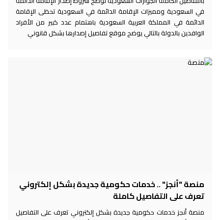
بالتفاصيل الكاملة الجوازات السعودية توضح شروط إصدار الإقامة الدائمة
في السعودية ومميزات الإقامة الدائمة في السعودية تحظى الإقامة
الدائمة في المملكة العربية السعودية باهتمام عدد كبير من الأفراد
الوافدين بالدولة بالتالي يوضح موقع تفاصيل إصدارها بشكل قانوني
منصة "أنجز" .. خدمات حكومية جديدة بشكل إلكتروني
تعرف على التفاصيل كاملة
منصة أنجز خدمات حكومية جديدة بشكل إلكتروني تعرف على التفاصيل