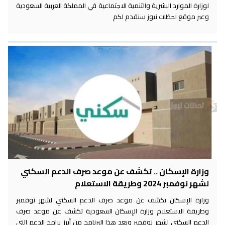
لوزارة الموارد البشرية والتنمية الاجتماعية في المملكة العربية السعودية
وعبر موقع لحظات نيوز سنقدم لكم
وزارة الإسكان .. تكشف عن موعد صرف الدعم السكني
لشهر نوفمبر 2024 وطريقة الاستعلام
وزارة الإسكان تكشف عن موعد صرف الدعم السكني لشهر نوفمبر
وطريقة الاستعلام وزارة الإسكان السعودية تكشف عن موعد صرف
الدعم السكني لشهر نوفمبر ويعد هذا البرنامج من أبرز برامج الدعم التي