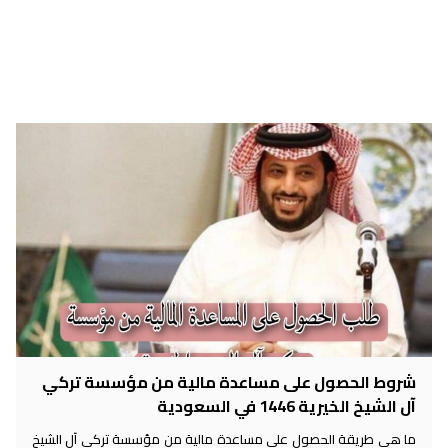
شروط الحصول على مساعدة مالية من مؤسسة تركي
آل الشيخ الخيرية 1446 في السعودية
ما هي طريقة الحصول على مساعدة مالية من مؤسسة تركي آل الشيخ