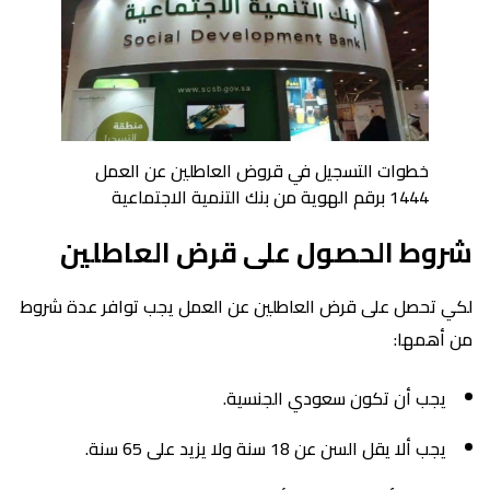
خطوات التسجيل في قروض العاطلين عن العمل
1444 برقم الهوية من بنك التنمية الاجتماعية
شروط الحصول على قرض العاطلين
لكي تحصل على قرض العاطلين عن العمل يجب توافر عدة شروط
من أهمها:
يجب أن تكون سعودي الجنسية.
يجب ألا يقل السن عن 18 سنة ولا يزيد على 65 سنة.