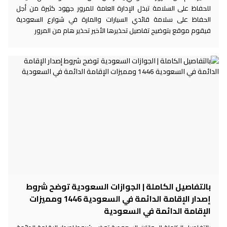
للحفاظ على السلامة تبذل الإدارة العامة للمرور جهود كثيرة من أجل
الحفاظ على سلامة قائدي السيارات والمارة في شوارع السعودية
فيقوم موقع بتوضيح تفاصيل تحذيرها الأخير تحذير هام من المرور
بالتفاصيل الكاملة | الجوازات السعودية توضح شروط
إصدار الإقامة الدائمة في السعودية 1446 ومميزات
الإقامة الدائمة في السعودية