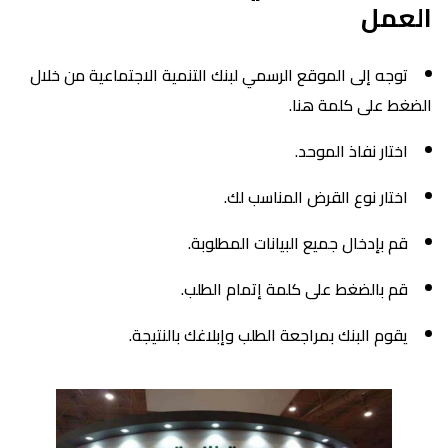
العمل
توجه إلى الموقع الرسمي لبنك التنمية الاجتماعية من خلال
الضغط على كلمة هنا.
اختار نفاذ الموحد.
اختار نوع القرض المناسب لك.
قم بإدخال جميع البيانات المطلوبة.
قم بالضغط على كلمة إتمام الطلب.
يقوم البنك بمراجعة الطلب وإبلاغك بالنتيجة.