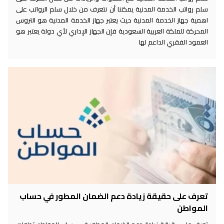
سلم رواتب الخدمة المدنية يمكننا أن نتعرف من خلال سلم الرواتب على
اهمية جهاز الخدمة المدنية حيث يعتبر جهاز الخدمة المدنية هو التروس
المحركة للملكة العربية السعودية فإن الجهاز الإداري لأي دولة يعتبر هو
العمود الفقري الداعم لها
تعرف على حقيقة زيادة دعم الضمان المطور في حساب
المواطن