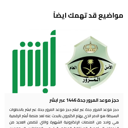
مواضيع قد تهمك ايضاً
حجز موعد المرور جدة 1446 عبر ابشر
حجز موعد المرور جدة عبر ابشر حجز موعد المرور جدة عبر ابشر بالخطوات
البسيطة هو الامر الذي يهتم الكثيرون بالبحث عنه تعد منصة أبشر الرقمية
هي واحد من المنصات الإلكترونية الشهيرة والتي تتضمن العديد من