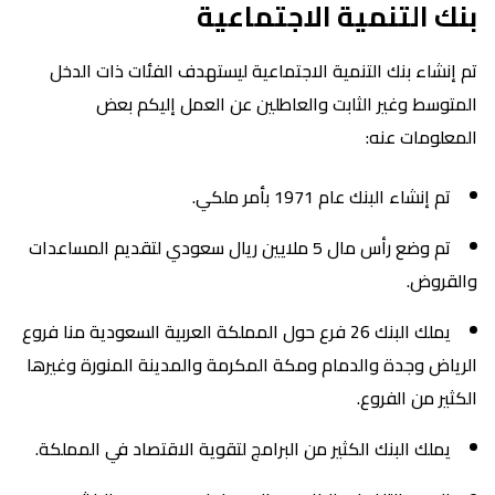
بنك التنمية الاجتماعية
تم إنشاء بنك التنمية الاجتماعية ليستهدف الفئات ذات الدخل
المتوسط وغير الثابت والعاطلين عن العمل إليكم بعض
المعلومات عنه:
تم إنشاء البنك عام 1971 بأمر ملكي.
تم وضع رأس مال 5 ملايين ريال سعودي لتقديم المساعدات
والقروض.
يملك البنك 26 فرع حول المملكة العربية السعودية منا فروع
الرياض وجدة والدمام ومكة المكرمة والمدينة المنورة وغيرها
الكثير من الفروع.
يملك البنك الكثير من البرامج لتقوية الاقتصاد في المملكة.