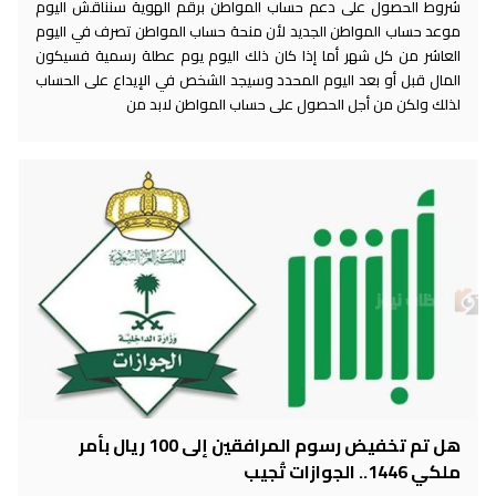
شروط الحصول على دعم حساب المواطن برقم الهوية سنناقش اليوم
موعد حساب المواطن الجديد لأن منحة حساب المواطن تصرف في اليوم
العاشر من كل شهر أما إذا كان ذلك اليوم يوم عطلة رسمية فسيكون
المال قبل أو بعد اليوم المحدد وسيجد الشخص في الإيداع على الحساب
لذلك ولكن من أجل الحصول على حساب المواطن لابد من
هل تم تخفيض رسوم المرافقين إلى 100 ريال بأمر
ملكي 1446.. الجوازات تُجيب