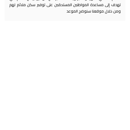
تهدف إلى مساعدة المواطنين المستحقين على توفير سكن ملائم لهم
ومن خلال موقعنا سنوضح الموعد