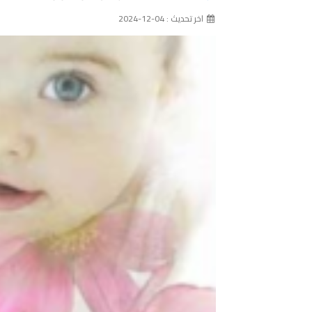
اخر تحديث : 04-12-2024