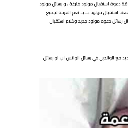
قة دعوة استقبال مولود فارغة ، و رسائل مولود
 فعند استقبال مولود جديد تعم الفرحة لجميع
قال رسائل دعوه مولود جديد وكلام استقبال
يد مع الوالدين في رسائل الواتس اب او رسائل