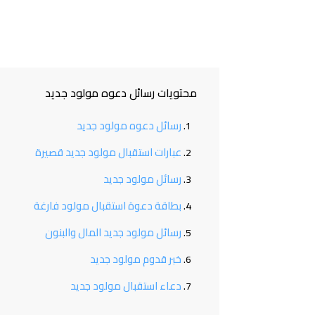
محتويات رسائل دعوه مولود جديد
رسائل دعوه مولود جديد
عبارات استقبال مولود جديد قصيرة
رسائل مولود جديد
بطاقة دعوة استقبال مولود فارغة
رسائل مولود جديد المال والبنون
خبر قدوم مولود جديد
دعاء استقبال مولود جديد