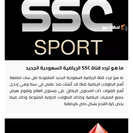
ما هو تردد قناة SSC الرياضية السعودية الجديد
ما هو تردد قناة الرياضية السعودية الجديد المفتوحة نايل سات لمتابعة
أهم البطولات الرياضية قناة قد أنشئت منذ عامين في سنة وهي إحدى
أهم القنوات ذات المحتوى الرياضي على مستوى العالم وتقوم بعرض
جميع المباريات الرياضية وكذلك البطولات الدولية المتنوعة وذلك فيما
يخص كرة القدم بشكل خاص بالإضافة