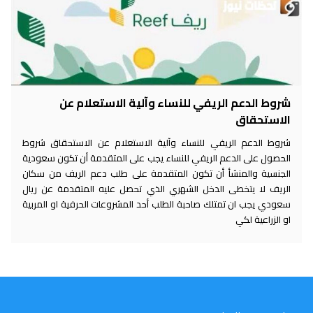
شروط الدعم الريفي للنساء وآلية الاستعلام عن
الاستحقاق
شروط الدعم الريفي للنساء وآلية الاستعلام عن الاستحقاق شروط
الحصول على الدعم الريفي للنساء يجب على المتقدمة أن تكون سعودية
الجنسية والمنشأ أن تكون المتقدمة على طلب دعم الريف من سكان
الريف لا يتخطى الدخل الشهري الذي تحصل عليه المتقدمة عن ريال
سعودي يجب ان تمتلك صاحبة الطلب أحد المشروعات الحرفية او المربية
او الزراعية لكي