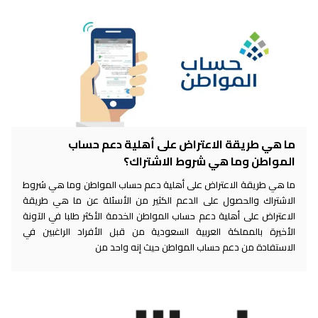
ما هي طريقة الاعتراض على أهلية دعم حساب
المواطن وما هي شروط الاشتراك؟
ما هي طريقة الاعتراض على أهلية دعم حساب المواطن وما هي شروط
الاشتراك والحصول على الدعم الكثير من الأسئلة عن ما هي طريقة
الاعتراض على أهلية دعم حساب المواطن الخدمة الأكثر طلبا في الآونة
الأخيرة بالمملكة العربية السعودية من قبل الأفراد الراغبين في
الاستفادة من دعم حساب المواطن حيث إنه واحد من