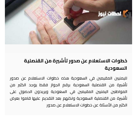
خطوات الاستعلام عن صدور تأشيرة من القنصلية
السعودية
لليمنيين المقيمين في السعودية هذه خطوات الاستعلام عن صدور
تأشيرة من القنصلية السعودية برقم الجواز فقط يوجد الكثير من
المواطنين اليمنيين المقيمين في السعودية ويريدون الحصول على
تأشيرة من القنصلية السعودية ولكنهم بعد التقديم عليها قاموا بعرض
الكثير من الأسئلة عن خطوات الاستعلام عن صدور