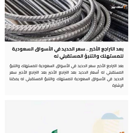
بعد التراجع الأخير .. سعر الحديد في الأسواق السعودية
للمستهلك والتنبؤ المستقبلي له
بعد التراجع الأخير سعر الحديد في الأسواق السعودية للمستهلك والتنبؤ
المستقبلي له أسعار الحديد بعد التراجع الأخير بعد التراجع الأخير سعر
الحديد في الأسواق السعودية للمستهلك والتنبؤ المستقبلي له يمكننا
الإشارة