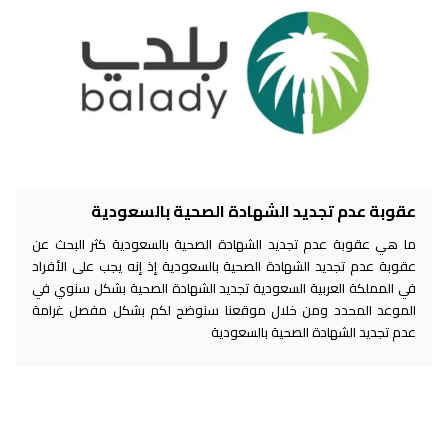
عقوبة عدم تجديد الشهادة الصحية بالسعودية
ما هي عقوبة عدم تجديد الشهادة الصحية بالسعودية كثر البحث عن
عقوبة عدم تجديد الشهادة الصحية بالسعودية إذ إنه يجب على الأفراد
في المملكة العربية السعودية تجديد الشهادة الصحية بشكل سنوي في
الموعد المحدد ومن خلال موقعنا سنوضح لكم بشكل مفصل غرامة
عدم تجديد الشهادة الصحية بالسعودية