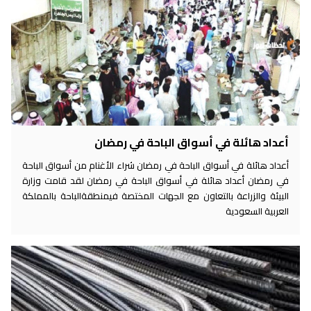
أعداد هائلة في أسواق الباحة في رمضان
أعداد هائلة في أسواق الباحة في رمضان شراء الأغنام من أسواق الباحة
في رمضان أعداد هائلة في أسواق الباحة في رمضان لقد قامت وزارة
البيئة والزراعة بالتعاون مع الجهات المختصة فيمنطقةالباحة بالمملكة
العربية السعودية