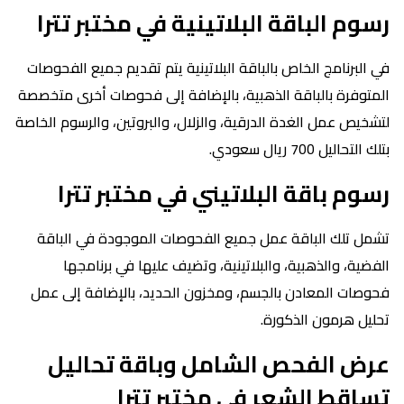
رسوم الباقة البلاتينية في مختبر تترا
في البرنامج الخاص بالباقة البلاتينية يتم تقديم جميع الفحوصات
المتوفرة بالباقة الذهبية، بالإضافة إلى فحوصات أخرى متخصصة
لتشخيص عمل الغدة الدرقية، والزلال، والبروتين، والرسوم الخاصة
بتلك التحاليل 700 ريال سعودي.
رسوم باقة البلاتيني في مختبر تترا
تشمل تلك الباقة عمل جميع الفحوصات الموجودة في الباقة
الفضية، والذهبية، والبلاتينية، وتضيف عليها في برنامجها
فحوصات المعادن بالجسم، ومخزون الحديد، بالإضافة إلى عمل
تحليل هرمون الذكورة.
عرض الفحص الشامل وباقة تحاليل
تساقط الشعر في مختبر تترا