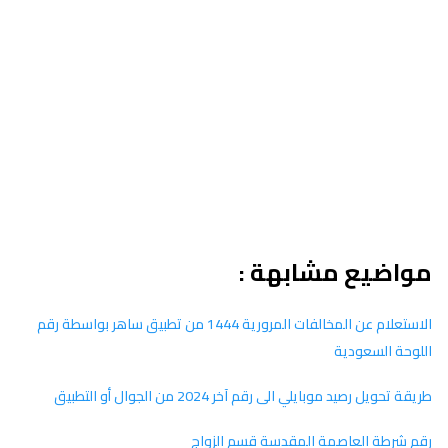
مواضيع مشابهة :
الاستعلام عن المخالفات المرورية 1444 من تطبيق ساهر بواسطة رقم
اللوحة السعودية
طريقة تحويل رصيد موبايلي الى رقم آخر 2024 من الجوال أو التطبيق
رقم شرطة العاصمة المقدسة قسم الزواج