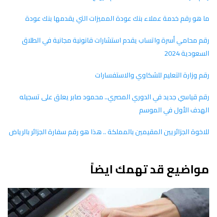
ما هو رقم خدمة عملاء بنك عودة المميزات التي يقدمها بنك عودة
رقم محامي أسرة واتساب يقدم استشارات قانونية مجانية في الطلاق
السعودية 2024
رقم وزارة التعليم للشكاوي والاستفسارات
رقم قياسي جديد في الدوري المصري.. محمود صابر يعلق على تسجيله
الهدف الأول في الموسم
للاخوة الجزائريين المقيمين بالمملكة .. هذا هو رقم سفارة الجزائر بالرياض
مواضيع قد تهمك ايضاً