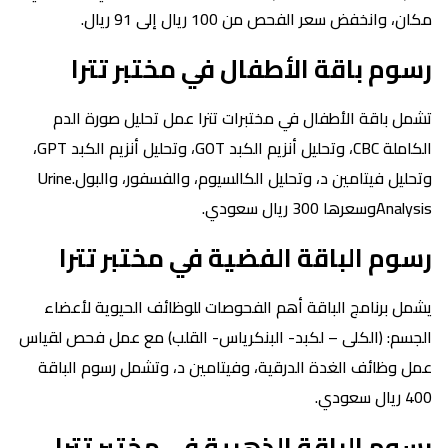
مكان، وانخفض سعر الفحص من 100 ريال إلى 91 ريال.
رسوم باقة الأطفال في مختبر تترا
تشمل باقة الأطفال في مختبرات تترا عمل تحليل صورة الدم
الكاملة CBC، وتحليل أنزيم الكبد GOT، وتحليل أنزيم الكبد GPT،
وتحليل فيتامين د، وتحليل الكالسيوم، والفسفور، والبول.Urine
Analysisوسعرها 300 ريال سعودي.
رسوم الباقة الفضية في مختبر تترا
يشمل برنامج الباقة أهم الفحوصات للوظائف الحيوية لأعضاء
الجسم: (الكلى – لكبد- البنكرياس- القلب) مع عمل فحص لقياس
عمل وظائف الغدة الدرقية، وفيتامين د، وتشمل رسوم الباقة
400 ريال سعودي.
رسوم الباقة الذهبية في مختبر تترا