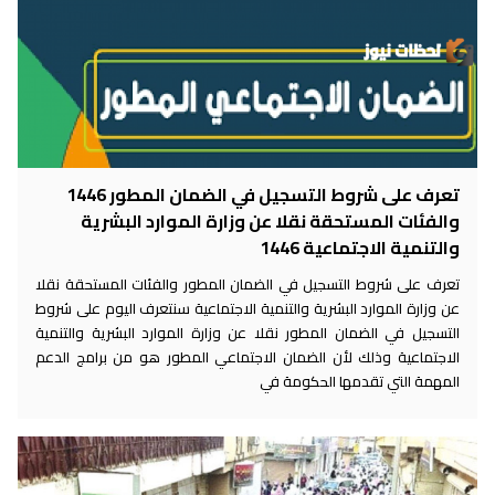
تعرف على شروط التسجيل في الضمان المطور 1446
والفئات المستحقة نقلا عن وزارة الموارد البشرية
والتنمية الاجتماعية 1446
تعرف على شروط التسجيل في الضمان المطور والفئات المستحقة نقلا
عن وزارة الموارد البشرية والتنمية الاجتماعية سنتعرف اليوم على شروط
التسجيل في الضمان المطور نقلا عن وزارة الموارد البشرية والتنمية
الاجتماعية وذلك لأن الضمان الاجتماعي المطور هو من برامج الدعم
المهمة التي تقدمها الحكومة في