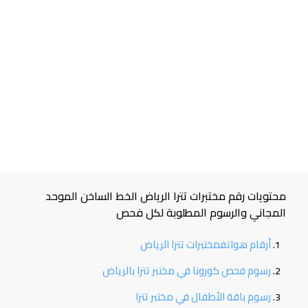
محتويات رقم مختبرات تترا الرياض الخط الساخن الموحد
المجاني والرسوم المطلوبة لكل فحص
أرقام هواتفمختبرات تترا الرياض
رسوم فحص كورونا في مختبر تترا بالرياض
رسوم باقة الأطفال في مختبر تترا