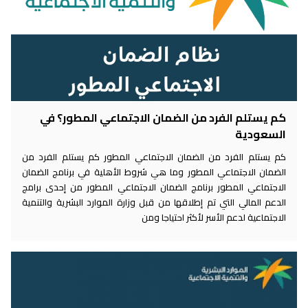
كم يستلم الفرد من الضمان الاجتماعي المطور؟ في
السعودية
كم يستلم الفرد من الضمان الاجتماعي المطور كم يستلم الفرد من
الضمان الاجتماعي المطور وما هي شروط الأهلية في برنامج الضمان
الاجتماعي المطور برنامج الضمان الاجتماعي المطور من إحدى برامج
الدعم المالي التي تم إطلاقها من قبل وزارة الموارد البشرية والتنمية
الاجتماعية لدعم الأسر لأكثر احتياجا ومن