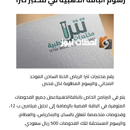
رقم مختبرات تترا الرياض الخط الساخن الموحد
المجاني والرسوم المطلوبة لكل فحص
يتم في البرنامج الخاص بالباقةالذهبيةعمل جميع الفحوصات
المتوفرة في الباقة الفضية بالإضافة إلى تحليل فيتامين ب 12،
وفحوصات متخصصة تتعلق بالسكر، والبنكرياس، والعظام،
والرسوم المستحقة لتلك الفحوصات 500 ريال سعودي.