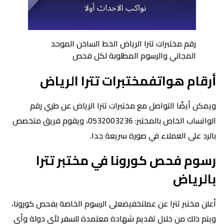
رقم مختبرات تترا الرياض الخط الساخن الموحد
المجاني والرسوم المطلوبة لكل فحص
أرقام هواتفمختبرات تترا الرياض
ويمكن أيضًا التواصل مع مختبرات تترا الرياض عن طري رقم
الواتساب الخاص بالمختبر: 0532003236، ويقوم فريق متخصص
بالرد على العملاء في صورة سريعة جدا.
رسوم فحص كورونا في مختبر تترا
بالرياض
أعلن مختبر تترا عن عملتخفيضعلى الرسوم الخاصة بفحص كورونا،
ويتم ذلك من خلال تقديم شهادة معتمدة للسفر لأي دولة وأي