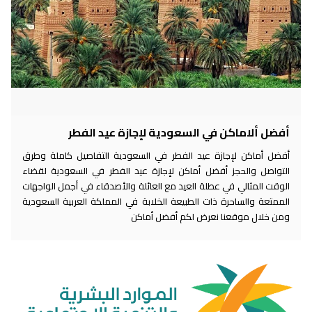
أفضل ألاماكن في السعودية لإجازة عيد الفطر
أفضل أماكن لإجازة عيد الفطر في السعودية التفاصيل كاملة وطرق
التواصل والحجز أفضل أماكن لإجازة عيد الفطر في السعودية لقضاء
الوقت المثالي في عطلة العيد مع العائلة والأصدقاء في أجمل الواجهات
الممتعة والساحرة ذات الطبيعة الخلابة في المملكة العربية السعودية
ومن خلال موقعنا نعرض لكم أفضل أماكن