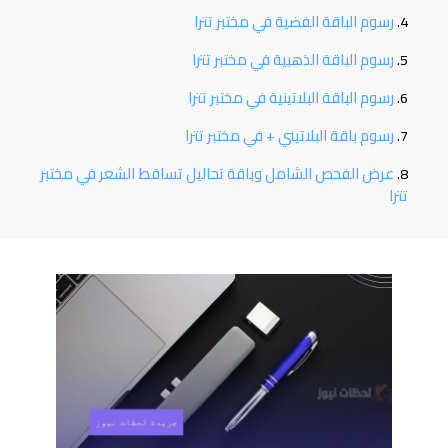
رسوم الباقة الفضية في مختبر تترا
رسوم الباقة الذهبية في مختبر تترا
رسوم الباقة البلاتينية في مختبر تترا
رسوم باقة البلاتيني + في مختبر تترا
عرض الفحص الشامل وباقة تحاليل تساقط الشعر في مختبر
تترا