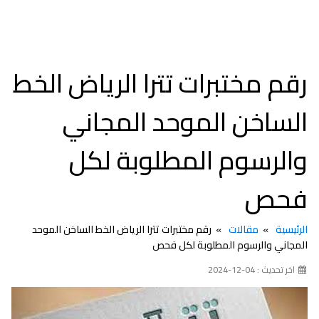
رقم مختبرات تترا الرياض الخط
الساخن الموحد المجاني
والرسوم المطلوبة لكل
فحص
الرئيسية
مقالات
رقم مختبرات تترا الرياض الخط الساخن الموحد
المجاني والرسوم المطلوبة لكل فحص
اخر تحديث : 04-12-2024