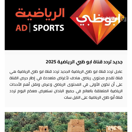
جديد تردد قناة ابو ظبي الرياضية 2025
عاجل تردد قناة ابو ظبي الرياضية الجديد تردد قناة ابو ظبي الرياضية هي
قناة تقدم محتوى رياضي هادف لأغراض متعددة في إطار حرص القناة
على أن تكون الأولى في المحتوى الرياضي وعرض ونقل أهم الأحداث
الرياضية المتعلقة بالعالم في جميع البلدان نستعرض معكم اليوم تردد
قناة أبو ظبي الرياضية على النايل سات