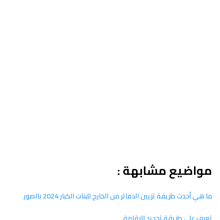
مواضيع مشابهة :
ما هي أحدث طريقة تزيين الدفاتر من الخارج للبنات الكبار 2024 بالصور
تعرف على طريقة تجديد الإقامة