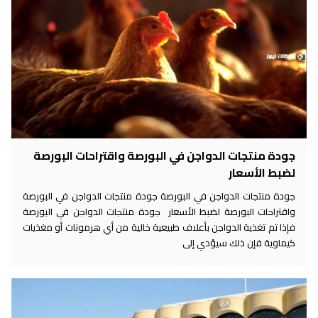
جودة منتجات الدواجن في البورصة واقتراحات البورصة
لضبط الأسعار
جودة منتجات الدواجن في البورصة جودة منتجات الدواجن في البورصة
واقتراحات البورصة لضبط الأسعار جودة منتجات الدواجن في البورصة
فإذا تم تغذية الدواجن بأعلاف طبيعية خالية من أي هرمونات أو مغذيات
كيماوية فإن ذلك سيؤدي إلى