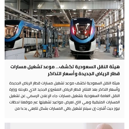
هيئة النقل السعودية تكشف... موعد تشغيل مسارات
قطار الرياض الجديدة وأسعار التذاكر
هيئة النقل السعودية تكشف موعد تشغيل مسارات قطار الرياض الجديدة
وأسعار التذاكر بعد افتتاح قطار الرياض المشروع الجديد الذي طرحته وزارة
النقل العامة السعودية بتشغيل مسارات جاء الإعلان الرسمي عن تشغيل
المسارات المتبقية وهي التي نعرض مواعيد تشغيلها عبر موقعنا لحظات
نيوز حيث أشارت إن سيتم تشغيل باقي المسارات بشكل تتابعي بدءا من