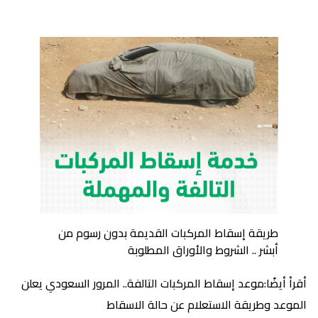
طريقة إسقاط المركبات القديمة بدون رسوم من
أبشر .. الشروط والأوراق المطلوبة
أقرأ أيضًا:موعد إسقاط المركبات التالفة.. المرور السعودي يعلن
الموعد وطريقة الاستعلام عن حالة الاسقاط