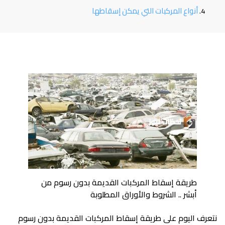
أنواع المركبات التي يمكن إسقاطها
طريقة إسقاط المركبات القديمة بدون رسوم من
أبشر .. الشروط والأوراق المطلوبة
نتعرف اليوم على طريقة إسقاط المركبات القديمة بدون رسوم