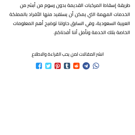
طريقة إسقاط المركبات القديمة بدون رسوم من أبشر من
الخدمات المهمة التي يمكن أن يستفيد منها الأفراد بالمملكة
العربية السعودية، وفي السابق حاولنا توضيح أهم المعلومات
الخاصة بتلك الخدمة ونأمل أننا أفدناكم.
انشر المقالات لمن يحب القراءة والاطلاع