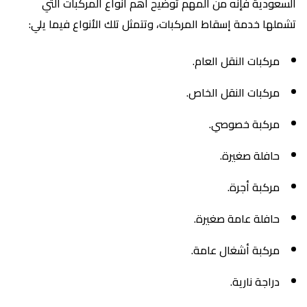
السعودية فإنه من المهم توضيح أهم أنواع المركبات التي
تشملها خدمة إسقاط المركبات، وتتمثل تلك الأنواع فيما يلي:
مركبات النقل العام.
مركبات النقل الخاص.
مركبة خصوصي.
حافلة صغيرة.
مركبة أجرة.
حافلة عامة صغيرة.
مركبة أشغال عامة.
دراجة نارية.