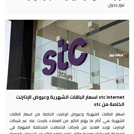
نيوز جدول
stc internet اسعار الباقات الشهرية وعروض الإنترنت
الخاصة من stc
اسعار الباقات الشهرية وعروض الإنترنت الخاصة من اسعار الباقات
الشهرية هي أكثر ما يهتم الكثير من العملاء بالبحث عنه عبر شبكات
الإنترنت توجد العديد من شركات الاتصالات المختلفة الشهيرة في
المملكة العربية السعودية والتي تهتم بتوفير الكثير من الخدمات المميزة