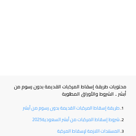
محتويات طريقة إسقاط المركبات القديمة بدون رسوم من
أبشر .. الشروط والأوراق المطلوبة
طريقة إسقاط المركبات القديمة بدون رسوم من أبشر
شروط إسقاط المركبات من أبشر السعودية2025
المستندات اللازمة لإسقاط المركبة