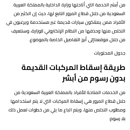
من أبشر الخدمة التي أتاحتها وزارة الداخلية بالمملكة العربية
السعودية من خلال قطاع المرور التابع لها، حيث إن الكثير من
الأفراد ممن يمتلكون سيارات قديمة غير مستخدمة ويرغبون في
التخلص منها وحذفها من النظام الإلكتروني للوزارة، وسنتعرف
من خلال موقعناإلى أبرز التفاصيل الخاصة بالموضوع.
جدول المحتويات
طريقة إسقاط المركبات القديمة
بدون رسوم من أبشر
من الخدمات المتاحة للأفراد بالمملكة العربية السعودية من
خلال قطاع المرور هي إسقاط المركبات التي لا يتم استخدامها
ومطلوب التخلص منها، ويتم اتباع ما يلي من خطوات لعمل ذلك
بلا رسوم: