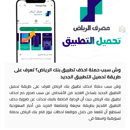
وش سبب حملة احذف تطبيق بنك الرياض؟ تعرف على
طريقة تحميل التطبيق الجديد
وش سبب حملة احذف تطبيق بنك الرياض تعرف على طريقة تحميل
التطبيق الجديد يتساءل العديد من الأشخاص عن سبب صدور خبر احذف
تطبيق بنك الرياض حيث أن الإدارة الخاصة بالبنك تحدثت عن ضرورة حذف
التطبيق القديم بطريقة سريعة ولمتابعة المزيد من أخبار السعودية
تستطيع أن تتابعنا من خلال موقعنا لحظات نيوز قام بنك الرياض بحملة
تسويقية واسعة في