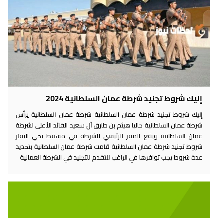
إليك شروط تجنيد شرطة عمان السلطانية 2024
إليك شروط تجنيد شرطة عمان السلطانية شرطة عمان السلطانية يرأس
شرطة عمان السلطانية حاليا هيثم بن طارق آل سعيد القائد الأعلى لشرطة
عمان السلطانية ويقع المقر الرئيسي للشرطة في مسقط بحي البقار
شروط تجنيد شرطة عمان السلطانية قامت شرطة عمان السلطانية بتحديد
عدة شروط يجب توافرها في الراغب للتقدم للتجنيد في الشرطة العمانية