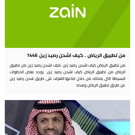
من تطبيق الرياض .. كيف اشحن رصيد زين 1446
من تطبيق الرياض كيف اشحن رصيد زين كيف اشحن رصيد زين من تطبيق
الرياض من تطبيق الرياض كيف اشحن رصيد زين يوجد بعض الخطوات
البسيطة التي يمكنك من خلال ابتاعها التعرف على طريق شحن رصيد زين
عن طريق تطبيق الرياض وهذه