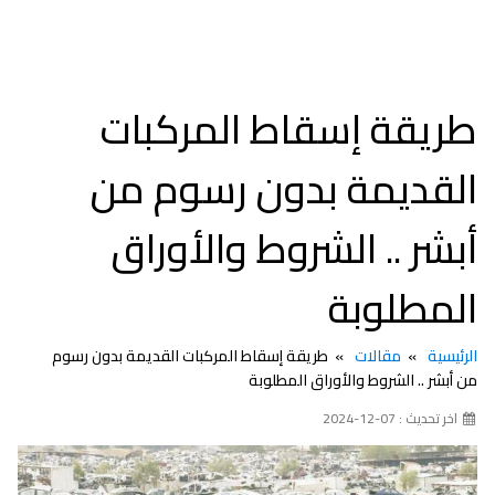
طريقة إسقاط المركبات
القديمة بدون رسوم من
أبشر .. الشروط والأوراق
المطلوبة
الرئيسية
مقالات
طريقة إسقاط المركبات القديمة بدون رسوم
من أبشر .. الشروط والأوراق المطلوبة
اخر تحديث : 07-12-2024