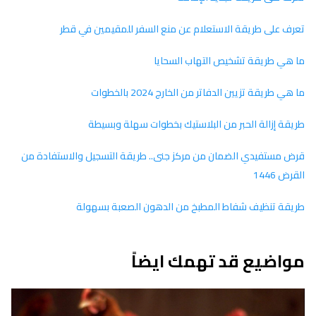
تعرف على طريقة الاستعلام عن منع السفر للمقيمين في قطر
ما هي طريقة تشخيص التهاب السحايا
ما هي طريقة تزيين الدفاتر من الخارج 2024 بالخطوات
طريقة إزالة الحبر من البلاستيك بخطوات سهلة وبسيطة
قرض مستفيدي الضمان من مركز جنى.. طريقة التسجيل والاستفادة من
القرض 1446
طريقة تنظيف شفاط المطبخ من الدهون الصعبة بسهولة
مواضيع قد تهمك ايضاً