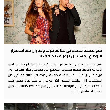
فتح صفحة جديدة في علاقة فريد وسيران بعد استقرار
الأوضاع.. مسلسل الرفراف الحلقة 85
فتح صفحة جديدة في علاقة فريد وسيران بعد استقرار الأوضاع مسلسل
الرفراف الحلقة بعدما استقرت الأوضاع في مسلسل طائر الرفراف بين
فريد وسيران قررا بفتح صفحة صفحة جديدة في علاقتهما في ظل
المشكلات التي عاشها الحبيبان لكن سرعان ما ظهر عدو جديد يقلب
الأحداث درجة وعبر موقعنا لحظات نيوز سنوضح لكم كافة التفاصيل
يعرض المسلسل التركي