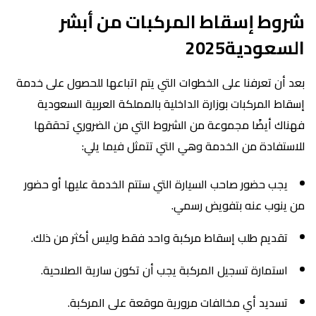
شروط إسقاط المركبات من أبشر
السعودية2025
بعد أن تعرفنا على الخطوات التي يتم اتباعها للحصول على خدمة
إسقاط المركبات بوزارة الداخلية بالمملكة العربية السعودية
فهناك أيضًا مجموعة من الشروط التي من الضروري تحققها
للاستفادة من الخدمة وهي التي تتمثل فيما يلي:
يجب حضور صاحب السيارة التي ستتم الخدمة عليها أو حضور
من ينوب عنه بتفويض رسمي.
تقديم طلب إسقاط مركبة واحد فقط وليس أكثر من ذلك.
استمارة تسجيل المركبة يجب أن تكون سارية الصلاحية.
تسديد أي مخالفات مرورية موقعة على المركبة.