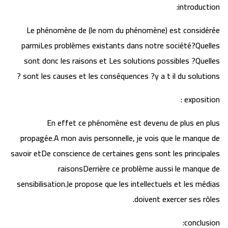
introduction:
Le phénomène de (le nom du phénomène) est considérée
parmiLes problèmes existants dans notre société?Quelles
sont donc les raisons et Les solutions possibles ?Quelles
sont les causes et les conséquences ?y a t il du solutions ?
exposition :
En effet ce phénomène est devenu de plus en plus
propagée.A mon avis personnelle, je vois que le manque de
savoir etDe conscience de certaines gens sont les principales
raisonsDerrière ce problème aussi le manque de
sensibilisation.Je propose que les intellectuels et les médias
doivent exercer ses rôles.
conclusion: