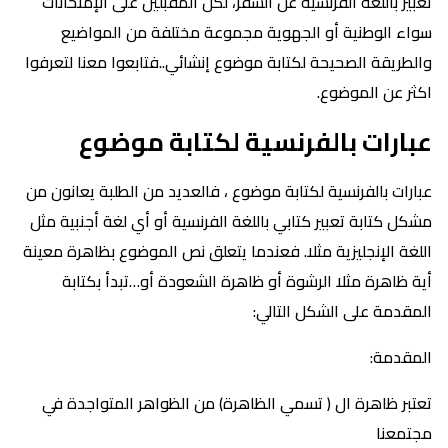
تعبير باللغة الفرنسية عن السفر، لكل المقبلين على الإمتحانات
سواء الوطنية أو الجهوية مجموعة مختلفة من المواضيع
والطريقة الصحيحة لكتابة موضوع إنشائي..فتابعوا معنا لتعرفوا
اكثر عن الموضوع.
عبارات بالفرنسية لكتابة موضوع
عبارات بالفرنسية لكتابة موضوع ، فالعديد من الطلبة يعانون من
مشكل كتابة تعبير كتابي باللغة الفرنسية أو أي لغة أجنبية مثل
اللغة الإنجليزية مثلا. فعندما يتعلق نص الموضوع بظاهرة معينة
أية ظاهرة مثلا الرشوة أو ظاهرة الشعودة أو…تبدأ بكتابة
المقدمة على الشكل التالي:
المقدمة:
تعتبر ظاهرة ال ( تسمي الظاهرة) من الظواهر المتواجدة في
مجتمعنا