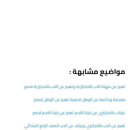
مواضيع مشابهة :
تعبير عن مهنة الاب بالانجليزية وتعبير عن الاب بالانجليزية قصير
مقدمة وخاتمة عن الوطن قصيرة تعبير عن الوطن قصير
عبارات بالانجليزي عن كرة القدم تعبير عن كرة القدم قصير
تعبير عن الدب بالانجليزي برجراف عن الدب للصف الرابع الابتدائي