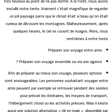
très heureux au point de ne pas dormir. A la forêt, nous avons
installé notre tente. Vraiment c’était magnifique de regarder
un joli paysage parce que le climat était si beau qu’on était
curieux de découvrir les montagnes. Malheureusement, après
quelques heures, le ciel se couvrit de nuages. Alors, nous
rentrâmes à notre tente.
Préparer son voyage entre amis
Préparer son voyage ensemble ou via une agence ?
Afin de préparer au mieux son voyage, plusieurs options
sont envisageables. Les personnes souhaitant voyager entre
amis peuvent par exemple se retrouver pendant des soirées
pour prévoir les itinéraires, les moyens de transport,
l’hébergement choisi ou les activités prévues. Mais il existe
aussi une solution alternative « clé en main », disponible par