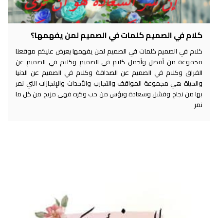
كلام في الصميم كلمات في الصميم لمن يفهمها؟
كلام في الصميم كلمات في الصميم لمن يفهمها يعرض عليكم موقعنا
مجموعة من أفضل وأجمل كلام في الصميم وكلام في الصميم عن
الفراق وكلام في الصميم عن الصداقة وكلام في الصميم عن الدنيا
والحياة هي مجموعة المواقف والتجارب والأحداث والإنجازات التي نمر
بها من نجاح وفشل وسعادة وبؤس من حب وكره فهي مزيج من كل ما
نمر