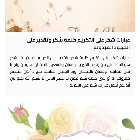
عبارات شكر على التكريم كلمة شكر وتقدير على
الجهود المبذولة
عبارات شكر على التكريم كلمة شكر وتقدير على الجهود المبذولة الشكر
هو الثناء على من يقدم الخير والإحسان والشعور بالامتنان له ومن واجبنا
نحن مقابلة الإحسان بالإحسان ورد الجميل لصاحبه سواء أكان بتقديم
معروف له أو حتى كلمة شكر فمن لا يشكر الناس لا يشكر الله نضع بين
أيديكم أجمل عبارات شكر على التكريم