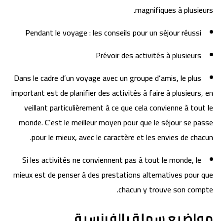
magnifiques à plusieurs.
Pendant le voyage : les conseils pour un séjour réussi
Prévoir des activités à plusieurs
Dans le cadre d’un voyage avec un groupe d’amis, le plus
important est de planifier des activités à faire à plusieurs, en
veillant particulièrement à ce que cela convienne à tout le
monde. C’est le meilleur moyen pour que le séjour se passe
pour le mieux, avec le caractère et les envies de chacun.
Si les activités ne conviennent pas à tout le monde, le
mieux est de penser à des prestations alternatives pour que
chacun y trouve son compte.
مواضيع سهلة بالفرنسية