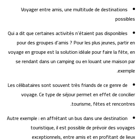
Voyager entre amis, une multitude de destinations
possibles
Qui a dit que certaines activités n’étaient pas disponibles
pour des groupes d’amis ? Pour les plus jeunes, partir en
voyage en groupe est la solution idéale pour faire la fête, en
se rendant dans un camping ou en louant une maison par
exemple.
Les célibataires sont souvent très friands de ce genre de
voyage. Ce type de séjour permet en effet de concilier
tourisme, fêtes et rencontres.
Autre exemple : en affrétant un bus dans une destination
touristique, il est possible de prévoir des voyages
exceptionnels, entre amis et en profitant de lieux