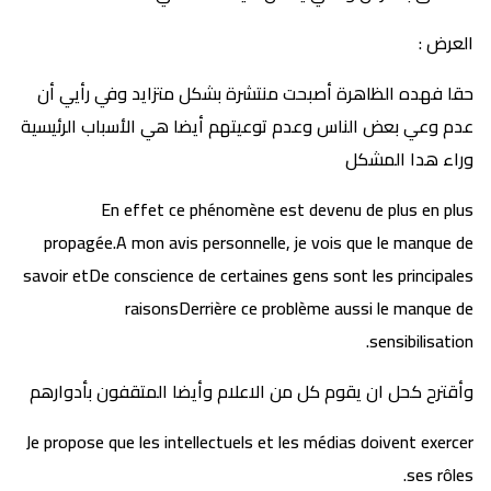
العرض :
حقا فهده الظاهرة أصبحت منتشرة بشكل متزايد وفي رأيي أن
عدم وعي بعض الناس وعدم توعيتهم أيضا هي الأسباب الرئيسية
وراء هدا المشكل
En effet ce phénomène est devenu de plus en plus
propagée.A mon avis personnelle, je vois que le manque de
savoir etDe conscience de certaines gens sont les principales
raisonsDerrière ce problème aussi le manque de
sensibilisation.
وأقترح كحل ان يقوم كل من الاعلام وأيضا المتقفون بأدوارهم
Je propose que les intellectuels et les médias doivent exercer
ses rôles.