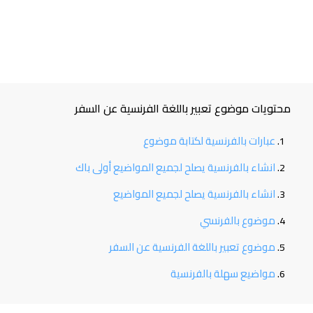
محتويات موضوع تعبير باللغة الفرنسية عن السفر
عبارات بالفرنسية لكتابة موضوع
انشاء بالفرنسية يصلح لجميع المواضيع أولى باك
انشاء بالفرنسية يصلح لجميع المواضيع
موضوع بالفرنسي
موضوع تعبير باللغة الفرنسية عن السفر
مواضيع سهلة بالفرنسية