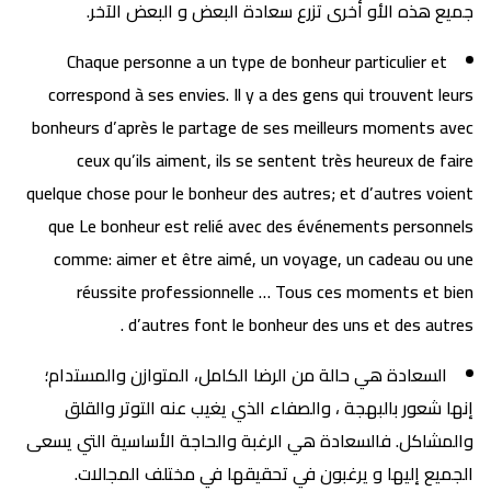
جميع هذه الأو أخرى تزرع سعادة البعض و البعض الآخر.
Chaque personne a un type de bonheur particulier et
correspond à ses envies. Il y a des gens qui trouvent leurs
bonheurs d’après le partage de ses meilleurs moments avec
ceux qu’ils aiment, ils se sentent très heureux de faire
quelque chose pour le bonheur des autres; et d’autres voient
que Le bonheur est relié avec des événements personnels
comme: aimer et être aimé, un voyage, un cadeau ou une
réussite professionnelle … Tous ces moments et bien
d’autres font le bonheur des uns et des autres .
السعادة هي حالة من الرضا الكامل، المتوازن والمستدام؛
إنها شعور بالبهجة ، والصفاء الذي يغيب عنه التوتر والقلق
والمشاكل. فالسعادة هي الرغبة والحاجة الأساسية التي يسعى
الجميع إليها و يرغبون في تحقيقها في مختلف المجالات.