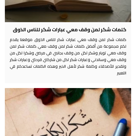
كلمات شكر لمن وقف معي عبارات شكر للناس الذوق
كلمات شكر لمن وقف معي عبارات شكر للناس الذوق موقعنا يقدم
لكم مجموعة من أفضل كلمات شكر لمن وقف معي كلمات شكر لمن
وقف معي تويتر وشكر لكل من وقف بجانبي في مرضي وشكرا لكل من
وقف معي وساندني وعبارات شكر لكل من شاركني فرحتي وعبارات شكر
وتقدير للأصدقاء وكلمة شكر لأهل الخير وهذه الكلمات تساعدكم في
التعبير