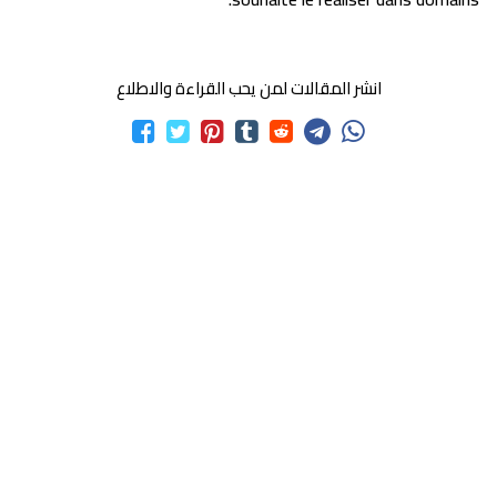
انشر المقالات لمن يحب القراءة والاطلاع