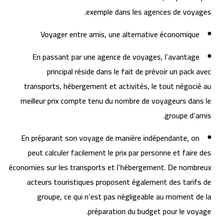
exemple dans les agences de voyages.
Voyager entre amis, une alternative économique
En passant par une agence de voyages, l’avantage
principal réside dans le fait de prévoir un pack avec
transports, hébergement et activités, le tout négocié au
meilleur prix compte tenu du nombre de voyageurs dans le
groupe d’amis.
En préparant son voyage de manière indépendante, on
peut calculer facilement le prix par personne et faire des
économies sur les transports et l’hébergement. De nombreux
acteurs touristiques proposent également des tarifs de
groupe, ce qui n’est pas négligeable au moment de la
préparation du budget pour le voyage.