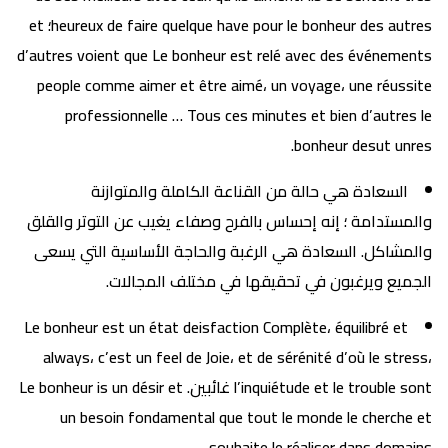
heureux de faire quelque have pour le bonheur des autres؛ et
d’autres voient que Le bonheur est relé avec des événements
people comme aimer et être aimé، un voyage، une réussite
professionnelle … Tous ces minutes et bien d’autres le
bonheur desut unres.
السعادة هي حالة من القناعة الكاملة والمتوازنة
والمستدامة ؛ إنه إحساس بالفرح وصفاء يغيب عن التوتر والقلق
والمشاكل. السعادة هي الرغبة والحاجة الأساسية التي يسعى
الجميع ويرغبون في تحقيقها في مختلف المجالات.
Le bonheur est un état deisfaction Complète، équilibré et
always، c’est un feel de Joie، et de sérénité d’où le stress،
l’inquiétude et le trouble sont غائبين. Le bonheur is un désir et
un besoin fondamental que tout le monde le cherche et
souhaite le réaliser dans domains.