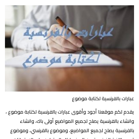
عبارات بالفرنسية لكتابة موضوع
يقدم لكم موقعنا أجود وأقوى عبارات بالفرنسية لكتابة موضوع ،
وانشاء بالفرنسية يصلح لجميع المواضيع أولى باك، وانشاء
بالفرنسية يصلح لجميع المواضيع، وموضوع بالفرنسي، وموضوع