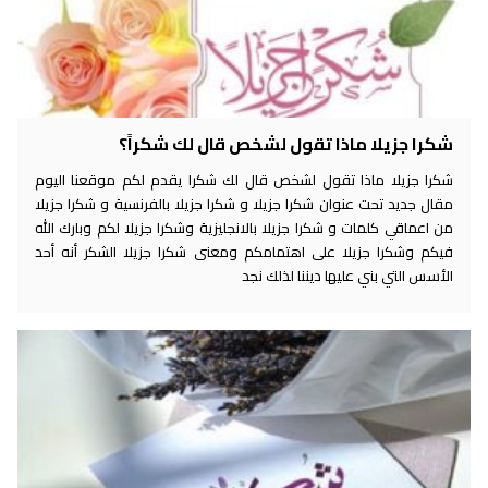
شكرا جزيلا ماذا تقول لشخص قال لك شكراً؟
شكرا جزيلا ماذا تقول لشخص قال لك شكرا يقدم لكم موقعنا اليوم
مقال جديد تحت عنوان شكرا جزيلا و شكرا جزيلا بالفرنسية و شكرا جزيلا
من اعماقي كلمات و شكرا جزيلا بالانجليزية وشكرا جزيلا لكم وبارك الله
فيكم وشكرا جزيلا على اهتمامكم ومعنى شكرا جزيلا الشكر أنه أحد
الأسس التي بني عليها ديننا لذلك نجد