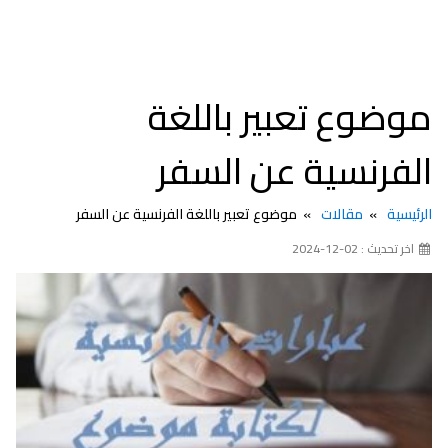
موضوع تعبير باللغة
الفرنسية عن السفر
الرئيسية
مقالات
موضوع تعبير باللغة الفرنسية عن السفر
اخر تحديث : 02-12-2024