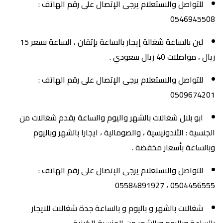
للتواصل والاستعلام يرجى الإتصال على رقم الهاتف :
0546945508
لين بالساعة شغالة إيجار بالساعة بإتقان ، الساعة بسعر 15
ريال ، مواصلات 40 ريال سعودي .
للتواصل والاستعلام يرجى الإتصال على رقم الهاتف :
0509674201
ابو بلال شغالات بالشهر واليوم والساعة يقدم شغالات من
الجنسية : الأندونيسية ، والصومالية ، ايجارا بالشهر وباليوم
وبالساعة بأسعار مخفضة .
للتواصل والاستعلام يرجى الإتصال على رقم الهاتف :
0504456555 ، 05584891927
شغالات بالشهر و باليوم و بالساعة جدة شغالات للايجار
بالساعة وباليوم وبالشهر من الجنسية الكينية .