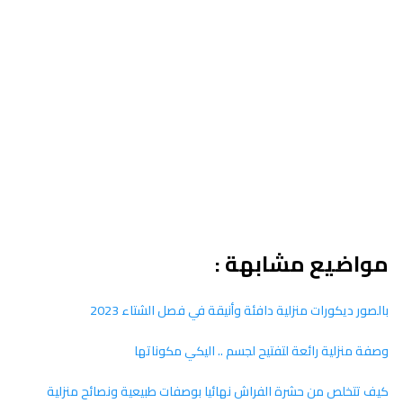
مواضيع مشابهة :
بالصور ديكورات منزلية دافئة وأنيقة في فصل الشتاء 2023
وصفة منزلية رائعة لتفتيح لجسم .. اليكي مكوناتها
كيف تتخلص من حشرة الفراش نهائيا بوصفات طبيعية ونصائح منزلية