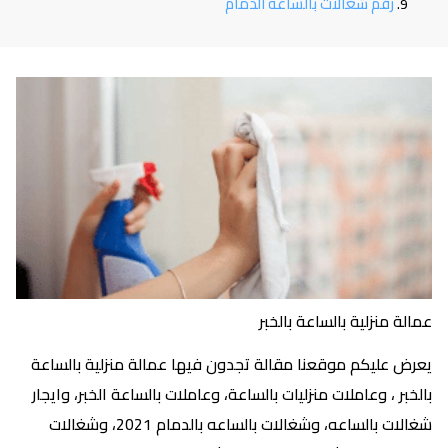
رقم شغالات بالساعه الدمام
عمالة منزلية بالساعة بالخبر
يعرض عليكم موقعنا مقالة تجدون فيها عمالة منزلية بالساعة
بالخبر ، وعاملات منزليات بالساعة، وعاملات بالساعة الخبر، وايجار
شغالات بالساعه، وشغالات بالساعه بالدمام 2021، وشغالات