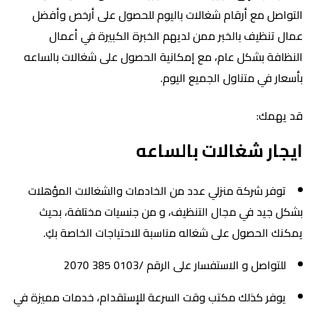
التواصل مع أرقام شغالات باليوم للحصول على أرخص وأفضل
عمال تنظيف بالخبر ممن لديهم الخبرة الكبيرة في أعمال
النظافة بشكل عام، مع إمكانية الحصول على شغالات بالساعه
بأسعار في متناول الجميع اليوم.
قد يهمك:
ايجار شغالات بالساعه
توفر شركة منزلي عدد من الخادمات والشغالات المؤهلات
بشكل جيد في مجال التنظيف، و من جنسيات مختلفة، بحيث
يمكنك الحصول على شغاله مناسبة للاحتياجات الخاصة بكِ.
للتواصل و الاستفسار على الرقم /0103 385 2070
يوفر كذلك مكتب وقت السرعة للإستقدام، خدمات مميزة في