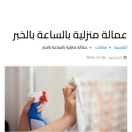
عمالة منزلية بالساعة بالخبر
الرئيسية
مقالات
عمالة منزلية بالساعة بالخبر
اخر تحديث : 04-12-2024