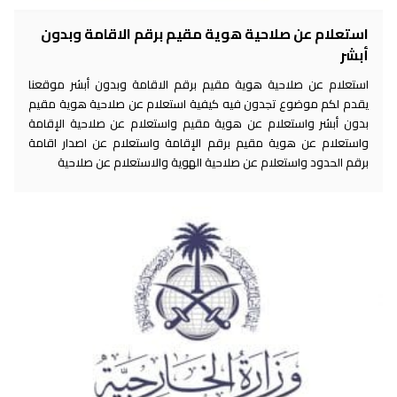
استعلام عن صلاحية هوية مقيم برقم الاقامة وبدون
أبشر
استعلام عن صلاحية هوية مقيم برقم الاقامة وبدون أبشر موقعنا
يقدم لكم موضوع تجدون فيه كيفية استعلام عن صلاحية هوية مقيم
بدون أبشر واستعلام عن هوية مقيم واستعلام عن صلاحية الإقامة
واستعلام عن هوية مقيم برقم الإقامة واستعلام عن اصدار اقامة
برقم الحدود واستعلام عن صلاحية الهوية والاستعلام عن صلاحية