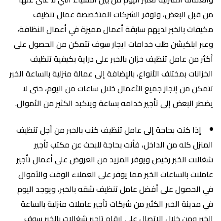
من قبل البعض، وتوفر الشركات المتخصصة عمال تنظيف
مكيفات بالخبر لديهم سابقة أعمال مميزة في أعمال النظافة،
وعبر ابلكيشن طلب خدامات ايجار سوف تتمكن من الحصول على
أكثر من عامل تنظيف خزان بالخبر على دراية بكيفية تنظيف
الخزانات بمختلف الأنواع، بالإضافة إلى عمالة منزلية بالساعة الخبر
تتمكن من إنجاز جميع الأعمال خلال ساعات من اليوم، حتى لا
يضطر البعض إلى تأجير خدامه بساعة ويتكبد الكثير من الأموال.
إذا كنت بحاجة إلى عامل تنظيف كنب بالخبر من أجل تنظيف
المنزل كله من الداخل، فأنت بحاجة للبحث عن مكتب تأجير
شغالات الخبر رخيص ويوفر المزيد من العروض على أعمال تأجير
عاملات بالساعات الخبر مما يوفر على العملاء الوقت والأموال
في الحصول على أفضل عامل تنظيف شقه بالخبر، ويوجد اليوم
في مدينة الخبر الكثير من شركات تأجير عاملات منزلية بالساعة
الخبر ومن خلال الاتصال على ارقام تاجير شغالات بالخبر سوف