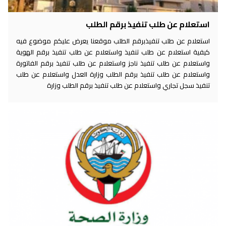
استعلام عن طلب تنفيذ برقم الطلب
استعلام عن طلب تنفيذبرقم الطلب موقعنا يعرض عليكم موضوع فيه
كيفية استعلام عن طلب تنفيذ واستعلام عن طلب تنفيذ برقم الهوية
واستعلام عن طلب تنفيذ ناجز واستعلام عن طلب تنفيذ برقم الفاتورة
واستعلام عن طلب تنفيذ برقم الطلب وزارة العدل واستعلام عن طلب
تنفيذ سجل تجاري واستعلام عن طلب تنفيذ برقم الطلب وزارة