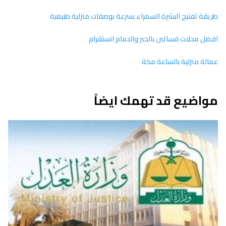
طريقة تفتيح البشرة السمراء بسرعة بوصفات منزلية طبيعية
افضل محلات فساتين بالخبر والدمام انستقرام
عمالة منزلية بالساعة مكة
مواضيع قد تهمك ايضاً