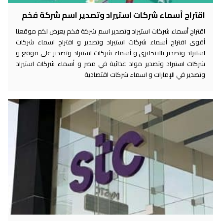
اقتراح أسماء شركات استيراد وتصدير اسم شركة فخم
اقتراح أسماء شركات استيراد وتصدير اسم شركة فخم يعرض لكم موقعنا
أقوى اقتراح أسماء شركات استيراد وتصدير و اقتراح اسماء شركات
استيراد وتصدير بالانجليزي و أسماء شركات استيراد وتصدير على موقع و
شركات استيراد وتصدير مواد غذائية في مصر و أسماء شركات استيراد
وتصدير في الإمارات و اسماء شركات اقتصادية