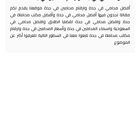
أفضل محامي في جدة وارقام محامين في جدة موقعنا يقدم لكم
مقالة تجدون فيها أفضل محامي في جدة وأفضل مكتب محاماة في
جدة وافضل محامي في جدة لقضايا الطلاق وافضل محامي في
السعودية واسماء المحامين في جدة وأسعار المحامين في جدة وارقام
مكاتب محاماة في جدة تابعوا معنا في السطور التالية لتعرفوا أكثر عن
الموضوع