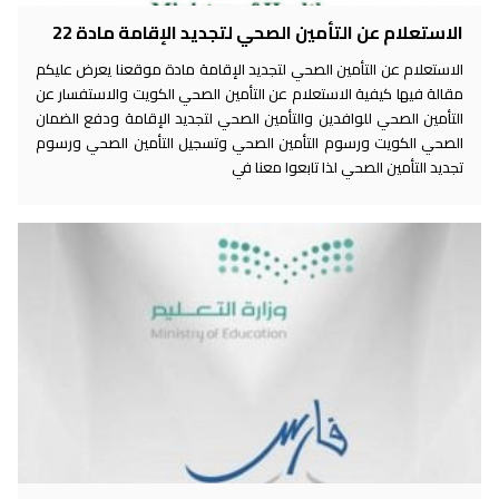
الاستعلام عن التأمين الصحي لتجديد الإقامة مادة 22
الاستعلام عن التأمين الصحي لتجديد الإقامة مادة موقعنا يعرض عليكم
مقالة فيها كيفية الاستعلام عن التأمين الصحي الكويت والاستفسار عن
التأمين الصحي للوافدين والتأمين الصحي لتجديد الإقامة ودفع الضمان
الصحي الكويت ورسوم التأمين الصحي وتسجيل التأمين الصحي ورسوم
تجديد التأمين الصحي لذا تابعوا معنا في