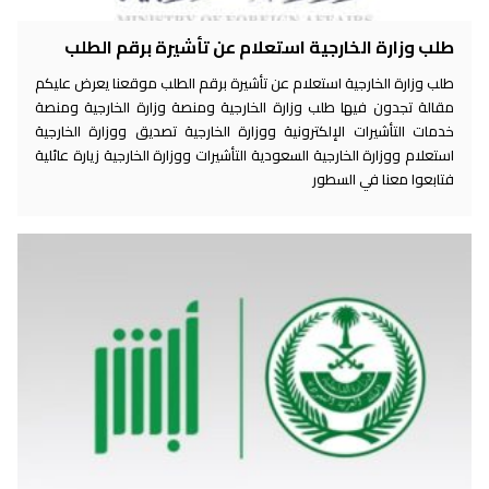
طلب وزارة الخارجية استعلام عن تأشيرة برقم الطلب
طلب وزارة الخارجية استعلام عن تأشيرة برقم الطلب موقعنا يعرض عليكم
مقالة تجدون فيها طلب وزارة الخارجية ومنصة وزارة الخارجية ومنصة
خدمات التأشيرات الإلكترونية ووزارة الخارجية تصديق ووزارة الخارجية
استعلام ووزارة الخارجية السعودية التأشيرات ووزارة الخارجية زيارة عائلية
فتابعوا معنا في السطور