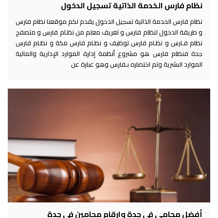
نظام فارس الخدمة الذاتية تسجيل الدخول
نظام فارس الخدمة الذاتية تسجيل الدخول يقدم لكم موقعنا نظام فارس
و طريقة الدخول لنظام فارس و تعريف معلم من نظـام فارس و متصفح
نظام فـارس و نظـام فارس توظيف و نظـام فارس مكة و نظـام فارس
جدة فنظام فارس هو مشروع أنظمة إدارة الموارد الإدارية والمالية
الموارد البشرية وتم اختصاره بـفارس وهو عبارة عن
أفضل محامي في جدة وارقام محامين في جدة