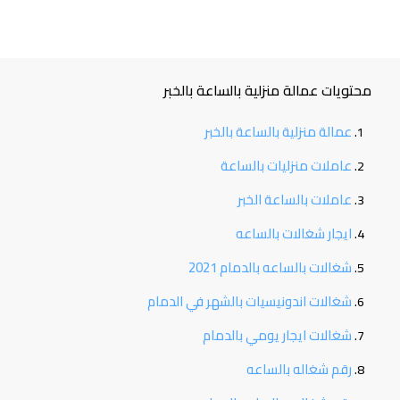
محتويات عمالة منزلية بالساعة بالخبر
عمالة منزلية بالساعة بالخبر
عاملات منزليات بالساعة
عاملات بالساعة الخبر
ايجار شغالات بالساعه
شغالات بالساعه بالدمام 2021
شغالات اندونيسيات بالشهر في الدمام
شغالات ايجار يومي بالدمام
رقم شغاله بالساعه