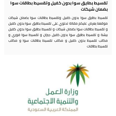
تقسيط بطايق سوا بدون كفيل وتقسيط بطاقات سوا
بضمان شيكات
تقسيط بطايق سوا بدون كفيل وتقسيط بطاقات سوا بضمان شيكات
موقعنا يعرض عليكم مقالة تحتوي على تقسيط بطايق سوا بدون كفيل
و تقسيط بطاقات سوا بضمان شيكات و تقسيط بطايق سوا بدون كفيل
بيشة و تقسيط بطايق سوا بدون كفيل جيزان و تقسيط سوا فوري و
مكاتب تقسيط بدون كفيل و مكاتب تقسيط بطاقات سوا و مكاتب
تقسيط بطاقات