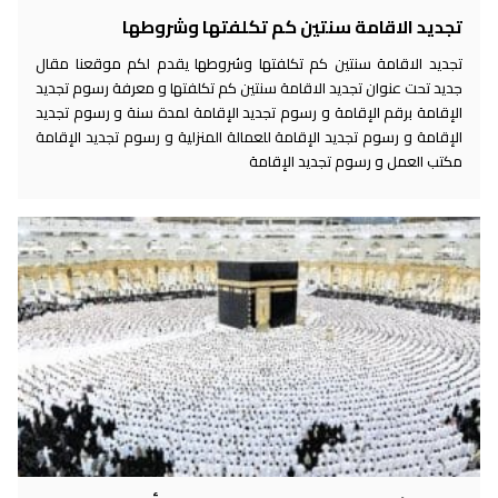
تجديد الاقامة سنتين كم تكلفتها وشروطها
تجديد الاقامة سنتين كم تكلفتها وشروطها يقدم لكم موقعنا مقال
جديد تحت عنوان تجديد الاقامة سنتين كم تكلفتها و معرفة رسوم تجديد
الإقامة برقم الإقامة و رسوم تجديد الإقامة لمدة سنة و رسوم تجديد
الإقامة و رسوم تجديد الإقامة للعمالة المنزلية و رسوم تجديد الإقامة
مكتب العمل و رسوم تجديد الإقامة