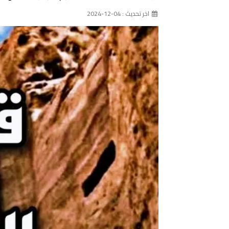
اخر تحديث : 04-12-2024