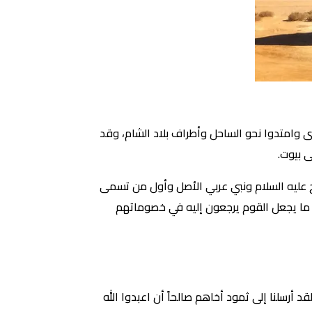
 وامتدوا نحو الساحل وأطراف بلاد الشام، وقد
 بيوت.
وح عليه السلام ونبي عربي الأصل وأول من تسمى
 ما يجعل القوم يرجعون إليه في خصوماتهم
 أرسلنا إلى ثمود أخاهم صالحاً أن اعبدوا الله