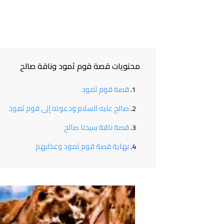
محتويات قصة قوم ثمود وناقة صالح
قصة قوم ثمود
صالح عليه السلام ودعوته إلى قوم ثمود
قصة ناقة سيدنا صالح
نهاية قصة قوم ثمود وعذابهم