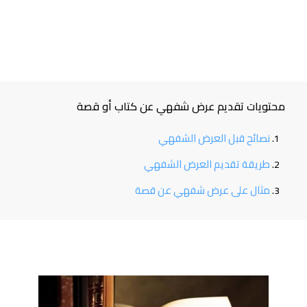
محتويات تقديم عرض شفهي عن كتاب أو قصة
نصائح قبل العرض الشفهي
طريقة تقديم العرض الشفهي
مثال على عرض شفهي عن قصة