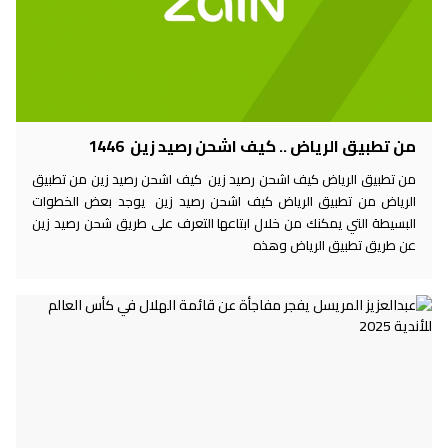
من تطبيق الرياض .. كيف اشحن رصيد زين 1446
من تطبيق الرياض كيف اشحن رصيد زين كيف اشحن رصيد زين من تطبيق
الرياض من تطبيق الرياض كيف اشحن رصيد زين يوجد بعض الخطوات
البسيطة التي يمكنك من خلال ابتاعها التعرف على طريق شحن رصيد زين
عن طريق تطبيق الرياض وهذه