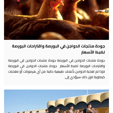
جودة منتجات الدواجن في البورصة واقتراحات البورصة
لضبط الأسعار
جودة منتجات الدواجن في البورصة جودة منتجات الدواجن في البورصة
واقتراحات البورصة لضبط الأسعار جودة منتجات الدواجن في البورصة
فإذا تم تغذية الدواجن بأعلاف طبيعية خالية من أي هرمونات أو مغذيات
كيماوية فإن ذلك سيؤدي إلى