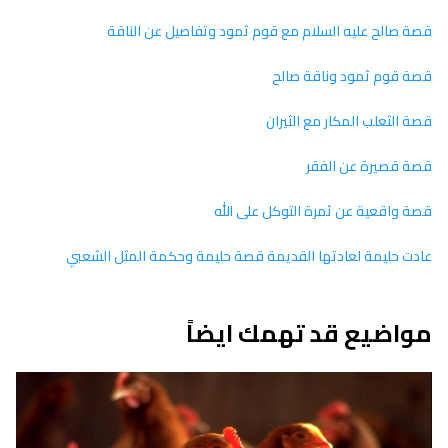
قصة صالح عليه السلام مع قوم ثمود وتفاصيل عن الناقة
قصة قوم ثمود وناقة صالح
قصة الثعلب المكار مع الثيران
قصة قصيرة عن الفقر
قصة واقعية عن ثمرة التوكل على الله
عادت حليمة لعادتها القديمة قصة حليمة وحكمة المثل الشعبي
مواضيع قد تهمك ايضاً