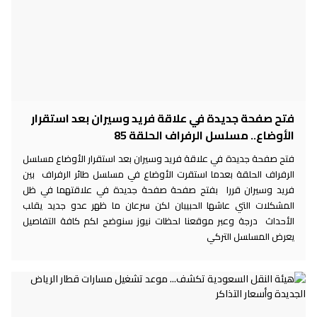
فتح صفحة جديدة في علاقة فريد وسيران بعد استقرار
الأوضاع.. مسلسل الرفراف الحلقة 85
فتح صفحة جديدة في علاقة فريد وسيران بعد استقرار الأوضاع مسلسل
الرفراف الحلقة بعدما استقرت الأوضاع في مسلسل طائر الرفراف بين
فريد وسيران قررا بفتح صفحة صفحة جديدة في علاقتهما في ظل
المشكلات التي عاشها الحبيبان لكن سرعان ما ظهر عدو جديد يقلب
الأحداث درجة وعبر موقعنا لحظات نيوز سنوضح لكم كافة التفاصيل
يعرض المسلسل التركي