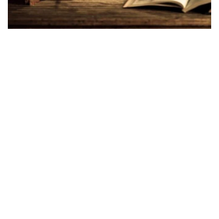
تقديم عرض شفهي عن كتاب أو قصة