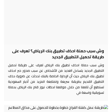
وش سبب حملة احذف تطبيق بنك الرياض؟ تعرف على
طريقة تحميل التطبيق الجديد
وش سبب حملة احذف تطبيق بنك الرياض تعرف على طريقة تحميل
التطبيق الجديد يتساءل العديد من الأشخاص عن سبب صدور خبر احذف
تطبيق بنك الرياض حيث أن الإدارة الخاصة بالبنك تحدثت عن ضرورة حذف
التطبيق القديم بطريقة سريعة ولمتابعة المزيد من أخبار السعودية
تستطيع أن تتابعنا من خلال موقعنا لحظات نيوز قام بنك الرياض بحملة
تسويقية واسعة في