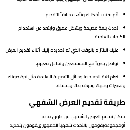
قُم بترتيب أفكارك وتأهب سابقاً للتقديم.
تحدث بلغة فصيحة وبشكل عميق وابتعد عن استخدام
الكلمات العامية.
عليك الالتزام بالوقت الذي تم تحديده إليك أثناء تقديم العرض.
تواصل بصرياً مع المستمعين وتفاعل معهم.
تعلم لغة الجسد والوسائل التعبيرية السليمة مثل نبرة صوتك
وتعبيرات وجهك وحركة يدك وجسدك.
طريقة تقديم العرض الشفهي
يمكن تقديم العرض الشفهي عن طريق فردين
أومجموعةيقومون بالتحدث شفهياً للجمهور ويقومون بتحديد