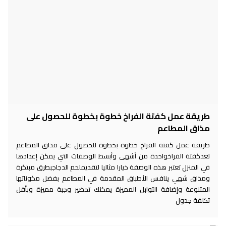
طريقة عمل كفتة الفراخ خطوة بخطوة للحصول على
مذاق المطاعم
طريقة عمل كفتة الفراخ خطوة بخطوة للحصول على مذاق المطاعم
تعدكفتة الفراخواحدة من أشهى وأبسط الوصفات التي يمكن إعدادها
في المنزل تعتبر هذه الوصفة خيارا مثاليا لتقديملحم الدجاجبطرق مبتكرة
ومذاق شهي ينافس الأطباق المقدمة في المطاعم بفضل مكوناتها
المتنوعة وإضافة التوابل المميزة يمكنك تحضير وجبة مميزة وبأقل
تكلفة جدول