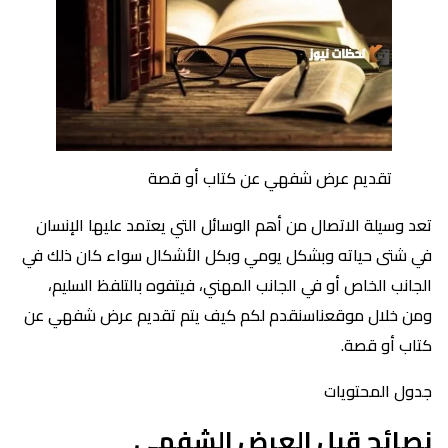
تقديم عرض شفهي عن كتاب أو قصة
تعد وسيلة الاتصال من أهم الوسائل التي يعتمد عليها الإنسان
في شتى حياته وبشكل يومي وبكل الأشكال سواء كان ذلك في
الجانب الخاص أو في الجانب المهني، فيتفوه بالتلفظ السليم،
ومن خلال موقعناسنقدم لكم كيف يتم تقديم عرض شفهي عن
كتاب أو قصة.
جدول المحتويات
نصائح قبل العرض الشفهي