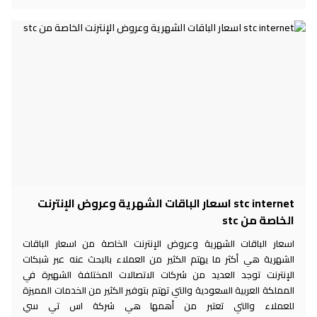
stc internet اسعار الباقات الشهرية وعروض الإنترنت
الخاصة من stc
اسعار الباقات الشهرية وعروض الإنترنت الخاصة من اسعار الباقات
الشهرية هي أكثر ما يهتم الكثير من العملاء بالبحث عنه عبر شبكات
الإنترنت توجد العديد من شركات الاتصالات المختلفة الشهيرة في
المملكة العربية السعودية والتي تهتم بتوفير الكثير من الخدمات المميزة
للعملاء والتي تعتبر من أهمها هي شركة اس تي سي