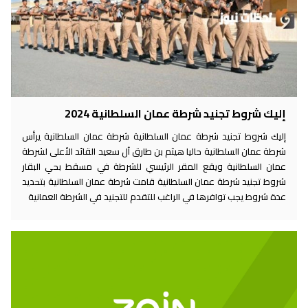
إليك شروط تجنيد شرطة عمان السلطانية 2024
إليك شروط تجنيد شرطة عمان السلطانية شرطة عمان السلطانية يرأس
شرطة عمان السلطانية حاليا هيثم بن طارق آل سعيد القائد الأعلى لشرطة
عمان السلطانية ويقع المقر الرئيسي للشرطة في مسقط بحي البقار
شروط تجنيد شرطة عمان السلطانية قامت شرطة عمان السلطانية بتحديد
عدة شروط يجب توافرها في الراغب للتقدم للتجنيد في الشرطة العمانية