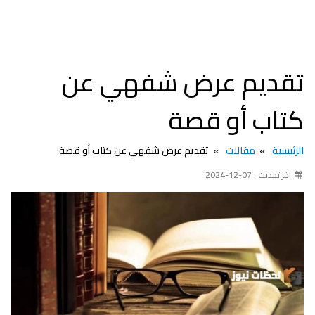
تقديم عرض شفهي عن
كتاب أو قصة
الرئيسية
مقالات
تقديم عرض شفهي عن كتاب أو قصة
اخر تحديث : 07-12-2024