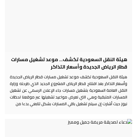
هيئة النقل السعودية تكشف... موعد تشغيل مسارات
قطار الرياض الجديدة وأسعار التذاكر
هيئة النقل السعودية تكشف موعد تشغيل مسارات قطار الرياض الجديدة
وأسعار التذاكر بعد افتتاح قطار الرياض المشروع الجديد الذي طرحته وزارة
النقل العامة السعودية بتشغيل مسارات جاء الإعلان الرسمي عن تشغيل
المسارات المتبقية وهي التي نعرض مواعيد تشغيلها عبر موقعنا لحظات
نيوز حيث أشارت إن سيتم تشغيل باقي المسارات بشكل تتابعي بدءا من