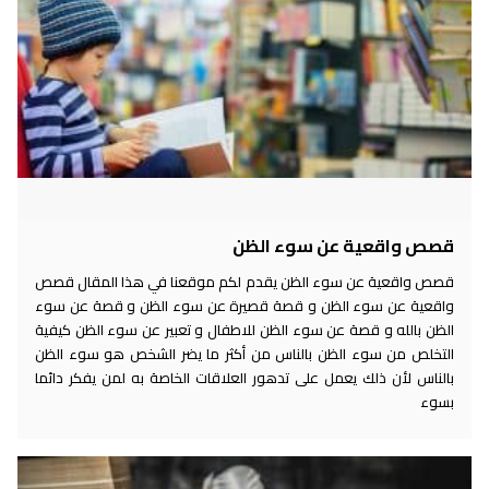
قصص واقعية عن سوء الظن
قصص واقعية عن سوء الظن يقدم لكم موقعنا في هذا المقال قصص
واقعية عن سوء الظن و قصة قصيرة عن سوء الظن و قصة عن سوء
الظن بالله و قصة عن سوء الظن للاطفال و تعبير عن سوء الظن كيفية
التخلص من سوء الظن بالناس من أكثر ما يضر الشخص هو سوء الظن
بالناس لأن ذلك يعمل على تدهور العلاقات الخاصة به لمن يفكر دائما
بسوء