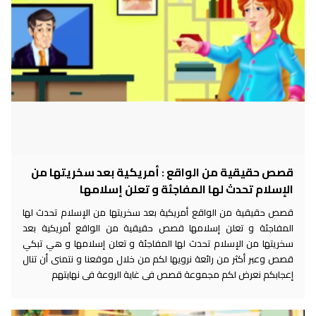
قصص حقيقية من الواقع : أمريكية بعد سخريتها من
الإسلام تحدث لها المفاجئة و تعلن إسلامها
قصص حقيقية من الواقع أمريكية بعد سخريتها من الإسلام تحدث لها
المفاجئة و تعلن إسلامها قصص حقيقية من الواقع أمريكية بعد
سخريتها من الإسلام تحدث لها المفاجئة و تعلن إسلامها و هي تبكي
قصص وعبر أكثر من رائعة نرويها لكم من خلال موقعنا و نتمنى أن تنال
إعجابكم نعرض لكم مجموعة قصص فى غاية الروعة فى نهايتهم