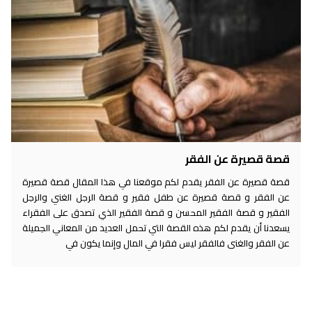
قصة قصيرة عن الفقر
قصة قصيرة عن الفقر يقدم لكم موقعنا في هذا المقال قصة قصيرة
عن الفقر و قصة قصيرة عن طفل فقير و قصة الرجل الغني والرجل
الفقير و قصة الفقير المحسن و قصة الفقير الذي تصدق على الفقراء
يسعدنا أن يقدم لكم هذه القصة التي تحمل العديد من المعاني الجميلة
عن الفقر والغنى فالفقر ليس فقرا في المال وإنما يكون في