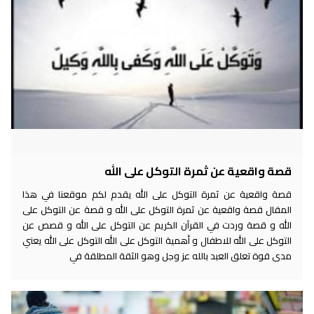
قصة واقعية عن ثمرة التوكل على الله
قصة واقعية عن ثمرة التوكل على الله يقدم لكم موقعنا في هذا
المقال قصة واقعية عن ثمرة التوكل على الله و قصة عن التوكل على
الله و قصة وردت في القرآن الكريم عن التوكل على الله و قصص عن
التوكل على الله للاطفال و أهمية التوكل على الله التوكل على الله يعني
مدى قوة تعلق العبد بالله عز وجل وهو الثقة المطلقة في