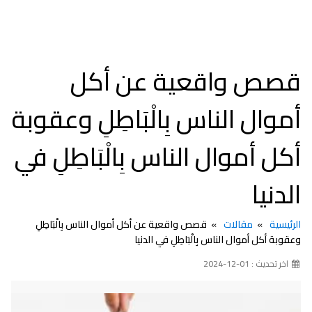
قصص واقعية عن أكل
أموال الناس بِالْبَاطِلِ وعقوبة
أكل أموال الناس بِالْبَاطِلِ في
الدنيا
الرئيسية
مقالات
قصص واقعية عن أكل أموال الناس بِالْبَاطِلِ
وعقوبة أكل أموال الناس بِالْبَاطِلِ في الدنيا
اخر تحديث : 01-12-2024