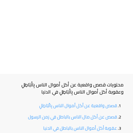
محتويات قصص واقعية عن أكل أموال الناس بِالْبَاطِلِ
وعقوبة أكل أموال الناس بِالْبَاطِلِ في الدنيا
قصص واقعية عن أكل أموال الناس بِالْبَاطِلِ
قصص عن أكل مال الناس بالباطل في زمن الرسول
عقوبة أكل أموال الناس بالباطل في الدنيا