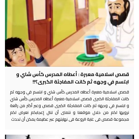
قصص اسلامية معبرة : أعطاه المدرس كأس شاي و
ابتسم في وجهه ثم كانت المفاجئة الكبرى؟!!
قصص اسلامية معبرة أعطاه المدرس كأس شاي و ابتسم في وجهه ثم
كانت المفاجئة الكبرى قصص اسلامية معبرة أعطاه المدرس كأس شاي
و ابتسم في وجهه ثم كانت المفاجئة الكبرى قصص وعبر أكثر من رائعة
نرويها لكم من خلال موقعنا و نتمنى أن تنال إعجابكم نعرض لكم
مجموعة قصص فى غاية الروعة فى نهايتهم عبر عظيمة يمكن أن تحدث