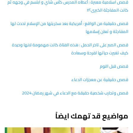
قصص اسلامية معبرة : أعطاه المدرس كأس شاي و ابتسم في وجهه ثم
كانت المفاجئة الكبرى؟!!
قصص حقيقية من الواقع : أمريكية بعد سخريتها من الإسلام تحدث لها
المفاجئة و تعلن إسلامها
قصص الصبر على تاخر الحمل : هذه الفتاة كانت مهمومة لانها وحيدة
كيف تغيرت حياتها لفرحة وسعادة
قصص قبل النوم
قصص حقيقية عن معجزات الدعاء
قصص وتجارب شخصية حقيقة مع الدعاء في شهر رمضان 2024
مواضيع قد تهمك ايضاً