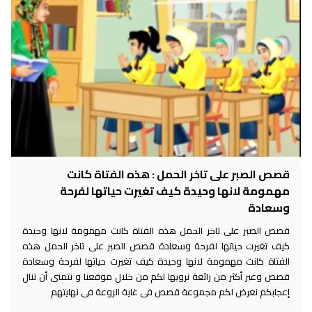
قصص الصبر على تاخر الحمل : هذه الفتاة كانت
مهمومة لانها وحيدة كيف تغيرت حياتها لفرحة
وسعادة
قصص الصبر على تاخر الحمل هذه الفتاة كانت مهمومة لانها وحيدة
كيف تغيرت حياتها لفرحة وسعادة قصص الصبر على تاخر الحمل هذه
الفتاة كانت مهمومة لانها وحيدة كيف تغيرت حياتها لفرحة وسعادة
قصص وعبر أكثر من رائعة نرويها لكم من خلال موقعنا و نتمنى أن تنال
إعجابكم نعرض لكم مجموعة قصص فى غاية الروعة فى نهايتهم