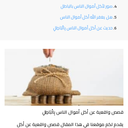
صور لأكل أموال الناس بالباطل
هل يغفر الله أكل أموال الناس
حديث عن أكل أموال الناس بِالْبَاطِلِ
قصص واقعية عن أكل أموال الناس بِالْبَاطِلِ
يقدم لكم موقعنا في هذا المقال قصص واقعية عن أكل