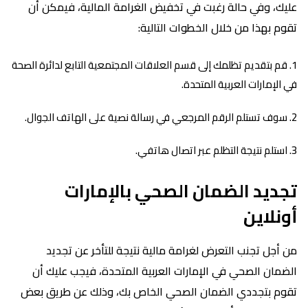
عليك، وفي حالة رغبت في تخفيض الغرامة المالية، فيمكن أن
تقوم بهذا من خلال الخطوات التالية:
قم بتقديم تظلمك إلى قسم العلاقات المجتمعية التابع لدائرة الصحة
في الإمارات العربية المتحدة.
سوف تستلم الرقم المرجعي في رسالة نصية على الهاتف الجوال.
استلم نتيجة التظلم عبر اتصال هاتفي.
تجديد الضمان الصحي بالإمارات
أونلاين
من أجل تجنب التعرض لغرامة مالية نتيجة للتأخر عن تجديد
الضمان الصحي في الإمارات العربية المتحدة، فيجب عليك أن
تقوم بتجددي الضمان الصحي الخاص بك، وذلك عن طريق بعض