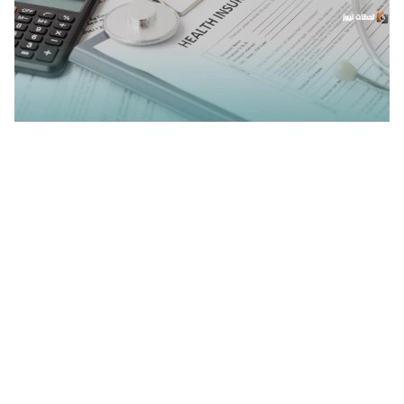
كم غرامة تأخير تجديد الضمان الصحي بالإمارات 2024