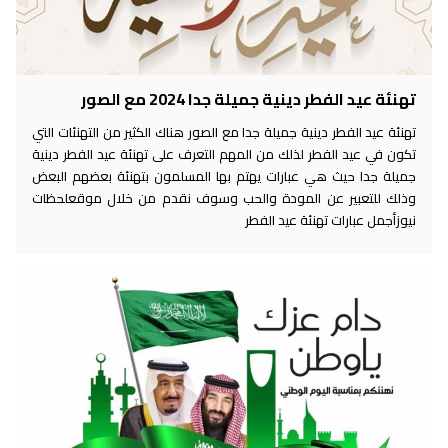
تهنئة عيد الفطر دينية جميلة جدا 2024 مع الصور
تهنئة عيد الفطر دينية جميلة جدا مع الصور هناك الكثير من التهنئات التي
تكون في عيد الفطر لذلك من المهم التعرف على تهنئة عيد الفطر دينية
جميلة جدا حيث هي عبارات يهتم بها المسلمون بتهنئة بعضهم البعض
وذلك للتعبير عن المودة والحب وسوف نقدم من خلال موقعلحظات
نيوزأجمل عبارات تهنئة عيد الفطر