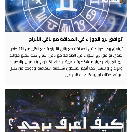
توافق برج الجوزاء في الصداقة مع باقي الأبراج
توافق برج الجوزاء في الصداقة مع باقي الأبراج يتطلع الكثير من الأشخاص
لمدى توافق برج الجوزاء في الصداقة مع باقي الأبراج حيث يتمتع مواليد
برج الجوزاء بكونهم شخصية مميزة وذلك لكونهم يتسمون بالاجتهاد
والإبداع والابتكار كما أنهم يمتلكون شخصية اجتماعية ودودة من خلال
موقعلحظات نيوزيمكنك الاطلاع على