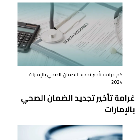
كم غرامة تأخير تجديد الضمان الصحي بالإمارات
2024
غرامة تأخير تجديد الضمان الصحي
بالإمارات