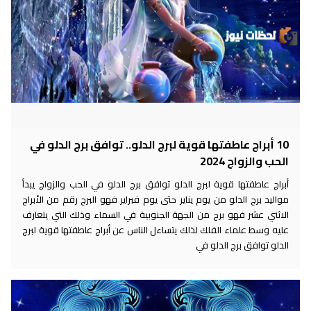
10 أبراج عاطفتها قوية لبرج الدلو.. توافق برج الدلو في
الحب والزواج 2024
أبراج عاطفتها قوية لبرج الدلو توافق برج الدلو في الحب والزواج يبدأ
مواليد برج الدلو من يوم يناير حتى يوم فبراير فهو البرج رقم من الأبراج
الاثني عشر فهو برج من الجهة الجنوبية في السماء وذلك التي يتعارف
عليه وسط علماء الفلك لذلك يتساءل الناس عن أبراج عاطفتها قوية لبرج
الدلو توافق برج الدلو في