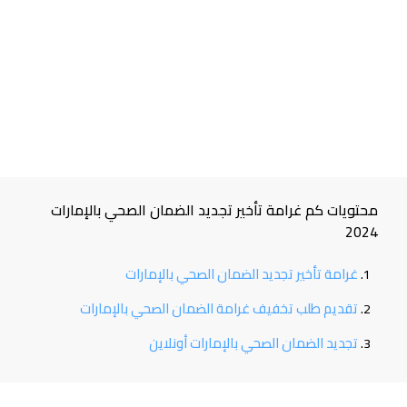
محتويات كم غرامة تأخير تجديد الضمان الصحي بالإمارات
2024
غرامة تأخير تجديد الضمان الصحي بالإمارات
تقديم طلب تخفيف غرامة الضمان الصحي بالإمارات
تجديد الضمان الصحي بالإمارات أونلاين