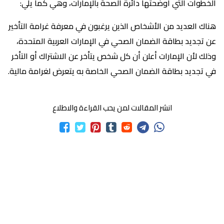
الخطوات التي أوضحتها دائرة الصحة بالإمارات، وهي كما يلي:
هناك العديد من الأشخاص الذين يرغبون في معرفة غرامة التأخير
عن تجديد بطاقة الضمان الصحي في الإمارات العربية المتحدة،
وذلك لأن الإمارات أعلن أن كل شخص يتأخر عن الاشتراك أو التأخر
في تجديد بطاقة الضمان الصحي الخاصة به يتعرض لغرامة مالية.
انشر المقالات لمن يحب القراءة والاطلاع