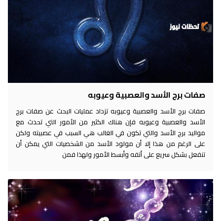
صفات برج الأسد والعصبية وعيوبه
صفات برج الأسد والعصبية وعيوبه تزداد عمليات البحث عن صفات برج
الأسد والعصبية وعيوبه فإن هناك الكثير من الأمور التي تحدث مع
مواليد برج الأسد والتي تكون في الغالب هي السبب في عصبيته ولكن
على الرغم من هذا إلا أن مولود الأسد من الشخصيات التي يمكن أن
تنفعل بشكل سريع على أتفه وأبسط الأمور ولهذا فمن