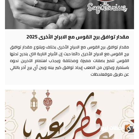
مقدار توافق برج القوس مع الابراج الأخرى 2025
مقدار توافق برج القوس مع الابراج الأخرى يختلف ويتنوع مقدار توافق
برج القوس مع الابراج الأخرى دائما حيث إن الأبراج النارية التي يندرج تحتها
القوس تتميز بصفات مميزة ومختلفة ويجذب اهتمام الآخرين نحوه
باستمرار ويكون من الصعب إيجاد توافق كبير بينه وبين أي برج آخر بالتالي
عن طريق موقعلحظات