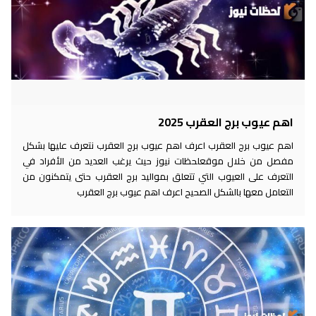
اهم عيوب برج العقرب 2025
اهم عيوب برج العقرب اعرف اهم عيوب برج العقرب نتعرف عليها بشكل
مفصل من خلال موقعلحظات نيوز حيث يرغب العديد من الأفراد في
التعرف على العيوب التي تتعلق بمواليد برج العقرب حتى يتمكنون من
التعامل معها بالشكل الصحيح اعرف اهم عيوب برج العقرب