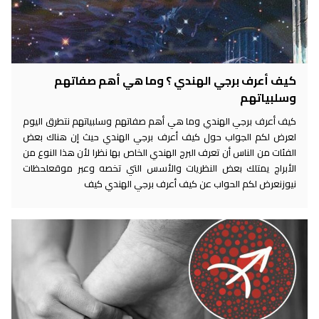
كيف أعرف برجي الهندي ؟ وما هي أهم صفاتهم
وسلبياتهم
كيف أعرف برجي الهندي وما هي أهم صفاتهم وسلبياتهم نتطرق اليوم
لعرض لكم الجواب حول كيف أعرف برجي الهندي حيث إن هناك بعض
الفئات من الناس أن تعرف البرج الهندي الخاص بها نظرا لأن هذا النوع من
الأبراج يمتلك بعض النظريات والأسس التي تخصه وعبر موقعلحظات
نيوزنعرض لكم الحواب عن كيف أعرف برجي الهندي كيف