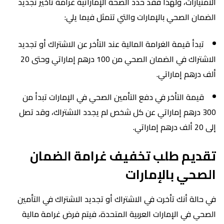
الامتيازات، ولهذا فقد حدد الصحة الإماراتية غرامة تأخير تجديد
الضمان الصحي بالإمارات والتي تتمثل فيما يلي:
تبدأ قيمة الغرامة المالية عند التأخر عن الاشتراك أو تجديد
الاشتراك في الضمان الصحي من 100 درهم إماراتي وحتى 20
ألف درهم إماراتي.
قيمة التأخر في دفع التأمين الصحي في الإمارات تبدأ من
300 درهم إماراتي عن كل شخص لم يجدد الاشتراك، وقد تصل
إلى 20 ألف درهم إماراتي.
تقديم طلب تخفيف غرامة الضمان
الصحي بالإمارات
في حالة أنك تأخرت في الاشتراك أو تجديد الاشتراك في التأمين
الصحي في الإمارات العربية المتحدة، فيتم فرض غرامة مالية