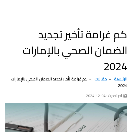
كم غرامة تأخير تجديد
الضمان الصحي بالإمارات
2024
الرئيسية
مقالات
كم غرامة تأخير تجديد الضمان الصحي بالإمارات
2024
اخر تحديث : 04-12-2024