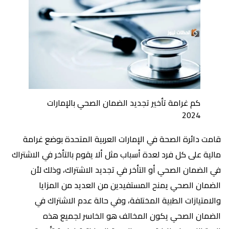
كم غرامة تأخير تجديد الضمان الصحي بالإمارات
2024
قامت دائرة الصحة في الإمارات العربية المتحدة بوضع غرامة
مالية على كل فرد لعدة أسباب مثل ألا يقوم بالتأخر في الاشتراك
في الضمان الصحي أو التأخر في تجديد الاشتراك، وذلك لأن
الضمان الصحي يمنح المستفيدين من العديد من المزايا
والامتيازات الطبية المختلفة، وفي حالة عدم الاشتراك في
الضمان الصحي يكون المخالف هو الخاسر لجميع هذه