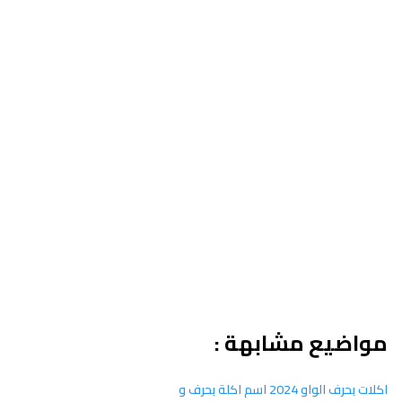
مواضيع مشابهة :
اكلات بحرف الواو 2024 اسم اكلة بحرف و