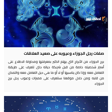
صفات رجل الجوزاء وعيوبه على صعيد العلاقات
برج الجوزاء من الأبراج التي يهتم الكثير بمعرفتها ومحاولة الاطلاع على
أسرار شخصيته خاصة من قبل شريكة حياته حتى تتعرف على طريقة
التعامل معه وإذا كان يناسبها أو لا أو ما هي حيل التعامل معه والتمكن
من قلبه ومن خلال موقعنا سنتعرف على مميزات وعيوب رجل برج
الجوزاء