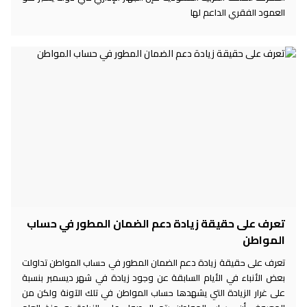
العمود الفقري الداعم لها
تعرف على حقيقة زيادة دعم الضمان المطور في حساب
المواطن
تعرف على حقيقة زيادة دعم الضمان المطور في حساب المواطن تداولت
بعض الأنباء في الأيام السابقة عن وجود زيادة في شهر ديسمبر بنسبة
على غرار الزيادة التي يشهدها حساب المواطن في تلك الآونة ولكن من