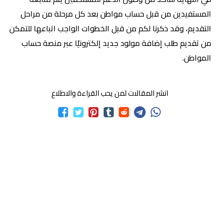
المستفيدين من قبل حساب مواطن بعد كل مرحلة من مراحل
التقديم، وقد ذكرنا لكم من قبل الخطوات الواجب اتباعها للتمكن
من تقديم طلب إضافة مولود جديد إلكترونيًا عبر منصة حساب
المواطن.
انشر المقالات لمن يحب القراءة والاطلاع