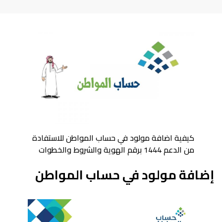
كيفية اضافة مولود في حساب المواطن للاستفادة
من الدعم 1444 برقم الهوية والشروط والخطوات
إضافة مولود في حساب المواطن