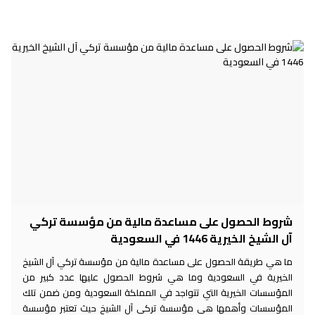
شروط الحصول على مساعدة مالية من مؤسسة تركي
آل الشيخ الخيرية 1446 في السعودية
ما هي طريقة الحصول على مساعدة مالية من مؤسسة تركي آل الشيخ
الخيرية في السعودية وما هي شروط الحصول عليها عدد كبير من
المؤسسات الخيرية التي تتواجد في المملكة السعودية ومن ضمن تلك
المؤسسات وأهمها هي مؤسسة تركي آل الشيخ حيث تعتبر مؤسسة