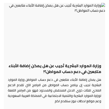
وزارة الموارد البشرية تُجيب عن هل يمكن إضافة الأبناء
متابعين في دعم حساب المواطن؟!
هل يمكن إضافة الأبناء متابعين في دعم حساب المواطن وزارة الموارد
البشرية تجيب إن برنامج حساب المواطن من البرامج التي تقدم الدعم
المادي لفئات ذوي الدخل المنخفض والمحدود فهو من البرامج التابعة
لوزارة الموارد البشرية والتنمية الاجتماعية في المملكة العربية السعودية
وعبر موقع لحظات نيوز سنقدم لكم