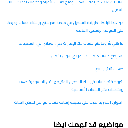
ساب نت 2024 طريقة التسجيل وفتح حساب للأفراد وخطوات تحديث بيانات
العميل
عبر هذا الرابط .. طريقة التسجيل في منصة مدرستي وإنشاء حساب جديدة
على الموقع الرسمي للمنصة
ما هي شروط فتح حساب بنك الإمارات دبي الوطني في السعودية
استرجاع حساب جيميل عن طريق سؤال الأمان
حساب ثلاثي للبيع
شروط فتح حساب في بنك الراجحي للمقيمين في السعودية 1446
ومتطلبات فتح الحساب الأساسية
الموارد البشرية تجيب على حقيقة إيقاف حساب مواطن لبعض الفئات
مواضيع قد تهمك ايضاً