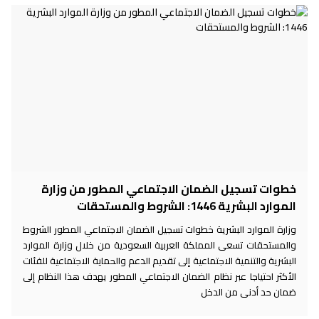
خطوات تسجيل الضمان الاجتماعي المطور من وزارة
الموارد البشرية 1446: الشروط والمستحقات
وزارة الموارد البشرية خطوات تسجيل الضمان الاجتماعي المطور الشروط
والمستحقات تسعى المملكة العربية السعودية من خلال وزارة الموارد
البشرية والتنمية الاجتماعية إلى تقديم الدعم والحماية الاجتماعية للفئات
الأكثر احتياجا عبر نظام الضمان الاجتماعي المطور يهدف هذا النظام إلى
ضمان حد أدنى من الدخل