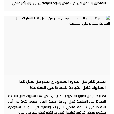
التفاصيل بالكامل هل تم تخفيض رسوم المرافقين إلى ريال بأمر ملكي
تحذير هام من المرور السعودي يحذر من فعل هذا
السلوك خلال القيادة للحفاظ على السلامة!
تحذير هام من المرور السعودي يحذر من فعل هذا السلوك خلال القيادة
للحفاظ على السلامة تبذل الإدارة العامة للمرور جهود كثيرة من أجل
الحفاظ على سلامة قائدي السيارات والمارة في شوارع السعودية
فيقوم موقع بتوضيح تفاصيل تحذيرها الأخير تحذير هام من المرور