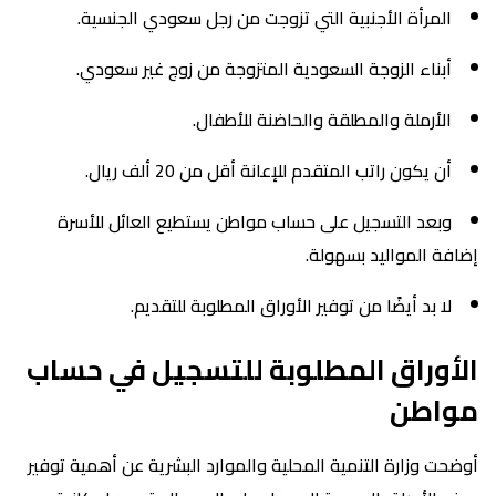
المرأة الأجنبية التي تزوجت من رجل سعودي الجنسية.
أبناء الزوجة السعودية المتزوجة من زوج غير سعودي.
الأرملة والمطلقة والحاضنة للأطفال.
أن يكون راتب المتقدم للإعانة أقل من 20 ألف ريال.
وبعد التسجيل على حساب مواطن يستطيع العائل للأسرة
إضافة المواليد بسهولة.
لا بد أيضًا من توفير الأوراق المطلوبة للتقديم.
الأوراق المطلوبة للتسجيل في حساب
مواطن
أوضحت وزارة التنمية المحلية والموارد البشرية عن أهمية توفير