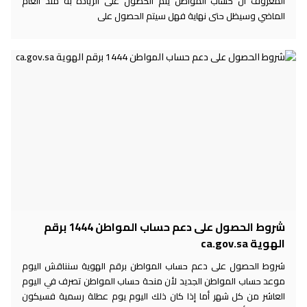
المعروف أن حساب المواطن يتم الحصول على الزيادة به منذ العام
الماضي وسيظل حتى نهاية فهل سيتم الحصول على
شروط الحصول على دعم حساب المواطن 1444 برقم
الهوية ca.gov.sa
شروط الحصول على دعم حساب المواطن برقم الهوية سنناقش اليوم
موعد حساب المواطن الجديد لأن منحة حساب المواطن تصرف في اليوم
العاشر من كل شهر أما إذا كان ذلك اليوم يوم عطلة رسمية فسيكون