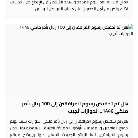
المال قبل أو بعد اليوم المحدد وسيجد الشخص في الإيداع على الحساب
لذلك ولكن من أجل الحصول على حساب المواطن لابد من
هل تم تخفيض رسوم المرافقين إلى 100 ريال بأمر
ملكي 1446.. الجوازات تُجيب
هل تم تخفيض رسوم المرافقين إلى ريال بأمر ملكي الجوازات تجيب يهتم
جميع الوافدين والمقيمين بأراضي المملكة العربية السعودية بما يخص
رسوم المرافقين تبعا للوائح الجديدة المعلن عنها ويوضح موقع