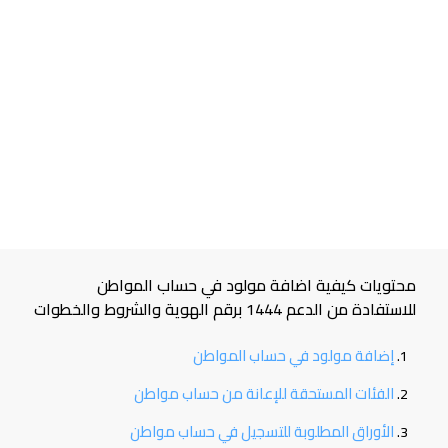
محتويات كيفية اضافة مولود في حساب المواطن
للاستفادة من الدعم 1444 برقم الهوية والشروط والخطوات
إضافة مولود في حساب المواطن
الفئات المستحقة للإعانة من حساب مواطن
الأوراق المطلوبة للتسجيل في حساب مواطن