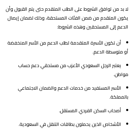
لا بد من توافق الشروط على الطلب المتقدم حتى يتم القبول وأن
يكون المتقدم من ضمن الفئات المستحقة، وذلك لضمان إيصال
الدعم إلى المستحقين وهذه الشروط:
أن تكون الأسرة المتقدمة لطلب الدعم من الأسر المنخفضة
أو متوسطة الدعم.
يعتبر الرجل السعودي الأعزب من مستحقي دعم حساب
مواطن.
الأسر المستفيد من خدمات الدعم والضمان الاجتماعي
بالمملكة.
أصحاب السكن الفردي المستقل.
الأشخاص الذين يحملون بطاقات التنقل في السعودية.