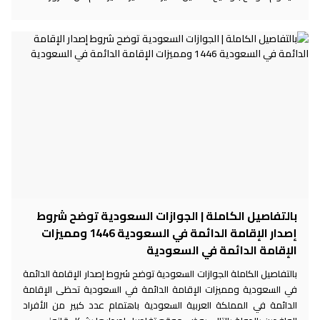
بالتفاصيل الكاملة | الجوازات السعودية توضح شروط
إصدار الإقامة الدائمة في السعودية 1446 ومميزات
الإقامة الدائمة في السعودية
بالتفاصيل الكاملة الجوازات السعودية توضح شروط إصدار الإقامة الدائمة
في السعودية ومميزات الإقامة الدائمة في السعودية تحظى الإقامة
الدائمة في المملكة العربية السعودية باهتمام عدد كبير من الأفراد