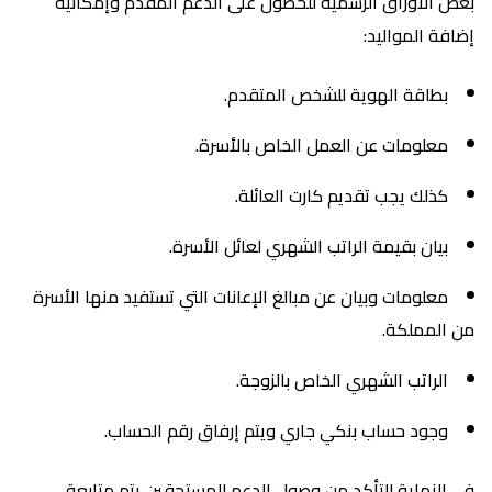
بعض الأوراق الرسمية للحصول على الدعم المقدم وإمكانية
إضافة المواليد:
بطاقة الهوية للشخص المتقدم.
معلومات عن العمل الخاص بالأسرة.
كذلك يجب تقديم كارت العائلة.
بيان بقيمة الراتب الشهري لعائل الأسرة.
معلومات وبيان عن مبالغ الإعانات التي تستفيد منها الأسرة
من المملكة.
الراتب الشهري الخاص بالزوجة.
وجود حساب بنكي جاري ويتم إرفاق رقم الحساب.
في النهاية للتأكد من وصول الدعم للمستحقين يتم متابعة