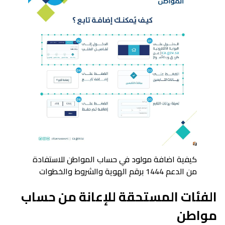
كيفية اضافة مولود في حساب المواطن للاستفادة
من الدعم 1444 برقم الهوية والشروط والخطوات
الفئات المستحقة للإعانة من حساب
مواطن