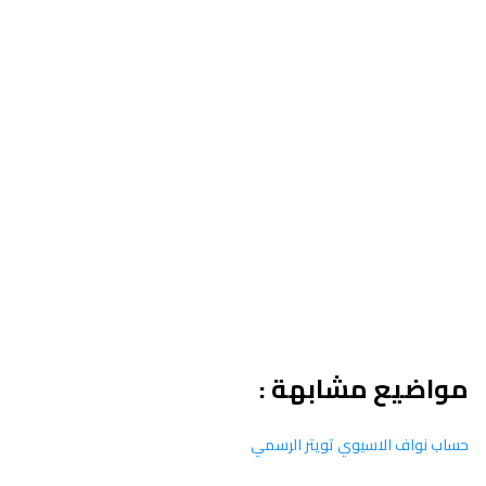
مواضيع مشابهة :
حساب نواف الاسيوي تويتر الرسمي