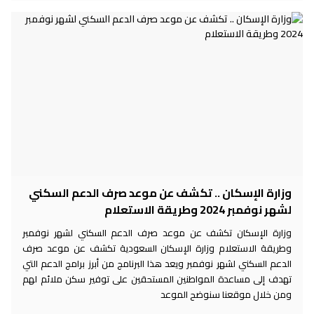
وزارة الإسكان .. تكشف عن موعد صرف الدعم السكني
لشهر نوفمبر 2024 وطريقة الاستعلام
وزارة الإسكان تكشف عن موعد صرف الدعم السكني لشهر نوفمبر
وطريقة الاستعلام وزارة الإسكان السعودية تكشف عن موعد صرف
الدعم السكني لشهر نوفمبر ويعد هذا البرنامج من أبرز برامج الدعم التي
تهدف إلى مساعدة المواطنين المستحقين على توفير سكن ملائم لهم
ومن خلال موقعنا سنوضح الموعد