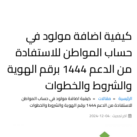
كيفية اضافة مولود في
حساب المواطن للاستفادة
من الدعم 1444 برقم الهوية
والشروط والخطوات
الرئيسية
مقالات
كيفية اضافة مولود في حساب المواطن
للاستفادة من الدعم 1444 برقم الهوية والشروط والخطوات
اخر تحديث : 04-12-2024