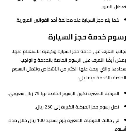
تعطيل المرور.
كما يتم حجز السيارة عند مخالفة أحد القوانين المرورية.
رسوم خدمة حجز السيارة
بجانب التعرف على خدمة حجز السيارة وكيفية الاستعلام عنها،
يمكن أيضًا التعرف على الرسوم الخاصة بالخدمة والواجب
سدادها والتي يبحث عنها الكثير من الأشخاص وتتمثل الرسوم
الخاصة بالخدمة فيما يلي:
المركبة الصغيرة تكون الرسوم الخاصة بها 75 ريال سعودي.
تصل رسوم حجز المركبة الكبيرة إلى 250 ريال.
في حالات المركبات الصغيرة يلزم تسديد 100 ريال خلال مدة
أسبوع.