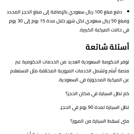
دفع مبلغ 100 ريال سعودي بالإضافة إلى مبلغ الحجز المحدد
ومبلغ 50 ريال سعودي لكل شهر خلال مدة 15 يوم إلى 30 يوم
في حالات المركبة الكبيرة.
أسئلة شائعة
توفر الحكومة السعودية العديد من الخدمات الحكومية عبر
منصة أبشر وتشمل الخدمات المرورية المختلفة مثل الاستعلام
عن المركبة المحجوزة في السعودية.
كم تظل السيارة في مكان الحجز؟
تظل السيارة لمدة 90 يوم في الحجز.
متى تسقط السيارة من المرور؟