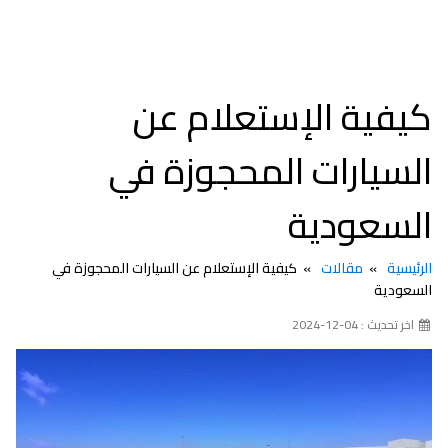
كيفية الإستعلام عن
السيارات المحجوزة في
السعودية
الرئيسية
مقالات
كيفية الإستعلام عن السيارات المحجوزة في
السعودية
اخر تحديث : 04-12-2024