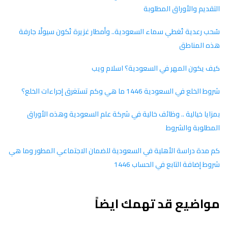
التقديم والأوراق المطلوبة
سُحب رعدية تُغطي سماء السعودية.. وأمطار غزيرة تُكون سيولًا جارفة
هذه المناطق
كيف يكون المهر في السعودية؟ اسلام ويب
شروط الخلع في السعودية 1446 ما هي وكم تستغرق إجراءات الخلع؟
بمزايا خيالية .. وظائف خالية في شركة علم السعودية وهذه الأوراق
المطلوبة والشروط
كم مدة دراسة الأهلية في السعودية للضمان الاجتماعي المطور وما هي
شروط إضافة التابع في الحساب 1446
مواضيع قد تهمك ايضاً