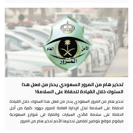
تحذير هام من المرور السعودي يحذر من فعل هذا
السلوك خلال القيادة للحفاظ على السلامة!
تحذير هام من المرور السعودي يحذر من فعل هذا السلوك خلال القيادة
للحفاظ على السلامة تبذل الإدارة العامة للمرور جهود كثيرة من أجل
الحفاظ على سلامة قائدي السيارات والمارة في شوارع السعودية
فيقوم موقع بتوضيح تفاصيل تحذيرها الأخير تحذير هام من المرور