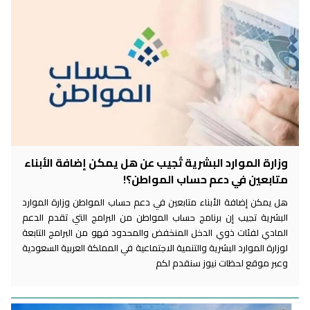
وزارة الموارد البشرية تُجيب عن هل يمكن إضافة الأبناء
متابعين في دعم حساب المواطن؟!
هل يمكن إضافة الأبناء متابعين في دعم حساب المواطن وزارة الموارد
البشرية تجيب إن برنامج حساب المواطن من البرامج التي تقدم الدعم
المادي لفئات ذوي الدخل المنخفض والمحدود فهو من البرامج التابعة
لوزارة الموارد البشرية والتنمية الاجتماعية في المملكة العربية السعودية
وعبر موقع لحظات نيوز سنقدم لكم