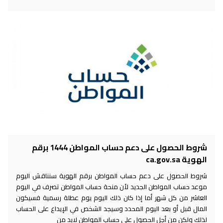
شروط الحصول على دعم حساب المواطن 1444 برقم
الهوية ca.gov.sa
شروط الحصول على دعم حساب المواطن برقم الهوية سنناقش اليوم
موعد حساب المواطن الجديد لأن منحة حساب المواطن تصرف في اليوم
العاشر من كل شهر أما إذا كان ذلك اليوم يوم عطلة رسمية فسيكون
المال قبل أو بعد اليوم المحدد وسيجد الشخص في الإيداع على الحساب
لذلك ولكن من أجل الحصول على حساب المواطن لابد من