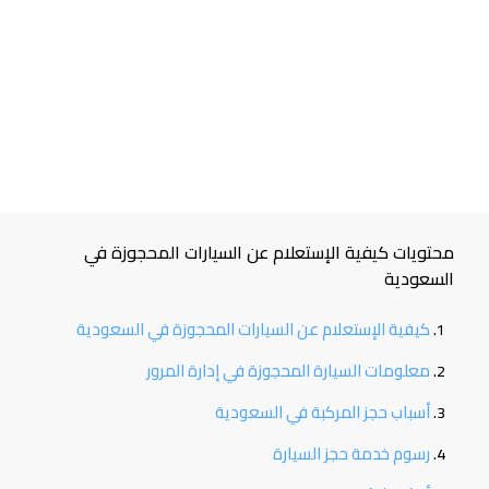
محتويات كيفية الإستعلام عن السيارات المحجوزة في
السعودية
كيفية الإستعلام عن السيارات المحجوزة في السعودية
معلومات السيارة المحجوزة في إدارة المرور
أسباب حجز المركبة في السعودية
رسوم خدمة حجز السيارة