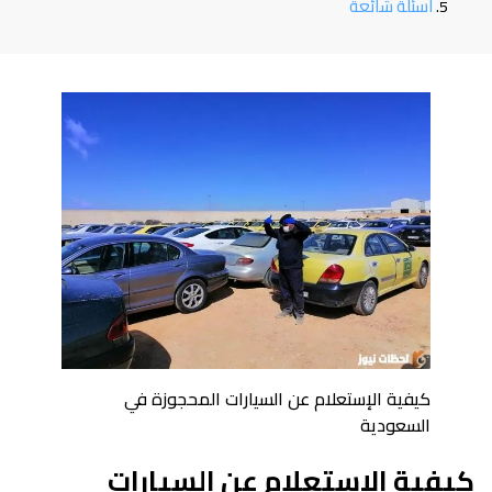
أسئلة شائعة
كيفية الإستعلام عن السيارات المحجوزة في
السعودية
كيفية الإستعلام عن السيارات