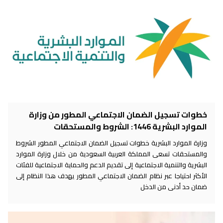
خطوات تسجيل الضمان الاجتماعي المطور من وزارة
الموارد البشرية 1446: الشروط والمستحقات
وزارة الموارد البشرية خطوات تسجيل الضمان الاجتماعي المطور الشروط
والمستحقات تسعى المملكة العربية السعودية من خلال وزارة الموارد
البشرية والتنمية الاجتماعية إلى تقديم الدعم والحماية الاجتماعية للفئات
الأكثر احتياجا عبر نظام الضمان الاجتماعي المطور يهدف هذا النظام إلى
ضمان حد أدنى من الدخل