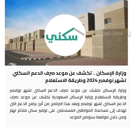
وزارة الإسكان .. تكشف عن موعد صرف الدعم السكني
لشهر نوفمبر 2024 وطريقة الاستعلام
وزارة الإسكان تكشف عن موعد صرف الدعم السكني لشهر نوفمبر
وطريقة الاستعلام وزارة الإسكان السعودية تكشف عن موعد صرف
الدعم السكني لشهر نوفمبر ويعد هذا البرنامج من أبرز برامج الدعم التي
تهدف إلى مساعدة المواطنين المستحقين على توفير سكن ملائم لهم
ومن خلال موقعنا سنوضح الموعد