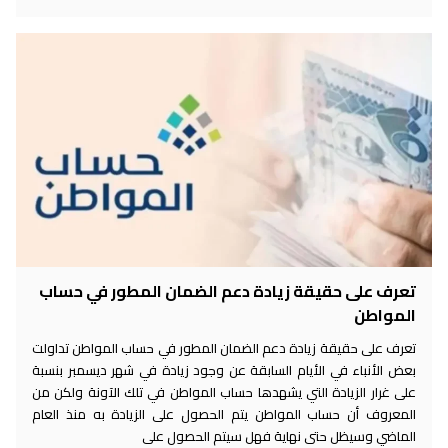
تعرف على حقيقة زيادة دعم الضمان المطور في حساب
المواطن
تعرف على حقيقة زيادة دعم الضمان المطور في حساب المواطن تداولت
بعض الأنباء في الأيام السابقة عن وجود زيادة في شهر ديسمبر بنسبة
على غرار الزيادة التي يشهدها حساب المواطن في تلك الآونة ولكن من
المعروف أن حساب المواطن يتم الحصول على الزيادة به منذ العام
الماضي وسيظل حتى نهاية فهل سيتم الحصول على