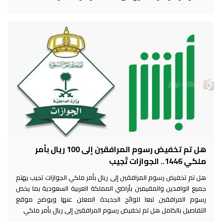
هل تم تخفيض رسوم المرافقين إلى 100 ريال بأمر
ملكي 1446.. الجوازات تُجيب
هل تم تخفيض رسوم المرافقين إلى ريال بأمر ملكي الجوازات تجيب يهتم
جميع الوافدين والمقيمين بأراضي المملكة العربية السعودية بما يخص
رسوم المرافقين تبعا للوائح الجديدة المعلن عنها ويوضح موقع
التفاصيل بالكامل هل تم تخفيض رسوم المرافقين إلى ريال بأمر ملكي