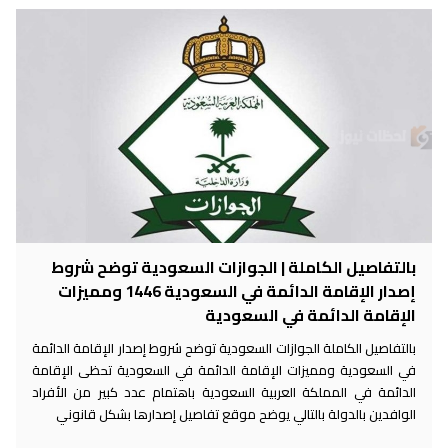
بالتفاصيل الكاملة | الجوازات السعودية توضح شروط
إصدار الإقامة الدائمة في السعودية 1446 ومميزات
الإقامة الدائمة في السعودية
بالتفاصيل الكاملة الجوازات السعودية توضح شروط إصدار الإقامة الدائمة
في السعودية ومميزات الإقامة الدائمة في السعودية تحظى الإقامة
الدائمة في المملكة العربية السعودية باهتمام عدد كبير من الأفراد
الوافدين بالدولة بالتالي يوضح موقع تفاصيل إصدارها بشكل قانوني