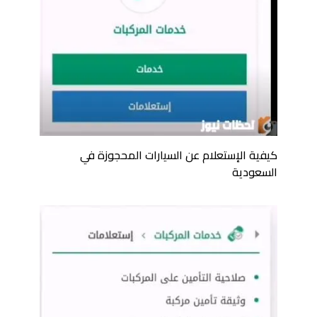
كيفية الإستعلام عن السيارات المحجوزة في
السعودية