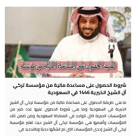
شروط الحصول على مساعدة مالية من مؤسسة تركي
آل الشيخ الخيرية 1446 في السعودية
ما هي طريقة الحصول على مساعدة مالية من مؤسسة تركي آل الشيخ
الخيرية في السعودية وما هي شروط الحصول عليها عدد كبير من
المؤسسات الخيرية التي تتواجد في المملكة السعودية ومن ضمن تلك
المؤسسات وأهمها هي مؤسسة تركي آل الشيخ حيث تعتبر مؤسسة
تركي آل الشيخ إحدى المؤسسات التي تم انشائها حديثا وبالتحديد في