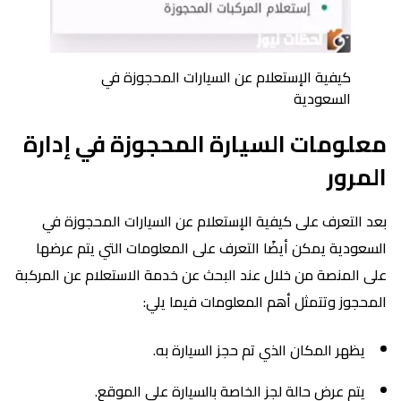
كيفية الإستعلام عن السيارات المحجوزة في
السعودية
معلومات السيارة المحجوزة في إدارة
المرور
بعد التعرف على كيفية الإستعلام عن السيارات المحجوزة في
السعودية يمكن أيضًا التعرف على المعلومات التي يتم عرضها
على المنصة من خلال عند البحث عن خدمة الاستعلام عن المركبة
المحجوز وتتمثل أهم المعلومات فيما يلي:
يظهر المكان الذي تم حجز السيارة به.
يتم عرض حالة لجز الخاصة بالسيارة على الموقع.