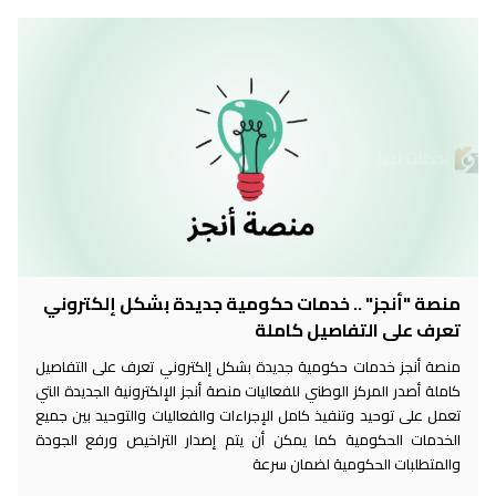
منصة "أنجز" .. خدمات حكومية جديدة بشكل إلكتروني
تعرف على التفاصيل كاملة
منصة أنجز خدمات حكومية جديدة بشكل إلكتروني تعرف على التفاصيل
كاملة أصدر المركز الوطني للفعاليات منصة أنجز الإلكترونية الجديدة التي
تعمل على توحيد وتنفيذ كامل الإجراءات والفعاليات والتوحيد بين جميع
الخدمات الحكومية كما يمكن أن يتم إصدار التراخيص ورفع الجودة
والمتطلبات الحكومية لضمان سرعة