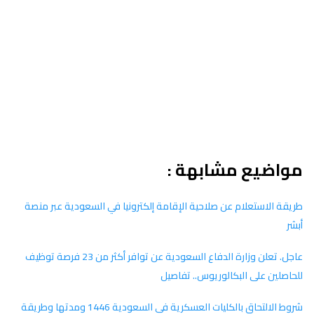
مواضيع مشابهة :
طريقة الاستعلام عن صلاحية الإقامة إلكترونيا في السعودية عبر منصة
أبشر
عاجل. تعلن وزارة الدفاع السعودية عن توافر أكثر من 23 فرصة توظيف
للحاصلين على البكالوريوس.. تفاصيل
شروط الالتحاق بالكليات العسكرية في السعودية 1446 ومدتها وطريقة