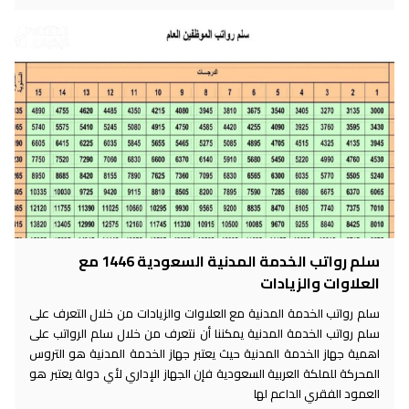
سلم رواتب الخدمة المدنية السعودية 1446 مع
العلاوات والزيادات
سلم رواتب الخدمة المدنية مع العلاوات والزيادات من خلال التعرف على
سلم رواتب الخدمة المدنية يمكننا أن نتعرف من خلال سلم الرواتب على
اهمية جهاز الخدمة المدنية حيث يعتبر جهاز الخدمة المدنية هو التروس
المحركة للملكة العربية السعودية فإن الجهاز الإداري لأي دولة يعتبر هو
العمود الفقري الداعم لها