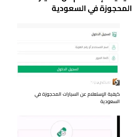
المحجوزة في السعودية
كيفية الإستعلام عن السيارات المحجوزة في
السعودية