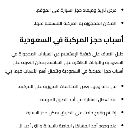
عرض تاريخ وميعاد حجز السيارة على الموقع.
المكان المحجوزة به المركبة المستعلم عنها.
أسباب حجز المركبة في السعودية
خلال التعرف على كيفية الإستعلام عن السيارات المحجوزة في
السعودية والبيانات الظاهرة على الشاشة، يمكن التعرف على
أسباب حجز المركبة في السعودية وتتمثل أهم الأسباب فيما يلي:
في حالة وجود بعض المخالفات المرورية على المركبة.
عند تعطل السيارة في أحد الطرق المهمة.
إذا تم وقوع حادث على الطريق يمكن حجز السيارة.
عند وجود أحد المشاكل الخاصة بالسيارة والتي أدت إلى