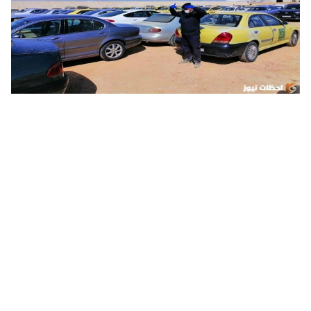
كيفية الإستعلام عن السيارات المحجوزة في السعودية